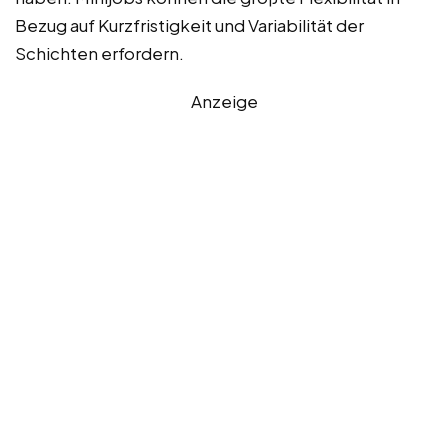
Bezug auf Kurzfristigkeit und Variabilität der
Schichten erfordern.
Anzeige