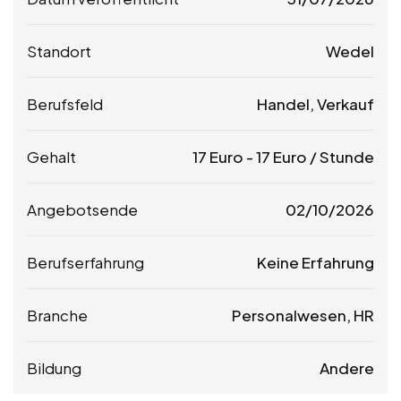
Standort
Wedel
Berufsfeld
Handel, Verkauf
Gehalt
17
Euro
-
17
Euro
/ Stunde
Angebotsende
02/10/2026
Berufserfahrung
Keine Erfahrung
Branche
Personalwesen, HR
Bildung
Andere