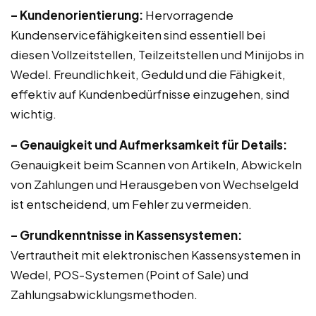
– Kundenorientierung:
Hervorragende
Kundenservicefähigkeiten sind essentiell bei
diesen Vollzeitstellen, Teilzeitstellen und Minijobs in
Wedel. Freundlichkeit, Geduld und die Fähigkeit,
effektiv auf Kundenbedürfnisse einzugehen, sind
wichtig.
– Genauigkeit und Aufmerksamkeit für Details:
Genauigkeit beim Scannen von Artikeln, Abwickeln
von Zahlungen und Herausgeben von Wechselgeld
ist entscheidend, um Fehler zu vermeiden.
– Grundkenntnisse in Kassensystemen:
Vertrautheit mit elektronischen Kassensystemen in
Wedel, POS-Systemen (Point of Sale) und
Zahlungsabwicklungsmethoden.