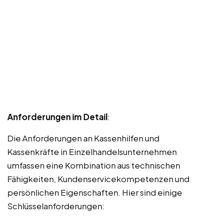
Anforderungen im Detail
:
Die Anforderungen an Kassenhilfen und
Kassenkräfte in Einzelhandelsunternehmen
umfassen eine Kombination aus technischen
Fähigkeiten, Kundenservicekompetenzen und
persönlichen Eigenschaften. Hier sind einige
Schlüsselanforderungen: