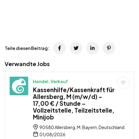
Teile diesen Beitrag:
Verwandte Jobs
Handel, Verkauf
Kassenhilfe/Kassenkraft für
Allersberg, M (m/w/d) –
17,00 € / Stunde –
Vollzeitstelle, Teilzeitstelle,
Minijob
90580 Allersberg, M, Bayern, Deutschland
01/08/2026