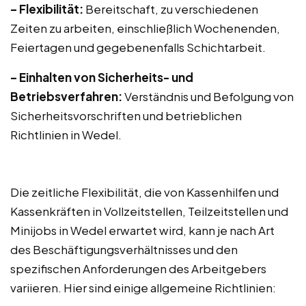
– Flexibilität:
Bereitschaft, zu verschiedenen
Zeiten zu arbeiten, einschließlich Wochenenden,
Feiertagen und gegebenenfalls Schichtarbeit.
– Einhalten von Sicherheits- und
Betriebsverfahren:
Verständnis und Befolgung von
Sicherheitsvorschriften und betrieblichen
Richtlinien in Wedel.
Die zeitliche Flexibilität, die von Kassenhilfen und
Kassenkräften in Vollzeitstellen, Teilzeitstellen und
Minijobs in Wedel erwartet wird, kann je nach Art
des Beschäftigungsverhältnisses und den
spezifischen Anforderungen des Arbeitgebers
variieren. Hier sind einige allgemeine Richtlinien: