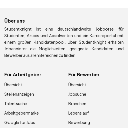
Über uns
Studentknight ist eine deutschlandweite Jobbörse für
Studenten, Azubis und Absolventen und ein Karriereportal mit
einem großen Kandidatenpool. Über Studentknight erhalten
Jobanbieter die Möglichkeiten, geeignete Kandidaten und
Bewerber aus allen Bereichen zu finden.
Für Arbeitgeber
Für Bewerber
Übersicht
Übersicht
Stellenanzeigen
Jobsuche
Talentsuche
Branchen
Arbeitgebermarke
Lebenslauf
Google for Jobs
Bewerbung