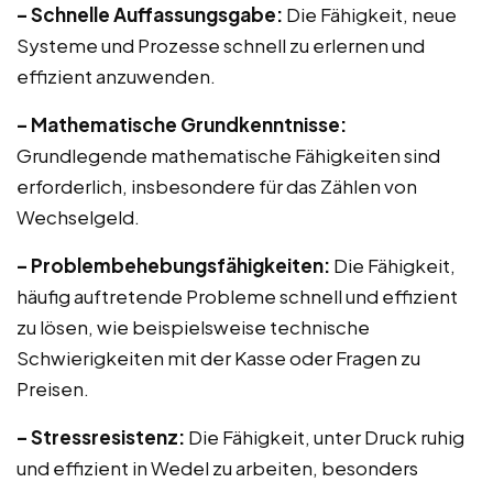
– Schnelle Auffassungsgabe:
Die Fähigkeit, neue
Systeme und Prozesse schnell zu erlernen und
effizient anzuwenden.
– Mathematische Grundkenntnisse:
Grundlegende mathematische Fähigkeiten sind
erforderlich, insbesondere für das Zählen von
Wechselgeld.
– Problembehebungsfähigkeiten:
Die Fähigkeit,
häufig auftretende Probleme schnell und effizient
zu lösen, wie beispielsweise technische
Schwierigkeiten mit der Kasse oder Fragen zu
Preisen.
– Stressresistenz:
Die Fähigkeit, unter Druck ruhig
und effizient in Wedel zu arbeiten, besonders