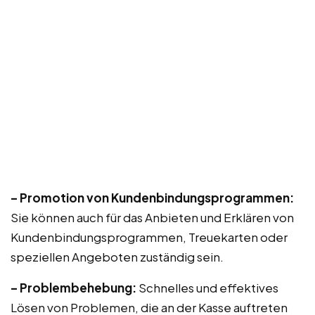
– Promotion von Kundenbindungsprogrammen:
Sie können auch für das Anbieten und Erklären von
Kundenbindungsprogrammen, Treuekarten oder
speziellen Angeboten zuständig sein.
– Problembehebung:
Schnelles und effektives
Lösen von Problemen, die an der Kasse auftreten