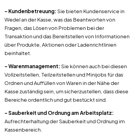
– Kundenbetreuung:
Sie bieten Kundenservice in
Wedel an der Kasse, was das Beantworten von
Fragen, das Lösen von Problemen bei der
Transaktion und das Bereitstellen von Informationen
über Produkte, Aktionen oder Ladenrichtlinien
beinhaltet.
– Warenmanagement:
Sie können auch bei diesen
Vollzeitstellen, Teilzeitstellen und Minijobs für das
Ordnen und Auffüllen von Waren in der Nähe der
Kasse zuständig sein, um sicherzustellen, dass diese
Bereiche ordentlich und gut bestückt sind.
– Sauberkeit und Ordnung am Arbeitsplatz:
Aufrechterhaltung der Sauberkeit und Ordnung im
Kassenbereich.