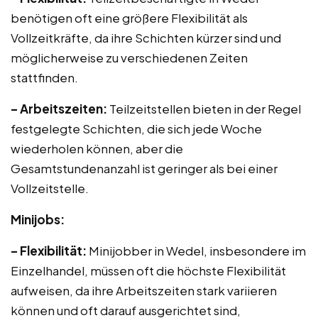
benötigen oft eine größere Flexibilität als
Vollzeitkräfte, da ihre Schichten kürzer sind und
möglicherweise zu verschiedenen Zeiten
stattfinden.
– Arbeitszeiten:
Teilzeitstellen bieten in der Regel
festgelegte Schichten, die sich jede Woche
wiederholen können, aber die
Gesamtstundenanzahl ist geringer als bei einer
Vollzeitstelle.
Minijobs:
– Flexibilität:
Minijobber in Wedel, insbesondere im
Einzelhandel, müssen oft die höchste Flexibilität
aufweisen, da ihre Arbeitszeiten stark variieren
können und oft darauf ausgerichtet sind,