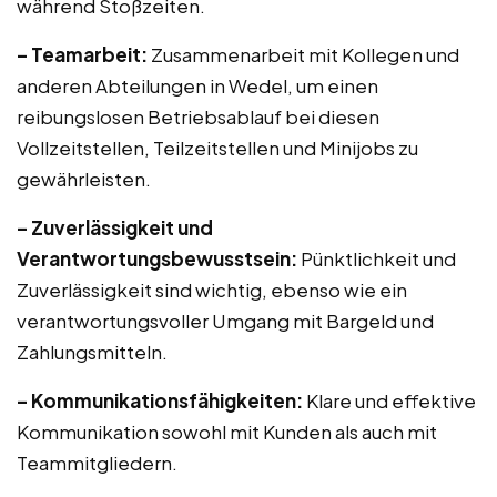
während Stoßzeiten.
– Teamarbeit:
Zusammenarbeit mit Kollegen und
anderen Abteilungen in Wedel, um einen
reibungslosen Betriebsablauf bei diesen
Vollzeitstellen, Teilzeitstellen und Minijobs zu
gewährleisten.
– Zuverlässigkeit und
Verantwortungsbewusstsein:
Pünktlichkeit und
Zuverlässigkeit sind wichtig, ebenso wie ein
verantwortungsvoller Umgang mit Bargeld und
Zahlungsmitteln.
– Kommunikationsfähigkeiten:
Klare und effektive
Kommunikation sowohl mit Kunden als auch mit
Teammitgliedern.