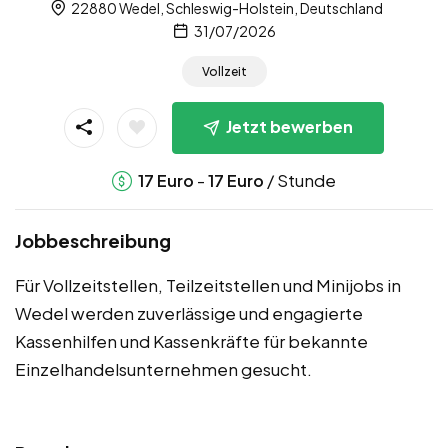
22880 Wedel, Schleswig-Holstein, Deutschland
31/07/2026
Vollzeit
Jetzt bewerben
-
/ Stunde
17
Euro
17
Euro
Jobbeschreibung
Für Vollzeitstellen, Teilzeitstellen und Minijobs in
Wedel werden zuverlässige und engagierte
Kassenhilfen und Kassenkräfte für bekannte
Einzelhandelsunternehmen gesucht.