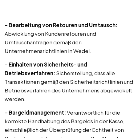
– Bearbeitung von Retouren und Umtausch:
Abwicklung von Kundenretouren und
Umtauschanfragen gemäß den
Unternehmensrichtlinien in Wedel.
– Einhalten von Sicherheits- und
Betriebsverfahren:
Sicherstellung, dass alle
Transaktionen gemäß den Sicherheitsrichtlinien und
Betriebsverfahren des Unternehmens abgewickelt
werden.
– Bargeldmanagement:
Verantwortlich für die
korrekte Handhabung des Bargelds in der Kasse,
einschließlich der Überprüfung der Echtheit von