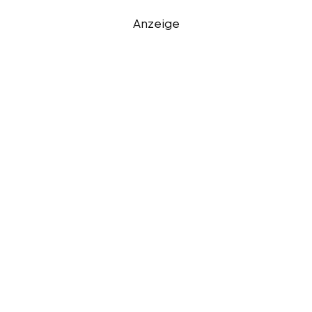
Anzeige