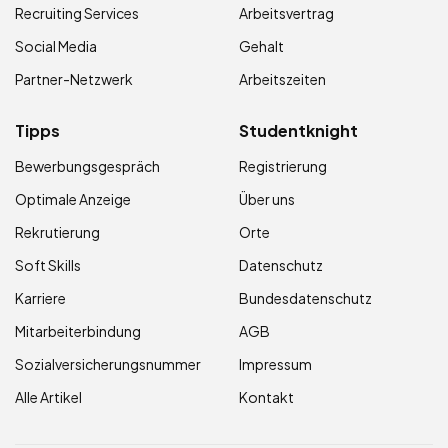
Recruiting Services
Arbeitsvertrag
Social Media
Gehalt
Partner-Netzwerk
Arbeitszeiten
Tipps
Studentknight
Bewerbungsgespräch
Registrierung
Optimale Anzeige
Über uns
Rekrutierung
Orte
Soft Skills
Datenschutz
Karriere
Bundesdatenschutz
Mitarbeiterbindung
AGB
Sozialversicherungsnummer
Impressum
Alle Artikel
Kontakt