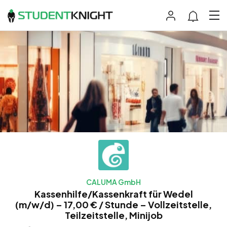
CALUMA GmbH
Kassenhilfe/Kassenkraft für Wedel
(m/w/d) – 17,00 € / Stunde – Vollzeitstelle,
Teilzeitstelle, Minijob