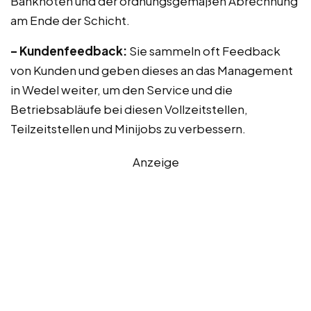
Banknoten und der ordnungsgemäßen Abrechnung
am Ende der Schicht.
– Kundenfeedback:
Sie sammeln oft Feedback
von Kunden und geben dieses an das Management
in Wedel weiter, um den Service und die
Betriebsabläufe bei diesen Vollzeitstellen,
Teilzeitstellen und Minijobs zu verbessern.
Anzeige