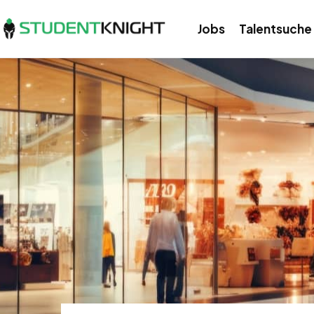
Jobs
Talentsuche