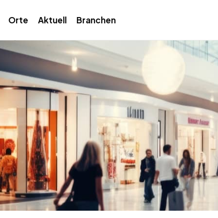
Orte
Aktuell
Branchen