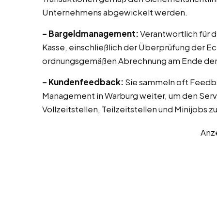
Unternehmens abgewickelt werden.
– Bargeldmanagement:
Verantwortlich für 
Kasse, einschließlich der Überprüfung der E
ordnungsgemäßen Abrechnung am Ende der 
– Kundenfeedback:
Sie sammeln oft Feedb
Management in Warburg weiter, um den Servi
Vollzeitstellen, Teilzeitstellen und Minijobs 
Anz