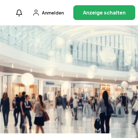
Anzeige schalten
Anmelden