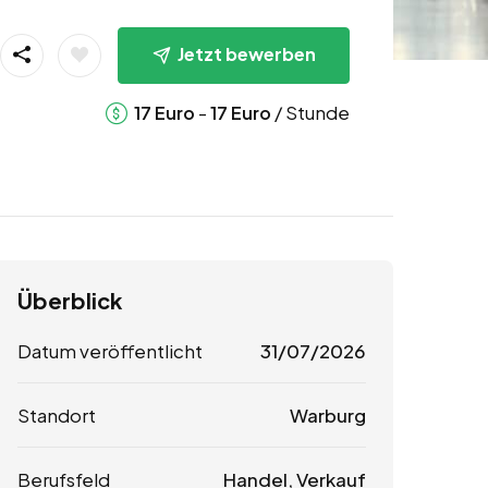
Jetzt bewerben
-
/ Stunde
17
Euro
17
Euro
Überblick
Datum veröffentlicht
31/07/2026
Standort
Warburg
Berufsfeld
Handel, Verkauf