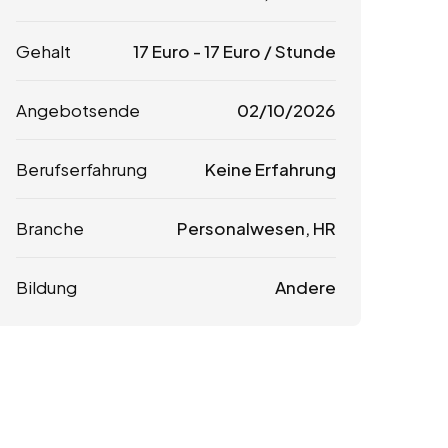
Gehalt
17
Euro
-
17
Euro
/ Stunde
Angebotsende
02/10/2026
Berufserfahrung
Keine Erfahrung
Branche
Personalwesen, HR
Bildung
Andere