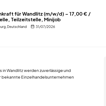
kraft für Wandlitz (m/w/d) – 17,00 € /
lle, Teilzeitstelle, Minijob
urg, Deutschland
31/07/2026
obs in Wandlitz werden zuverlässige und
für bekannte Einzelhandelsunternehmen