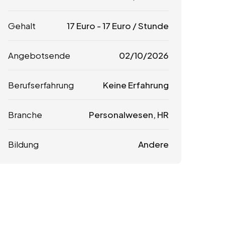
Gehalt
17
Euro
-
17
Euro
/ Stunde
Angebotsende
02/10/2026
Berufserfahrung
Keine Erfahrung
Branche
Personalwesen, HR
Bildung
Andere