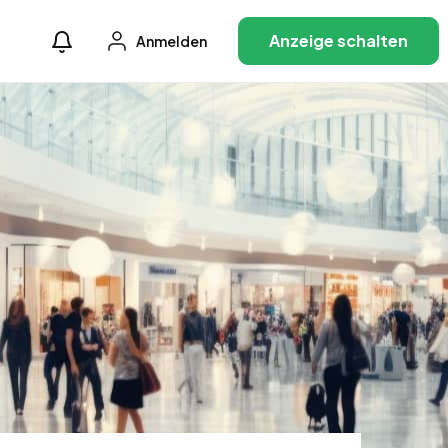
Anzeige schalten
Anmelden