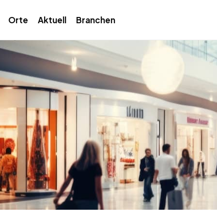
Orte
Aktuell
Branchen