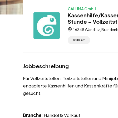
CALUMA GmbH
Kassenhilfe/Kassen
Stunde – Vollzeitste
16348 Wandlitz, Brandenb
Vollzeit
Jobbeschreibung
Für Vollzeitstellen, Teilzeitstellen und Minij
engagierte Kassenhilfen und Kassenkräfte 
gesucht.
Branche
: Handel & Verkauf