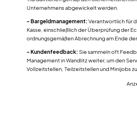
Unternehmens abgewickelt werden.
– Bargeldmanagement:
Verantwortlich für 
Kasse, einschließlich der Überprüfung der E
ordnungsgemäßen Abrechnung am Ende der 
– Kundenfeedback:
Sie sammeln oft Feedb
Management in Wandlitz weiter, um den Servi
Vollzeitstellen, Teilzeitstellen und Minijobs 
Anz