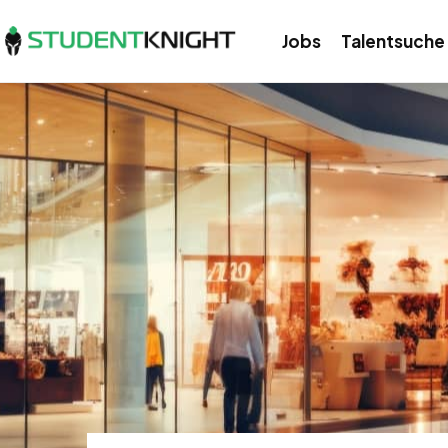
Jobs
Talentsuche