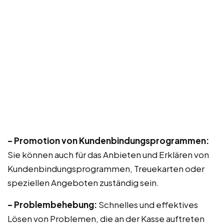
– Promotion von Kundenbindungsprogrammen:
Sie können auch für das Anbieten und Erklären von
Kundenbindungsprogrammen, Treuekarten oder
speziellen Angeboten zuständig sein.
– Problembehebung:
Schnelles und effektives
Lösen von Problemen, die an der Kasse auftreten