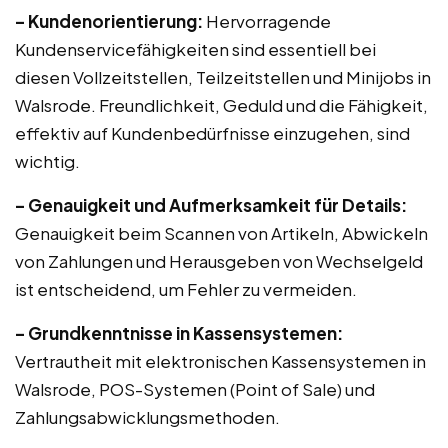
– Kundenorientierung:
Hervorragende
Kundenservicefähigkeiten sind essentiell bei
diesen Vollzeitstellen, Teilzeitstellen und Minijobs in
Walsrode. Freundlichkeit, Geduld und die Fähigkeit,
effektiv auf Kundenbedürfnisse einzugehen, sind
wichtig.
– Genauigkeit und Aufmerksamkeit für Details:
Genauigkeit beim Scannen von Artikeln, Abwickeln
von Zahlungen und Herausgeben von Wechselgeld
ist entscheidend, um Fehler zu vermeiden.
– Grundkenntnisse in Kassensystemen:
Vertrautheit mit elektronischen Kassensystemen in
Walsrode, POS-Systemen (Point of Sale) und
Zahlungsabwicklungsmethoden.