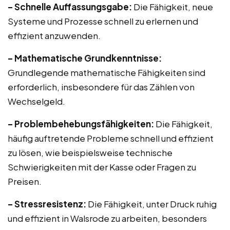
– Schnelle Auffassungsgabe:
Die Fähigkeit, neue
Systeme und Prozesse schnell zu erlernen und
effizient anzuwenden.
– Mathematische Grundkenntnisse:
Grundlegende mathematische Fähigkeiten sind
erforderlich, insbesondere für das Zählen von
Wechselgeld.
– Problembehebungsfähigkeiten:
Die Fähigkeit,
häufig auftretende Probleme schnell und effizient
zu lösen, wie beispielsweise technische
Schwierigkeiten mit der Kasse oder Fragen zu
Preisen.
– Stressresistenz:
Die Fähigkeit, unter Druck ruhig
und effizient in Walsrode zu arbeiten, besonders