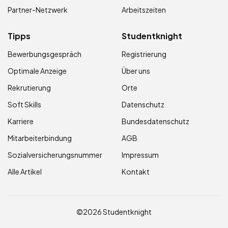
Partner-Netzwerk
Arbeitszeiten
Tipps
Studentknight
Bewerbungsgespräch
Registrierung
Optimale Anzeige
Über uns
Rekrutierung
Orte
Soft Skills
Datenschutz
Karriere
Bundesdatenschutz
Mitarbeiterbindung
AGB
Sozialversicherungsnummer
Impressum
Alle Artikel
Kontakt
©2026 Studentknight