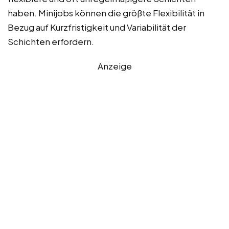
haben. Minijobs können die größte Flexibilität in
Bezug auf Kurzfristigkeit und Variabilität der
Schichten erfordern.
Anzeige