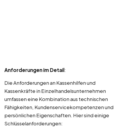
Anforderungen im Detail
:
Die Anforderungen an Kassenhilfen und
Kassenkräfte in Einzelhandelsunternehmen
umfassen eine Kombination aus technischen
Fähigkeiten, Kundenservicekompetenzen und
persönlichen Eigenschaften. Hier sind einige
Schlüsselanforderungen: