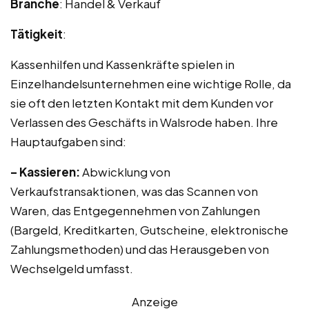
Branche
: Handel & Verkauf
Tätigkeit
:
Kassenhilfen und Kassenkräfte spielen in
Einzelhandelsunternehmen eine wichtige Rolle, da
sie oft den letzten Kontakt mit dem Kunden vor
Verlassen des Geschäfts in Walsrode haben. Ihre
Hauptaufgaben sind:
– Kassieren:
Abwicklung von
Verkaufstransaktionen, was das Scannen von
Waren, das Entgegennehmen von Zahlungen
(Bargeld, Kreditkarten, Gutscheine, elektronische
Zahlungsmethoden) und das Herausgeben von
Wechselgeld umfasst.
Anzeige