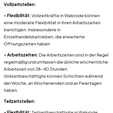
Vollzeitstellen:
– Flexibilität:
Vollzeitkräfte in Walsrode können
eine moderate Flexibilität in ihren Arbeitszeiten
benötigen, insbesondere in
Einzelhandelsbetrieben, die erweiterte
Öffnungszeiten haben.
– Arbeitszeiten:
Die Arbeitszeiten sind in der Regel
regelmäßig und umfassen die übliche wöchentliche
Arbeitszeit von 38-40 Stunden.
Vollzeitbeschäftigte können Schichten während
der Woche, an Wochenenden und an Feiertagen
haben.
Teilzeitstellen:
– Flexibilität:
Teilzeitbeschäftigte in Walsrode