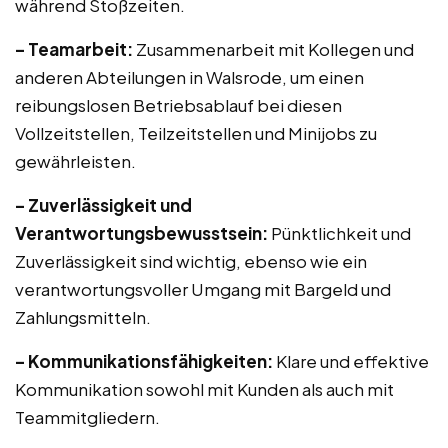
während Stoßzeiten.
– Teamarbeit:
Zusammenarbeit mit Kollegen und
anderen Abteilungen in Walsrode, um einen
reibungslosen Betriebsablauf bei diesen
Vollzeitstellen, Teilzeitstellen und Minijobs zu
gewährleisten.
– Zuverlässigkeit und
Verantwortungsbewusstsein:
Pünktlichkeit und
Zuverlässigkeit sind wichtig, ebenso wie ein
verantwortungsvoller Umgang mit Bargeld und
Zahlungsmitteln.
– Kommunikationsfähigkeiten:
Klare und effektive
Kommunikation sowohl mit Kunden als auch mit
Teammitgliedern.