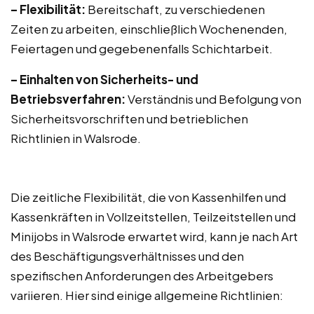
– Flexibilität:
Bereitschaft, zu verschiedenen
Zeiten zu arbeiten, einschließlich Wochenenden,
Feiertagen und gegebenenfalls Schichtarbeit.
– Einhalten von Sicherheits- und
Betriebsverfahren:
Verständnis und Befolgung von
Sicherheitsvorschriften und betrieblichen
Richtlinien in Walsrode.
Die zeitliche Flexibilität, die von Kassenhilfen und
Kassenkräften in Vollzeitstellen, Teilzeitstellen und
Minijobs in Walsrode erwartet wird, kann je nach Art
des Beschäftigungsverhältnisses und den
spezifischen Anforderungen des Arbeitgebers
variieren. Hier sind einige allgemeine Richtlinien: