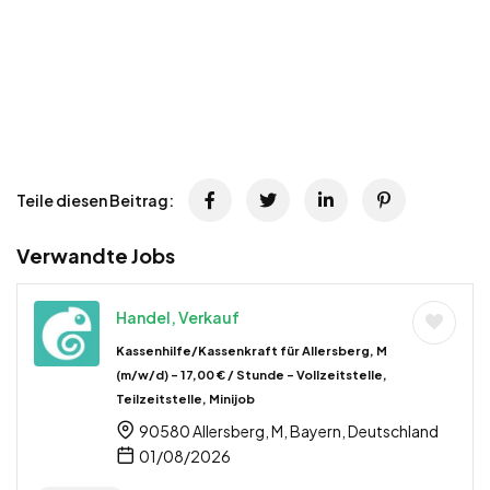
Teile diesen Beitrag:
Verwandte Jobs
Handel, Verkauf
Kassenhilfe/Kassenkraft für Allersberg, M
(m/w/d) – 17,00 € / Stunde – Vollzeitstelle,
Teilzeitstelle, Minijob
90580 Allersberg, M, Bayern, Deutschland
01/08/2026