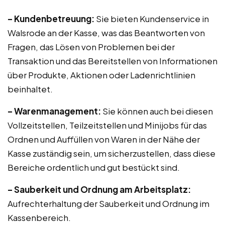
– Kundenbetreuung:
Sie bieten Kundenservice in
Walsrode an der Kasse, was das Beantworten von
Fragen, das Lösen von Problemen bei der
Transaktion und das Bereitstellen von Informationen
über Produkte, Aktionen oder Ladenrichtlinien
beinhaltet.
– Warenmanagement:
Sie können auch bei diesen
Vollzeitstellen, Teilzeitstellen und Minijobs für das
Ordnen und Auffüllen von Waren in der Nähe der
Kasse zuständig sein, um sicherzustellen, dass diese
Bereiche ordentlich und gut bestückt sind.
– Sauberkeit und Ordnung am Arbeitsplatz:
Aufrechterhaltung der Sauberkeit und Ordnung im
Kassenbereich.