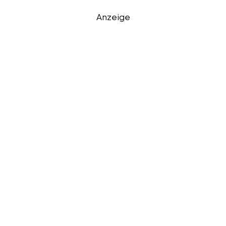
Anzeige