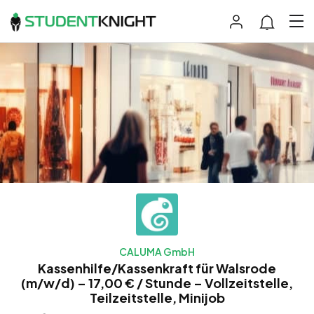
CALUMA GmbH
Kassenhilfe/Kassenkraft für Walsrode
(m/w/d) – 17,00 € / Stunde – Vollzeitstelle,
Teilzeitstelle, Minijob