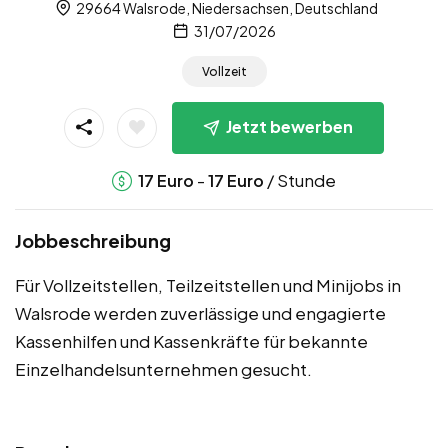
29664 Walsrode, Niedersachsen, Deutschland
31/07/2026
Vollzeit
Jetzt bewerben
-
/ Stunde
17
Euro
17
Euro
Jobbeschreibung
Für Vollzeitstellen, Teilzeitstellen und Minijobs in
Walsrode werden zuverlässige und engagierte
Kassenhilfen und Kassenkräfte für bekannte
Einzelhandelsunternehmen gesucht.