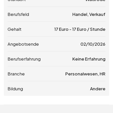
Berufsfeld
Handel, Verkauf
Gehalt
17
Euro
-
17
Euro
/ Stunde
Angebotsende
02/10/2026
Berufserfahrung
Keine Erfahrung
Branche
Personalwesen, HR
Bildung
Andere