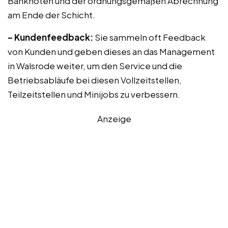
Banknoten und der ordnungsgemäßen Abrechnung
am Ende der Schicht.
– Kundenfeedback:
Sie sammeln oft Feedback
von Kunden und geben dieses an das Management
in Walsrode weiter, um den Service und die
Betriebsabläufe bei diesen Vollzeitstellen,
Teilzeitstellen und Minijobs zu verbessern.
Anzeige