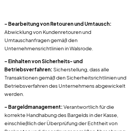
– Bearbeitung von Retouren und Umtausch:
Abwicklung von Kundenretouren und
Umtauschanfragen gemäß den
Unternehmensrichtlinien in Walsrode.
– Einhalten von Sicherheits- und
Betriebsverfahren:
Sicherstellung, dass alle
Transaktionen gemäß den Sicherheitsrichtlinien und
Betriebsverfahren des Unternehmens abgewickelt
werden.
– Bargeldmanagement:
Verantwortlich für die
korrekte Handhabung des Bargelds in der Kasse,
einschließlich der Überprüfung der Echtheit von