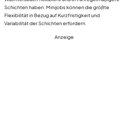
Schichten haben. Minijobs können die größte
Flexibilität in Bezug auf Kurzfristigkeit und
Variabilität der Schichten erfordern.
Anzeige