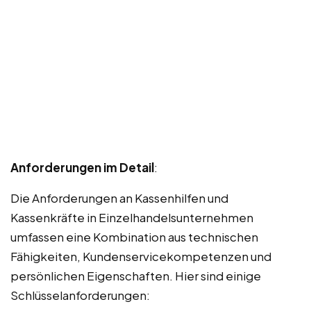
Anforderungen im Detail
:
Die Anforderungen an Kassenhilfen und
Kassenkräfte in Einzelhandelsunternehmen
umfassen eine Kombination aus technischen
Fähigkeiten, Kundenservicekompetenzen und
persönlichen Eigenschaften. Hier sind einige
Schlüsselanforderungen: