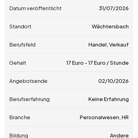
Datum veröffentlicht
31/07/2026
Standort
Wächtersbach
Berufsfeld
Handel, Verkauf
Gehalt
17
Euro
-
17
Euro
/ Stunde
Angebotsende
02/10/2026
Berufserfahrung
Keine Erfahrung
Branche
Personalwesen, HR
Bildung
Andere