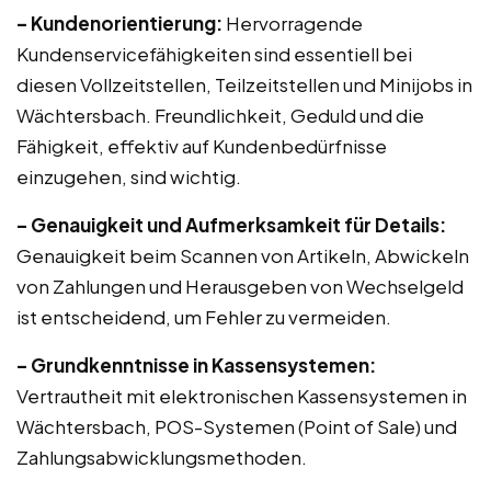
– Kundenorientierung:
Hervorragende
Kundenservicefähigkeiten sind essentiell bei
diesen Vollzeitstellen, Teilzeitstellen und Minijobs in
Wächtersbach. Freundlichkeit, Geduld und die
Fähigkeit, effektiv auf Kundenbedürfnisse
einzugehen, sind wichtig.
– Genauigkeit und Aufmerksamkeit für Details:
Genauigkeit beim Scannen von Artikeln, Abwickeln
von Zahlungen und Herausgeben von Wechselgeld
ist entscheidend, um Fehler zu vermeiden.
– Grundkenntnisse in Kassensystemen:
Vertrautheit mit elektronischen Kassensystemen in
Wächtersbach, POS-Systemen (Point of Sale) und
Zahlungsabwicklungsmethoden.