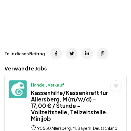
Teile diesen Beitrag:
Verwandte Jobs
Handel, Verkauf
Kassenhilfe/Kassenkraft für
Allersberg, M (m/w/d) –
17,00 € / Stunde –
Vollzeitstelle, Teilzeitstelle,
Minijob
90580 Allersberg, M, Bayern, Deutschland