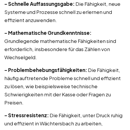
– Schnelle Auffassungsgabe:
Die Fähigkeit, neue
Systeme und Prozesse schnell zu erlernen und
effizient anzuwenden.
– Mathematische Grundkenntnisse:
Grundlegende mathematische Fähigkeiten sind
erforderlich, insbesondere für das Zählen von
Wechselgeld.
– Problembehebungsfähigkeiten:
Die Fähigkeit,
häufig auftretende Probleme schnell und effizient
zu lösen, wie beispielsweise technische
Schwierigkeiten mit der Kasse oder Fragen zu
Preisen.
– Stressresistenz:
Die Fähigkeit, unter Druck ruhig
und effizient in Wächtersbach zu arbeiten,