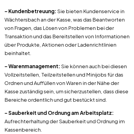
– Kundenbetreuung:
Sie bieten Kundenservice in
Wächtersbach an der Kasse, was das Beantworten
von Fragen, das Lösen von Problemen bei der
Transaktion und das Bereitstellen von Informationen
über Produkte, Aktionen oder Ladenrichtlinien
beinhaltet.
– Warenmanagement:
Sie können auch bei diesen
Vollzeitstellen, Teilzeitstellen und Minijobs für das
Ordnen und Auffüllen von Waren in der Nähe der
Kasse zuständig sein, um sicherzustellen, dass diese
Bereiche ordentlich und gut bestückt sind.
– Sauberkeit und Ordnung am Arbeitsplatz:
Aufrechterhaltung der Sauberkeit und Ordnung im
Kassenbereich.