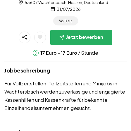
63607 Wächtersbach, Hessen, Deutschland
31/07/2026
Vollzeit
Jetzt bewerben
-
/ Stunde
17
Euro
17
Euro
Jobbeschreibung
Für Vollzeitstellen, Teilzeitstellen und Minijobs in
Wächtersbach werden zuverlässige und engagierte
Kassenhilfen und Kassenkräfte für bekannte
Einzelhandelsunternehmen gesucht.