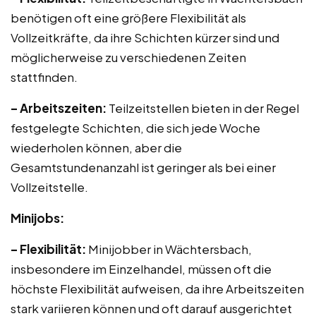
benötigen oft eine größere Flexibilität als
Vollzeitkräfte, da ihre Schichten kürzer sind und
möglicherweise zu verschiedenen Zeiten
stattfinden.
– Arbeitszeiten:
Teilzeitstellen bieten in der Regel
festgelegte Schichten, die sich jede Woche
wiederholen können, aber die
Gesamtstundenanzahl ist geringer als bei einer
Vollzeitstelle.
Minijobs:
– Flexibilität:
Minijobber in Wächtersbach,
insbesondere im Einzelhandel, müssen oft die
höchste Flexibilität aufweisen, da ihre Arbeitszeiten
stark variieren können und oft darauf ausgerichtet