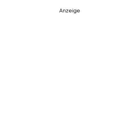
Anzeige