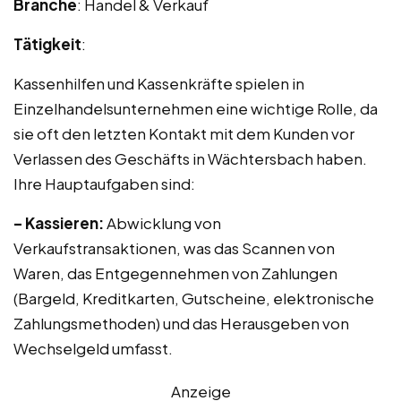
Branche
: Handel & Verkauf
Tätigkeit
:
Kassenhilfen und Kassenkräfte spielen in
Einzelhandelsunternehmen eine wichtige Rolle, da
sie oft den letzten Kontakt mit dem Kunden vor
Verlassen des Geschäfts in Wächtersbach haben.
Ihre Hauptaufgaben sind:
– Kassieren:
Abwicklung von
Verkaufstransaktionen, was das Scannen von
Waren, das Entgegennehmen von Zahlungen
(Bargeld, Kreditkarten, Gutscheine, elektronische
Zahlungsmethoden) und das Herausgeben von
Wechselgeld umfasst.
Anzeige