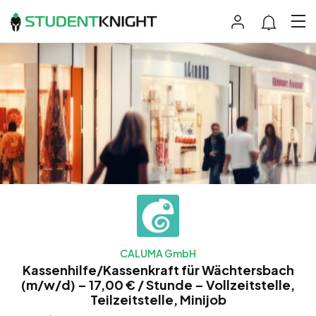
CALUMA GmbH
Kassenhilfe/Kassenkraft für Wächtersbach
(m/w/d) – 17,00 € / Stunde – Vollzeitstelle,
Teilzeitstelle, Minijob