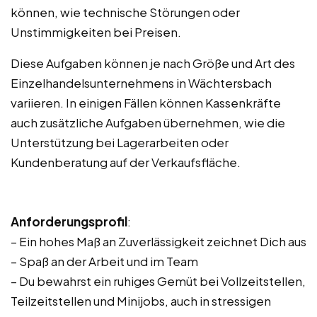
können, wie technische Störungen oder
Unstimmigkeiten bei Preisen.
Diese Aufgaben können je nach Größe und Art des
Einzelhandelsunternehmens in Wächtersbach
variieren. In einigen Fällen können Kassenkräfte
auch zusätzliche Aufgaben übernehmen, wie die
Unterstützung bei Lagerarbeiten oder
Kundenberatung auf der Verkaufsfläche.
Anforderungsprofil
:
– Ein hohes Maß an Zuverlässigkeit zeichnet Dich aus
– Spaß an der Arbeit und im Team
– Du bewahrst ein ruhiges Gemüt bei Vollzeitstellen,
Teilzeitstellen und Minijobs, auch in stressigen