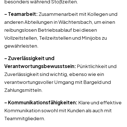
besonders während Stoßzeiten.
– Teamarbeit:
Zusammenarbeit mit Kollegen und
anderen Abteilungen in Wächtersbach, um einen
reibungslosen Betriebsablauf bei diesen
Vollzeitstellen, Teilzeitstellen und Minijobs zu
gewährleisten.
– Zuverlässigkeit und
Verantwortungsbewusstsein:
Pünktlichkeit und
Zuverlässigkeit sind wichtig, ebenso wie ein
verantwortungsvoller Umgang mit Bargeld und
Zahlungsmitteln.
– Kommunikationsfähigkeiten:
Klare und effektive
Kommunikation sowohl mit Kunden als auch mit
Teammitgliedern.