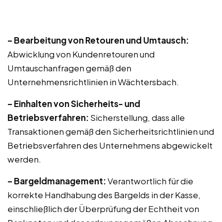
– Bearbeitung von Retouren und Umtausch:
Abwicklung von Kundenretouren und
Umtauschanfragen gemäß den
Unternehmensrichtlinien in Wächtersbach.
– Einhalten von Sicherheits- und
Betriebsverfahren:
Sicherstellung, dass alle
Transaktionen gemäß den Sicherheitsrichtlinien und
Betriebsverfahren des Unternehmens abgewickelt
werden.
– Bargeldmanagement:
Verantwortlich für die
korrekte Handhabung des Bargelds in der Kasse,
einschließlich der Überprüfung der Echtheit von