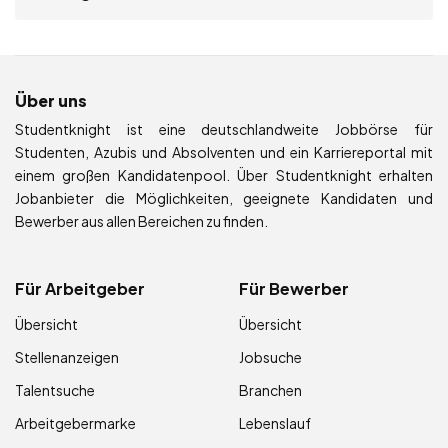
Über uns
Studentknight ist eine deutschlandweite Jobbörse für
Studenten, Azubis und Absolventen und ein Karriereportal mit
einem großen Kandidatenpool. Über Studentknight erhalten
Jobanbieter die Möglichkeiten, geeignete Kandidaten und
Bewerber aus allen Bereichen zu finden.
Für Arbeitgeber
Für Bewerber
Übersicht
Übersicht
Stellenanzeigen
Jobsuche
Talentsuche
Branchen
Arbeitgebermarke
Lebenslauf