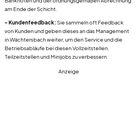
Banknoten und der ordnungsgemäßen Abrechnung
am Ende der Schicht.
– Kundenfeedback:
Sie sammeln oft Feedback
von Kunden und geben dieses an das Management
in Wächtersbach weiter, um den Service und die
Betriebsabläufe bei diesen Vollzeitstellen,
Teilzeitstellen und Minijobs zu verbessern.
Anzeige