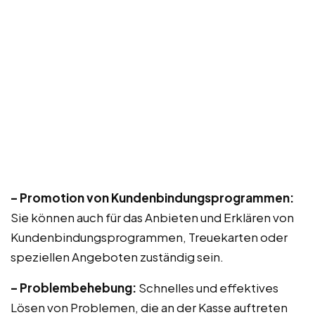
– Promotion von Kundenbindungsprogrammen:
Sie können auch für das Anbieten und Erklären von
Kundenbindungsprogrammen, Treuekarten oder
speziellen Angeboten zuständig sein.
– Problembehebung:
Schnelles und effektives
Lösen von Problemen, die an der Kasse auftreten