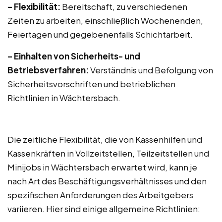
– Flexibilität:
Bereitschaft, zu verschiedenen
Zeiten zu arbeiten, einschließlich Wochenenden,
Feiertagen und gegebenenfalls Schichtarbeit.
– Einhalten von Sicherheits- und
Betriebsverfahren:
Verständnis und Befolgung von
Sicherheitsvorschriften und betrieblichen
Richtlinien in Wächtersbach.
Die zeitliche Flexibilität, die von Kassenhilfen und
Kassenkräften in Vollzeitstellen, Teilzeitstellen und
Minijobs in Wächtersbach erwartet wird, kann je
nach Art des Beschäftigungsverhältnisses und den
spezifischen Anforderungen des Arbeitgebers
variieren. Hier sind einige allgemeine Richtlinien: