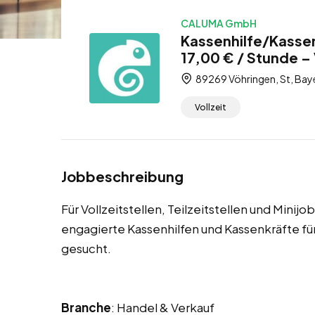
CALUMA GmbH
Kassenhilfe/Kassen
17,00 € / Stunde – V
89269 Vöhringen, St, Bay
Vollzeit
Jobbeschreibung
Für Vollzeitstellen, Teilzeitstellen und Minij
engagierte Kassenhilfen und Kassenkräfte 
gesucht.
Branche
: Handel & Verkauf