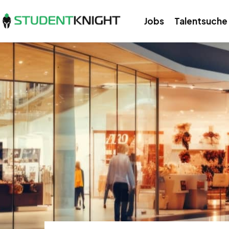
Jobs
Talentsuche