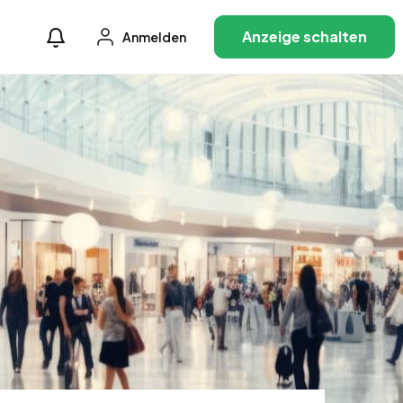
Anzeige schalten
Anmelden