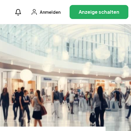
Anzeige schalten
Anmelden