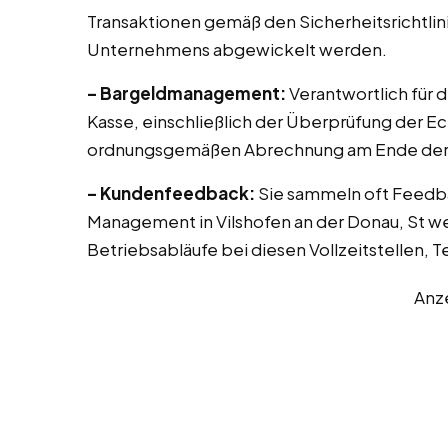
Transaktionen gemäß den Sicherheitsrichtlin
Unternehmens abgewickelt werden.
– Bargeldmanagement:
Verantwortlich für 
Kasse, einschließlich der Überprüfung der E
ordnungsgemäßen Abrechnung am Ende der 
– Kundenfeedback:
Sie sammeln oft Feedb
Management in Vilshofen an der Donau, St we
Betriebsabläufe bei diesen Vollzeitstellen, T
Anz