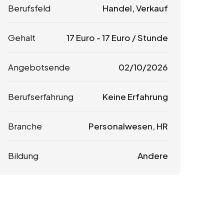
Berufsfeld
Handel, Verkauf
Gehalt
17
Euro
-
17
Euro
/ Stunde
Angebotsende
02/10/2026
Berufserfahrung
Keine Erfahrung
Branche
Personalwesen, HR
Bildung
Andere