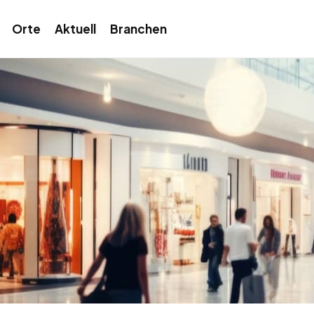
Orte
Aktuell
Branchen