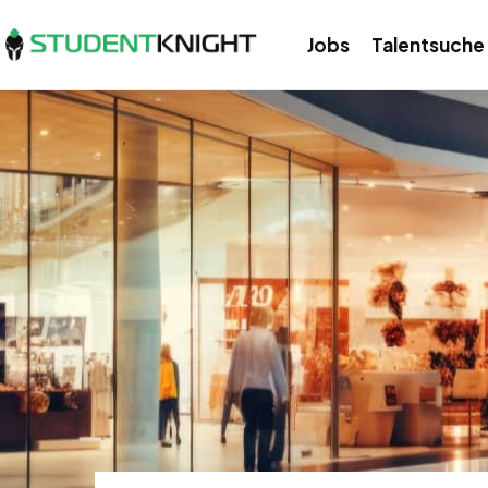
Jobs
Talentsuche