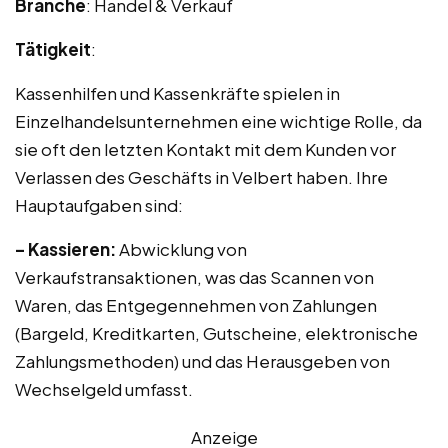
Branche
: Handel & Verkauf
Tätigkeit
:
Kassenhilfen und Kassenkräfte spielen in
Einzelhandelsunternehmen eine wichtige Rolle, da
sie oft den letzten Kontakt mit dem Kunden vor
Verlassen des Geschäfts in Velbert haben. Ihre
Hauptaufgaben sind:
– Kassieren:
Abwicklung von
Verkaufstransaktionen, was das Scannen von
Waren, das Entgegennehmen von Zahlungen
(Bargeld, Kreditkarten, Gutscheine, elektronische
Zahlungsmethoden) und das Herausgeben von
Wechselgeld umfasst.
Anzeige