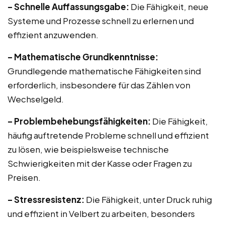
– Schnelle Auffassungsgabe:
Die Fähigkeit, neue
Systeme und Prozesse schnell zu erlernen und
effizient anzuwenden.
– Mathematische Grundkenntnisse:
Grundlegende mathematische Fähigkeiten sind
erforderlich, insbesondere für das Zählen von
Wechselgeld.
– Problembehebungsfähigkeiten:
Die Fähigkeit,
häufig auftretende Probleme schnell und effizient
zu lösen, wie beispielsweise technische
Schwierigkeiten mit der Kasse oder Fragen zu
Preisen.
– Stressresistenz:
Die Fähigkeit, unter Druck ruhig
und effizient in Velbert zu arbeiten, besonders