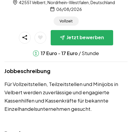
42551 Velbert, Nordrhein-Westfalen, Deutschland
06/08/2026
Vollzeit
Jetzt bewerben
-
/ Stunde
17
Euro
17
Euro
Jobbeschreibung
Für Vollzeitstellen, Teilzeitstellen und Minijobs in
Velbert werden zuverlässige und engagierte
Kassenhilfen und Kassenkräfte für bekannte
Einzelhandelsunternehmen gesucht.