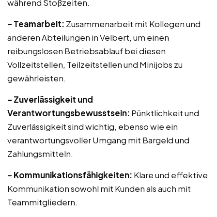
während Stoßzeiten.
– Teamarbeit:
Zusammenarbeit mit Kollegen und
anderen Abteilungen in Velbert, um einen
reibungslosen Betriebsablauf bei diesen
Vollzeitstellen, Teilzeitstellen und Minijobs zu
gewährleisten.
– Zuverlässigkeit und
Verantwortungsbewusstsein:
Pünktlichkeit und
Zuverlässigkeit sind wichtig, ebenso wie ein
verantwortungsvoller Umgang mit Bargeld und
Zahlungsmitteln.
– Kommunikationsfähigkeiten:
Klare und effektive
Kommunikation sowohl mit Kunden als auch mit
Teammitgliedern.