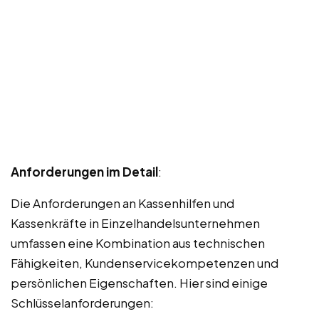
Anforderungen im Detail
:
Die Anforderungen an Kassenhilfen und
Kassenkräfte in Einzelhandelsunternehmen
umfassen eine Kombination aus technischen
Fähigkeiten, Kundenservicekompetenzen und
persönlichen Eigenschaften. Hier sind einige
Schlüsselanforderungen: