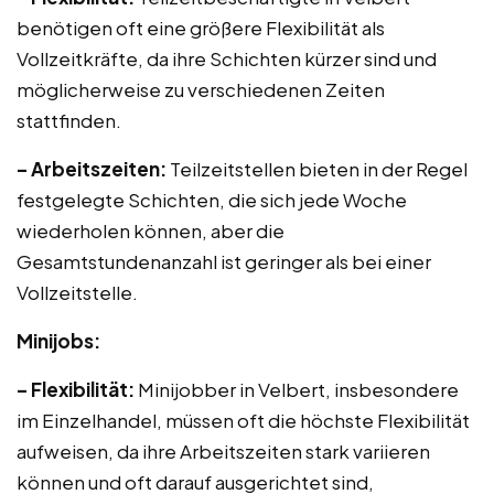
benötigen oft eine größere Flexibilität als
Vollzeitkräfte, da ihre Schichten kürzer sind und
möglicherweise zu verschiedenen Zeiten
stattfinden.
– Arbeitszeiten:
Teilzeitstellen bieten in der Regel
festgelegte Schichten, die sich jede Woche
wiederholen können, aber die
Gesamtstundenanzahl ist geringer als bei einer
Vollzeitstelle.
Minijobs:
– Flexibilität:
Minijobber in Velbert, insbesondere
im Einzelhandel, müssen oft die höchste Flexibilität
aufweisen, da ihre Arbeitszeiten stark variieren
können und oft darauf ausgerichtet sind,