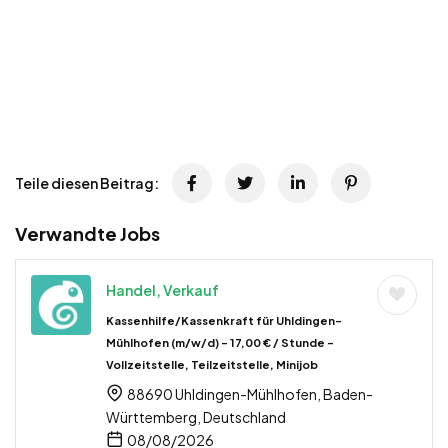
Teile diesen Beitrag:
Verwandte Jobs
Handel, Verkauf
Kassenhilfe/Kassenkraft für Uhldingen-
Mühlhofen (m/w/d) – 17,00 € / Stunde –
Vollzeitstelle, Teilzeitstelle, Minijob
88690 Uhldingen-Mühlhofen, Baden-
Württemberg, Deutschland
08/08/2026