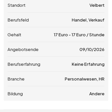
Standort
Velbert
Berufsfeld
Handel, Verkauf
Gehalt
17
Euro
-
17
Euro
/ Stunde
Angebotsende
09/10/2026
Berufserfahrung
Keine Erfahrung
Branche
Personalwesen, HR
Bildung
Andere