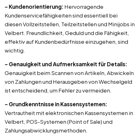
– Kundenorientierung:
Hervorragende
Kundenservicefähigkeiten sind essentiell bei
diesen Vollzeitstellen, Teilzeitstellen und Minijobs in
Velbert. Freundlichkeit, Geduld und die Fähigkeit,
effektiv auf Kundenbedürfnisse einzugehen, sind
wichtig.
– Genauigkeit und Aufmerksamkeit für Details:
Genauigkeit beim Scannen von Artikeln, Abwickeln
von Zahlungen und Herausgeben von Wechselgeld
ist entscheidend, um Fehler zu vermeiden.
– Grundkenntnisse in Kassensystemen:
Vertrautheit mit elektronischen Kassensystemen in
Velbert, POS-Systemen (Point of Sale) und
Zahlungsabwicklungsmethoden.