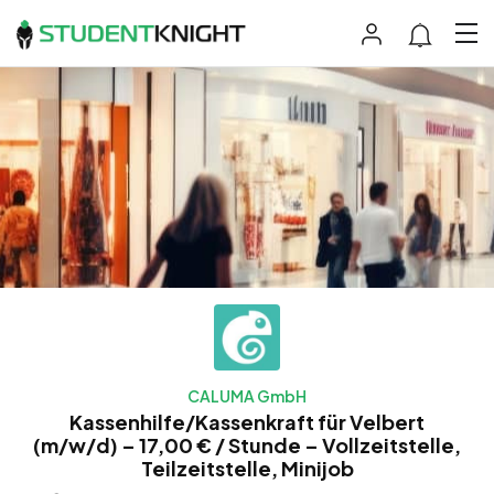
CALUMA GmbH
Kassenhilfe/Kassenkraft für Velbert
(m/w/d) – 17,00 € / Stunde – Vollzeitstelle,
Teilzeitstelle, Minijob