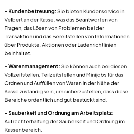
– Kundenbetreuung:
Sie bieten Kundenservice in
Velbert an der Kasse, was das Beantworten von
Fragen, das Lösen von Problemen bei der
Transaktion und das Bereitstellen von Informationen
über Produkte, Aktionen oder Ladenrichtlinien
beinhaltet.
– Warenmanagement:
Sie können auch bei diesen
Vollzeitstellen, Teilzeitstellen und Minijobs für das
Ordnen und Auffüllen von Waren in der Nähe der
Kasse zuständig sein, um sicherzustellen, dass diese
Bereiche ordentlich und gut bestückt sind.
– Sauberkeit und Ordnung am Arbeitsplatz:
Aufrechterhaltung der Sauberkeit und Ordnung im
Kassenbereich.