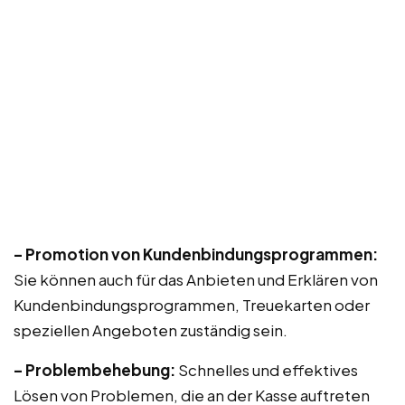
– Promotion von Kundenbindungsprogrammen:
Sie können auch für das Anbieten und Erklären von
Kundenbindungsprogrammen, Treuekarten oder
speziellen Angeboten zuständig sein.
– Problembehebung:
Schnelles und effektives
Lösen von Problemen, die an der Kasse auftreten