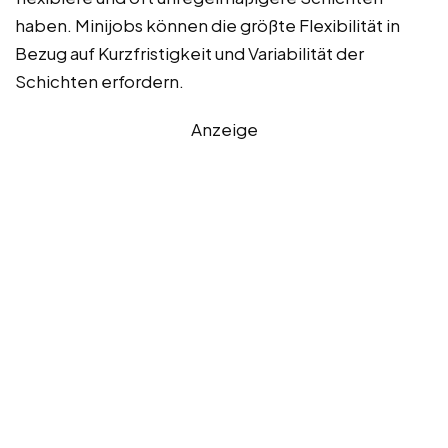
haben. Minijobs können die größte Flexibilität in
Bezug auf Kurzfristigkeit und Variabilität der
Schichten erfordern.
Anzeige