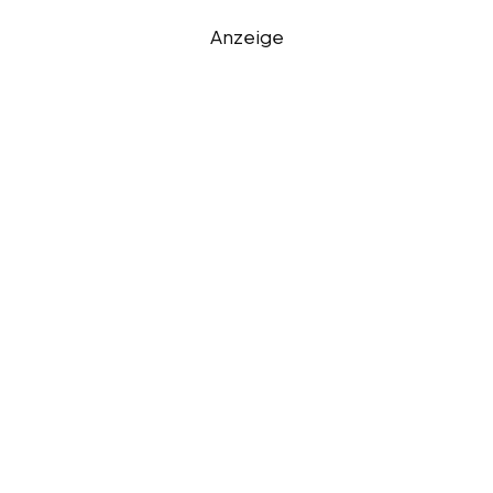
Anzeige