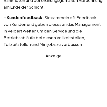
Banknoten und der ordnungsgemäßen Abrechnung
am Ende der Schicht.
– Kundenfeedback:
Sie sammeln oft Feedback
von Kunden und geben dieses an das Management
in Velbert weiter, um den Service und die
Betriebsabläufe bei diesen Vollzeitstellen,
Teilzeitstellen und Minijobs zu verbessern.
Anzeige