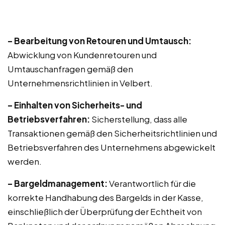
– Bearbeitung von Retouren und Umtausch:
Abwicklung von Kundenretouren und
Umtauschanfragen gemäß den
Unternehmensrichtlinien in Velbert.
– Einhalten von Sicherheits- und
Betriebsverfahren:
Sicherstellung, dass alle
Transaktionen gemäß den Sicherheitsrichtlinien und
Betriebsverfahren des Unternehmens abgewickelt
werden.
– Bargeldmanagement:
Verantwortlich für die
korrekte Handhabung des Bargelds in der Kasse,
einschließlich der Überprüfung der Echtheit von