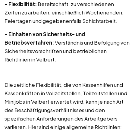
– Flexibilität:
Bereitschaft, zu verschiedenen
Zeiten zu arbeiten, einschließlich Wochenenden,
Feiertagen und gegebenenfalls Schichtarbeit.
– Einhalten von Sicherheits- und
Betriebsverfahren:
Verständnis und Befolgung von
Sicherheitsvorschriften und betrieblichen
Richtlinien in Velbert.
Die zeitliche Flexibilität, die von Kassenhilfen und
Kassenkräften in Vollzeitstellen, Teilzeitstellen und
Minijobs in Velbert erwartet wird, kann je nach Art
des Beschäftigungsverhältnisses und den
spezifischen Anforderungen des Arbeitgebers
variieren. Hier sind einige allgemeine Richtlinien: