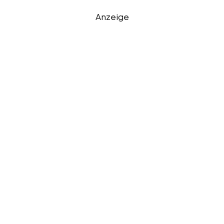
Anzeige