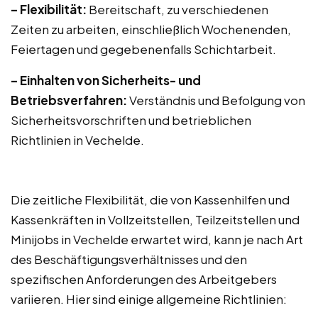
– Flexibilität:
Bereitschaft, zu verschiedenen
Zeiten zu arbeiten, einschließlich Wochenenden,
Feiertagen und gegebenenfalls Schichtarbeit.
– Einhalten von Sicherheits- und
Betriebsverfahren:
Verständnis und Befolgung von
Sicherheitsvorschriften und betrieblichen
Richtlinien in Vechelde.
Die zeitliche Flexibilität, die von Kassenhilfen und
Kassenkräften in Vollzeitstellen, Teilzeitstellen und
Minijobs in Vechelde erwartet wird, kann je nach Art
des Beschäftigungsverhältnisses und den
spezifischen Anforderungen des Arbeitgebers
variieren. Hier sind einige allgemeine Richtlinien: