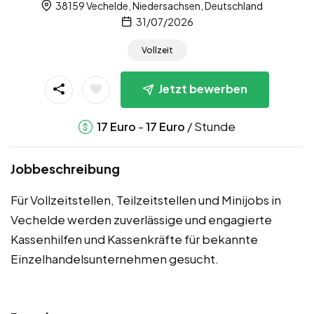
38159 Vechelde, Niedersachsen, Deutschland
31/07/2026
Vollzeit
Jetzt bewerben
-
/ Stunde
17
Euro
17
Euro
Jobbeschreibung
Für Vollzeitstellen, Teilzeitstellen und Minijobs in
Vechelde werden zuverlässige und engagierte
Kassenhilfen und Kassenkräfte für bekannte
Einzelhandelsunternehmen gesucht.