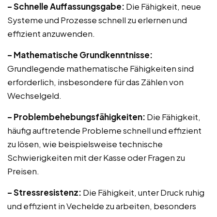
– Schnelle Auffassungsgabe:
Die Fähigkeit, neue
Systeme und Prozesse schnell zu erlernen und
effizient anzuwenden.
– Mathematische Grundkenntnisse:
Grundlegende mathematische Fähigkeiten sind
erforderlich, insbesondere für das Zählen von
Wechselgeld.
– Problembehebungsfähigkeiten:
Die Fähigkeit,
häufig auftretende Probleme schnell und effizient
zu lösen, wie beispielsweise technische
Schwierigkeiten mit der Kasse oder Fragen zu
Preisen.
– Stressresistenz:
Die Fähigkeit, unter Druck ruhig
und effizient in Vechelde zu arbeiten, besonders