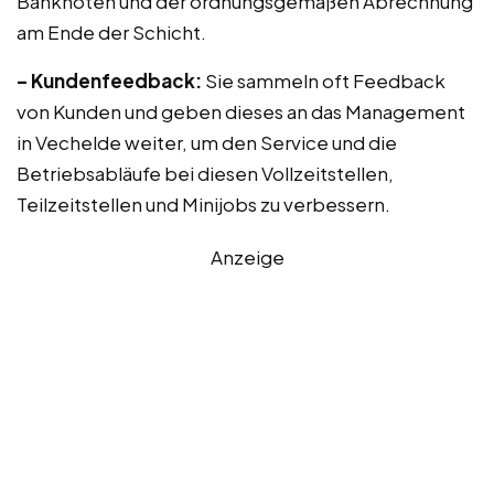
Banknoten und der ordnungsgemäßen Abrechnung
am Ende der Schicht.
– Kundenfeedback:
Sie sammeln oft Feedback
von Kunden und geben dieses an das Management
in Vechelde weiter, um den Service und die
Betriebsabläufe bei diesen Vollzeitstellen,
Teilzeitstellen und Minijobs zu verbessern.
Anzeige