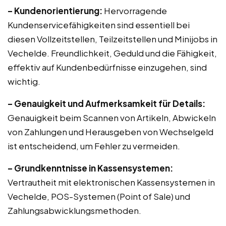
– Kundenorientierung:
Hervorragende
Kundenservicefähigkeiten sind essentiell bei
diesen Vollzeitstellen, Teilzeitstellen und Minijobs in
Vechelde. Freundlichkeit, Geduld und die Fähigkeit,
effektiv auf Kundenbedürfnisse einzugehen, sind
wichtig.
– Genauigkeit und Aufmerksamkeit für Details:
Genauigkeit beim Scannen von Artikeln, Abwickeln
von Zahlungen und Herausgeben von Wechselgeld
ist entscheidend, um Fehler zu vermeiden.
– Grundkenntnisse in Kassensystemen:
Vertrautheit mit elektronischen Kassensystemen in
Vechelde, POS-Systemen (Point of Sale) und
Zahlungsabwicklungsmethoden.