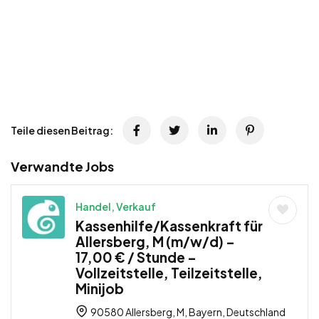
Teile diesen Beitrag:
Verwandte Jobs
Handel, Verkauf
Kassenhilfe/Kassenkraft für
Allersberg, M (m/w/d) –
17,00 € / Stunde –
Vollzeitstelle, Teilzeitstelle,
Minijob
90580 Allersberg, M, Bayern, Deutschland