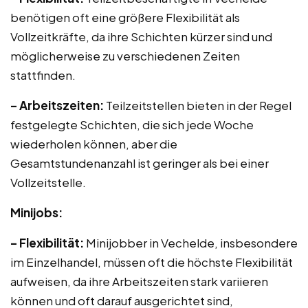
benötigen oft eine größere Flexibilität als
Vollzeitkräfte, da ihre Schichten kürzer sind und
möglicherweise zu verschiedenen Zeiten
stattfinden.
– Arbeitszeiten:
Teilzeitstellen bieten in der Regel
festgelegte Schichten, die sich jede Woche
wiederholen können, aber die
Gesamtstundenanzahl ist geringer als bei einer
Vollzeitstelle.
Minijobs:
– Flexibilität:
Minijobber in Vechelde, insbesondere
im Einzelhandel, müssen oft die höchste Flexibilität
aufweisen, da ihre Arbeitszeiten stark variieren
können und oft darauf ausgerichtet sind,