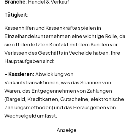
Branche
: Handel & Verkauf
Tätigkeit
:
Kassenhilfen und Kassenkräfte spielen in
Einzelhandelsunternehmen eine wichtige Rolle, da
sie oft den letzten Kontakt mit dem Kunden vor
Verlassen des Geschäfts in Vechelde haben. Ihre
Hauptaufgaben sind:
– Kassieren:
Abwicklung von
Verkaufstransaktionen, was das Scannen von
Waren, das Entgegennehmen von Zahlungen
(Bargeld, Kreditkarten, Gutscheine, elektronische
Zahlungsmethoden) und das Herausgeben von
Wechselgeld umfasst.
Anzeige