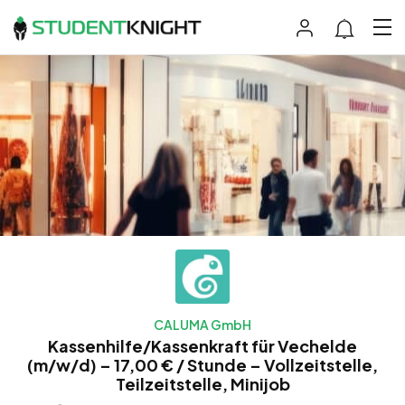
CALUMA GmbH
Kassenhilfe/Kassenkraft für Vechelde
(m/w/d) – 17,00 € / Stunde – Vollzeitstelle,
Teilzeitstelle, Minijob