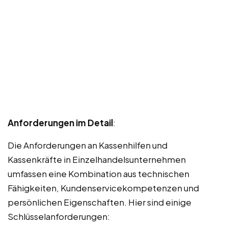
Anforderungen im Detail
:
Die Anforderungen an Kassenhilfen und
Kassenkräfte in Einzelhandelsunternehmen
umfassen eine Kombination aus technischen
Fähigkeiten, Kundenservicekompetenzen und
persönlichen Eigenschaften. Hier sind einige
Schlüsselanforderungen: