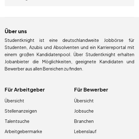
Über uns
Studentknight ist eine deutschlandweite Jobbörse für
Studenten, Azubis und Absolventen und ein Karriereportal mit
einem großen Kandidatenpool. Über Studentknight erhalten
Jobanbieter die Möglichkeiten, geeignete Kandidaten und
Bewerber aus allen Bereichen zu finden.
Für Arbeitgeber
Für Bewerber
Übersicht
Übersicht
Stellenanzeigen
Jobsuche
Talentsuche
Branchen
Arbeitgebermarke
Lebenslauf