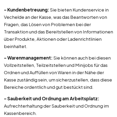
– Kundenbetreuung:
Sie bieten Kundenservice in
Vechelde an der Kasse, was das Beantworten von
Fragen, das Lösen von Problemen bei der
Transaktion und das Bereitstellen von Informationen
über Produkte, Aktionen oder Ladenrichtlinien
beinhaltet.
– Warenmanagement:
Sie können auch bei diesen
Vollzeitstellen, Teilzeitstellen und Minijobs für das
Ordnen und Auffüllen von Waren in der Nähe der
Kasse zuständig sein, um sicherzustellen, dass diese
Bereiche ordentlich und gut bestückt sind.
– Sauberkeit und Ordnung am Arbeitsplatz:
Aufrechterhaltung der Sauberkeit und Ordnung im
Kassenbereich.