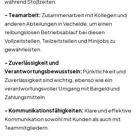
während Stoßzeiten.
– Teamarbeit:
Zusammenarbeit mit Kollegen und
anderen Abteilungen in Vechelde, um einen
reibungslosen Betriebsablauf bei diesen
Vollzeitstellen, Teilzeitstellen und Minijobs zu
gewährleisten.
– Zuverlässigkeit und
Verantwortungsbewusstsein:
Pünktlichkeit und
Zuverlässigkeit sind wichtig, ebenso wie ein
verantwortungsvoller Umgang mit Bargeld und
Zahlungsmitteln.
– Kommunikationsfähigkeiten:
Klare und effektive
Kommunikation sowohl mit Kunden als auch mit
Teammitgliedern.