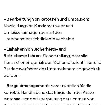
– Bearbeitung von Retouren und Umtausch:
Abwicklung von Kundenretouren und
Umtauschanfragen gemäß den
Unternehmensrichtlinien in Vechelde.
– Einhalten von Sicherheits- und
Betriebsverfahren:
Sicherstellung, dass alle
Transaktionen gemäß den Sicherheitsrichtlinien und
Betriebsverfahren des Unternehmens abgewickelt
werden.
– Bargeldmanagement:
Verantwortlich für die
korrekte Handhabung des Bargelds in der Kasse,
einschließlich der Überprüfung der Echtheit von