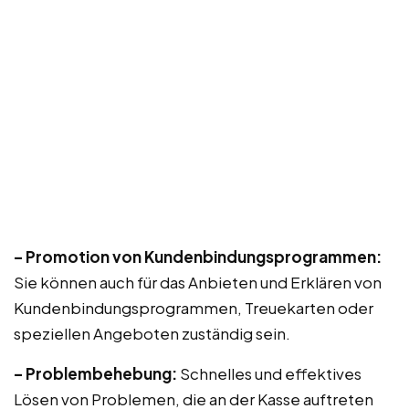
– Promotion von Kundenbindungsprogrammen:
Sie können auch für das Anbieten und Erklären von
Kundenbindungsprogrammen, Treuekarten oder
speziellen Angeboten zuständig sein.
– Problembehebung:
Schnelles und effektives
Lösen von Problemen, die an der Kasse auftreten