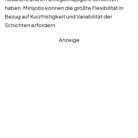
haben. Minijobs können die größte Flexibilität in
Bezug auf Kurzfristigkeit und Variabilität der
Schichten erfordern.
Anzeige