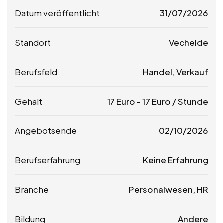
Datum veröffentlicht
31/07/2026
Standort
Vechelde
Berufsfeld
Handel, Verkauf
Gehalt
17
Euro
-
17
Euro
/ Stunde
Angebotsende
02/10/2026
Berufserfahrung
Keine Erfahrung
Branche
Personalwesen, HR
Bildung
Andere