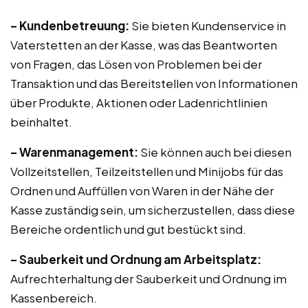
– Kundenbetreuung:
Sie bieten Kundenservice in
Vaterstetten an der Kasse, was das Beantworten
von Fragen, das Lösen von Problemen bei der
Transaktion und das Bereitstellen von Informationen
über Produkte, Aktionen oder Ladenrichtlinien
beinhaltet.
– Warenmanagement:
Sie können auch bei diesen
Vollzeitstellen, Teilzeitstellen und Minijobs für das
Ordnen und Auffüllen von Waren in der Nähe der
Kasse zuständig sein, um sicherzustellen, dass diese
Bereiche ordentlich und gut bestückt sind.
– Sauberkeit und Ordnung am Arbeitsplatz:
Aufrechterhaltung der Sauberkeit und Ordnung im
Kassenbereich.