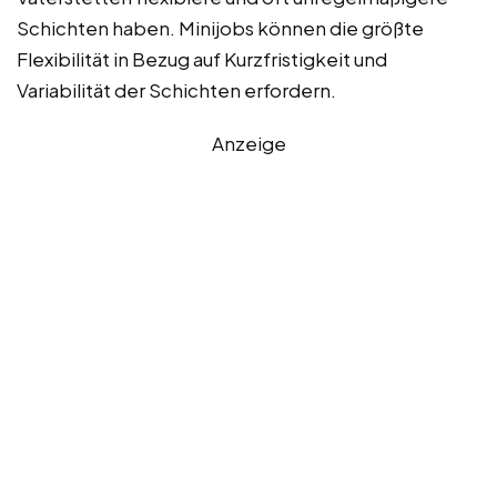
Schichten haben. Minijobs können die größte
Flexibilität in Bezug auf Kurzfristigkeit und
Variabilität der Schichten erfordern.
Anzeige