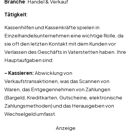
Branche
: Handel & Verkauf
Tätigkeit
:
Kassenhilfen und Kassenkräfte spielen in
Einzelhandelsunternehmen eine wichtige Rolle, da
sie oft den letzten Kontakt mit dem Kunden vor
Verlassen des Geschäfts in Vaterstetten haben. Ihre
Hauptaufgaben sind:
– Kassieren:
Abwicklung von
Verkaufstransaktionen, was das Scannen von
Waren, das Entgegennehmen von Zahlungen
(Bargeld, Kreditkarten, Gutscheine, elektronische
Zahlungsmethoden) und das Herausgeben von
Wechselgeld umfasst.
Anzeige