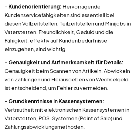
– Kundenorientierung:
Hervorragende
Kundenservicefähigkeiten sind essentiell bei
diesen Vollzeitstellen, Teilzeitstellen und Minijobs in
Vaterstetten. Freundlichkeit, Geduld und die
Fähigkeit, effektiv auf Kundenbedürfnisse
einzugehen, sind wichtig.
– Genauigkeit und Aufmerksamkeit für Details:
Genauigkeit beim Scannen von Artikeln, Abwickeln
von Zahlungen und Herausgeben von Wechselgeld
ist entscheidend, um Fehler zu vermeiden.
– Grundkenntnisse in Kassensystemen:
Vertrautheit mit elektronischen Kassensystemen in
Vaterstetten, POS-Systemen (Point of Sale) und
Zahlungsabwicklungsmethoden.