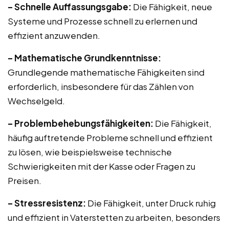
– Schnelle Auffassungsgabe:
Die Fähigkeit, neue
Systeme und Prozesse schnell zu erlernen und
effizient anzuwenden.
– Mathematische Grundkenntnisse:
Grundlegende mathematische Fähigkeiten sind
erforderlich, insbesondere für das Zählen von
Wechselgeld.
– Problembehebungsfähigkeiten:
Die Fähigkeit,
häufig auftretende Probleme schnell und effizient
zu lösen, wie beispielsweise technische
Schwierigkeiten mit der Kasse oder Fragen zu
Preisen.
– Stressresistenz:
Die Fähigkeit, unter Druck ruhig
und effizient in Vaterstetten zu arbeiten, besonders