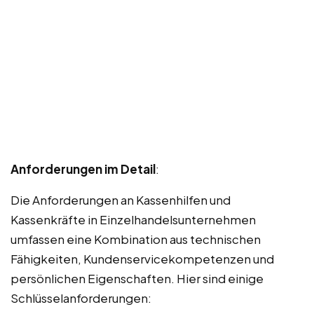
Anforderungen im Detail
:
Die Anforderungen an Kassenhilfen und
Kassenkräfte in Einzelhandelsunternehmen
umfassen eine Kombination aus technischen
Fähigkeiten, Kundenservicekompetenzen und
persönlichen Eigenschaften. Hier sind einige
Schlüsselanforderungen: