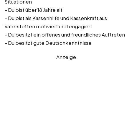
Situationen
– Du bist über 18 Jahre alt
– Du bist als Kassenhilfe und Kassenkraft aus
Vaterstetten motiviert und engagiert
– Du besitzt ein offenes und freundliches Auftreten
– Du besitzt gute Deutschkenntnisse
Anzeige