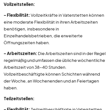
Vollzeitstellen:
– Flexibilität:
Vollzeitkräfte in Vaterstetten können
eine moderate Flexibilität in ihren Arbeitszeiten
benötigen, insbesondere in
Einzelhandelsbetrieben, die erweiterte
Öffnungszeiten haben.
– Arbeitszeiten:
Die Arbeitszeiten sind in der Regel
regelmäßig und umfassen die übliche wöchentliche
Arbeitszeit von 38-40 Stunden.
Vollzeitbeschäftigte können Schichten während
der Woche, an Wochenenden und an Feiertagen
haben.
Teilzeitstellen:
– Flexibilität:
Teilzeitbeschäftigte in Vaterstetten