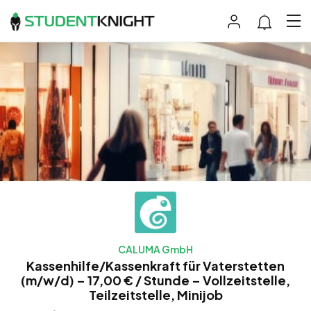
CALUMA GmbH
Kassenhilfe/Kassenkraft für Vaterstetten
(m/w/d) – 17,00 € / Stunde – Vollzeitstelle,
Teilzeitstelle, Minijob