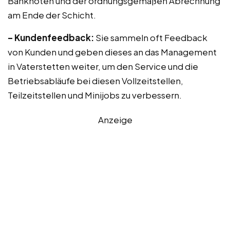
Banknoten und der ordnungsgemäßen Abrechnung
am Ende der Schicht.
– Kundenfeedback:
Sie sammeln oft Feedback
von Kunden und geben dieses an das Management
in Vaterstetten weiter, um den Service und die
Betriebsabläufe bei diesen Vollzeitstellen,
Teilzeitstellen und Minijobs zu verbessern.
Anzeige