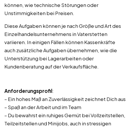
können, wie technische Störungen oder
Unstimmigkeiten bei Preisen.
Diese Aufgaben können je nach Größe und Art des
Einzelhandelsunternehmens in Vaterstetten
variieren. In einigen Fällen können Kassenkräfte
auch zusätzliche Aufgaben übernehmen, wie die
Unterstützung bei Lagerarbeiten oder
Kundenberatung auf der Verkaufsfläche.
Anforderungsprofil
:
– Ein hohes Maß an Zuverlässigkeit zeichnet Dich aus
– Spaß an der Arbeit und im Team
– Du bewahrst ein ruhiges Gemüt bei Vollzeitstellen,
Teilzeitstellen und Minijobs, auch in stressigen