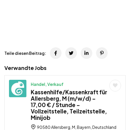
Teile diesen Beitrag:
Verwandte Jobs
Handel, Verkauf
Kassenhilfe/Kassenkraft für
Allersberg, M (m/w/d) –
17,00 € / Stunde –
Vollzeitstelle, Teilzeitstelle,
Minijob
90580 Allersberg, M, Bayern, Deutschland