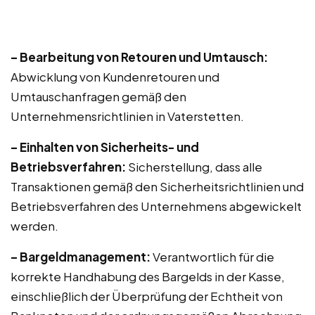
– Bearbeitung von Retouren und Umtausch:
Abwicklung von Kundenretouren und
Umtauschanfragen gemäß den
Unternehmensrichtlinien in Vaterstetten.
– Einhalten von Sicherheits- und
Betriebsverfahren:
Sicherstellung, dass alle
Transaktionen gemäß den Sicherheitsrichtlinien und
Betriebsverfahren des Unternehmens abgewickelt
werden.
– Bargeldmanagement:
Verantwortlich für die
korrekte Handhabung des Bargelds in der Kasse,
einschließlich der Überprüfung der Echtheit von