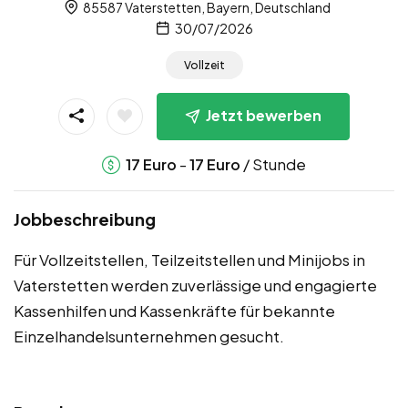
85587 Vaterstetten, Bayern, Deutschland
30/07/2026
Vollzeit
Jetzt bewerben
-
/ Stunde
17
Euro
17
Euro
Jobbeschreibung
Für Vollzeitstellen, Teilzeitstellen und Minijobs in
Vaterstetten werden zuverlässige und engagierte
Kassenhilfen und Kassenkräfte für bekannte
Einzelhandelsunternehmen gesucht.