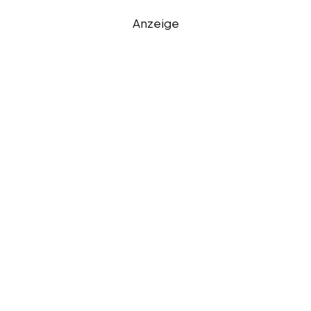
Anzeige