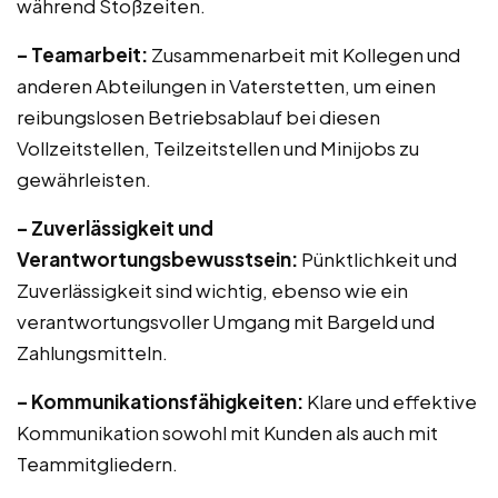
während Stoßzeiten.
– Teamarbeit:
Zusammenarbeit mit Kollegen und
anderen Abteilungen in Vaterstetten, um einen
reibungslosen Betriebsablauf bei diesen
Vollzeitstellen, Teilzeitstellen und Minijobs zu
gewährleisten.
– Zuverlässigkeit und
Verantwortungsbewusstsein:
Pünktlichkeit und
Zuverlässigkeit sind wichtig, ebenso wie ein
verantwortungsvoller Umgang mit Bargeld und
Zahlungsmitteln.
– Kommunikationsfähigkeiten:
Klare und effektive
Kommunikation sowohl mit Kunden als auch mit
Teammitgliedern.