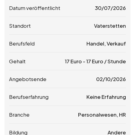
Datum veröffentlicht
30/07/2026
Standort
Vaterstetten
Berufsfeld
Handel, Verkauf
Gehalt
17
Euro
-
17
Euro
/ Stunde
Angebotsende
02/10/2026
Berufserfahrung
Keine Erfahrung
Branche
Personalwesen, HR
Bildung
Andere