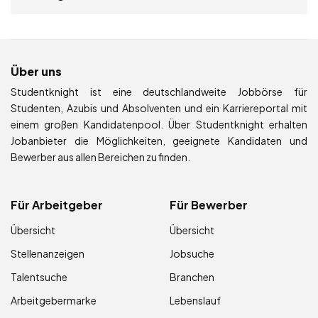
Über uns
Studentknight ist eine deutschlandweite Jobbörse für
Studenten, Azubis und Absolventen und ein Karriereportal mit
einem großen Kandidatenpool. Über Studentknight erhalten
Jobanbieter die Möglichkeiten, geeignete Kandidaten und
Bewerber aus allen Bereichen zu finden.
Für Arbeitgeber
Für Bewerber
Übersicht
Übersicht
Stellenanzeigen
Jobsuche
Talentsuche
Branchen
Arbeitgebermarke
Lebenslauf