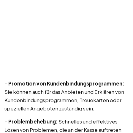
– Promotion von Kundenbindungsprogrammen:
Sie können auch für das Anbieten und Erklären von
Kundenbindungsprogrammen, Treuekarten oder
speziellen Angeboten zuständig sein.
– Problembehebung:
Schnelles und effektives
Lösen von Problemen, die an der Kasse auftreten