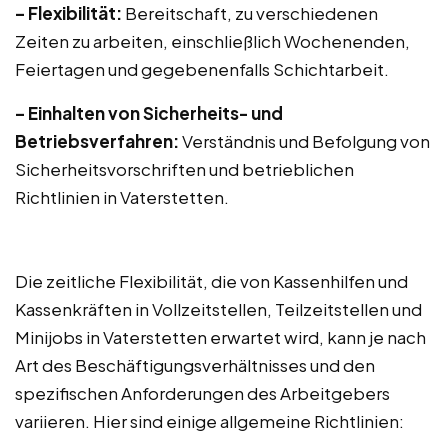
– Flexibilität:
Bereitschaft, zu verschiedenen
Zeiten zu arbeiten, einschließlich Wochenenden,
Feiertagen und gegebenenfalls Schichtarbeit.
– Einhalten von Sicherheits- und
Betriebsverfahren:
Verständnis und Befolgung von
Sicherheitsvorschriften und betrieblichen
Richtlinien in Vaterstetten.
Die zeitliche Flexibilität, die von Kassenhilfen und
Kassenkräften in Vollzeitstellen, Teilzeitstellen und
Minijobs in Vaterstetten erwartet wird, kann je nach
Art des Beschäftigungsverhältnisses und den
spezifischen Anforderungen des Arbeitgebers
variieren. Hier sind einige allgemeine Richtlinien: