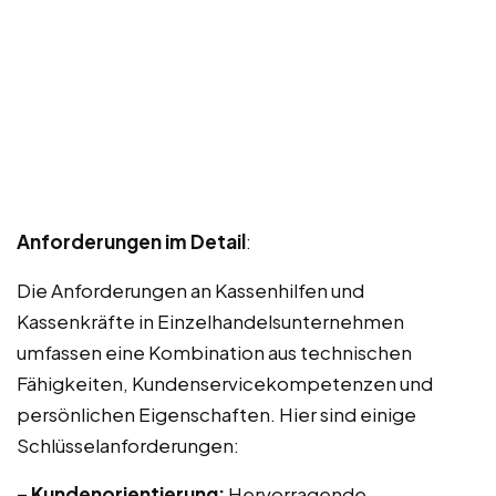
Anforderungen im Detail
:
Die Anforderungen an Kassenhilfen und
Kassenkräfte in Einzelhandelsunternehmen
umfassen eine Kombination aus technischen
Fähigkeiten, Kundenservicekompetenzen und
persönlichen Eigenschaften. Hier sind einige
Schlüsselanforderungen:
– Kundenorientierung:
Hervorragende