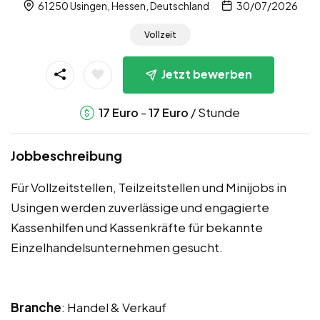
61250 Usingen, Hessen, Deutschland
30/07/2026
Vollzeit
Jetzt bewerben
-
/ Stunde
17
Euro
17
Euro
Jobbeschreibung
Für Vollzeitstellen, Teilzeitstellen und Minijobs in
Usingen werden zuverlässige und engagierte
Kassenhilfen und Kassenkräfte für bekannte
Einzelhandelsunternehmen gesucht.
Branche
: Handel & Verkauf