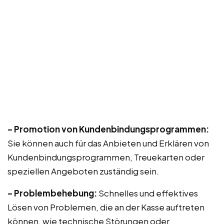
– Promotion von Kundenbindungsprogrammen:
Sie können auch für das Anbieten und Erklären von
Kundenbindungsprogrammen, Treuekarten oder
speziellen Angeboten zuständig sein.
– Problembehebung:
Schnelles und effektives
Lösen von Problemen, die an der Kasse auftreten
können, wie technische Störungen oder