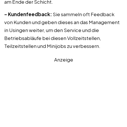
am Ende der Schicht.
– Kundenfeedback:
Sie sammeln oft Feedback
von Kunden und geben dieses an das Management
in Usingen weiter, um den Service und die
Betriebsabläufe bei diesen Vollzeitstellen,
Teilzeitstellen und Minijobs zu verbessern.
Anzeige