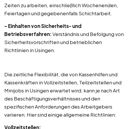
Zeiten zu arbeiten, einschließlich Wochenenden,
Feiertagen und gegebenenfalls Schichtarbeit.
– Einhalten von Sicherheits- und
Betriebsverfahren:
Verständnis und Befolgung von
Sicherheitsvorschriften und betrieblichen
Richtlinien in Usingen.
Die zeitliche Flexibilität, die von Kassenhilfen und
Kassenkräften in Vollzeitstellen, Teilzeitstellen und
Minijobs in Usingen erwartet wird, kann je nach Art
des Beschäftigungsverhältnisses und den
spezifischen Anforderungen des Arbeitgebers
variieren. Hier sind einige allgemeine Richtlinien:
Vollzeitstellen: