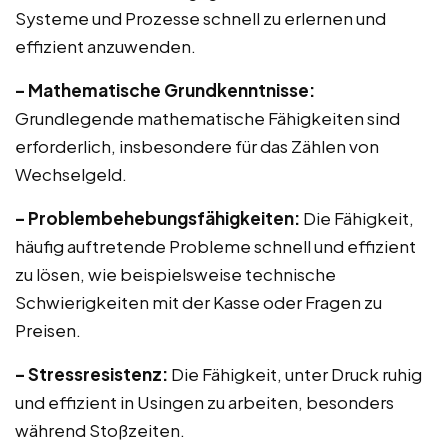
Systeme und Prozesse schnell zu erlernen und
effizient anzuwenden.
– Mathematische Grundkenntnisse:
Grundlegende mathematische Fähigkeiten sind
erforderlich, insbesondere für das Zählen von
Wechselgeld.
– Problembehebungsfähigkeiten:
Die Fähigkeit,
häufig auftretende Probleme schnell und effizient
zu lösen, wie beispielsweise technische
Schwierigkeiten mit der Kasse oder Fragen zu
Preisen.
– Stressresistenz:
Die Fähigkeit, unter Druck ruhig
und effizient in Usingen zu arbeiten, besonders
während Stoßzeiten.