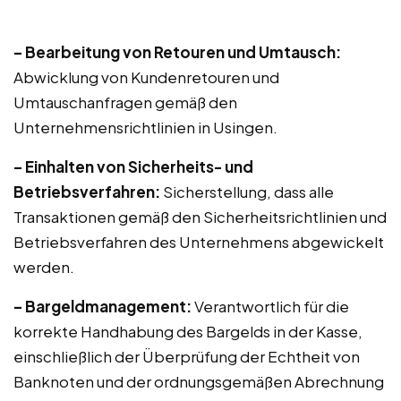
– Bearbeitung von Retouren und Umtausch:
Abwicklung von Kundenretouren und
Umtauschanfragen gemäß den
Unternehmensrichtlinien in Usingen.
– Einhalten von Sicherheits- und
Betriebsverfahren:
Sicherstellung, dass alle
Transaktionen gemäß den Sicherheitsrichtlinien und
Betriebsverfahren des Unternehmens abgewickelt
werden.
– Bargeldmanagement:
Verantwortlich für die
korrekte Handhabung des Bargelds in der Kasse,
einschließlich der Überprüfung der Echtheit von
Banknoten und der ordnungsgemäßen Abrechnung