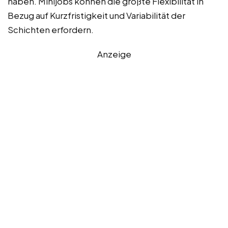
haben. Minijobs können die größte Flexibilität in
Bezug auf Kurzfristigkeit und Variabilität der
Schichten erfordern.
Anzeige