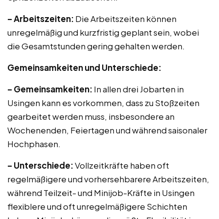
– Arbeitszeiten:
Die Arbeitszeiten können
unregelmäßig und kurzfristig geplant sein, wobei
die Gesamtstunden gering gehalten werden.
Gemeinsamkeiten und Unterschiede:
– Gemeinsamkeiten:
In allen drei Jobarten in
Usingen kann es vorkommen, dass zu Stoßzeiten
gearbeitet werden muss, insbesondere an
Wochenenden, Feiertagen und während saisonaler
Hochphasen.
– Unterschiede:
Vollzeitkräfte haben oft
regelmäßigere und vorhersehbarere Arbeitszeiten,
während Teilzeit- und Minijob-Kräfte in Usingen
flexiblere und oft unregelmäßigere Schichten