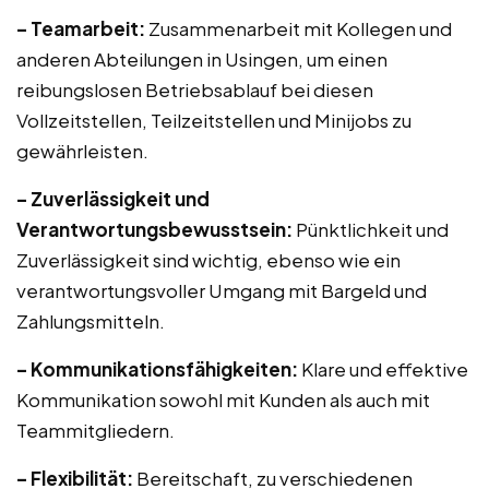
– Teamarbeit:
Zusammenarbeit mit Kollegen und
anderen Abteilungen in Usingen, um einen
reibungslosen Betriebsablauf bei diesen
Vollzeitstellen, Teilzeitstellen und Minijobs zu
gewährleisten.
– Zuverlässigkeit und
Verantwortungsbewusstsein:
Pünktlichkeit und
Zuverlässigkeit sind wichtig, ebenso wie ein
verantwortungsvoller Umgang mit Bargeld und
Zahlungsmitteln.
– Kommunikationsfähigkeiten:
Klare und effektive
Kommunikation sowohl mit Kunden als auch mit
Teammitgliedern.
– Flexibilität:
Bereitschaft, zu verschiedenen