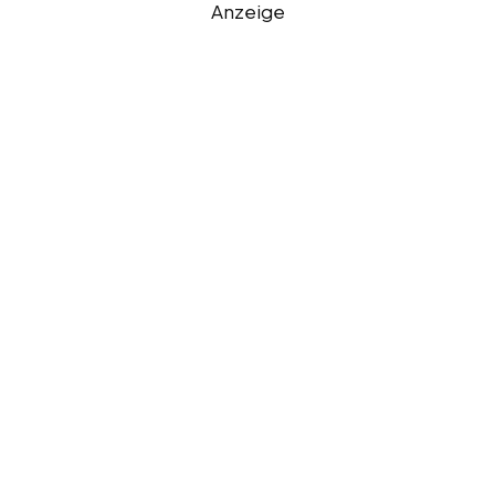
Anzeige