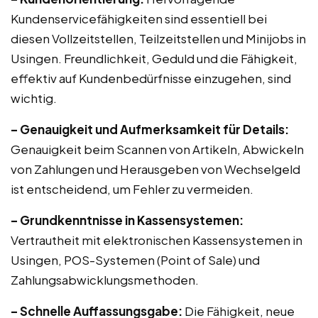
Kundenservicefähigkeiten sind essentiell bei
diesen Vollzeitstellen, Teilzeitstellen und Minijobs in
Usingen. Freundlichkeit, Geduld und die Fähigkeit,
effektiv auf Kundenbedürfnisse einzugehen, sind
wichtig.
– Genauigkeit und Aufmerksamkeit für Details:
Genauigkeit beim Scannen von Artikeln, Abwickeln
von Zahlungen und Herausgeben von Wechselgeld
ist entscheidend, um Fehler zu vermeiden.
– Grundkenntnisse in Kassensystemen:
Vertrautheit mit elektronischen Kassensystemen in
Usingen, POS-Systemen (Point of Sale) und
Zahlungsabwicklungsmethoden.
– Schnelle Auffassungsgabe:
Die Fähigkeit, neue