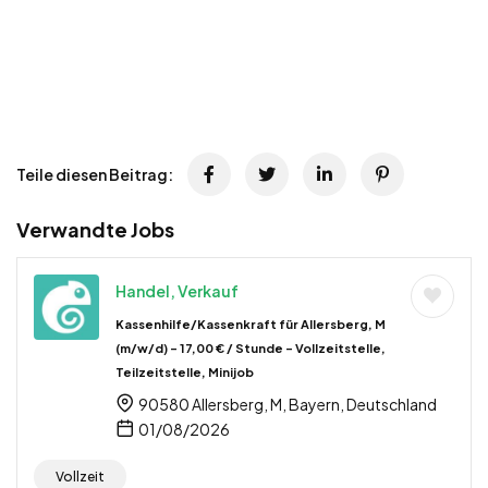
Teile diesen Beitrag:
Verwandte Jobs
Handel, Verkauf
Kassenhilfe/Kassenkraft für Allersberg, M
(m/w/d) – 17,00 € / Stunde – Vollzeitstelle,
Teilzeitstelle, Minijob
90580 Allersberg, M, Bayern, Deutschland
01/08/2026
Vollzeit