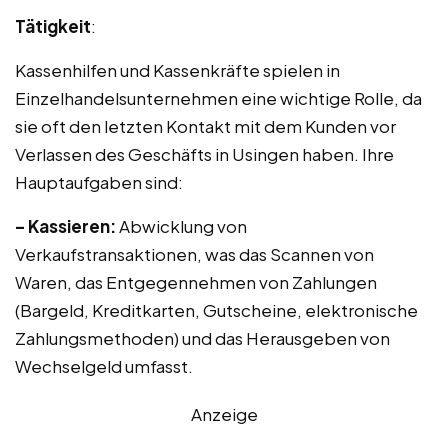
Tätigkeit
:
Kassenhilfen und Kassenkräfte spielen in
Einzelhandelsunternehmen eine wichtige Rolle, da
sie oft den letzten Kontakt mit dem Kunden vor
Verlassen des Geschäfts in Usingen haben. Ihre
Hauptaufgaben sind:
– Kassieren:
Abwicklung von
Verkaufstransaktionen, was das Scannen von
Waren, das Entgegennehmen von Zahlungen
(Bargeld, Kreditkarten, Gutscheine, elektronische
Zahlungsmethoden) und das Herausgeben von
Wechselgeld umfasst.
Anzeige