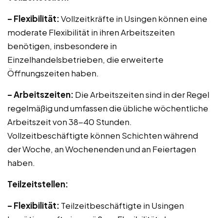
– Flexibilität:
Vollzeitkräfte in Usingen können eine
moderate Flexibilität in ihren Arbeitszeiten
benötigen, insbesondere in
Einzelhandelsbetrieben, die erweiterte
Öffnungszeiten haben.
– Arbeitszeiten:
Die Arbeitszeiten sind in der Regel
regelmäßig und umfassen die übliche wöchentliche
Arbeitszeit von 38-40 Stunden.
Vollzeitbeschäftigte können Schichten während
der Woche, an Wochenenden und an Feiertagen
haben.
Teilzeitstellen:
– Flexibilität:
Teilzeitbeschäftigte in Usingen