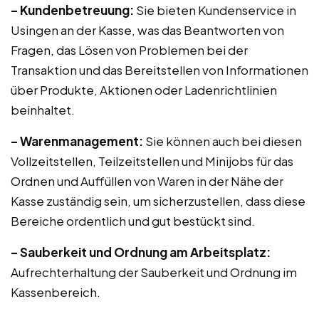
– Kundenbetreuung:
Sie bieten Kundenservice in
Usingen an der Kasse, was das Beantworten von
Fragen, das Lösen von Problemen bei der
Transaktion und das Bereitstellen von Informationen
über Produkte, Aktionen oder Ladenrichtlinien
beinhaltet.
– Warenmanagement:
Sie können auch bei diesen
Vollzeitstellen, Teilzeitstellen und Minijobs für das
Ordnen und Auffüllen von Waren in der Nähe der
Kasse zuständig sein, um sicherzustellen, dass diese
Bereiche ordentlich und gut bestückt sind.
– Sauberkeit und Ordnung am Arbeitsplatz:
Aufrechterhaltung der Sauberkeit und Ordnung im
Kassenbereich.