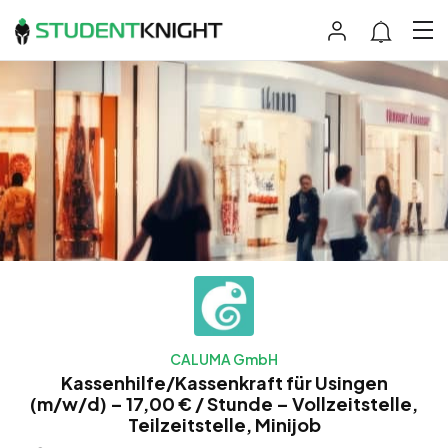
CALUMA GmbH
Kassenhilfe/Kassenkraft für Usingen
(m/w/d) – 17,00 € / Stunde – Vollzeitstelle,
Teilzeitstelle, Minijob