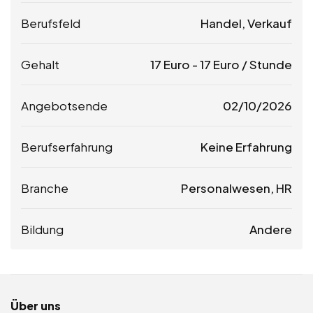
Berufsfeld
Handel, Verkauf
Gehalt
17
Euro
-
17
Euro
/ Stunde
Angebotsende
02/10/2026
Berufserfahrung
Keine Erfahrung
Branche
Personalwesen, HR
Bildung
Andere
Über uns