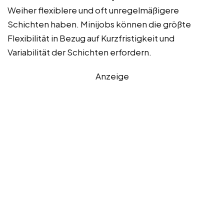
Weiher flexiblere und oft unregelmäßigere
Schichten haben. Minijobs können die größte
Flexibilität in Bezug auf Kurzfristigkeit und
Variabilität der Schichten erfordern.
Anzeige