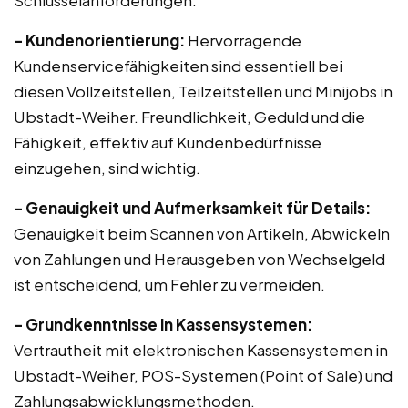
Schlüsselanforderungen:
– Kundenorientierung:
Hervorragende
Kundenservicefähigkeiten sind essentiell bei
diesen Vollzeitstellen, Teilzeitstellen und Minijobs in
Ubstadt-Weiher. Freundlichkeit, Geduld und die
Fähigkeit, effektiv auf Kundenbedürfnisse
einzugehen, sind wichtig.
– Genauigkeit und Aufmerksamkeit für Details:
Genauigkeit beim Scannen von Artikeln, Abwickeln
von Zahlungen und Herausgeben von Wechselgeld
ist entscheidend, um Fehler zu vermeiden.
– Grundkenntnisse in Kassensystemen:
Vertrautheit mit elektronischen Kassensystemen in
Ubstadt-Weiher, POS-Systemen (Point of Sale) und
Zahlungsabwicklungsmethoden.