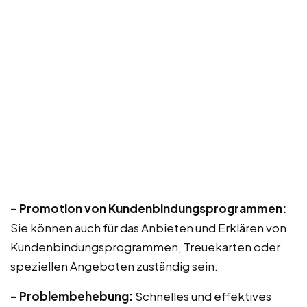
– Promotion von Kundenbindungsprogrammen:
Sie können auch für das Anbieten und Erklären von
Kundenbindungsprogrammen, Treuekarten oder
speziellen Angeboten zuständig sein.
– Problembehebung:
Schnelles und effektives