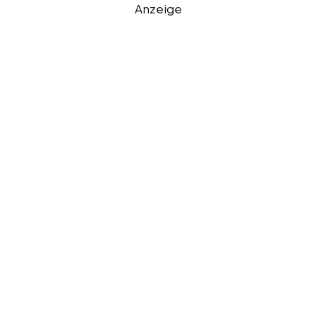
Anzeige