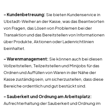
– Kundenbetreuung:
Sie bieten Kundenservice in
Ubstadt-Weiher an der Kasse, was das Beantworten
von Fragen, das Lösen von Problemen bei der
Transaktion und das Bereitstellen von Informationen
über Produkte, Aktionen oder Ladenrichtlinien
beinhaltet.
– Warenmanagement:
Sie können auch bei diesen
Vollzeitstellen, Teilzeitstellen und Minijobs für das
Ordnen und Auffüllen von Waren in der Nähe der
Kasse zuständig sein, um sicherzustellen, dass diese
Bereiche ordentlich und gut bestückt sind.
– Sauberkeit und Ordnung am Arbeitsplatz:
Aufrechterhaltung der Sauberkeit und Ordnung im