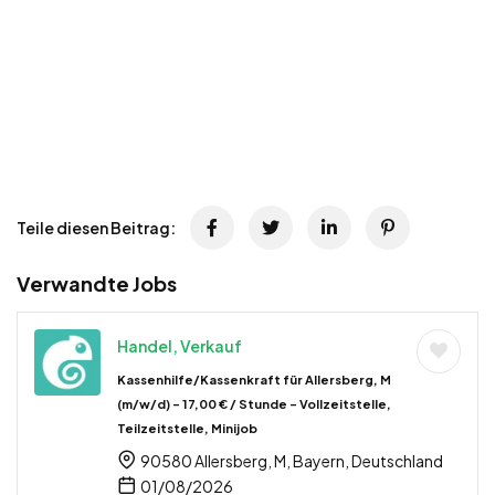
Teile diesen Beitrag:
Verwandte Jobs
Handel, Verkauf
Kassenhilfe/Kassenkraft für Allersberg, M
(m/w/d) – 17,00 € / Stunde – Vollzeitstelle,
Teilzeitstelle, Minijob
90580 Allersberg, M, Bayern, Deutschland
01/08/2026