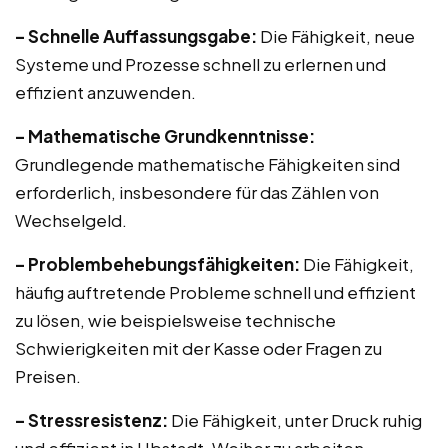
– Schnelle Auffassungsgabe:
Die Fähigkeit, neue
Systeme und Prozesse schnell zu erlernen und
effizient anzuwenden.
– Mathematische Grundkenntnisse:
Grundlegende mathematische Fähigkeiten sind
erforderlich, insbesondere für das Zählen von
Wechselgeld.
– Problembehebungsfähigkeiten:
Die Fähigkeit,
häufig auftretende Probleme schnell und effizient
zu lösen, wie beispielsweise technische
Schwierigkeiten mit der Kasse oder Fragen zu
Preisen.
– Stressresistenz:
Die Fähigkeit, unter Druck ruhig