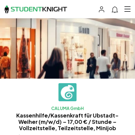
CALUMA GmbH
Kassenhilfe/Kassenkraft für Ubstadt-
Weiher (m/w/d) – 17,00 € / Stunde –
Vollzeitstelle, Teilzeitstelle, Minijob