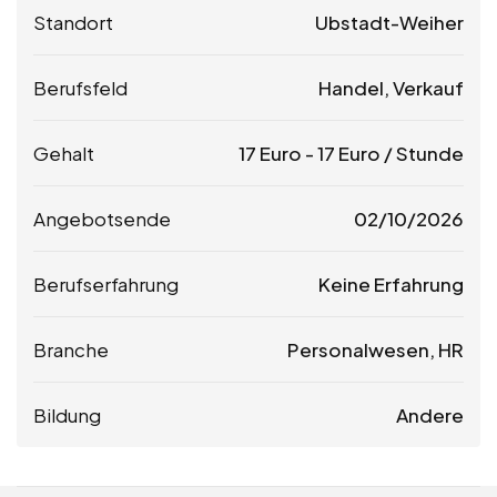
Standort
Ubstadt-Weiher
Berufsfeld
Handel, Verkauf
Gehalt
17
Euro
-
17
Euro
/ Stunde
Angebotsende
02/10/2026
Berufserfahrung
Keine Erfahrung
Branche
Personalwesen, HR
Bildung
Andere