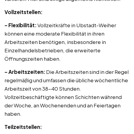
Vollzeitstellen:
– Flexibilität:
Vollzeitkräfte in Ubstadt-Weiher
können eine moderate Flexibilität in ihren
Arbeitszeiten benötigen, insbesondere in
Einzelhandelsbetrieben, die erweiterte
Öffnungszeiten haben.
– Arbeitszeiten:
Die Arbeitszeiten sind in der Regel
regelmäßig und umfassen die übliche wöchentliche
Arbeitszeit von 38-40 Stunden.
Vollzeitbeschäftigte können Schichten während
der Woche, an Wochenenden und an Feiertagen
haben.
Teilzeitstellen: