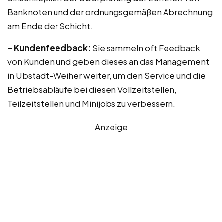
Banknoten und der ordnungsgemäßen Abrechnung
am Ende der Schicht.
– Kundenfeedback:
Sie sammeln oft Feedback
von Kunden und geben dieses an das Management
in Ubstadt-Weiher weiter, um den Service und die
Betriebsabläufe bei diesen Vollzeitstellen,
Teilzeitstellen und Minijobs zu verbessern.
Anzeige