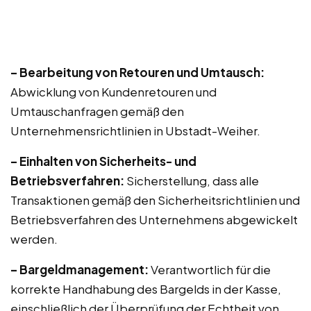
– Bearbeitung von Retouren und Umtausch:
Abwicklung von Kundenretouren und
Umtauschanfragen gemäß den
Unternehmensrichtlinien in Ubstadt-Weiher.
– Einhalten von Sicherheits- und
Betriebsverfahren:
Sicherstellung, dass alle
Transaktionen gemäß den Sicherheitsrichtlinien und
Betriebsverfahren des Unternehmens abgewickelt
werden.
– Bargeldmanagement:
Verantwortlich für die
korrekte Handhabung des Bargelds in der Kasse,
einschließlich der Überprüfung der Echtheit von