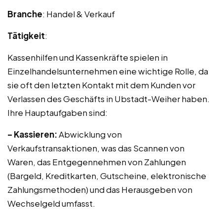
Branche
: Handel & Verkauf
Tätigkeit
:
Kassenhilfen und Kassenkräfte spielen in
Einzelhandelsunternehmen eine wichtige Rolle, da
sie oft den letzten Kontakt mit dem Kunden vor
Verlassen des Geschäfts in Ubstadt-Weiher haben.
Ihre Hauptaufgaben sind:
– Kassieren:
Abwicklung von
Verkaufstransaktionen, was das Scannen von
Waren, das Entgegennehmen von Zahlungen
(Bargeld, Kreditkarten, Gutscheine, elektronische
Zahlungsmethoden) und das Herausgeben von
Wechselgeld umfasst.