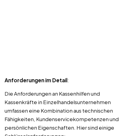
Anforderungen im Detail
:
Die Anforderungen an Kassenhilfen und
Kassenkräfte in Einzelhandelsunternehmen
umfassen eine Kombination aus technischen
Fähigkeiten, Kundenservicekompetenzen und
persönlichen Eigenschaften. Hier sind einige