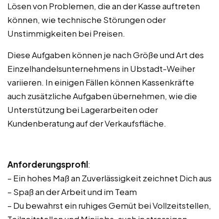
Lösen von Problemen, die an der Kasse auftreten
können, wie technische Störungen oder
Unstimmigkeiten bei Preisen.
Diese Aufgaben können je nach Größe und Art des
Einzelhandelsunternehmens in Ubstadt-Weiher
variieren. In einigen Fällen können Kassenkräfte
auch zusätzliche Aufgaben übernehmen, wie die
Unterstützung bei Lagerarbeiten oder
Kundenberatung auf der Verkaufsfläche.
Anforderungsprofil
:
– Ein hohes Maß an Zuverlässigkeit zeichnet Dich aus
– Spaß an der Arbeit und im Team
– Du bewahrst ein ruhiges Gemüt bei Vollzeitstellen,