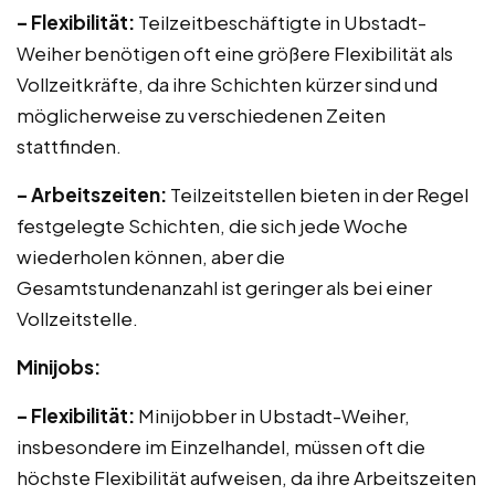
– Flexibilität:
Teilzeitbeschäftigte in Ubstadt-
Weiher benötigen oft eine größere Flexibilität als
Vollzeitkräfte, da ihre Schichten kürzer sind und
möglicherweise zu verschiedenen Zeiten
stattfinden.
– Arbeitszeiten:
Teilzeitstellen bieten in der Regel
festgelegte Schichten, die sich jede Woche
wiederholen können, aber die
Gesamtstundenanzahl ist geringer als bei einer
Vollzeitstelle.
Minijobs:
– Flexibilität:
Minijobber in Ubstadt-Weiher,
insbesondere im Einzelhandel, müssen oft die
höchste Flexibilität aufweisen, da ihre Arbeitszeiten