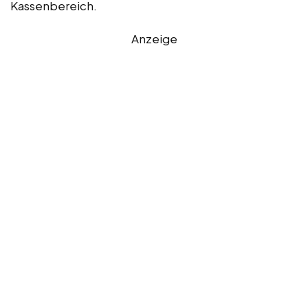
Kassenbereich.
Anzeige