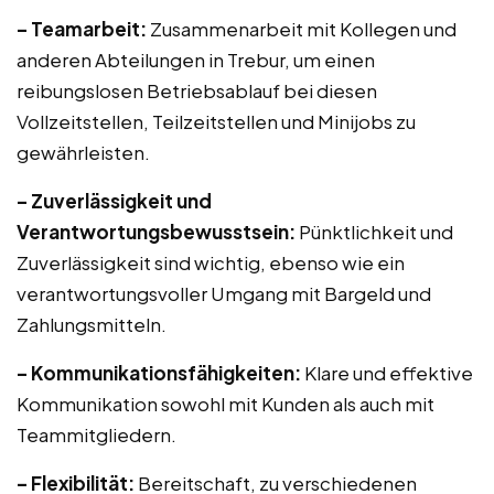
– Teamarbeit:
Zusammenarbeit mit Kollegen und
anderen Abteilungen in Trebur, um einen
reibungslosen Betriebsablauf bei diesen
Vollzeitstellen, Teilzeitstellen und Minijobs zu
gewährleisten.
– Zuverlässigkeit und
Verantwortungsbewusstsein:
Pünktlichkeit und
Zuverlässigkeit sind wichtig, ebenso wie ein
verantwortungsvoller Umgang mit Bargeld und
Zahlungsmitteln.
– Kommunikationsfähigkeiten:
Klare und effektive
Kommunikation sowohl mit Kunden als auch mit
Teammitgliedern.
– Flexibilität:
Bereitschaft, zu verschiedenen