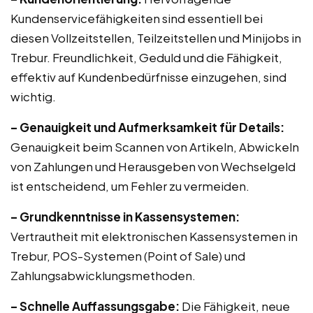
Kundenservicefähigkeiten sind essentiell bei
diesen Vollzeitstellen, Teilzeitstellen und Minijobs in
Trebur. Freundlichkeit, Geduld und die Fähigkeit,
effektiv auf Kundenbedürfnisse einzugehen, sind
wichtig.
– Genauigkeit und Aufmerksamkeit für Details:
Genauigkeit beim Scannen von Artikeln, Abwickeln
von Zahlungen und Herausgeben von Wechselgeld
ist entscheidend, um Fehler zu vermeiden.
– Grundkenntnisse in Kassensystemen:
Vertrautheit mit elektronischen Kassensystemen in
Trebur, POS-Systemen (Point of Sale) und
Zahlungsabwicklungsmethoden.
– Schnelle Auffassungsgabe:
Die Fähigkeit, neue