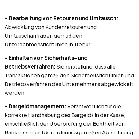
– Bearbeitung von Retouren und Umtausch:
Abwicklung von Kundenretouren und
Umtauschanfragen gemäß den
Unternehmensrichtlinien in Trebur.
– Einhalten von Sicherheits- und
Betriebsverfahren:
Sicherstellung, dass alle
Transaktionen gemäß den Sicherheitsrichtlinien und
Betriebsverfahren des Unternehmens abgewickelt
werden.
– Bargeldmanagement:
Verantwortlich für die
korrekte Handhabung des Bargelds in der Kasse,
einschließlich der Überprüfung der Echtheit von
Banknoten und der ordnungsgemäßen Abrechnung