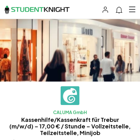
CALUMA GmbH
Kassenhilfe/Kassenkraft für Trebur
(m/w/d) – 17,00 € / Stunde – Vollzeitstelle,
Teilzeitstelle, Minijob