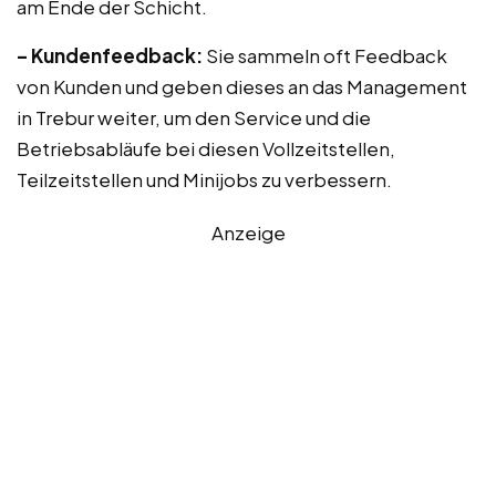
am Ende der Schicht.
– Kundenfeedback:
Sie sammeln oft Feedback
von Kunden und geben dieses an das Management
in Trebur weiter, um den Service und die
Betriebsabläufe bei diesen Vollzeitstellen,
Teilzeitstellen und Minijobs zu verbessern.
Anzeige