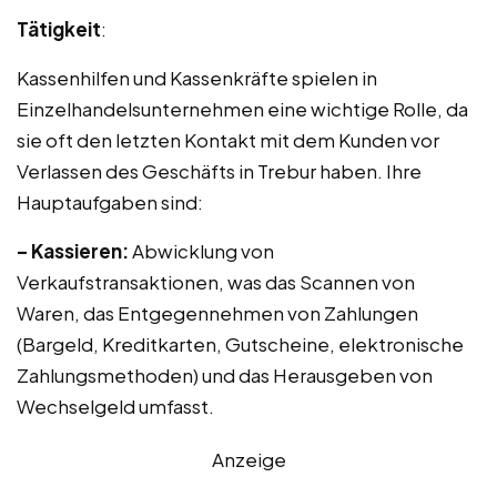
Tätigkeit
:
Kassenhilfen und Kassenkräfte spielen in
Einzelhandelsunternehmen eine wichtige Rolle, da
sie oft den letzten Kontakt mit dem Kunden vor
Verlassen des Geschäfts in Trebur haben. Ihre
Hauptaufgaben sind:
– Kassieren:
Abwicklung von
Verkaufstransaktionen, was das Scannen von
Waren, das Entgegennehmen von Zahlungen
(Bargeld, Kreditkarten, Gutscheine, elektronische
Zahlungsmethoden) und das Herausgeben von
Wechselgeld umfasst.
Anzeige