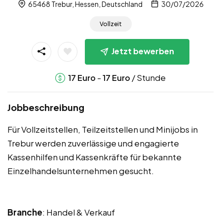
65468 Trebur, Hessen, Deutschland
30/07/2026
Vollzeit
Jetzt bewerben
-
/ Stunde
17
Euro
17
Euro
Jobbeschreibung
Für Vollzeitstellen, Teilzeitstellen und Minijobs in
Trebur werden zuverlässige und engagierte
Kassenhilfen und Kassenkräfte für bekannte
Einzelhandelsunternehmen gesucht.
Branche
: Handel & Verkauf