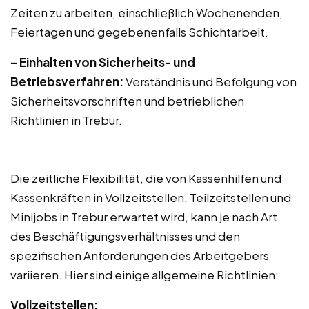
Zeiten zu arbeiten, einschließlich Wochenenden,
Feiertagen und gegebenenfalls Schichtarbeit.
– Einhalten von Sicherheits- und
Betriebsverfahren:
Verständnis und Befolgung von
Sicherheitsvorschriften und betrieblichen
Richtlinien in Trebur.
Die zeitliche Flexibilität, die von Kassenhilfen und
Kassenkräften in Vollzeitstellen, Teilzeitstellen und
Minijobs in Trebur erwartet wird, kann je nach Art
des Beschäftigungsverhältnisses und den
spezifischen Anforderungen des Arbeitgebers
variieren. Hier sind einige allgemeine Richtlinien:
Vollzeitstellen: