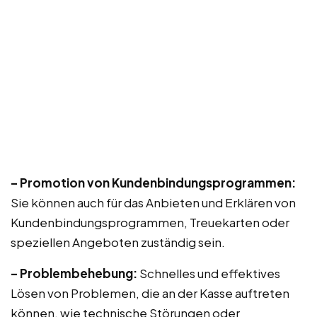
– Promotion von Kundenbindungsprogrammen:
Sie können auch für das Anbieten und Erklären von
Kundenbindungsprogrammen, Treuekarten oder
speziellen Angeboten zuständig sein.
– Problembehebung:
Schnelles und effektives
Lösen von Problemen, die an der Kasse auftreten
können, wie technische Störungen oder