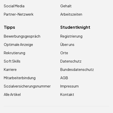
Social Media
Gehalt
Partner-Netzwerk
Arbeitszeiten
Tipps
Studentknight
Bewerbungsgespräch
Registrierung
Optimale Anzeige
Über uns
Rekrutierung
Orte
Soft Skills
Datenschutz
Karriere
Bundesdatenschutz
Mitarbeiterbindung
AGB
Sozialversicherungsnummer
Impressum
Alle Artikel
Kontakt