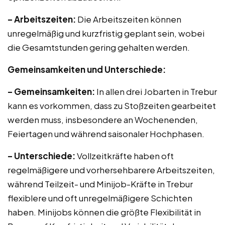
– Arbeitszeiten:
Die Arbeitszeiten können
unregelmäßig und kurzfristig geplant sein, wobei
die Gesamtstunden gering gehalten werden.
Gemeinsamkeiten und Unterschiede:
– Gemeinsamkeiten:
In allen drei Jobarten in Trebur
kann es vorkommen, dass zu Stoßzeiten gearbeitet
werden muss, insbesondere an Wochenenden,
Feiertagen und während saisonaler Hochphasen.
– Unterschiede:
Vollzeitkräfte haben oft
regelmäßigere und vorhersehbarere Arbeitszeiten,
während Teilzeit- und Minijob-Kräfte in Trebur
flexiblere und oft unregelmäßigere Schichten
haben. Minijobs können die größte Flexibilität in