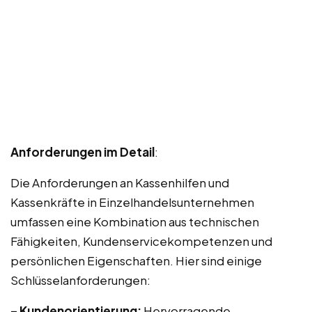
Anforderungen im Detail
:
Die Anforderungen an Kassenhilfen und
Kassenkräfte in Einzelhandelsunternehmen
umfassen eine Kombination aus technischen
Fähigkeiten, Kundenservicekompetenzen und
persönlichen Eigenschaften. Hier sind einige
Schlüsselanforderungen:
– Kundenorientierung:
Hervorragende