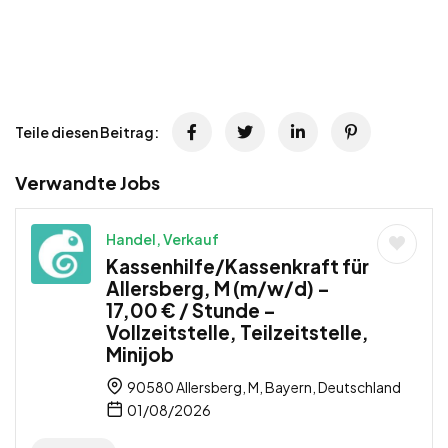
Teile diesen Beitrag:
Verwandte Jobs
Handel, Verkauf
Kassenhilfe/Kassenkraft für
Allersberg, M (m/w/d) –
17,00 € / Stunde –
Vollzeitstelle, Teilzeitstelle,
Minijob
90580 Allersberg, M, Bayern, Deutschland
01/08/2026