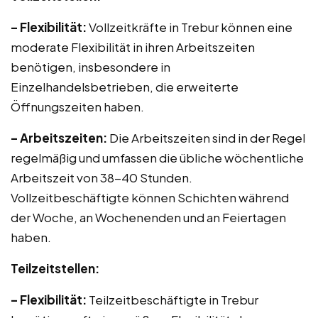
– Flexibilität:
Vollzeitkräfte in Trebur können eine
moderate Flexibilität in ihren Arbeitszeiten
benötigen, insbesondere in
Einzelhandelsbetrieben, die erweiterte
Öffnungszeiten haben.
– Arbeitszeiten:
Die Arbeitszeiten sind in der Regel
regelmäßig und umfassen die übliche wöchentliche
Arbeitszeit von 38-40 Stunden.
Vollzeitbeschäftigte können Schichten während
der Woche, an Wochenenden und an Feiertagen
haben.
Teilzeitstellen:
– Flexibilität:
Teilzeitbeschäftigte in Trebur