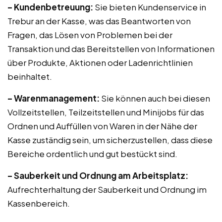
– Kundenbetreuung:
Sie bieten Kundenservice in
Trebur an der Kasse, was das Beantworten von
Fragen, das Lösen von Problemen bei der
Transaktion und das Bereitstellen von Informationen
über Produkte, Aktionen oder Ladenrichtlinien
beinhaltet.
– Warenmanagement:
Sie können auch bei diesen
Vollzeitstellen, Teilzeitstellen und Minijobs für das
Ordnen und Auffüllen von Waren in der Nähe der
Kasse zuständig sein, um sicherzustellen, dass diese
Bereiche ordentlich und gut bestückt sind.
– Sauberkeit und Ordnung am Arbeitsplatz:
Aufrechterhaltung der Sauberkeit und Ordnung im
Kassenbereich.