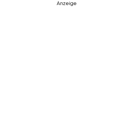
Anzeige