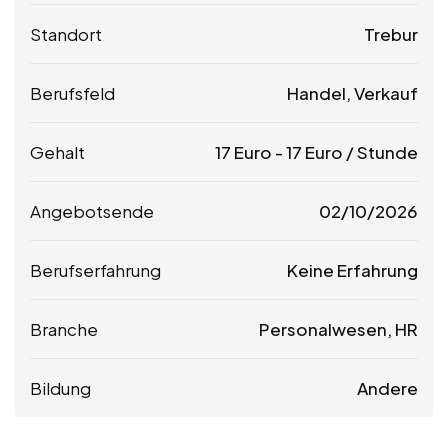
Standort
Trebur
Berufsfeld
Handel, Verkauf
Gehalt
17
Euro
-
17
Euro
/ Stunde
Angebotsende
02/10/2026
Berufserfahrung
Keine Erfahrung
Branche
Personalwesen, HR
Bildung
Andere