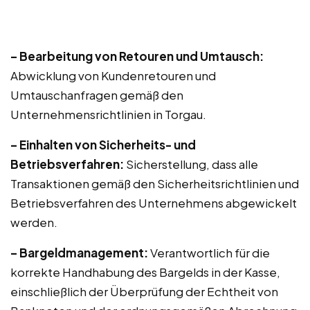
– Bearbeitung von Retouren und Umtausch:
Abwicklung von Kundenretouren und
Umtauschanfragen gemäß den
Unternehmensrichtlinien in Torgau.
– Einhalten von Sicherheits- und
Betriebsverfahren:
Sicherstellung, dass alle
Transaktionen gemäß den Sicherheitsrichtlinien und
Betriebsverfahren des Unternehmens abgewickelt
werden.
– Bargeldmanagement:
Verantwortlich für die
korrekte Handhabung des Bargelds in der Kasse,
einschließlich der Überprüfung der Echtheit von