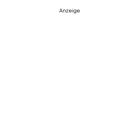
Anzeige