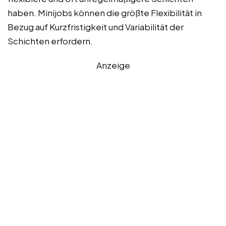
haben. Minijobs können die größte Flexibilität in
Bezug auf Kurzfristigkeit und Variabilität der
Schichten erfordern.
Anzeige