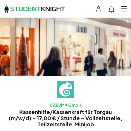
CALUMA GmbH
Kassenhilfe/Kassenkraft für Torgau
(m/w/d) – 17,00 € / Stunde – Vollzeitstelle,
Teilzeitstelle, Minijob