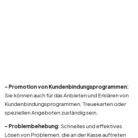
– Promotion von Kundenbindungsprogrammen:
Sie können auch für das Anbieten und Erklären von
Kundenbindungsprogrammen, Treuekarten oder
speziellen Angeboten zuständig sein.
– Problembehebung:
Schnelles und effektives
Lösen von Problemen, die an der Kasse auftreten