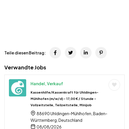
Teile diesen Beitrag:
Verwandte Jobs
Handel, Verkauf
Kassenhilfe/Kassenkraft für Uhldingen-
Mühlhofen (m/w/d) – 17,00 € / Stunde –
Vollzeitstelle, Teilzeitstelle, Minijob
88690 Uhldingen-Mühlhofen, Baden-
Württemberg, Deutschland
08/08/2026