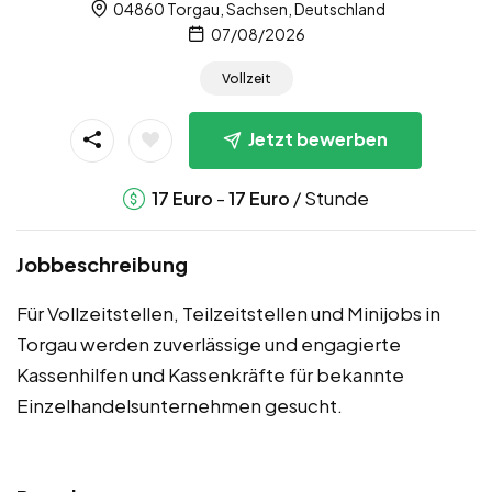
04860 Torgau, Sachsen, Deutschland
07/08/2026
Vollzeit
Jetzt bewerben
-
/ Stunde
17
Euro
17
Euro
Jobbeschreibung
Für Vollzeitstellen, Teilzeitstellen und Minijobs in
Torgau werden zuverlässige und engagierte
Kassenhilfen und Kassenkräfte für bekannte
Einzelhandelsunternehmen gesucht.