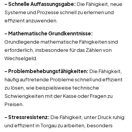
– Schnelle Auffassungsgabe:
Die Fähigkeit, neue
Systeme und Prozesse schnell zu erlernen und
effizient anzuwenden.
– Mathematische Grundkenntnisse:
Grundlegende mathematische Fähigkeiten sind
erforderlich, insbesondere für das Zählen von
Wechselgeld.
– Problembehebungsfähigkeiten:
Die Fähigkeit,
häufig auftretende Probleme schnell und effizient
zu lösen, wie beispielsweise technische
Schwierigkeiten mit der Kasse oder Fragen zu
Preisen.
– Stressresistenz:
Die Fähigkeit, unter Druck ruhig
und effizient in Torgau zu arbeiten, besonders