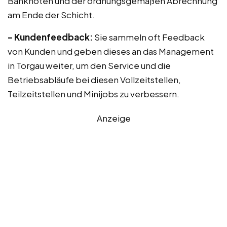
Banknoten und der ordnungsgemäßen Abrechnung
am Ende der Schicht.
– Kundenfeedback:
Sie sammeln oft Feedback
von Kunden und geben dieses an das Management
in Torgau weiter, um den Service und die
Betriebsabläufe bei diesen Vollzeitstellen,
Teilzeitstellen und Minijobs zu verbessern.
Anzeige