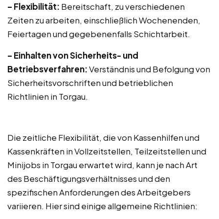
– Flexibilität:
Bereitschaft, zu verschiedenen
Zeiten zu arbeiten, einschließlich Wochenenden,
Feiertagen und gegebenenfalls Schichtarbeit.
– Einhalten von Sicherheits- und
Betriebsverfahren:
Verständnis und Befolgung von
Sicherheitsvorschriften und betrieblichen
Richtlinien in Torgau.
Die zeitliche Flexibilität, die von Kassenhilfen und
Kassenkräften in Vollzeitstellen, Teilzeitstellen und
Minijobs in Torgau erwartet wird, kann je nach Art
des Beschäftigungsverhältnisses und den
spezifischen Anforderungen des Arbeitgebers
variieren. Hier sind einige allgemeine Richtlinien: