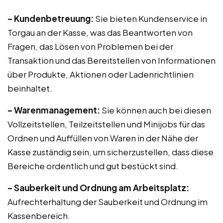
– Kundenbetreuung:
Sie bieten Kundenservice in
Torgau an der Kasse, was das Beantworten von
Fragen, das Lösen von Problemen bei der
Transaktion und das Bereitstellen von Informationen
über Produkte, Aktionen oder Ladenrichtlinien
beinhaltet.
– Warenmanagement:
Sie können auch bei diesen
Vollzeitstellen, Teilzeitstellen und Minijobs für das
Ordnen und Auffüllen von Waren in der Nähe der
Kasse zuständig sein, um sicherzustellen, dass diese
Bereiche ordentlich und gut bestückt sind.
– Sauberkeit und Ordnung am Arbeitsplatz:
Aufrechterhaltung der Sauberkeit und Ordnung im
Kassenbereich.