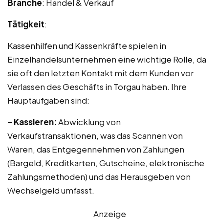
Branche
: Handel & Verkauf
Tätigkeit
:
Kassenhilfen und Kassenkräfte spielen in
Einzelhandelsunternehmen eine wichtige Rolle, da
sie oft den letzten Kontakt mit dem Kunden vor
Verlassen des Geschäfts in Torgau haben. Ihre
Hauptaufgaben sind:
– Kassieren:
Abwicklung von
Verkaufstransaktionen, was das Scannen von
Waren, das Entgegennehmen von Zahlungen
(Bargeld, Kreditkarten, Gutscheine, elektronische
Zahlungsmethoden) und das Herausgeben von
Wechselgeld umfasst.
Anzeige