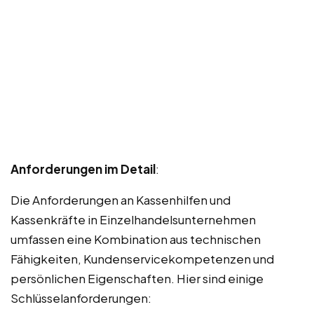
Anforderungen im Detail
:
Die Anforderungen an Kassenhilfen und
Kassenkräfte in Einzelhandelsunternehmen
umfassen eine Kombination aus technischen
Fähigkeiten, Kundenservicekompetenzen und
persönlichen Eigenschaften. Hier sind einige
Schlüsselanforderungen: