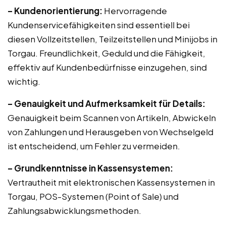
– Kundenorientierung:
Hervorragende
Kundenservicefähigkeiten sind essentiell bei
diesen Vollzeitstellen, Teilzeitstellen und Minijobs in
Torgau. Freundlichkeit, Geduld und die Fähigkeit,
effektiv auf Kundenbedürfnisse einzugehen, sind
wichtig.
– Genauigkeit und Aufmerksamkeit für Details:
Genauigkeit beim Scannen von Artikeln, Abwickeln
von Zahlungen und Herausgeben von Wechselgeld
ist entscheidend, um Fehler zu vermeiden.
– Grundkenntnisse in Kassensystemen:
Vertrautheit mit elektronischen Kassensystemen in
Torgau, POS-Systemen (Point of Sale) und
Zahlungsabwicklungsmethoden.