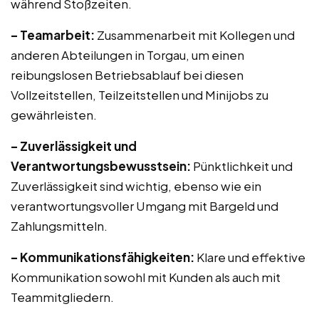
während Stoßzeiten.
– Teamarbeit:
Zusammenarbeit mit Kollegen und
anderen Abteilungen in Torgau, um einen
reibungslosen Betriebsablauf bei diesen
Vollzeitstellen, Teilzeitstellen und Minijobs zu
gewährleisten.
– Zuverlässigkeit und
Verantwortungsbewusstsein:
Pünktlichkeit und
Zuverlässigkeit sind wichtig, ebenso wie ein
verantwortungsvoller Umgang mit Bargeld und
Zahlungsmitteln.
– Kommunikationsfähigkeiten:
Klare und effektive
Kommunikation sowohl mit Kunden als auch mit
Teammitgliedern.