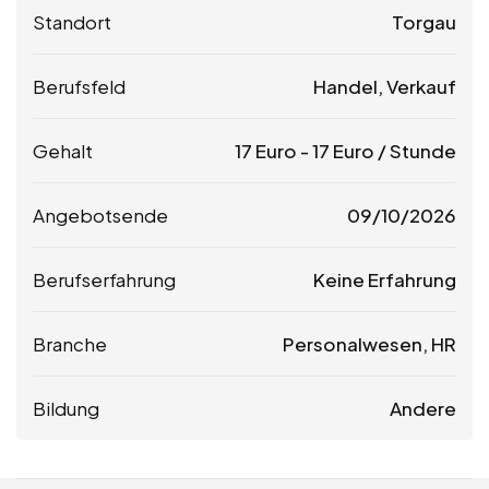
Standort
Torgau
Berufsfeld
Handel, Verkauf
Gehalt
17
Euro
-
17
Euro
/ Stunde
Angebotsende
09/10/2026
Berufserfahrung
Keine Erfahrung
Branche
Personalwesen, HR
Bildung
Andere