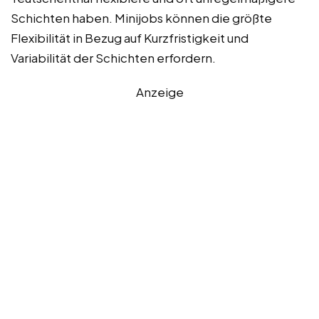
Schichten haben. Minijobs können die größte
Flexibilität in Bezug auf Kurzfristigkeit und
Variabilität der Schichten erfordern.
Anzeige