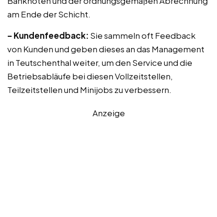
Banknoten und der ordnungsgemäßen Abrechnung
am Ende der Schicht.
– Kundenfeedback:
Sie sammeln oft Feedback
von Kunden und geben dieses an das Management
in Teutschenthal weiter, um den Service und die
Betriebsabläufe bei diesen Vollzeitstellen,
Teilzeitstellen und Minijobs zu verbessern.
Anzeige