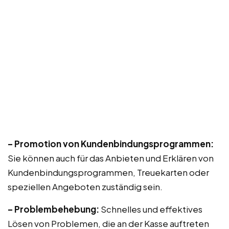
– Promotion von Kundenbindungsprogrammen:
Sie können auch für das Anbieten und Erklären von
Kundenbindungsprogrammen, Treuekarten oder
speziellen Angeboten zuständig sein.
– Problembehebung:
Schnelles und effektives
Lösen von Problemen, die an der Kasse auftreten