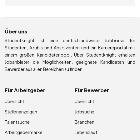
Über uns
Studentknight ist eine deutschlandweite Jobbörse für
Studenten, Azubis und Absolventen und ein Karriereportal mit
einem großen Kandidatenpool. Über Studentknight erhalten
Jobanbieter die Möglichkeiten, geeignete Kandidaten und
Bewerber aus allen Bereichen zu finden.
Für Arbeitgeber
Für Bewerber
Übersicht
Übersicht
Stellenanzeigen
Jobsuche
Talentsuche
Branchen
Arbeitgebermarke
Lebenslauf