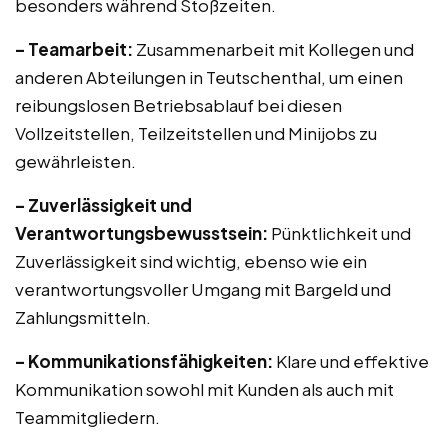
besonders während Stoßzeiten.
– Teamarbeit:
Zusammenarbeit mit Kollegen und
anderen Abteilungen in Teutschenthal, um einen
reibungslosen Betriebsablauf bei diesen
Vollzeitstellen, Teilzeitstellen und Minijobs zu
gewährleisten.
– Zuverlässigkeit und
Verantwortungsbewusstsein:
Pünktlichkeit und
Zuverlässigkeit sind wichtig, ebenso wie ein
verantwortungsvoller Umgang mit Bargeld und
Zahlungsmitteln.
– Kommunikationsfähigkeiten:
Klare und effektive
Kommunikation sowohl mit Kunden als auch mit
Teammitgliedern.