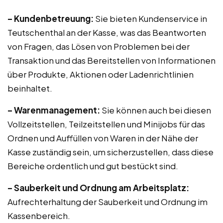
– Kundenbetreuung:
Sie bieten Kundenservice in
Teutschenthal an der Kasse, was das Beantworten
von Fragen, das Lösen von Problemen bei der
Transaktion und das Bereitstellen von Informationen
über Produkte, Aktionen oder Ladenrichtlinien
beinhaltet.
– Warenmanagement:
Sie können auch bei diesen
Vollzeitstellen, Teilzeitstellen und Minijobs für das
Ordnen und Auffüllen von Waren in der Nähe der
Kasse zuständig sein, um sicherzustellen, dass diese
Bereiche ordentlich und gut bestückt sind.
– Sauberkeit und Ordnung am Arbeitsplatz:
Aufrechterhaltung der Sauberkeit und Ordnung im
Kassenbereich.