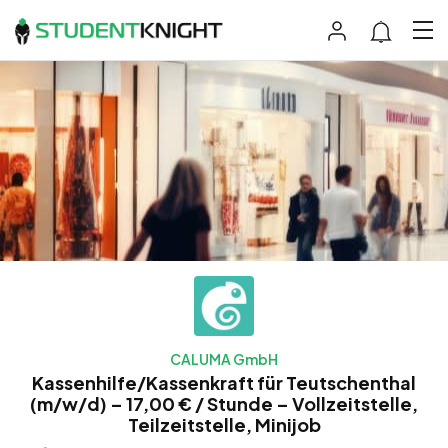
CALUMA GmbH
Kassenhilfe/Kassenkraft für Teutschenthal
(m/w/d) – 17,00 € / Stunde – Vollzeitstelle,
Teilzeitstelle, Minijob