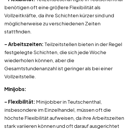
benötigen oft eine größere Flexibilität als
Vollzeitkräfte, da ihre Schichten kürzer sind und
möglicherweise zu verschiedenen Zeiten
stattfinden.
– Arbeitszeiten:
Teilzeitstellen bieten in der Regel
festgelegte Schichten, die sich jede Woche
wiederholen können, aber die
Gesamtstundenanzahl ist geringer als bei einer
Vollzeitstelle.
Minijobs:
– Flexibilität:
Minijobber in Teutschenthal,
insbesondere im Einzelhandel, müssen oft die
höchste Flexibilität aufweisen, da ihre Arbeitszeiten
stark variieren können und oft darauf ausgerichtet