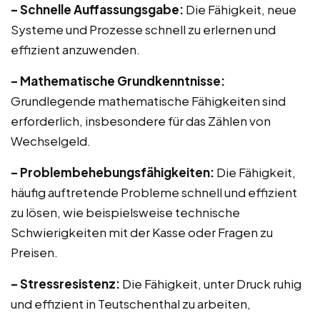
– Schnelle Auffassungsgabe:
Die Fähigkeit, neue
Systeme und Prozesse schnell zu erlernen und
effizient anzuwenden.
– Mathematische Grundkenntnisse:
Grundlegende mathematische Fähigkeiten sind
erforderlich, insbesondere für das Zählen von
Wechselgeld.
– Problembehebungsfähigkeiten:
Die Fähigkeit,
häufig auftretende Probleme schnell und effizient
zu lösen, wie beispielsweise technische
Schwierigkeiten mit der Kasse oder Fragen zu
Preisen.
– Stressresistenz:
Die Fähigkeit, unter Druck ruhig
und effizient in Teutschenthal zu arbeiten,