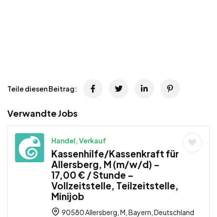
Teile diesen Beitrag:
Verwandte Jobs
Handel, Verkauf
Kassenhilfe/Kassenkraft für
Allersberg, M (m/w/d) –
17,00 € / Stunde –
Vollzeitstelle, Teilzeitstelle,
Minijob
90580 Allersberg, M, Bayern, Deutschland