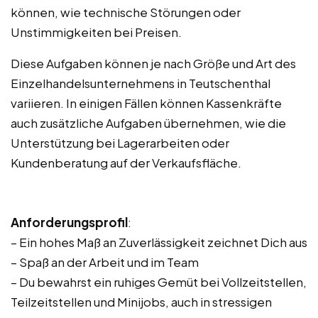
können, wie technische Störungen oder
Unstimmigkeiten bei Preisen.
Diese Aufgaben können je nach Größe und Art des
Einzelhandelsunternehmens in Teutschenthal
variieren. In einigen Fällen können Kassenkräfte
auch zusätzliche Aufgaben übernehmen, wie die
Unterstützung bei Lagerarbeiten oder
Kundenberatung auf der Verkaufsfläche.
Anforderungsprofil
:
– Ein hohes Maß an Zuverlässigkeit zeichnet Dich aus
– Spaß an der Arbeit und im Team
– Du bewahrst ein ruhiges Gemüt bei Vollzeitstellen,
Teilzeitstellen und Minijobs, auch in stressigen