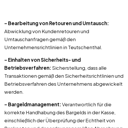
– Bearbeitung von Retouren und Umtausch:
Abwicklung von Kundenretouren und
Umtauschanfragen gemäß den
Unternehmensrichtlinien in Teutschenthal.
– Einhalten von Sicherheits- und
Betriebsverfahren:
Sicherstellung, dass alle
Transaktionen gemäß den Sicherheitsrichtlinien und
Betriebsverfahren des Unternehmens abgewickelt
werden.
– Bargeldmanagement:
Verantwortlich für die
korrekte Handhabung des Bargelds in der Kasse,
einschließlich der Überprüfung der Echtheit von