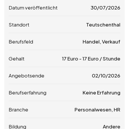
Datum veröffentlicht
30/07/2026
Standort
Teutschenthal
Berufsfeld
Handel, Verkauf
Gehalt
17
Euro
-
17
Euro
/ Stunde
Angebotsende
02/10/2026
Berufserfahrung
Keine Erfahrung
Branche
Personalwesen, HR
Bildung
Andere