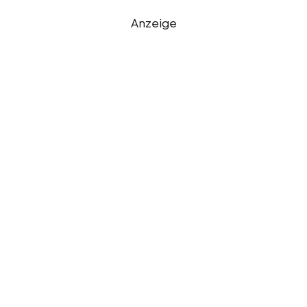
Anzeige