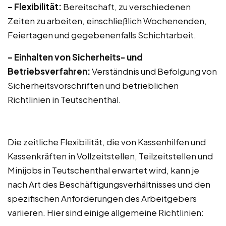
– Flexibilität:
Bereitschaft, zu verschiedenen
Zeiten zu arbeiten, einschließlich Wochenenden,
Feiertagen und gegebenenfalls Schichtarbeit.
– Einhalten von Sicherheits- und
Betriebsverfahren:
Verständnis und Befolgung von
Sicherheitsvorschriften und betrieblichen
Richtlinien in Teutschenthal.
Die zeitliche Flexibilität, die von Kassenhilfen und
Kassenkräften in Vollzeitstellen, Teilzeitstellen und
Minijobs in Teutschenthal erwartet wird, kann je
nach Art des Beschäftigungsverhältnisses und den
spezifischen Anforderungen des Arbeitgebers
variieren. Hier sind einige allgemeine Richtlinien: