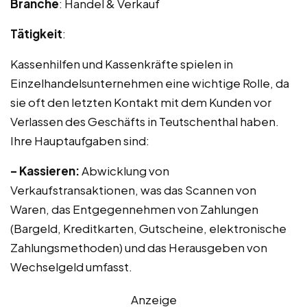
Branche
: Handel & Verkauf
Tätigkeit
:
Kassenhilfen und Kassenkräfte spielen in
Einzelhandelsunternehmen eine wichtige Rolle, da
sie oft den letzten Kontakt mit dem Kunden vor
Verlassen des Geschäfts in Teutschenthal haben.
Ihre Hauptaufgaben sind:
– Kassieren:
Abwicklung von
Verkaufstransaktionen, was das Scannen von
Waren, das Entgegennehmen von Zahlungen
(Bargeld, Kreditkarten, Gutscheine, elektronische
Zahlungsmethoden) und das Herausgeben von
Wechselgeld umfasst.
Anzeige