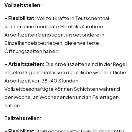
Vollzeitstellen:
– Flexibilität:
Vollzeitkräfte in Teutschenthal
können eine moderate Flexibilität in ihren
Arbeitszeiten benötigen, insbesondere in
Einzelhandelsbetrieben, die erweiterte
Öffnungszeiten haben.
– Arbeitszeiten:
Die Arbeitszeiten sind in der Regel
regelmäßig und umfassen die übliche wöchentliche
Arbeitszeit von 38-40 Stunden.
Vollzeitbeschäftigte können Schichten während
der Woche, an Wochenenden und an Feiertagen
haben.
Teilzeitstellen:
– Flexibilität:
Teilzeitbeschäftigte in Teutschenthal