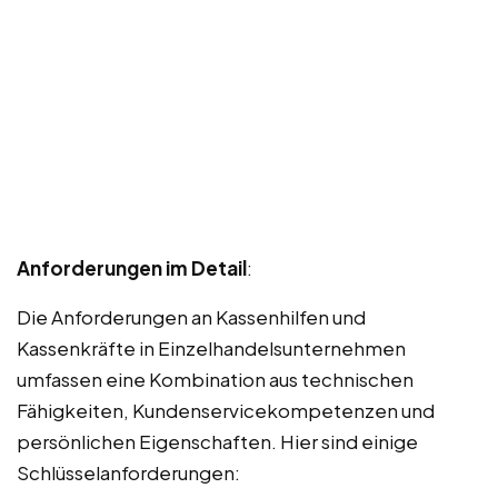
Anforderungen im Detail
:
Die Anforderungen an Kassenhilfen und
Kassenkräfte in Einzelhandelsunternehmen
umfassen eine Kombination aus technischen
Fähigkeiten, Kundenservicekompetenzen und
persönlichen Eigenschaften. Hier sind einige
Schlüsselanforderungen: