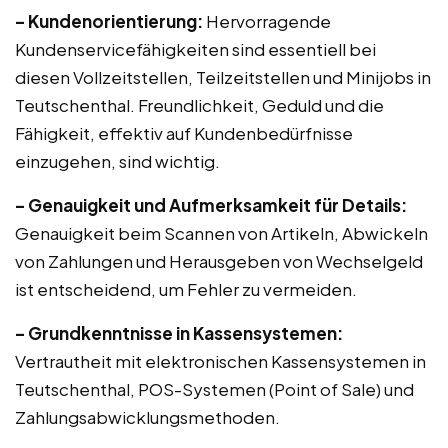
– Kundenorientierung:
Hervorragende
Kundenservicefähigkeiten sind essentiell bei
diesen Vollzeitstellen, Teilzeitstellen und Minijobs in
Teutschenthal. Freundlichkeit, Geduld und die
Fähigkeit, effektiv auf Kundenbedürfnisse
einzugehen, sind wichtig.
– Genauigkeit und Aufmerksamkeit für Details:
Genauigkeit beim Scannen von Artikeln, Abwickeln
von Zahlungen und Herausgeben von Wechselgeld
ist entscheidend, um Fehler zu vermeiden.
– Grundkenntnisse in Kassensystemen:
Vertrautheit mit elektronischen Kassensystemen in
Teutschenthal, POS-Systemen (Point of Sale) und
Zahlungsabwicklungsmethoden.