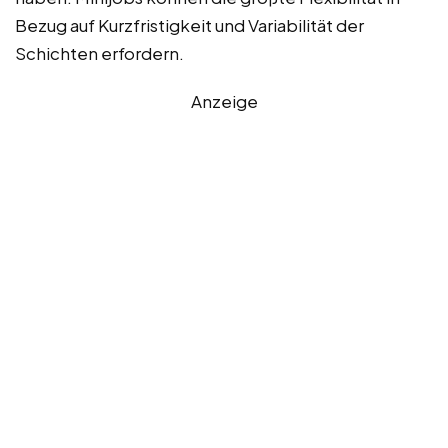
Bezug auf Kurzfristigkeit und Variabilität der
Schichten erfordern.
Anzeige