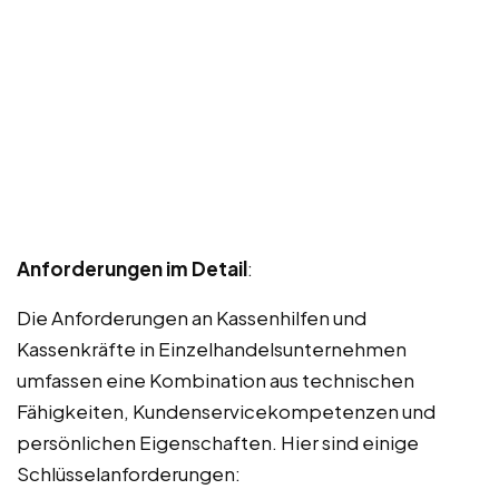
Anforderungen im Detail
:
Die Anforderungen an Kassenhilfen und
Kassenkräfte in Einzelhandelsunternehmen
umfassen eine Kombination aus technischen
Fähigkeiten, Kundenservicekompetenzen und
persönlichen Eigenschaften. Hier sind einige
Schlüsselanforderungen: