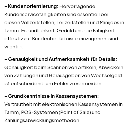
– Kundenorientierung:
Hervorragende
Kundenservicefähigkeiten sind essentiell bei
diesen Vollzeitstellen, Teilzeitstellen und Minijobs in
Tamm. Freundlichkeit, Geduld und die Fähigkeit,
effektiv auf Kundenbedürfnisse einzugehen, sind
wichtig.
– Genauigkeit und Aufmerksamkeit für Details:
Genauigkeit beim Scannen von Artikeln, Abwickeln
von Zahlungen und Herausgeben von Wechselgeld
ist entscheidend, um Fehler zu vermeiden.
– Grundkenntnisse in Kassensystemen:
Vertrautheit mit elektronischen Kassensystemen in
Tamm, POS-Systemen (Point of Sale) und
Zahlungsabwicklungsmethoden.