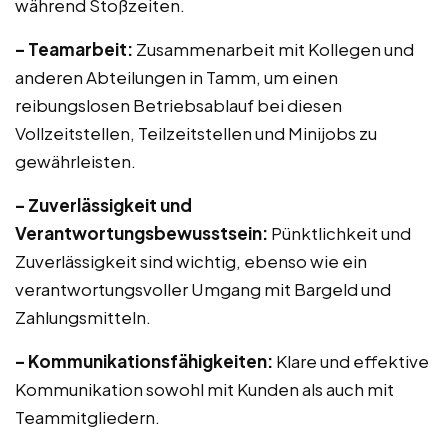
während Stoßzeiten.
– Teamarbeit:
Zusammenarbeit mit Kollegen und
anderen Abteilungen in Tamm, um einen
reibungslosen Betriebsablauf bei diesen
Vollzeitstellen, Teilzeitstellen und Minijobs zu
gewährleisten.
– Zuverlässigkeit und
Verantwortungsbewusstsein:
Pünktlichkeit und
Zuverlässigkeit sind wichtig, ebenso wie ein
verantwortungsvoller Umgang mit Bargeld und
Zahlungsmitteln.
– Kommunikationsfähigkeiten:
Klare und effektive
Kommunikation sowohl mit Kunden als auch mit
Teammitgliedern.