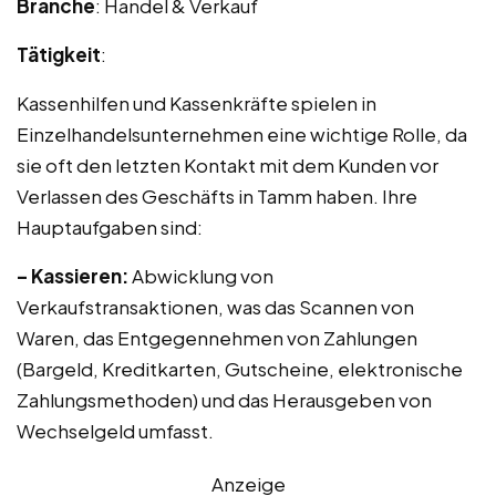
Branche
: Handel & Verkauf
Tätigkeit
:
Kassenhilfen und Kassenkräfte spielen in
Einzelhandelsunternehmen eine wichtige Rolle, da
sie oft den letzten Kontakt mit dem Kunden vor
Verlassen des Geschäfts in Tamm haben. Ihre
Hauptaufgaben sind:
– Kassieren:
Abwicklung von
Verkaufstransaktionen, was das Scannen von
Waren, das Entgegennehmen von Zahlungen
(Bargeld, Kreditkarten, Gutscheine, elektronische
Zahlungsmethoden) und das Herausgeben von
Wechselgeld umfasst.
Anzeige