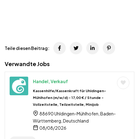
Teile diesen Beitrag:
Verwandte Jobs
Handel, Verkauf
Kassenhilfe/Kassenkraft für Uhldingen-
Mühlhofen (m/w/d) – 17,00 € / Stunde –
Vollzeitstelle, Teilzeitstelle, Minijob
88690 Uhldingen-Mühlhofen, Baden-
Württemberg, Deutschland
08/08/2026