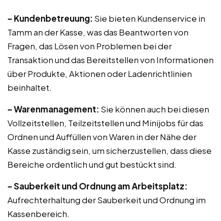
– Kundenbetreuung:
Sie bieten Kundenservice in
Tamm an der Kasse, was das Beantworten von
Fragen, das Lösen von Problemen bei der
Transaktion und das Bereitstellen von Informationen
über Produkte, Aktionen oder Ladenrichtlinien
beinhaltet.
– Warenmanagement:
Sie können auch bei diesen
Vollzeitstellen, Teilzeitstellen und Minijobs für das
Ordnen und Auffüllen von Waren in der Nähe der
Kasse zuständig sein, um sicherzustellen, dass diese
Bereiche ordentlich und gut bestückt sind.
– Sauberkeit und Ordnung am Arbeitsplatz:
Aufrechterhaltung der Sauberkeit und Ordnung im
Kassenbereich.