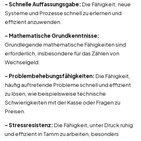
– Schnelle Auffassungsgabe:
Die Fähigkeit, neue
Systeme und Prozesse schnell zu erlernen und
effizient anzuwenden.
– Mathematische Grundkenntnisse:
Grundlegende mathematische Fähigkeiten sind
erforderlich, insbesondere für das Zählen von
Wechselgeld.
– Problembehebungsfähigkeiten:
Die Fähigkeit,
häufig auftretende Probleme schnell und effizient
zu lösen, wie beispielsweise technische
Schwierigkeiten mit der Kasse oder Fragen zu
Preisen.
– Stressresistenz:
Die Fähigkeit, unter Druck ruhig
und effizient in Tamm zu arbeiten, besonders