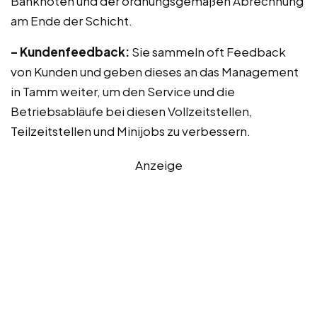
Banknoten und der ordnungsgemäßen Abrechnung
am Ende der Schicht.
– Kundenfeedback:
Sie sammeln oft Feedback
von Kunden und geben dieses an das Management
in Tamm weiter, um den Service und die
Betriebsabläufe bei diesen Vollzeitstellen,
Teilzeitstellen und Minijobs zu verbessern.
Anzeige