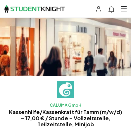
CALUMA GmbH
Kassenhilfe/Kassenkraft für Tamm (m/w/d)
– 17,00 € / Stunde – Vollzeitstelle,
Teilzeitstelle, Minijob