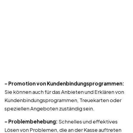
– Promotion von Kundenbindungsprogrammen:
Sie können auch für das Anbieten und Erklären von
Kundenbindungsprogrammen, Treuekarten oder
speziellen Angeboten zuständig sein.
– Problembehebung:
Schnelles und effektives
Lösen von Problemen, die an der Kasse auftreten