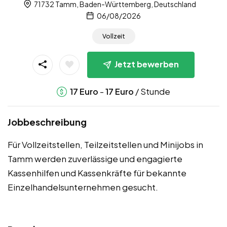
71732 Tamm, Baden-Württemberg, Deutschland
06/08/2026
Vollzeit
Jetzt bewerben
-
/ Stunde
17
Euro
17
Euro
Jobbeschreibung
Für Vollzeitstellen, Teilzeitstellen und Minijobs in
Tamm werden zuverlässige und engagierte
Kassenhilfen und Kassenkräfte für bekannte
Einzelhandelsunternehmen gesucht.