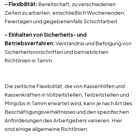
– Flexibilität:
Bereitschaft, zu verschiedenen
Zeiten zu arbeiten, einschließlich Wochenenden,
Feiertagen und gegebenenfalls Schichtarbeit.
– Einhalten von Sicherheits- und
Betriebsverfahren:
Verständnis und Befolgung von
Sicherheitsvorschriften und betrieblichen
Richtlinien in Tamm.
Die zeitliche Flexibilität, die von Kassenhilfen und
Kassenkräften in Vollzeitstellen, Teilzeitstellen und
Minijobs in Tamm erwartet wird, kann je nach Art des
Beschäftigungsverhältnisses und den spezifischen
Anforderungen des Arbeitgebers variieren. Hier
sind einige allgemeine Richtlinien: