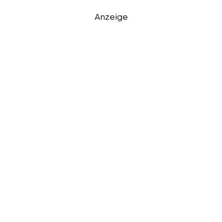
Anzeige