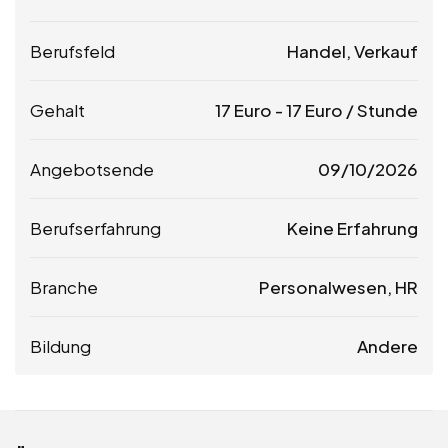
Berufsfeld
Handel, Verkauf
Gehalt
17
Euro
-
17
Euro
/ Stunde
Angebotsende
09/10/2026
Berufserfahrung
Keine Erfahrung
Branche
Personalwesen, HR
Bildung
Andere