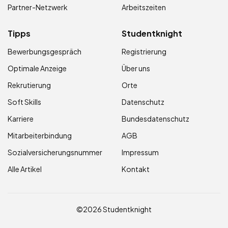
Partner-Netzwerk
Arbeitszeiten
Tipps
Studentknight
Bewerbungsgespräch
Registrierung
Optimale Anzeige
Über uns
Rekrutierung
Orte
Soft Skills
Datenschutz
Karriere
Bundesdatenschutz
Mitarbeiterbindung
AGB
Sozialversicherungsnummer
Impressum
Alle Artikel
Kontakt
©2026 Studentknight