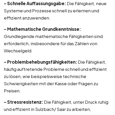
– Schnelle Auffassungsgabe:
Die Fähigkeit, neue
Systeme und Prozesse schnell zu erlernen und
effizient anzuwenden.
– Mathematische Grundkenntnisse:
Grundlegende mathematische Fähigkeiten sind
erforderlich, insbesondere für das Zählen von
Wechselgeld.
– Problembehebungsfähigkeiten:
Die Fähigkeit,
häufig auftretende Probleme schnell und effizient
zu lösen, wie beispielsweise technische
Schwierigkeiten mit der Kasse oder Fragen zu
Preisen.
– Stressresistenz:
Die Fähigkeit, unter Druck ruhig
und effizient in Sulzbach/ Saar zu arbeiten,