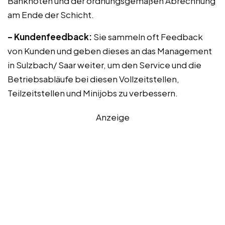
Banknoten und der ordnungsgemäßen Abrechnung
am Ende der Schicht.
– Kundenfeedback:
Sie sammeln oft Feedback
von Kunden und geben dieses an das Management
in Sulzbach/ Saar weiter, um den Service und die
Betriebsabläufe bei diesen Vollzeitstellen,
Teilzeitstellen und Minijobs zu verbessern.
Anzeige