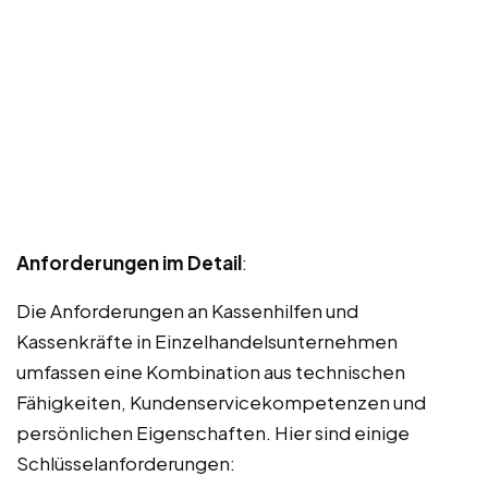
Anforderungen im Detail
:
Die Anforderungen an Kassenhilfen und
Kassenkräfte in Einzelhandelsunternehmen
umfassen eine Kombination aus technischen
Fähigkeiten, Kundenservicekompetenzen und
persönlichen Eigenschaften. Hier sind einige
Schlüsselanforderungen: