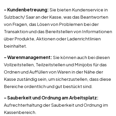
– Kundenbetreuung:
Sie bieten Kundenservice in
Sulzbach/ Saar an der Kasse, was das Beantworten
von Fragen, das Lösen von Problemen bei der
Transaktion und das Bereitstellen von Informationen
über Produkte, Aktionen oder Ladenrichtlinien
beinhaltet.
– Warenmanagement:
Sie können auch bei diesen
Vollzeitstellen, Teilzeitstellen und Minijobs für das
Ordnen und Auffüllen von Waren in der Nähe der
Kasse zuständig sein, um sicherzustellen, dass diese
Bereiche ordentlich und gut bestückt sind.
– Sauberkeit und Ordnung am Arbeitsplatz:
Aufrechterhaltung der Sauberkeit und Ordnung im
Kassenbereich.