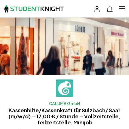
CALUMA GmbH
Kassenhilfe/Kassenkraft für Sulzbach/ Saar
(m/w/d) – 17,00 € / Stunde – Vollzeitstelle,
Teilzeitstelle, Minijob