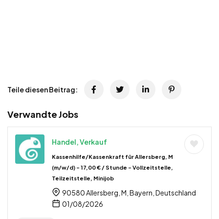
Teile diesen Beitrag:
Verwandte Jobs
Handel, Verkauf
Kassenhilfe/Kassenkraft für Allersberg, M
(m/w/d) – 17,00 € / Stunde – Vollzeitstelle,
Teilzeitstelle, Minijob
90580 Allersberg, M, Bayern, Deutschland
01/08/2026