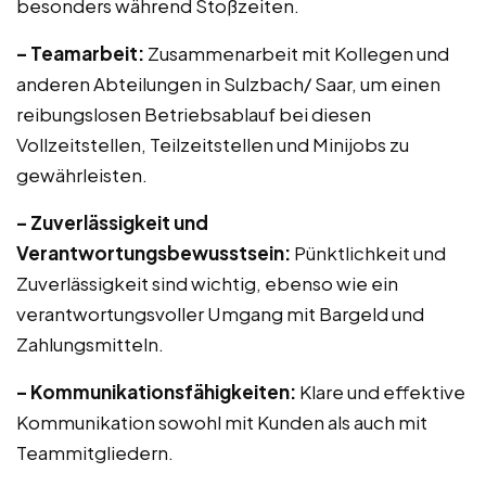
besonders während Stoßzeiten.
– Teamarbeit:
Zusammenarbeit mit Kollegen und
anderen Abteilungen in Sulzbach/ Saar, um einen
reibungslosen Betriebsablauf bei diesen
Vollzeitstellen, Teilzeitstellen und Minijobs zu
gewährleisten.
– Zuverlässigkeit und
Verantwortungsbewusstsein:
Pünktlichkeit und
Zuverlässigkeit sind wichtig, ebenso wie ein
verantwortungsvoller Umgang mit Bargeld und
Zahlungsmitteln.
– Kommunikationsfähigkeiten:
Klare und effektive
Kommunikation sowohl mit Kunden als auch mit
Teammitgliedern.