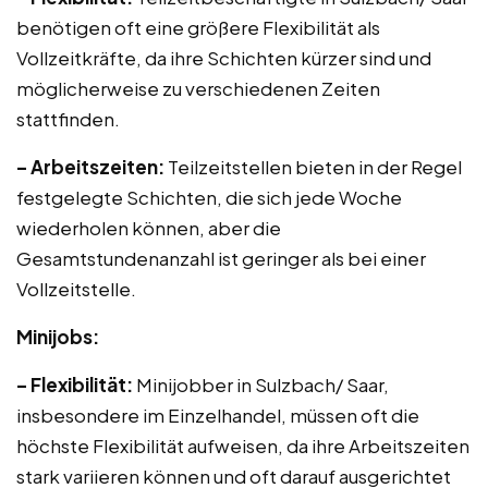
benötigen oft eine größere Flexibilität als
Vollzeitkräfte, da ihre Schichten kürzer sind und
möglicherweise zu verschiedenen Zeiten
stattfinden.
– Arbeitszeiten:
Teilzeitstellen bieten in der Regel
festgelegte Schichten, die sich jede Woche
wiederholen können, aber die
Gesamtstundenanzahl ist geringer als bei einer
Vollzeitstelle.
Minijobs:
– Flexibilität:
Minijobber in Sulzbach/ Saar,
insbesondere im Einzelhandel, müssen oft die
höchste Flexibilität aufweisen, da ihre Arbeitszeiten
stark variieren können und oft darauf ausgerichtet