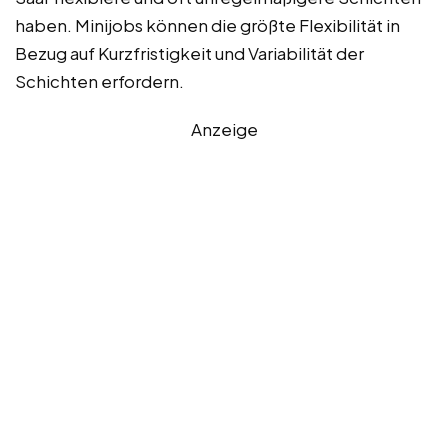
haben. Minijobs können die größte Flexibilität in
Bezug auf Kurzfristigkeit und Variabilität der
Schichten erfordern.
Anzeige