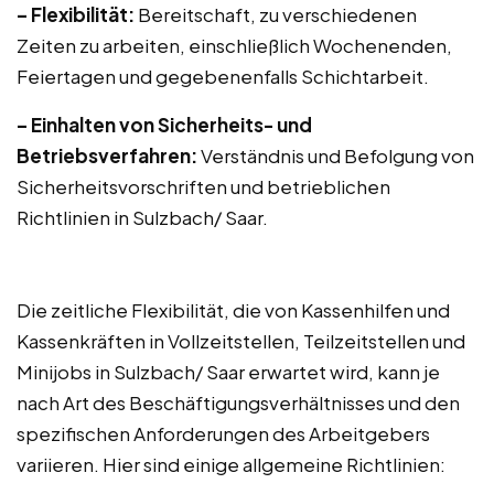
– Flexibilität:
Bereitschaft, zu verschiedenen
Zeiten zu arbeiten, einschließlich Wochenenden,
Feiertagen und gegebenenfalls Schichtarbeit.
– Einhalten von Sicherheits- und
Betriebsverfahren:
Verständnis und Befolgung von
Sicherheitsvorschriften und betrieblichen
Richtlinien in Sulzbach/ Saar.
Die zeitliche Flexibilität, die von Kassenhilfen und
Kassenkräften in Vollzeitstellen, Teilzeitstellen und
Minijobs in Sulzbach/ Saar erwartet wird, kann je
nach Art des Beschäftigungsverhältnisses und den
spezifischen Anforderungen des Arbeitgebers
variieren. Hier sind einige allgemeine Richtlinien: