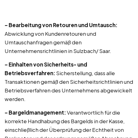
– Bearbeitung von Retouren und Umtausch:
Abwicklung von Kundenretouren und
Umtauschanfragen gemäß den
Unternehmensrichtlinien in Sulzbach/ Saar.
– Einhalten von Sicherheits- und
Betriebsverfahren:
Sicherstellung, dass alle
Transaktionen gemäß den Sicherheitsrichtlinien und
Betriebsverfahren des Unternehmens abgewickelt
werden.
– Bargeldmanagement:
Verantwortlich für die
korrekte Handhabung des Bargelds in der Kasse,
einschließlich der Überprüfung der Echtheit von