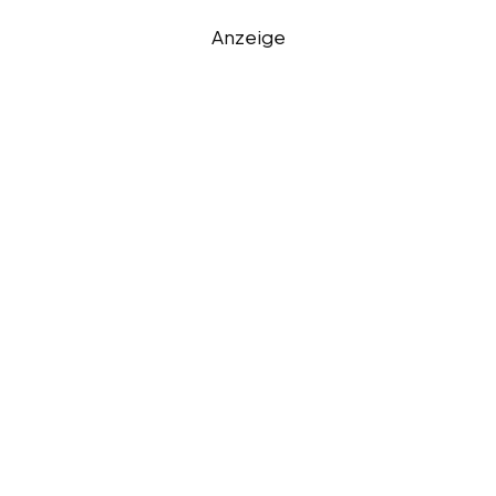
Anzeige