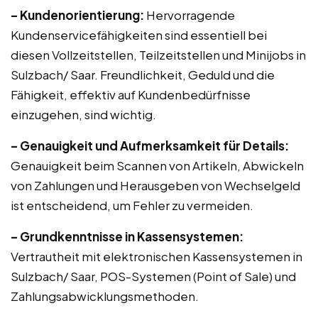
– Kundenorientierung:
Hervorragende
Kundenservicefähigkeiten sind essentiell bei
diesen Vollzeitstellen, Teilzeitstellen und Minijobs in
Sulzbach/ Saar. Freundlichkeit, Geduld und die
Fähigkeit, effektiv auf Kundenbedürfnisse
einzugehen, sind wichtig.
– Genauigkeit und Aufmerksamkeit für Details:
Genauigkeit beim Scannen von Artikeln, Abwickeln
von Zahlungen und Herausgeben von Wechselgeld
ist entscheidend, um Fehler zu vermeiden.
– Grundkenntnisse in Kassensystemen:
Vertrautheit mit elektronischen Kassensystemen in
Sulzbach/ Saar, POS-Systemen (Point of Sale) und
Zahlungsabwicklungsmethoden.