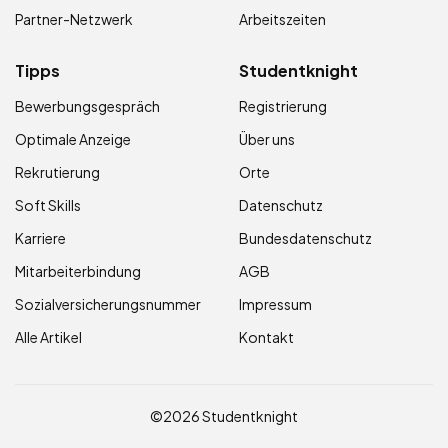
Partner-Netzwerk
Arbeitszeiten
Tipps
Studentknight
Bewerbungsgespräch
Registrierung
Optimale Anzeige
Über uns
Rekrutierung
Orte
Soft Skills
Datenschutz
Karriere
Bundesdatenschutz
Mitarbeiterbindung
AGB
Sozialversicherungsnummer
Impressum
Alle Artikel
Kontakt
©2026 Studentknight