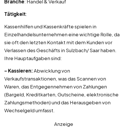
Branche
: Handel & Verkauf
Tätigkeit
:
Kassenhilfen und Kassenkräfte spielen in
Einzelhandelsunternehmen eine wichtige Rolle, da
sie oft den letzten Kontakt mit dem Kunden vor
Verlassen des Geschäfts in Sulzbach/ Saar haben.
Ihre Hauptaufgaben sind:
– Kassieren:
Abwicklung von
Verkaufstransaktionen, was das Scannen von
Waren, das Entgegennehmen von Zahlungen
(Bargeld, Kreditkarten, Gutscheine, elektronische
Zahlungsmethoden) und das Herausgeben von
Wechselgeld umfasst.
Anzeige