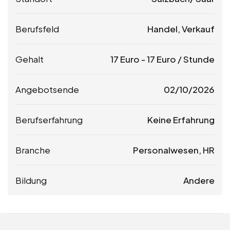
Berufsfeld
Handel, Verkauf
Gehalt
17
Euro
-
17
Euro
/ Stunde
Angebotsende
02/10/2026
Berufserfahrung
Keine Erfahrung
Branche
Personalwesen, HR
Bildung
Andere