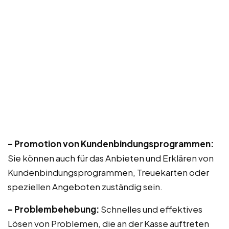
– Promotion von Kundenbindungsprogrammen:
Sie können auch für das Anbieten und Erklären von
Kundenbindungsprogrammen, Treuekarten oder
speziellen Angeboten zuständig sein.
– Problembehebung:
Schnelles und effektives
Lösen von Problemen, die an der Kasse auftreten