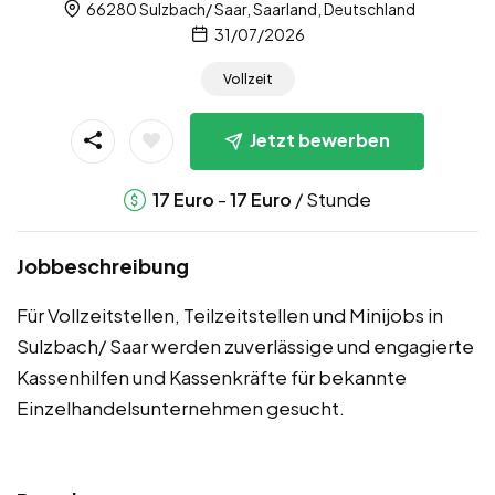
66280 Sulzbach/ Saar, Saarland, Deutschland
31/07/2026
Vollzeit
Jetzt bewerben
-
/ Stunde
17
Euro
17
Euro
Jobbeschreibung
Für Vollzeitstellen, Teilzeitstellen und Minijobs in
Sulzbach/ Saar werden zuverlässige und engagierte
Kassenhilfen und Kassenkräfte für bekannte
Einzelhandelsunternehmen gesucht.