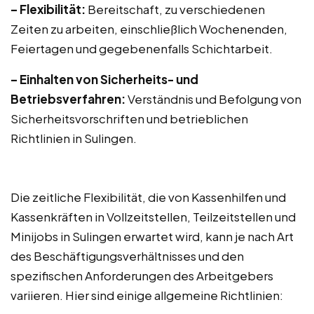
– Flexibilität:
Bereitschaft, zu verschiedenen
Zeiten zu arbeiten, einschließlich Wochenenden,
Feiertagen und gegebenenfalls Schichtarbeit.
– Einhalten von Sicherheits- und
Betriebsverfahren:
Verständnis und Befolgung von
Sicherheitsvorschriften und betrieblichen
Richtlinien in Sulingen.
Die zeitliche Flexibilität, die von Kassenhilfen und
Kassenkräften in Vollzeitstellen, Teilzeitstellen und
Minijobs in Sulingen erwartet wird, kann je nach Art
des Beschäftigungsverhältnisses und den
spezifischen Anforderungen des Arbeitgebers
variieren. Hier sind einige allgemeine Richtlinien: