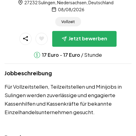
27232 Sulingen, Niedersachsen, Deutschland
08/08/2026
Vollzeit
Jetzt bewerben
-
/ Stunde
17
Euro
17
Euro
Jobbeschreibung
Für Vollzeitstellen, Teilzeitstellen und Minijobs in
Sulingen werden zuverlässige und engagierte
Kassenhilfen und Kassenkräfte für bekannte
Einzelhandelsunternehmen gesucht.