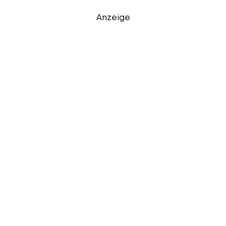
Anzeige