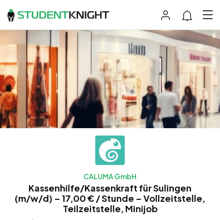
CALUMA GmbH
Kassenhilfe/Kassenkraft für Sulingen
(m/w/d) – 17,00 € / Stunde – Vollzeitstelle,
Teilzeitstelle, Minijob