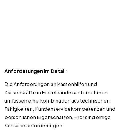
Anforderungen im Detail
:
Die Anforderungen an Kassenhilfen und
Kassenkräfte in Einzelhandelsunternehmen
umfassen eine Kombination aus technischen
Fähigkeiten, Kundenservicekompetenzen und
persönlichen Eigenschaften. Hier sind einige
Schlüsselanforderungen: