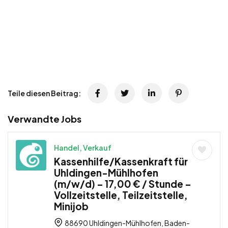
Teile diesen Beitrag:
Verwandte Jobs
Handel, Verkauf
Kassenhilfe/Kassenkraft für
Uhldingen-Mühlhofen
(m/w/d) – 17,00 € / Stunde –
Vollzeitstelle, Teilzeitstelle,
Minijob
88690 Uhldingen-Mühlhofen, Baden-