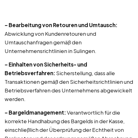
– Bearbeitung von Retouren und Umtausch:
Abwicklung von Kundenretouren und
Umtauschanfragen gemäß den
Unternehmensrichtlinien in Sulingen.
– Einhalten von Sicherheits- und
Betriebsverfahren:
Sicherstellung, dass alle
Transaktionen gemäß den Sicherheitsrichtlinien und
Betriebsverfahren des Unternehmens abgewickelt
werden.
– Bargeldmanagement:
Verantwortlich für die
korrekte Handhabung des Bargelds in der Kasse,
einschließlich der Überprüfung der Echtheit von