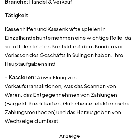
Branche
: Handel & Verkauf
Tätigkeit
:
Kassenhilfen und Kassenkräfte spielen in
Einzelhandelsunternehmen eine wichtige Rolle, da
sie oft den letzten Kontakt mit dem Kunden vor
Verlassen des Geschäfts in Sulingen haben. Ihre
Hauptaufgaben sind:
– Kassieren:
Abwicklung von
Verkaufstransaktionen, was das Scannen von
Waren, das Entgegennehmen von Zahlungen
(Bargeld, Kreditkarten, Gutscheine, elektronische
Zahlungsmethoden) und das Herausgeben von
Wechselgeld umfasst.
Anzeige