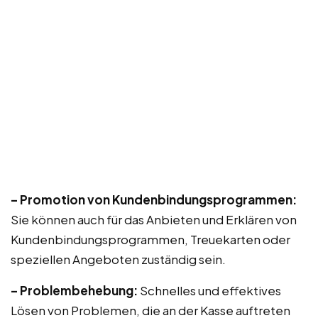
– Promotion von Kundenbindungsprogrammen:
Sie können auch für das Anbieten und Erklären von
Kundenbindungsprogrammen, Treuekarten oder
speziellen Angeboten zuständig sein.
– Problembehebung:
Schnelles und effektives
Lösen von Problemen, die an der Kasse auftreten