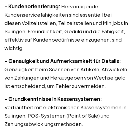
– Kundenorientierung:
Hervorragende
Kundenservicefähigkeiten sind essentiell bei
diesen Vollzeitstellen, Teilzeitstellen und Minijobs in
Sulingen. Freundlichkeit, Geduld und die Fähigkeit,
effektiv auf Kundenbedürfnisse einzugehen, sind
wichtig.
– Genauigkeit und Aufmerksamkeit für Details:
Genauigkeit beim Scannen von Artikeln, Abwickeln
von Zahlungen und Herausgeben von Wechselgeld
ist entscheidend, um Fehler zu vermeiden.
– Grundkenntnisse in Kassensystemen:
Vertrautheit mit elektronischen Kassensystemen in
Sulingen, POS-Systemen (Point of Sale) und
Zahlungsabwicklungsmethoden.