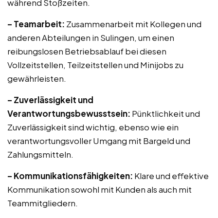
während Stoßzeiten.
– Teamarbeit:
Zusammenarbeit mit Kollegen und
anderen Abteilungen in Sulingen, um einen
reibungslosen Betriebsablauf bei diesen
Vollzeitstellen, Teilzeitstellen und Minijobs zu
gewährleisten.
– Zuverlässigkeit und
Verantwortungsbewusstsein:
Pünktlichkeit und
Zuverlässigkeit sind wichtig, ebenso wie ein
verantwortungsvoller Umgang mit Bargeld und
Zahlungsmitteln.
– Kommunikationsfähigkeiten:
Klare und effektive
Kommunikation sowohl mit Kunden als auch mit
Teammitgliedern.