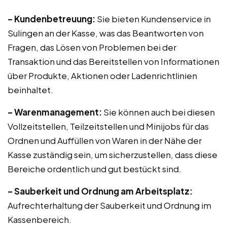
– Kundenbetreuung:
Sie bieten Kundenservice in
Sulingen an der Kasse, was das Beantworten von
Fragen, das Lösen von Problemen bei der
Transaktion und das Bereitstellen von Informationen
über Produkte, Aktionen oder Ladenrichtlinien
beinhaltet.
– Warenmanagement:
Sie können auch bei diesen
Vollzeitstellen, Teilzeitstellen und Minijobs für das
Ordnen und Auffüllen von Waren in der Nähe der
Kasse zuständig sein, um sicherzustellen, dass diese
Bereiche ordentlich und gut bestückt sind.
– Sauberkeit und Ordnung am Arbeitsplatz:
Aufrechterhaltung der Sauberkeit und Ordnung im
Kassenbereich.