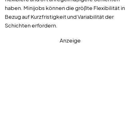
haben. Minijobs können die größte Flexibilität in
Bezug auf Kurzfristigkeit und Variabilität der
Schichten erfordern.
Anzeige