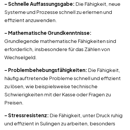
– Schnelle Auffassungsgabe:
Die Fähigkeit, neue
Systeme und Prozesse schnell zu erlernen und
effizient anzuwenden.
– Mathematische Grundkenntnisse:
Grundlegende mathematische Fähigkeiten sind
erforderlich, insbesondere für das Zählen von
Wechselgeld.
– Problembehebungsfähigkeiten:
Die Fähigkeit,
häufig auftretende Probleme schnell und effizient
zu lösen, wie beispielsweise technische
Schwierigkeiten mit der Kasse oder Fragen zu
Preisen.
– Stressresistenz:
Die Fähigkeit, unter Druck ruhig
und effizient in Sulingen zu arbeiten, besonders