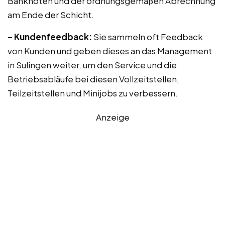
Banknoten und der ordnungsgemäßen Abrechnung
am Ende der Schicht.
– Kundenfeedback:
Sie sammeln oft Feedback
von Kunden und geben dieses an das Management
in Sulingen weiter, um den Service und die
Betriebsabläufe bei diesen Vollzeitstellen,
Teilzeitstellen und Minijobs zu verbessern.
Anzeige