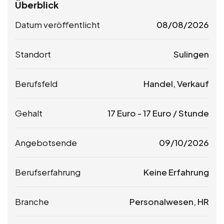
Überblick
Datum veröffentlicht
08/08/2026
Standort
Sulingen
Berufsfeld
Handel, Verkauf
Gehalt
17
Euro
-
17
Euro
/ Stunde
Angebotsende
09/10/2026
Berufserfahrung
Keine Erfahrung
Branche
Personalwesen, HR