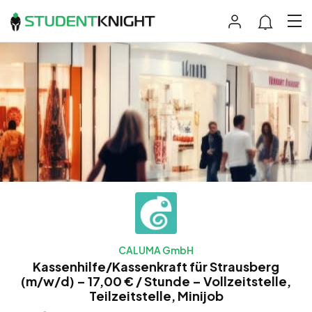
CALUMA GmbH
Kassenhilfe/Kassenkraft für Strausberg
(m/w/d) – 17,00 € / Stunde – Vollzeitstelle,
Teilzeitstelle, Minijob