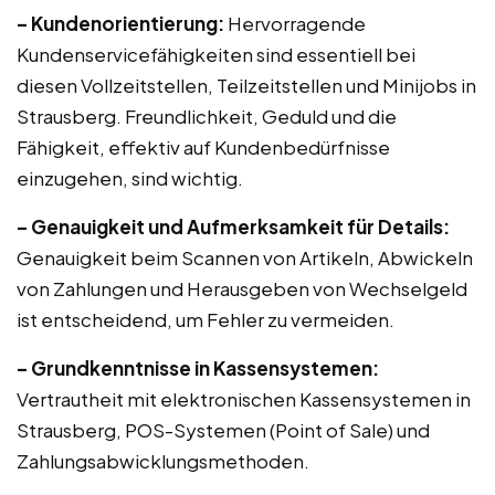
– Kundenorientierung:
Hervorragende
Kundenservicefähigkeiten sind essentiell bei
diesen Vollzeitstellen, Teilzeitstellen und Minijobs in
Strausberg. Freundlichkeit, Geduld und die
Fähigkeit, effektiv auf Kundenbedürfnisse
einzugehen, sind wichtig.
– Genauigkeit und Aufmerksamkeit für Details:
Genauigkeit beim Scannen von Artikeln, Abwickeln
von Zahlungen und Herausgeben von Wechselgeld
ist entscheidend, um Fehler zu vermeiden.
– Grundkenntnisse in Kassensystemen:
Vertrautheit mit elektronischen Kassensystemen in
Strausberg, POS-Systemen (Point of Sale) und
Zahlungsabwicklungsmethoden.