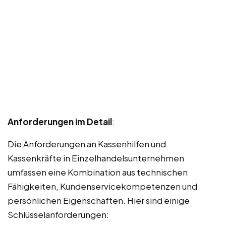
Anforderungen im Detail
:
Die Anforderungen an Kassenhilfen und
Kassenkräfte in Einzelhandelsunternehmen
umfassen eine Kombination aus technischen
Fähigkeiten, Kundenservicekompetenzen und
persönlichen Eigenschaften. Hier sind einige
Schlüsselanforderungen: