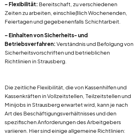
– Flexibilität:
Bereitschaft, zu verschiedenen
Zeiten zu arbeiten, einschließlich Wochenenden,
Feiertagen und gegebenenfalls Schichtarbeit.
– Einhalten von Sicherheits- und
Betriebsverfahren:
Verständnis und Befolgung von
Sicherheitsvorschriften und betrieblichen
Richtlinien in Strausberg.
Die zeitliche Flexibilität, die von Kassenhilfen und
Kassenkräften in Vollzeitstellen, Teilzeitstellen und
Minijobs in Strausberg erwartet wird, kann je nach
Art des Beschäftigungsverhältnisses und den
spezifischen Anforderungen des Arbeitgebers
variieren. Hier sind einige allgemeine Richtlinien: