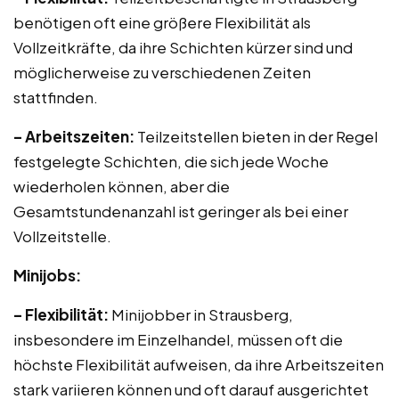
benötigen oft eine größere Flexibilität als
Vollzeitkräfte, da ihre Schichten kürzer sind und
möglicherweise zu verschiedenen Zeiten
stattfinden.
– Arbeitszeiten:
Teilzeitstellen bieten in der Regel
festgelegte Schichten, die sich jede Woche
wiederholen können, aber die
Gesamtstundenanzahl ist geringer als bei einer
Vollzeitstelle.
Minijobs:
– Flexibilität:
Minijobber in Strausberg,
insbesondere im Einzelhandel, müssen oft die
höchste Flexibilität aufweisen, da ihre Arbeitszeiten
stark variieren können und oft darauf ausgerichtet