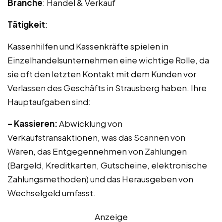
Branche
: Handel & Verkauf
Tätigkeit
:
Kassenhilfen und Kassenkräfte spielen in
Einzelhandelsunternehmen eine wichtige Rolle, da
sie oft den letzten Kontakt mit dem Kunden vor
Verlassen des Geschäfts in Strausberg haben. Ihre
Hauptaufgaben sind:
– Kassieren:
Abwicklung von
Verkaufstransaktionen, was das Scannen von
Waren, das Entgegennehmen von Zahlungen
(Bargeld, Kreditkarten, Gutscheine, elektronische
Zahlungsmethoden) und das Herausgeben von
Wechselgeld umfasst.
Anzeige