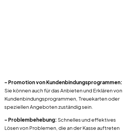
– Promotion von Kundenbindungsprogrammen:
Sie können auch für das Anbieten und Erklären von
Kundenbindungsprogrammen, Treuekarten oder
speziellen Angeboten zuständig sein.
– Problembehebung:
Schnelles und effektives
Lösen von Problemen, die an der Kasse auftreten