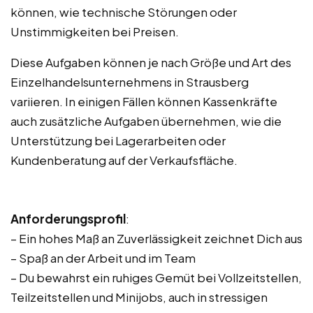
können, wie technische Störungen oder
Unstimmigkeiten bei Preisen.
Diese Aufgaben können je nach Größe und Art des
Einzelhandelsunternehmens in Strausberg
variieren. In einigen Fällen können Kassenkräfte
auch zusätzliche Aufgaben übernehmen, wie die
Unterstützung bei Lagerarbeiten oder
Kundenberatung auf der Verkaufsfläche.
Anforderungsprofil
:
– Ein hohes Maß an Zuverlässigkeit zeichnet Dich aus
– Spaß an der Arbeit und im Team
– Du bewahrst ein ruhiges Gemüt bei Vollzeitstellen,
Teilzeitstellen und Minijobs, auch in stressigen