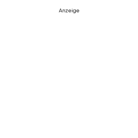
Anzeige