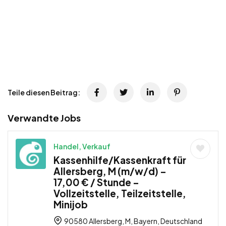
Teile diesen Beitrag:
Verwandte Jobs
Handel, Verkauf
Kassenhilfe/Kassenkraft für
Allersberg, M (m/w/d) –
17,00 € / Stunde –
Vollzeitstelle, Teilzeitstelle,
Minijob
90580 Allersberg, M, Bayern, Deutschland