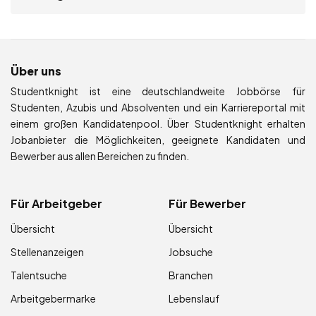
Über uns
Studentknight ist eine deutschlandweite Jobbörse für
Studenten, Azubis und Absolventen und ein Karriereportal mit
einem großen Kandidatenpool. Über Studentknight erhalten
Jobanbieter die Möglichkeiten, geeignete Kandidaten und
Bewerber aus allen Bereichen zu finden.
Für Arbeitgeber
Für Bewerber
Übersicht
Übersicht
Stellenanzeigen
Jobsuche
Talentsuche
Branchen
Arbeitgebermarke
Lebenslauf