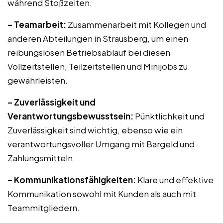
während Stoßzeiten.
– Teamarbeit:
Zusammenarbeit mit Kollegen und
anderen Abteilungen in Strausberg, um einen
reibungslosen Betriebsablauf bei diesen
Vollzeitstellen, Teilzeitstellen und Minijobs zu
gewährleisten.
– Zuverlässigkeit und
Verantwortungsbewusstsein:
Pünktlichkeit und
Zuverlässigkeit sind wichtig, ebenso wie ein
verantwortungsvoller Umgang mit Bargeld und
Zahlungsmitteln.
– Kommunikationsfähigkeiten:
Klare und effektive
Kommunikation sowohl mit Kunden als auch mit
Teammitgliedern.