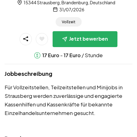
15344 Strausberg, Brandenburg, Deutschland
31/07/2026
Vollzeit
Jetzt bewerben
-
/ Stunde
17
Euro
17
Euro
Jobbeschreibung
Für Vollzeitstellen, Teilzeitstellen und Minijobs in
Strausberg werden zuverlässige und engagierte
Kassenhilfen und Kassenkräfte für bekannte
Einzelhandelsunternehmen gesucht.