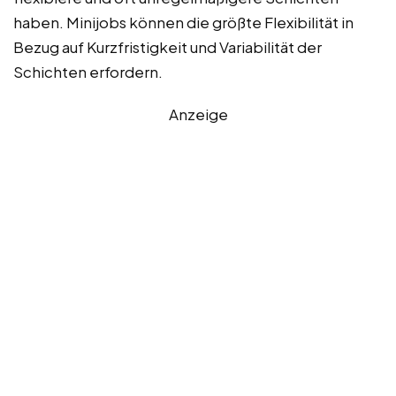
haben. Minijobs können die größte Flexibilität in
Bezug auf Kurzfristigkeit und Variabilität der
Schichten erfordern.
Anzeige