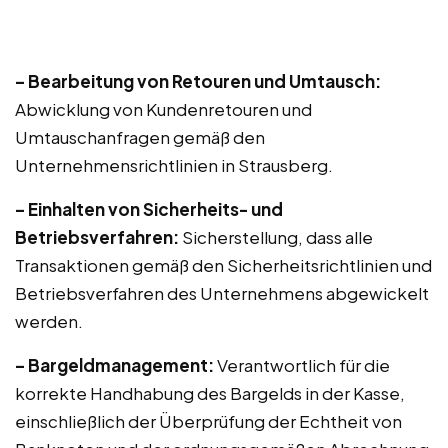
– Bearbeitung von Retouren und Umtausch:
Abwicklung von Kundenretouren und
Umtauschanfragen gemäß den
Unternehmensrichtlinien in Strausberg.
– Einhalten von Sicherheits- und
Betriebsverfahren:
Sicherstellung, dass alle
Transaktionen gemäß den Sicherheitsrichtlinien und
Betriebsverfahren des Unternehmens abgewickelt
werden.
– Bargeldmanagement:
Verantwortlich für die
korrekte Handhabung des Bargelds in der Kasse,
einschließlich der Überprüfung der Echtheit von