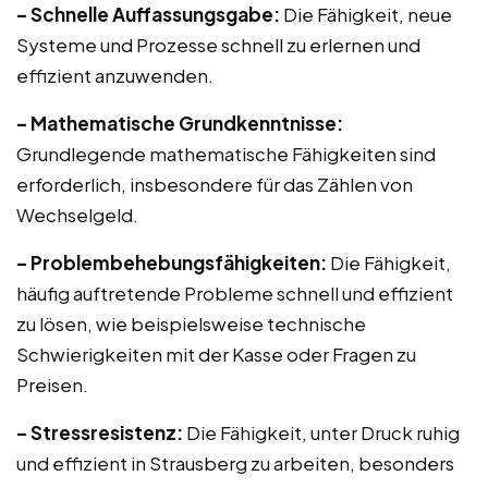
– Schnelle Auffassungsgabe:
Die Fähigkeit, neue
Systeme und Prozesse schnell zu erlernen und
effizient anzuwenden.
– Mathematische Grundkenntnisse:
Grundlegende mathematische Fähigkeiten sind
erforderlich, insbesondere für das Zählen von
Wechselgeld.
– Problembehebungsfähigkeiten:
Die Fähigkeit,
häufig auftretende Probleme schnell und effizient
zu lösen, wie beispielsweise technische
Schwierigkeiten mit der Kasse oder Fragen zu
Preisen.
– Stressresistenz:
Die Fähigkeit, unter Druck ruhig
und effizient in Strausberg zu arbeiten, besonders