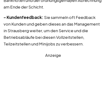
Banknoten und der ordnungsgemäßen Abrechnung
am Ende der Schicht.
– Kundenfeedback:
Sie sammeln oft Feedback
von Kunden und geben dieses an das Management
in Strausberg weiter, um den Service und die
Betriebsabläufe bei diesen Vollzeitstellen,
Teilzeitstellen und Minijobs zu verbessern.
Anzeige