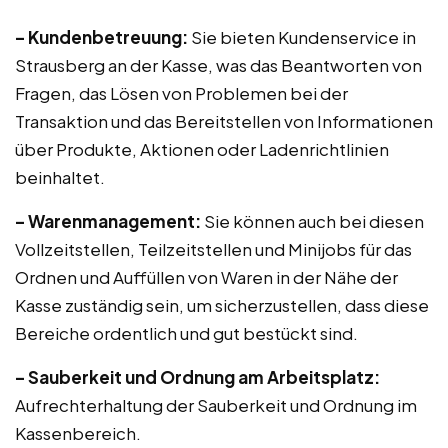
– Kundenbetreuung:
Sie bieten Kundenservice in
Strausberg an der Kasse, was das Beantworten von
Fragen, das Lösen von Problemen bei der
Transaktion und das Bereitstellen von Informationen
über Produkte, Aktionen oder Ladenrichtlinien
beinhaltet.
– Warenmanagement:
Sie können auch bei diesen
Vollzeitstellen, Teilzeitstellen und Minijobs für das
Ordnen und Auffüllen von Waren in der Nähe der
Kasse zuständig sein, um sicherzustellen, dass diese
Bereiche ordentlich und gut bestückt sind.
– Sauberkeit und Ordnung am Arbeitsplatz:
Aufrechterhaltung der Sauberkeit und Ordnung im
Kassenbereich.