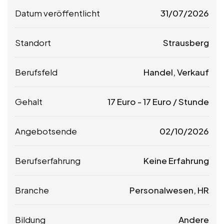
Datum veröffentlicht
31/07/2026
Standort
Strausberg
Berufsfeld
Handel, Verkauf
Gehalt
17
Euro
-
17
Euro
/ Stunde
Angebotsende
02/10/2026
Berufserfahrung
Keine Erfahrung
Branche
Personalwesen, HR
Bildung
Andere