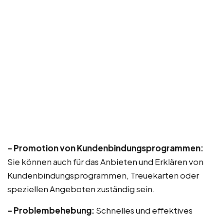
– Promotion von Kundenbindungsprogrammen:
Sie können auch für das Anbieten und Erklären von
Kundenbindungsprogrammen, Treuekarten oder
speziellen Angeboten zuständig sein.
– Problembehebung:
Schnelles und effektives