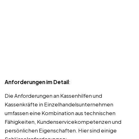
Anforderungen im Detail
:
Die Anforderungen an Kassenhilfen und
Kassenkräfte in Einzelhandelsunternehmen
umfassen eine Kombination aus technischen
Fähigkeiten, Kundenservicekompetenzen und
persönlichen Eigenschaften. Hier sind einige