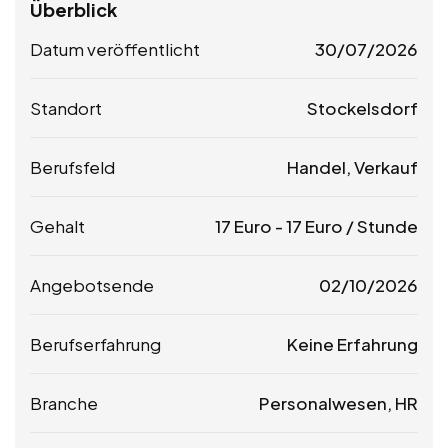
Überblick
Datum veröffentlicht
30/07/2026
Standort
Stockelsdorf
Berufsfeld
Handel, Verkauf
Gehalt
17
Euro
-
17
Euro
/ Stunde
Angebotsende
02/10/2026
Berufserfahrung
Keine Erfahrung
Branche
Personalwesen, HR