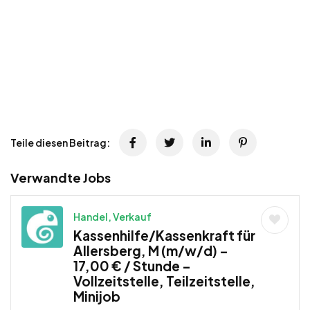
Teile diesen Beitrag:
Verwandte Jobs
Handel, Verkauf
Kassenhilfe/Kassenkraft für
Allersberg, M (m/w/d) –
17,00 € / Stunde –
Vollzeitstelle, Teilzeitstelle,
Minijob