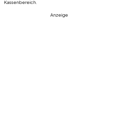
Kassenbereich.
Anzeige