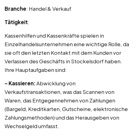
Branche
: Handel & Verkauf
Tätigkeit
:
Kassenhilfen und Kassenkräfte spielen in
Einzelhandelsunternehmen eine wichtige Rolle, da
sie oft den letzten Kontakt mit dem Kunden vor
Verlassen des Geschäfts in Stockelsdorf haben.
Ihre Hauptaufgaben sind:
– Kassieren:
Abwicklung von
Verkaufstransaktionen, was das Scannen von
Waren, das Entgegennehmen von Zahlungen
(Bargeld, Kreditkarten, Gutscheine, elektronische
Zahlungsmethoden) und das Herausgeben von
Wechselgeld umfasst.