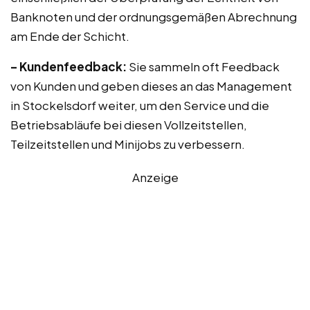
Banknoten und der ordnungsgemäßen Abrechnung
am Ende der Schicht.
– Kundenfeedback:
Sie sammeln oft Feedback
von Kunden und geben dieses an das Management
in Stockelsdorf weiter, um den Service und die
Betriebsabläufe bei diesen Vollzeitstellen,
Teilzeitstellen und Minijobs zu verbessern.
Anzeige