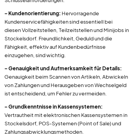
Schlüsselanforderungen:
– Kundenorientierung:
Hervorragende
Kundenservicefähigkeiten sind essentiell bei
diesen Vollzeitstellen, Teilzeitstellen und Minijobs in
Stockelsdorf. Freundlichkeit, Geduld und die
Fähigkeit, effektiv auf Kundenbedürfnisse
einzugehen, sind wichtig.
– Genauigkeit und Aufmerksamkeit für Details:
Genauigkeit beim Scannen von Artikeln, Abwickeln
von Zahlungen und Herausgeben von Wechselgeld
ist entscheidend, um Fehler zu vermeiden.
– Grundkenntnisse in Kassensystemen:
Vertrautheit mit elektronischen Kassensystemen in
Stockelsdorf, POS-Systemen (Point of Sale) und
Zahlungsabwicklungsmethoden.