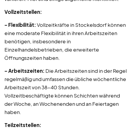
Vollzeitstellen:
– Flexibilität:
Vollzeitkräfte in Stockelsdorf können
eine moderate Flexibilität in ihren Arbeitszeiten
benötigen, insbesondere in
Einzelhandelsbetrieben, die erweiterte
Öffnungszeiten haben.
– Arbeitszeiten:
Die Arbeitszeiten sind in der Regel
regelmäßig und umfassen die übliche wöchentliche
Arbeitszeit von 38-40 Stunden.
Vollzeitbeschäftigte können Schichten während
der Woche, an Wochenenden und an Feiertagen
haben.
Teilzeitstellen: