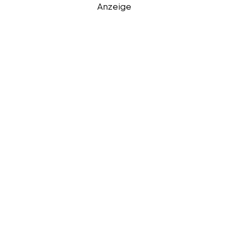
Anzeige