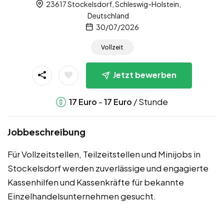
23617 Stockelsdorf, Schleswig-Holstein,
Deutschland
30/07/2026
Vollzeit
Jetzt bewerben
-
/ Stunde
17
Euro
17
Euro
Jobbeschreibung
Für Vollzeitstellen, Teilzeitstellen und Minijobs in
Stockelsdorf werden zuverlässige und engagierte
Kassenhilfen und Kassenkräfte für bekannte
Einzelhandelsunternehmen gesucht.