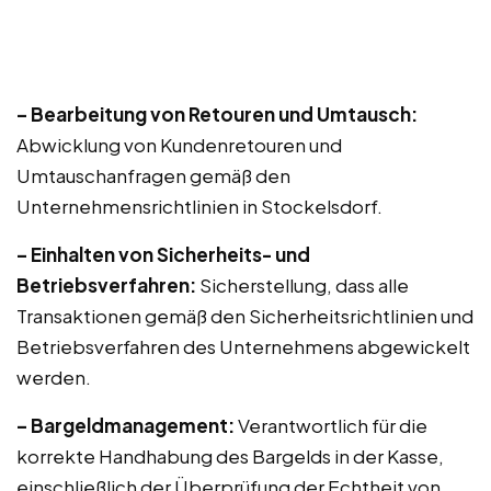
– Bearbeitung von Retouren und Umtausch:
Abwicklung von Kundenretouren und
Umtauschanfragen gemäß den
Unternehmensrichtlinien in Stockelsdorf.
– Einhalten von Sicherheits- und
Betriebsverfahren:
Sicherstellung, dass alle
Transaktionen gemäß den Sicherheitsrichtlinien und
Betriebsverfahren des Unternehmens abgewickelt
werden.
– Bargeldmanagement:
Verantwortlich für die
korrekte Handhabung des Bargelds in der Kasse,
einschließlich der Überprüfung der Echtheit von