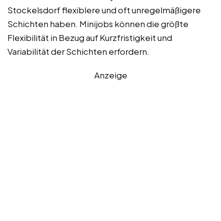
Stockelsdorf flexiblere und oft unregelmäßigere
Schichten haben. Minijobs können die größte
Flexibilität in Bezug auf Kurzfristigkeit und
Variabilität der Schichten erfordern.
Anzeige