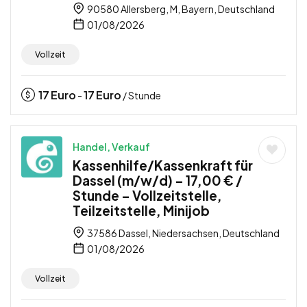
90580 Allersberg, M, Bayern, Deutschland
01/08/2026
Vollzeit
17
Euro
17
Euro
-
/ Stunde
Handel, Verkauf
Kassenhilfe/Kassenkraft für
Dassel (m/w/d) – 17,00 € /
Stunde – Vollzeitstelle,
Teilzeitstelle, Minijob
37586 Dassel, Niedersachsen, Deutschland
01/08/2026
Vollzeit