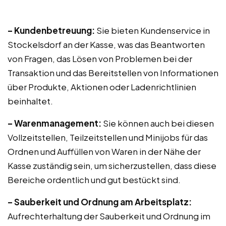
– Kundenbetreuung:
Sie bieten Kundenservice in
Stockelsdorf an der Kasse, was das Beantworten
von Fragen, das Lösen von Problemen bei der
Transaktion und das Bereitstellen von Informationen
über Produkte, Aktionen oder Ladenrichtlinien
beinhaltet.
– Warenmanagement:
Sie können auch bei diesen
Vollzeitstellen, Teilzeitstellen und Minijobs für das
Ordnen und Auffüllen von Waren in der Nähe der
Kasse zuständig sein, um sicherzustellen, dass diese
Bereiche ordentlich und gut bestückt sind.
– Sauberkeit und Ordnung am Arbeitsplatz:
Aufrechterhaltung der Sauberkeit und Ordnung im