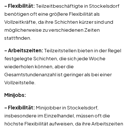
– Flexibilität:
Teilzeitbeschäftigte in Stockelsdorf
benötigen oft eine größere Flexibilität als
Vollzeitkräfte, da ihre Schichten kürzer sind und
möglicherweise zu verschiedenen Zeiten
stattfinden.
– Arbeitszeiten:
Teilzeitstellen bieten in der Regel
festgelegte Schichten, die sich jede Woche
wiederholen können, aber die
Gesamtstundenanzahl ist geringer als bei einer
Vollzeitstelle.
Minijobs:
– Flexibilität:
Minijobber in Stockelsdorf,
insbesondere im Einzelhandel, müssen oft die
höchste Flexibilität aufweisen, da ihre Arbeitszeiten