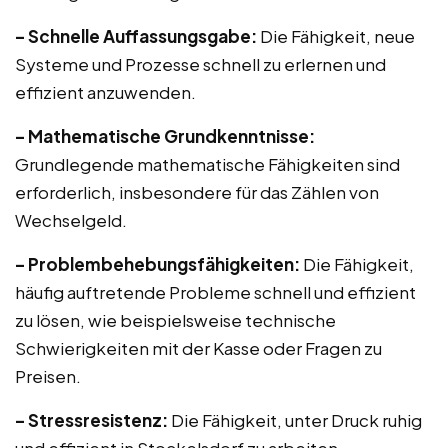
– Schnelle Auffassungsgabe:
Die Fähigkeit, neue
Systeme und Prozesse schnell zu erlernen und
effizient anzuwenden.
– Mathematische Grundkenntnisse:
Grundlegende mathematische Fähigkeiten sind
erforderlich, insbesondere für das Zählen von
Wechselgeld.
– Problembehebungsfähigkeiten:
Die Fähigkeit,
häufig auftretende Probleme schnell und effizient
zu lösen, wie beispielsweise technische
Schwierigkeiten mit der Kasse oder Fragen zu
Preisen.
– Stressresistenz:
Die Fähigkeit, unter Druck ruhig