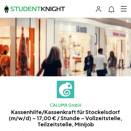
CALUMA GmbH
Kassenhilfe/Kassenkraft für Stockelsdorf
(m/w/d) – 17,00 € / Stunde – Vollzeitstelle,
Teilzeitstelle, Minijob