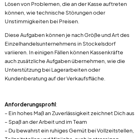
Lösen von Problemen, die an der Kasse auftreten
können, wie technische Störungen oder
Unstimmigkeiten bei Preisen.
Diese Aufgaben können je nach Größe und Art des
Einzelhandelsunternehmens in Stockelsdorf
variieren. In einigen Fällen können Kassenkräfte
auch zusätzliche Aufgaben übernehmen, wie die
Unterstützung bei Lagerarbeiten oder
Kundenberatung auf der Verkaufsfläche.
Anforderungsprofil
:
– Ein hohes Maß an Zuverlässigkeit zeichnet Dich aus
– Spaß an der Arbeit und im Team
– Du bewahrst ein ruhiges Gemüt bei Vollzeitstellen,