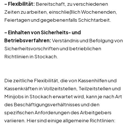
– Flexibilität:
Bereitschaft, zu verschiedenen
Zeiten zu arbeiten, einschließlich Wochenenden,
Feiertagen und gegebenenfalls Schichtarbeit.
– Einhalten von Sicherheits- und
Betriebsverfahren:
Verständnis und Befolgung von
Sicherheitsvorschriften und betrieblichen
Richtlinien in Stockach.
Die zeitliche Flexibilität, die von Kassenhilfen und
Kassenkräften in Vollzeitstellen, Teilzeitstellen und
Minijobs in Stockach erwartet wird, kann je nach Art
des Beschäftigungsverhältnisses und den
spezifischen Anforderungen des Arbeitgebers
variieren. Hier sind einige allgemeine Richtlinien: