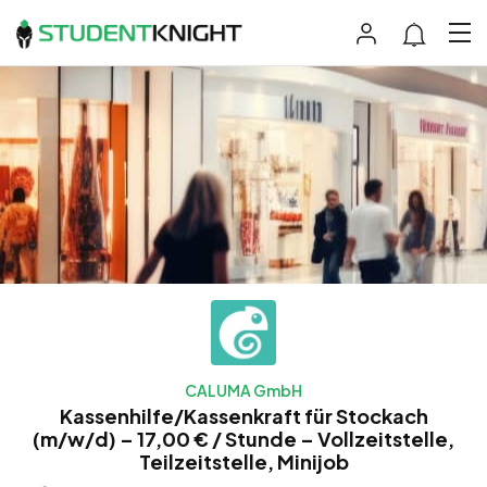
CALUMA GmbH
Kassenhilfe/Kassenkraft für Stockach
(m/w/d) – 17,00 € / Stunde – Vollzeitstelle,
Teilzeitstelle, Minijob