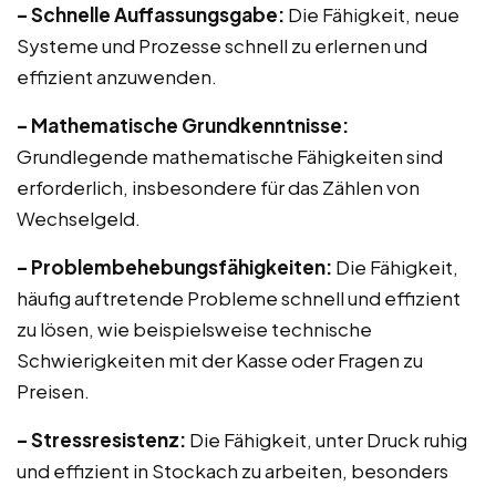
– Schnelle Auffassungsgabe:
Die Fähigkeit, neue
Systeme und Prozesse schnell zu erlernen und
effizient anzuwenden.
– Mathematische Grundkenntnisse:
Grundlegende mathematische Fähigkeiten sind
erforderlich, insbesondere für das Zählen von
Wechselgeld.
– Problembehebungsfähigkeiten:
Die Fähigkeit,
häufig auftretende Probleme schnell und effizient
zu lösen, wie beispielsweise technische
Schwierigkeiten mit der Kasse oder Fragen zu
Preisen.
– Stressresistenz:
Die Fähigkeit, unter Druck ruhig
und effizient in Stockach zu arbeiten, besonders