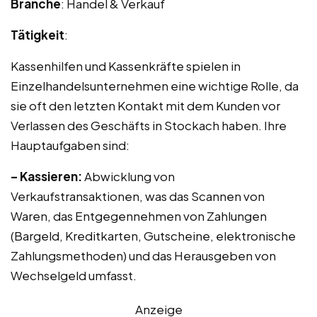
Branche
: Handel & Verkauf
Tätigkeit
:
Kassenhilfen und Kassenkräfte spielen in
Einzelhandelsunternehmen eine wichtige Rolle, da
sie oft den letzten Kontakt mit dem Kunden vor
Verlassen des Geschäfts in Stockach haben. Ihre
Hauptaufgaben sind:
– Kassieren:
Abwicklung von
Verkaufstransaktionen, was das Scannen von
Waren, das Entgegennehmen von Zahlungen
(Bargeld, Kreditkarten, Gutscheine, elektronische
Zahlungsmethoden) und das Herausgeben von
Wechselgeld umfasst.
Anzeige