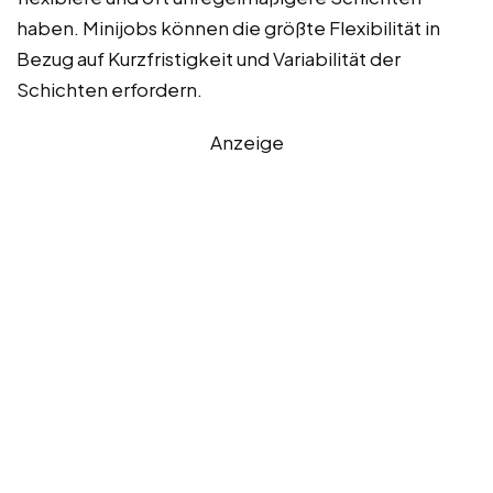
haben. Minijobs können die größte Flexibilität in
Bezug auf Kurzfristigkeit und Variabilität der
Schichten erfordern.
Anzeige