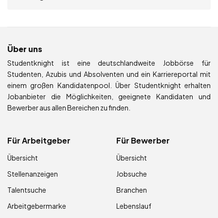
Über uns
Studentknight ist eine deutschlandweite Jobbörse für
Studenten, Azubis und Absolventen und ein Karriereportal mit
einem großen Kandidatenpool. Über Studentknight erhalten
Jobanbieter die Möglichkeiten, geeignete Kandidaten und
Bewerber aus allen Bereichen zu finden.
Für Arbeitgeber
Für Bewerber
Übersicht
Übersicht
Stellenanzeigen
Jobsuche
Talentsuche
Branchen
Arbeitgebermarke
Lebenslauf