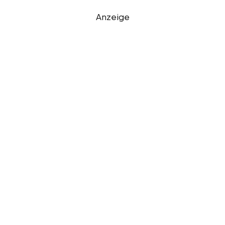
Anzeige