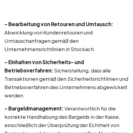
– Bearbeitung von Retouren und Umtausch:
Abwicklung von Kundenretouren und
Umtauschanfragen gemäß den
Unternehmensrichtlinien in Stockach.
– Einhalten von Sicherheits- und
Betriebsverfahren:
Sicherstellung, dass alle
Transaktionen gemäß den Sicherheitsrichtlinien und
Betriebsverfahren des Unternehmens abgewickelt
werden.
– Bargeldmanagement:
Verantwortlich für die
korrekte Handhabung des Bargelds in der Kasse,
einschließlich der Überprüfung der Echtheit von