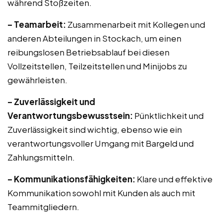
während Stoßzeiten.
– Teamarbeit:
Zusammenarbeit mit Kollegen und
anderen Abteilungen in Stockach, um einen
reibungslosen Betriebsablauf bei diesen
Vollzeitstellen, Teilzeitstellen und Minijobs zu
gewährleisten.
– Zuverlässigkeit und
Verantwortungsbewusstsein:
Pünktlichkeit und
Zuverlässigkeit sind wichtig, ebenso wie ein
verantwortungsvoller Umgang mit Bargeld und
Zahlungsmitteln.
– Kommunikationsfähigkeiten:
Klare und effektive
Kommunikation sowohl mit Kunden als auch mit
Teammitgliedern.