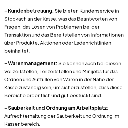
– Kundenbetreuung:
Sie bieten Kundenservice in
Stockach an der Kasse, was das Beantworten von
Fragen, das Lösen von Problemen bei der
Transaktion und das Bereitstellen von Informationen
über Produkte, Aktionen oder Ladenrichtlinien
beinhaltet.
– Warenmanagement:
Sie können auch bei diesen
Vollzeitstellen, Teilzeitstellen und Minijobs für das
Ordnen und Auffüllen von Waren in der Nähe der
Kasse zuständig sein, um sicherzustellen, dass diese
Bereiche ordentlich und gut bestückt sind.
– Sauberkeit und Ordnung am Arbeitsplatz:
Aufrechterhaltung der Sauberkeit und Ordnung im
Kassenbereich.