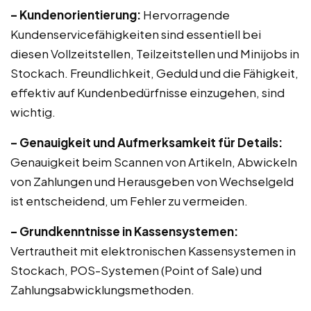
– Kundenorientierung:
Hervorragende
Kundenservicefähigkeiten sind essentiell bei
diesen Vollzeitstellen, Teilzeitstellen und Minijobs in
Stockach. Freundlichkeit, Geduld und die Fähigkeit,
effektiv auf Kundenbedürfnisse einzugehen, sind
wichtig.
– Genauigkeit und Aufmerksamkeit für Details:
Genauigkeit beim Scannen von Artikeln, Abwickeln
von Zahlungen und Herausgeben von Wechselgeld
ist entscheidend, um Fehler zu vermeiden.
– Grundkenntnisse in Kassensystemen:
Vertrautheit mit elektronischen Kassensystemen in
Stockach, POS-Systemen (Point of Sale) und
Zahlungsabwicklungsmethoden.