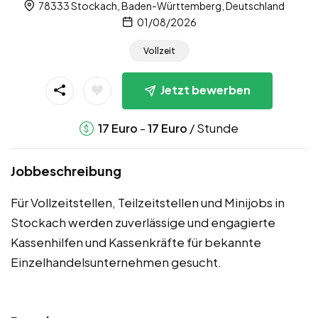
78333 Stockach, Baden-Württemberg, Deutschland
01/08/2026
Vollzeit
Jetzt bewerben
-
/ Stunde
17
Euro
17
Euro
Jobbeschreibung
Für Vollzeitstellen, Teilzeitstellen und Minijobs in
Stockach werden zuverlässige und engagierte
Kassenhilfen und Kassenkräfte für bekannte
Einzelhandelsunternehmen gesucht.