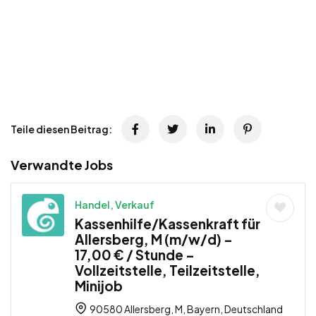
Teile diesen Beitrag:
Verwandte Jobs
Handel, Verkauf
Kassenhilfe/Kassenkraft für
Allersberg, M (m/w/d) –
17,00 € / Stunde –
Vollzeitstelle, Teilzeitstelle,
Minijob
90580 Allersberg, M, Bayern, Deutschland