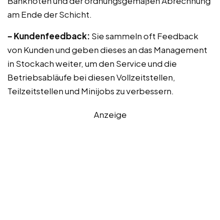
Banknoten und der ordnungsgemäßen Abrechnung
am Ende der Schicht.
– Kundenfeedback:
Sie sammeln oft Feedback
von Kunden und geben dieses an das Management
in Stockach weiter, um den Service und die
Betriebsabläufe bei diesen Vollzeitstellen,
Teilzeitstellen und Minijobs zu verbessern.
Anzeige