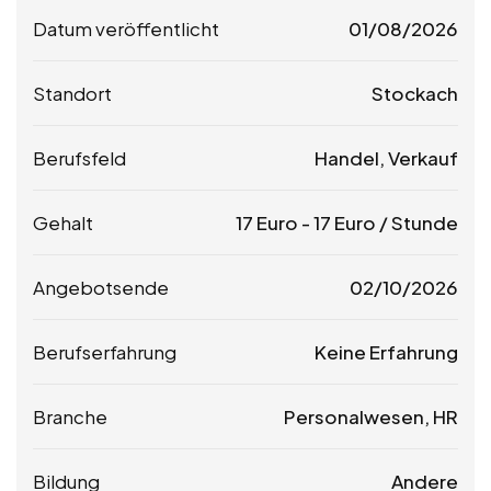
Datum veröffentlicht
01/08/2026
Standort
Stockach
Berufsfeld
Handel, Verkauf
Gehalt
17
Euro
-
17
Euro
/ Stunde
Angebotsende
02/10/2026
Berufserfahrung
Keine Erfahrung
Branche
Personalwesen, HR
Bildung
Andere