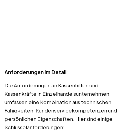
Anforderungen im Detail
:
Die Anforderungen an Kassenhilfen und
Kassenkräfte in Einzelhandelsunternehmen
umfassen eine Kombination aus technischen
Fähigkeiten, Kundenservicekompetenzen und
persönlichen Eigenschaften. Hier sind einige
Schlüsselanforderungen: