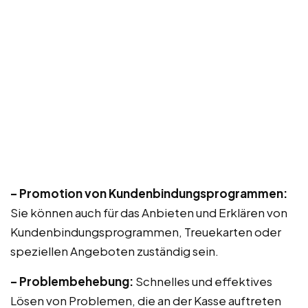
– Promotion von Kundenbindungsprogrammen:
Sie können auch für das Anbieten und Erklären von
Kundenbindungsprogrammen, Treuekarten oder
speziellen Angeboten zuständig sein.
– Problembehebung:
Schnelles und effektives
Lösen von Problemen, die an der Kasse auftreten