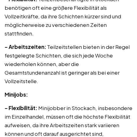
benötigen oft eine größere Flexibilität als
Vollzeitkräfte, da ihre Schichten kürzer sind und
möglicherweise zu verschiedenen Zeiten
stattfinden.
– Arbeitszeiten:
Teilzeitstellen bieten in der Regel
festgelegte Schichten, die sich jede Woche
wiederholen können, aber die
Gesamtstundenanzahl ist geringer als bei einer
Vollzeitstelle.
Minijobs:
– Flexibilität:
Minijobber in Stockach, insbesondere
im Einzelhandel, müssen oft die höchste Flexibilität
aufweisen, da ihre Arbeitszeiten stark variieren
können und oft darauf ausgerichtet sind,