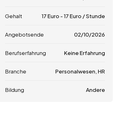
Gehalt
17
Euro
-
17
Euro
/ Stunde
Angebotsende
02/10/2026
Berufserfahrung
Keine Erfahrung
Branche
Personalwesen, HR
Bildung
Andere