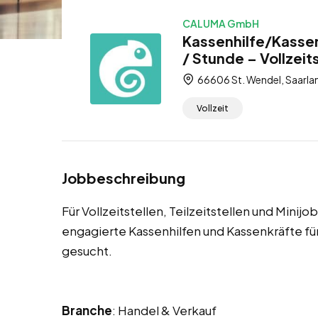
CALUMA GmbH
Kassenhilfe/Kassen
/ Stunde – Vollzeits
66606 St. Wendel, Saarla
Vollzeit
Jobbeschreibung
Für Vollzeitstellen, Teilzeitstellen und Minij
engagierte Kassenhilfen und Kassenkräfte 
gesucht.
Branche
: Handel & Verkauf