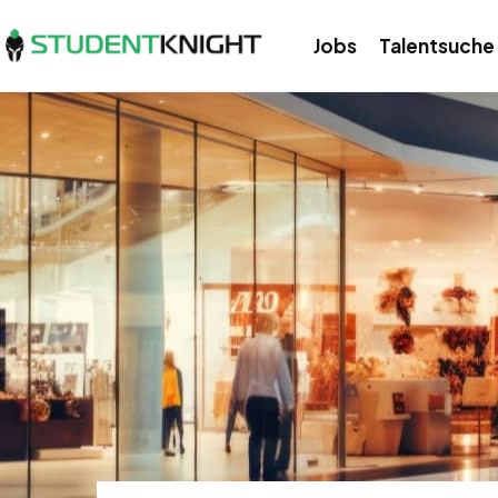
Jobs
Talentsuche