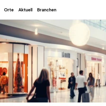
Orte
Aktuell
Branchen