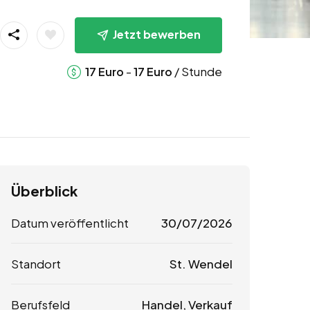
Jetzt bewerben
-
/ Stunde
17
Euro
17
Euro
Überblick
Datum veröffentlicht
30/07/2026
Standort
St. Wendel
Berufsfeld
Handel, Verkauf