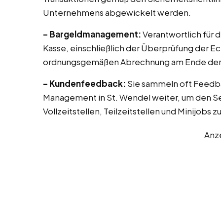
Unternehmens abgewickelt werden.
– Bargeldmanagement:
Verantwortlich für 
Kasse, einschließlich der Überprüfung der E
ordnungsgemäßen Abrechnung am Ende der 
– Kundenfeedback:
Sie sammeln oft Feedb
Management in St. Wendel weiter, um den Se
Vollzeitstellen, Teilzeitstellen und Minijobs 
Anz