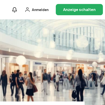
Anzeige schalten
Anmelden