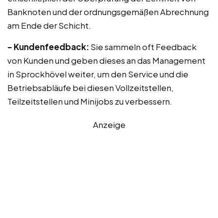
Banknoten und der ordnungsgemäßen Abrechnung
am Ende der Schicht.
– Kundenfeedback:
Sie sammeln oft Feedback
von Kunden und geben dieses an das Management
in Sprockhövel weiter, um den Service und die
Betriebsabläufe bei diesen Vollzeitstellen,
Teilzeitstellen und Minijobs zu verbessern.
Anzeige