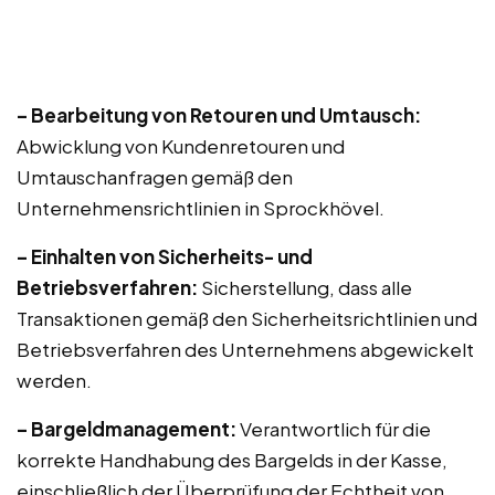
– Bearbeitung von Retouren und Umtausch:
Abwicklung von Kundenretouren und
Umtauschanfragen gemäß den
Unternehmensrichtlinien in Sprockhövel.
– Einhalten von Sicherheits- und
Betriebsverfahren:
Sicherstellung, dass alle
Transaktionen gemäß den Sicherheitsrichtlinien und
Betriebsverfahren des Unternehmens abgewickelt
werden.
– Bargeldmanagement:
Verantwortlich für die
korrekte Handhabung des Bargelds in der Kasse,
einschließlich der Überprüfung der Echtheit von