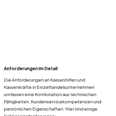
Anforderungen im Detail
:
Die Anforderungen an Kassenhilfen und
Kassenkräfte in Einzelhandelsunternehmen
umfassen eine Kombination aus technischen
Fähigkeiten, Kundenservicekompetenzen und
persönlichen Eigenschaften. Hier sind einige