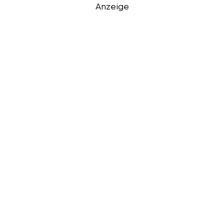
Anzeige