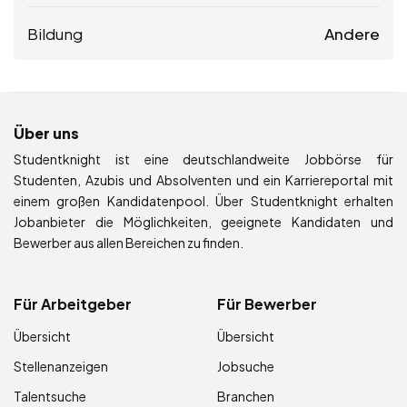
Bildung
Andere
Über uns
Studentknight ist eine deutschlandweite Jobbörse für
Studenten, Azubis und Absolventen und ein Karriereportal mit
einem großen Kandidatenpool. Über Studentknight erhalten
Jobanbieter die Möglichkeiten, geeignete Kandidaten und
Bewerber aus allen Bereichen zu finden.
Für Arbeitgeber
Für Bewerber
Übersicht
Übersicht
Stellenanzeigen
Jobsuche
Talentsuche
Branchen