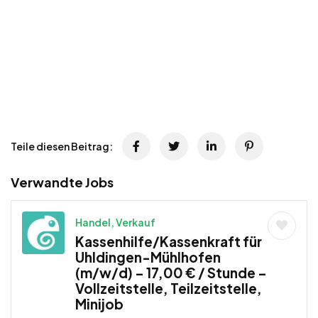
Teile diesen Beitrag:
Verwandte Jobs
Handel, Verkauf
Kassenhilfe/Kassenkraft für
Uhldingen-Mühlhofen
(m/w/d) – 17,00 € / Stunde –
Vollzeitstelle, Teilzeitstelle,
Minijob