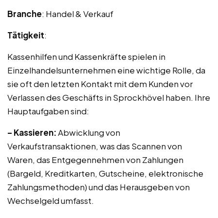
Branche
: Handel & Verkauf
Tätigkeit
:
Kassenhilfen und Kassenkräfte spielen in
Einzelhandelsunternehmen eine wichtige Rolle, da
sie oft den letzten Kontakt mit dem Kunden vor
Verlassen des Geschäfts in Sprockhövel haben. Ihre
Hauptaufgaben sind:
– Kassieren:
Abwicklung von
Verkaufstransaktionen, was das Scannen von
Waren, das Entgegennehmen von Zahlungen
(Bargeld, Kreditkarten, Gutscheine, elektronische
Zahlungsmethoden) und das Herausgeben von
Wechselgeld umfasst.