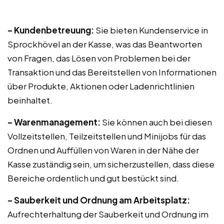
– Kundenbetreuung:
Sie bieten Kundenservice in
Sprockhövel an der Kasse, was das Beantworten
von Fragen, das Lösen von Problemen bei der
Transaktion und das Bereitstellen von Informationen
über Produkte, Aktionen oder Ladenrichtlinien
beinhaltet.
– Warenmanagement:
Sie können auch bei diesen
Vollzeitstellen, Teilzeitstellen und Minijobs für das
Ordnen und Auffüllen von Waren in der Nähe der
Kasse zuständig sein, um sicherzustellen, dass diese
Bereiche ordentlich und gut bestückt sind.
– Sauberkeit und Ordnung am Arbeitsplatz:
Aufrechterhaltung der Sauberkeit und Ordnung im