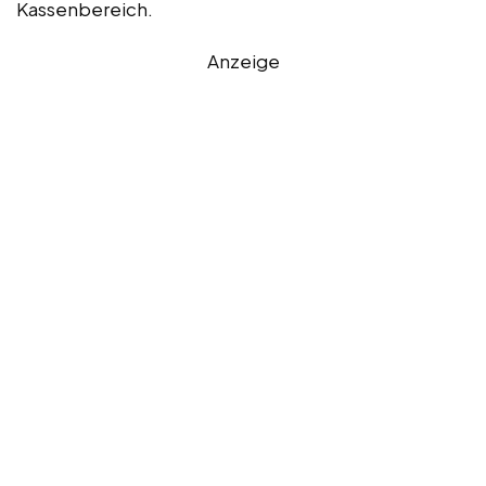
Kassenbereich.
Anzeige