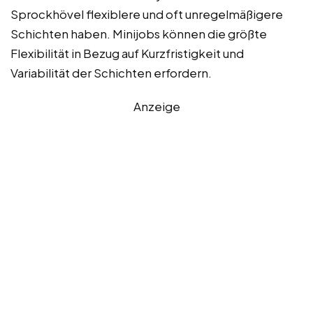
Sprockhövel flexiblere und oft unregelmäßigere
Schichten haben. Minijobs können die größte
Flexibilität in Bezug auf Kurzfristigkeit und
Variabilität der Schichten erfordern.
Anzeige