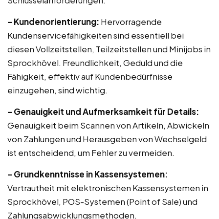
Schlüsselanforderungen:
– Kundenorientierung:
Hervorragende
Kundenservicefähigkeiten sind essentiell bei
diesen Vollzeitstellen, Teilzeitstellen und Minijobs in
Sprockhövel. Freundlichkeit, Geduld und die
Fähigkeit, effektiv auf Kundenbedürfnisse
einzugehen, sind wichtig.
– Genauigkeit und Aufmerksamkeit für Details:
Genauigkeit beim Scannen von Artikeln, Abwickeln
von Zahlungen und Herausgeben von Wechselgeld
ist entscheidend, um Fehler zu vermeiden.
– Grundkenntnisse in Kassensystemen:
Vertrautheit mit elektronischen Kassensystemen in
Sprockhövel, POS-Systemen (Point of Sale) und
Zahlungsabwicklungsmethoden.