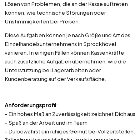
Lösen von Problemen, die an der Kasse auftreten
können, wie technische Störungen oder
Unstimmigkeiten bei Preisen.
Diese Aufgaben können je nach Größe und Art des
Einzelhandelsunternehmens in Sprockhövel
variieren. In einigen Fällen können Kassenkräfte
auch zusätzliche Aufgaben übernehmen, wie die
Unterstützung bei Lagerarbeiten oder
Kundenberatung auf der Verkaufsfläche.
Anforderungsprofil
:
– Ein hohes Maß an Zuverlässigkeit zeichnet Dich aus
– Spaß an der Arbeit und im Team
– Du bewahrst ein ruhiges Gemüt bei Vollzeitstellen,