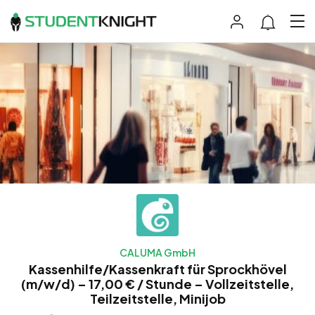
CALUMA GmbH
Kassenhilfe/Kassenkraft für Sprockhövel
(m/w/d) – 17,00 € / Stunde – Vollzeitstelle,
Teilzeitstelle, Minijob