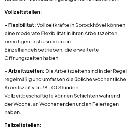
Vollzeitstellen:
– Flexibilität:
Vollzeitkräfte in Sprockhövel können
eine moderate Flexibilität in ihren Arbeitszeiten
benötigen, insbesondere in
Einzelhandelsbetrieben, die erweiterte
Öffnungszeiten haben.
– Arbeitszeiten:
Die Arbeitszeiten sind in der Regel
regelmäßig und umfassen die übliche wöchentliche
Arbeitszeit von 38-40 Stunden.
Vollzeitbeschäftigte können Schichten während
der Woche, an Wochenenden und an Feiertagen
haben.
Teilzeitstellen: