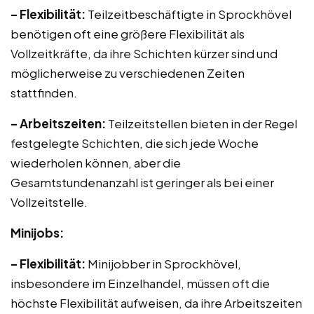
– Flexibilität:
Teilzeitbeschäftigte in Sprockhövel
benötigen oft eine größere Flexibilität als
Vollzeitkräfte, da ihre Schichten kürzer sind und
möglicherweise zu verschiedenen Zeiten
stattfinden.
– Arbeitszeiten:
Teilzeitstellen bieten in der Regel
festgelegte Schichten, die sich jede Woche
wiederholen können, aber die
Gesamtstundenanzahl ist geringer als bei einer
Vollzeitstelle.
Minijobs:
– Flexibilität:
Minijobber in Sprockhövel,
insbesondere im Einzelhandel, müssen oft die
höchste Flexibilität aufweisen, da ihre Arbeitszeiten