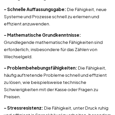
– Schnelle Auffassungsgabe:
Die Fähigkeit, neue
Systeme und Prozesse schnell zu erlernen und
effizient anzuwenden.
– Mathematische Grundkenntnisse:
Grundlegende mathematische Fähigkeiten sind
erforderlich, insbesondere für das Zählen von
Wechselgeld.
– Problembehebungsfähigkeiten:
Die Fähigkeit,
häufig auftretende Probleme schnell und effizient
zu lösen, wie beispielsweise technische
Schwierigkeiten mit der Kasse oder Fragen zu
Preisen.
– Stressresistenz:
Die Fähigkeit, unter Druck ruhig