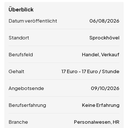
Überblick
Datum veröffentlicht
06/08/2026
Standort
Sprockhövel
Berufsfeld
Handel, Verkauf
Gehalt
17
Euro
-
17
Euro
/ Stunde
Angebotsende
09/10/2026
Berufserfahrung
Keine Erfahrung
Branche
Personalwesen, HR