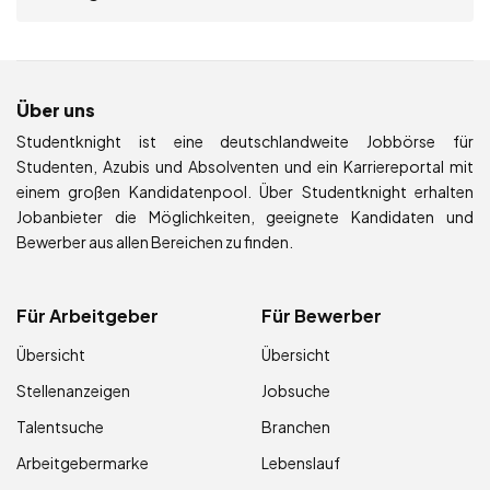
Über uns
Studentknight ist eine deutschlandweite Jobbörse für
Studenten, Azubis und Absolventen und ein Karriereportal mit
einem großen Kandidatenpool. Über Studentknight erhalten
Jobanbieter die Möglichkeiten, geeignete Kandidaten und
Bewerber aus allen Bereichen zu finden.
Für Arbeitgeber
Für Bewerber
Übersicht
Übersicht
Stellenanzeigen
Jobsuche
Talentsuche
Branchen
Arbeitgebermarke
Lebenslauf