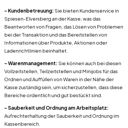
– Kundenbetreuung:
Sie bieten Kundenservice in
Spiesen-Elversberg an der Kasse, was das
Beantworten von Fragen, das Lösen von Problemen
bei der Transaktion und das Bereitstellen von
Informationen über Produkte, Aktionen oder
Ladenrichtlinien beinhaltet.
– Warenmanagement:
Sie können auch bei diesen
Vollzeitstellen, Teilzeitstellen und Minijobs für das
Ordnen und Auffüllen von Waren in der Nähe der
Kasse zuständig sein, um sicherzustellen, dass diese
Bereiche ordentlich und gut bestückt sind.
– Sauberkeit und Ordnung am Arbeitsplatz:
Aufrechterhaltung der Sauberkeit und Ordnung im
Kassenbereich.