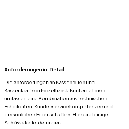
Anforderungen im Detail
:
Die Anforderungen an Kassenhilfen und
Kassenkräfte in Einzelhandelsunternehmen
umfassen eine Kombination aus technischen
Fähigkeiten, Kundenservicekompetenzen und
persönlichen Eigenschaften. Hier sind einige
Schlüsselanforderungen: