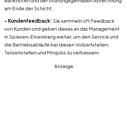
Banknoten und der ordnungsgemäßen Abrechnung
am Ende der Schicht.
– Kundenfeedback:
Sie sammeln oft Feedback
von Kunden und geben dieses an das Management
in Spiesen-Elversberg weiter, um den Service und
die Betriebsabläufe bei diesen Vollzeitstellen,
Teilzeitstellen und Minijobs zu verbessern.
Anzeige