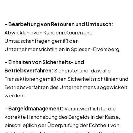
– Bearbeitung von Retouren und Umtausch:
Abwicklung von Kundenretouren und
Umtauschanfragen gemäß den
Unternehmensrichtlinien in Spiesen-Elversberg.
– Einhalten von Sicherheits- und
Betriebsverfahren:
Sicherstellung, dass alle
Transaktionen gemäß den Sicherheitsrichtlinien und
Betriebsverfahren des Unternehmens abgewickelt
werden.
– Bargeldmanagement:
Verantwortlich für die
korrekte Handhabung des Bargelds in der Kasse,
einschließlich der Überprüfung der Echtheit von