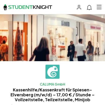
CALUMA GmbH
Kassenhilfe/Kassenkraft für Spiesen-
Elversberg (m/w/d) – 17,00 € / Stunde –
Vollzeitstelle, Teilzeitstelle, Minijob