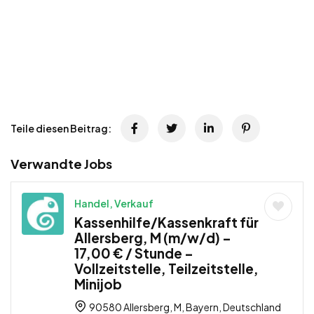
Teile diesen Beitrag:
Verwandte Jobs
Handel, Verkauf
Kassenhilfe/Kassenkraft für
Allersberg, M (m/w/d) –
17,00 € / Stunde –
Vollzeitstelle, Teilzeitstelle,
Minijob
90580 Allersberg, M, Bayern, Deutschland