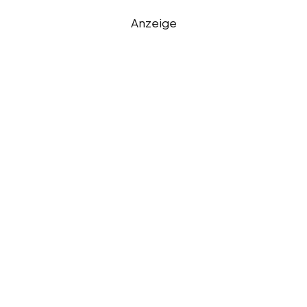
Anzeige