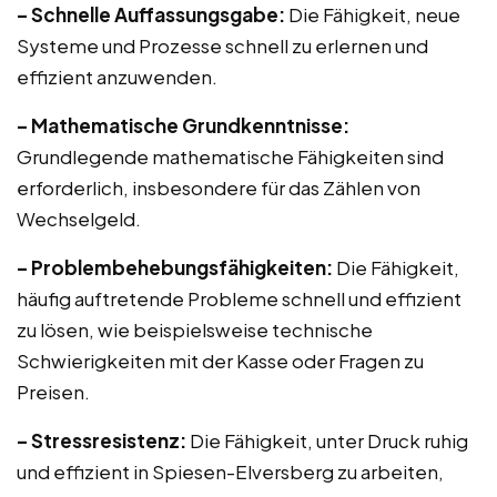
– Schnelle Auffassungsgabe:
Die Fähigkeit, neue
Systeme und Prozesse schnell zu erlernen und
effizient anzuwenden.
– Mathematische Grundkenntnisse:
Grundlegende mathematische Fähigkeiten sind
erforderlich, insbesondere für das Zählen von
Wechselgeld.
– Problembehebungsfähigkeiten:
Die Fähigkeit,
häufig auftretende Probleme schnell und effizient
zu lösen, wie beispielsweise technische
Schwierigkeiten mit der Kasse oder Fragen zu
Preisen.
– Stressresistenz:
Die Fähigkeit, unter Druck ruhig
und effizient in Spiesen-Elversberg zu arbeiten,