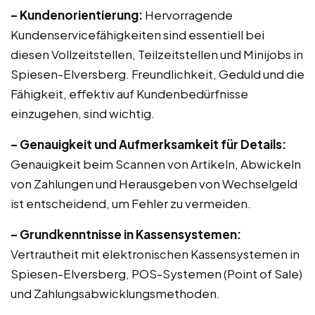
– Kundenorientierung:
Hervorragende
Kundenservicefähigkeiten sind essentiell bei
diesen Vollzeitstellen, Teilzeitstellen und Minijobs in
Spiesen-Elversberg. Freundlichkeit, Geduld und die
Fähigkeit, effektiv auf Kundenbedürfnisse
einzugehen, sind wichtig.
– Genauigkeit und Aufmerksamkeit für Details:
Genauigkeit beim Scannen von Artikeln, Abwickeln
von Zahlungen und Herausgeben von Wechselgeld
ist entscheidend, um Fehler zu vermeiden.
– Grundkenntnisse in Kassensystemen:
Vertrautheit mit elektronischen Kassensystemen in
Spiesen-Elversberg, POS-Systemen (Point of Sale)
und Zahlungsabwicklungsmethoden.