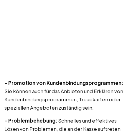
– Promotion von Kundenbindungsprogrammen:
Sie können auch für das Anbieten und Erklären von
Kundenbindungsprogrammen, Treuekarten oder
speziellen Angeboten zuständig sein.
– Problembehebung:
Schnelles und effektives
Lösen von Problemen, die an der Kasse auftreten