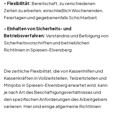
– Flexibilität:
Bereitschaft, zu verschiedenen
Zeiten zu arbeiten, einschließlich Wochenenden,
Feiertagen und gegebenenfalls Schichtarbeit.
– Einhalten von Sicherheits- und
Betriebsverfahren:
Verständnis und Befolgung von
Sicherheitsvorschriften und betrieblichen
Richtlinien in Spiesen-Elversberg.
Die zeitliche Flexibilität, die von Kassenhilfen und
Kassenkräften in Vollzeitstellen, Teilzeitstellen und
Minijobs in Spiesen-Elversberg erwartet wird, kann
je nach Art des Beschäftigungsverhältnisses und
den spezifischen Anforderungen des Arbeitgebers
variieren. Hier sind einige allgemeine Richtlinien: