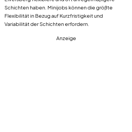
Schichten haben. Minijobs können die größte
Flexibilität in Bezug auf Kurzfristigkeit und
Variabilität der Schichten erfordern.
Anzeige