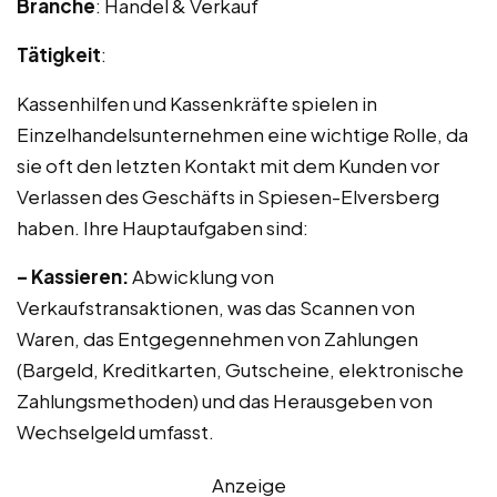
Branche
: Handel & Verkauf
Tätigkeit
:
Kassenhilfen und Kassenkräfte spielen in
Einzelhandelsunternehmen eine wichtige Rolle, da
sie oft den letzten Kontakt mit dem Kunden vor
Verlassen des Geschäfts in Spiesen-Elversberg
haben. Ihre Hauptaufgaben sind:
– Kassieren:
Abwicklung von
Verkaufstransaktionen, was das Scannen von
Waren, das Entgegennehmen von Zahlungen
(Bargeld, Kreditkarten, Gutscheine, elektronische
Zahlungsmethoden) und das Herausgeben von
Wechselgeld umfasst.
Anzeige