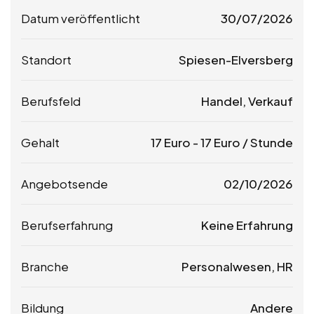
Datum veröffentlicht
30/07/2026
Standort
Spiesen-Elversberg
Berufsfeld
Handel, Verkauf
Gehalt
17
Euro
-
17
Euro
/ Stunde
Angebotsende
02/10/2026
Berufserfahrung
Keine Erfahrung
Branche
Personalwesen, HR
Bildung
Andere