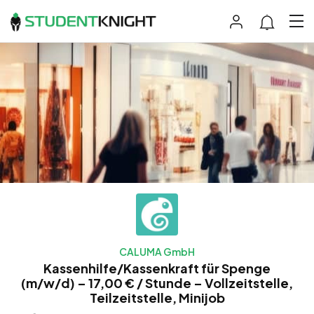
CALUMA GmbH
Kassenhilfe/Kassenkraft für Spenge
(m/w/d) – 17,00 € / Stunde – Vollzeitstelle,
Teilzeitstelle, Minijob