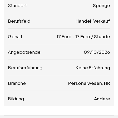
Standort
Spenge
Berufsfeld
Handel, Verkauf
Gehalt
17
Euro
-
17
Euro
/ Stunde
Angebotsende
09/10/2026
Berufserfahrung
Keine Erfahrung
Branche
Personalwesen, HR
Bildung
Andere