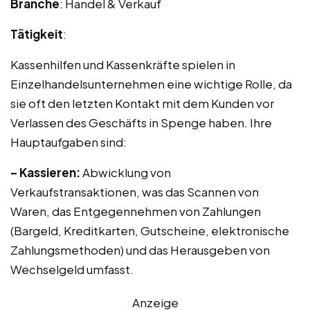
Branche
: Handel & Verkauf
Tätigkeit
:
Kassenhilfen und Kassenkräfte spielen in
Einzelhandelsunternehmen eine wichtige Rolle, da
sie oft den letzten Kontakt mit dem Kunden vor
Verlassen des Geschäfts in Spenge haben. Ihre
Hauptaufgaben sind:
– Kassieren:
Abwicklung von
Verkaufstransaktionen, was das Scannen von
Waren, das Entgegennehmen von Zahlungen
(Bargeld, Kreditkarten, Gutscheine, elektronische
Zahlungsmethoden) und das Herausgeben von
Wechselgeld umfasst.
Anzeige