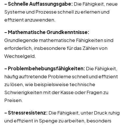
– Schnelle Auffassungsgabe:
Die Fähigkeit, neue
Systeme und Prozesse schnell zu erlernen und
effizient anzuwenden.
– Mathematische Grundkenntnisse:
Grundlegende mathematische Fähigkeiten sind
erforderlich, insbesondere für das Zählen von
Wechselgeld.
– Problembehebungsfähigkeiten:
Die Fähigkeit,
häufig auftretende Probleme schnell und effizient
zu lösen, wie beispielsweise technische
Schwierigkeiten mit der Kasse oder Fragen zu
Preisen.
– Stressresistenz:
Die Fähigkeit, unter Druck ruhig
und effizient in Spenge zu arbeiten, besonders