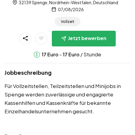
32139 Spenge, Nordrhein-Westfalen, Deutschland
07/08/2026
Vollzeit
Jetzt bewerben
-
/ Stunde
17
Euro
17
Euro
Jobbeschreibung
Für Vollzeitstellen, Teilzeitstellen und Minijobs in
Spenge werden zuverlässige und engagierte
Kassenhilfen und Kassenkräfte für bekannte
Einzelhandelsunternehmen gesucht.