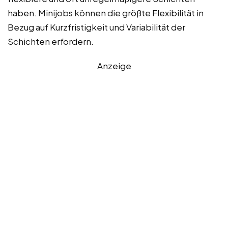
haben. Minijobs können die größte Flexibilität in
Bezug auf Kurzfristigkeit und Variabilität der
Schichten erfordern.
Anzeige