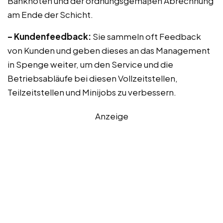
Banknoten und der ordnungsgemäßen Abrechnung
am Ende der Schicht.
– Kundenfeedback:
Sie sammeln oft Feedback
von Kunden und geben dieses an das Management
in Spenge weiter, um den Service und die
Betriebsabläufe bei diesen Vollzeitstellen,
Teilzeitstellen und Minijobs zu verbessern.
Anzeige