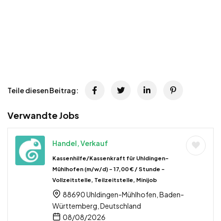
Teile diesen Beitrag:
Verwandte Jobs
Handel, Verkauf
Kassenhilfe/Kassenkraft für Uhldingen-
Mühlhofen (m/w/d) – 17,00 € / Stunde –
Vollzeitstelle, Teilzeitstelle, Minijob
88690 Uhldingen-Mühlhofen, Baden-
Württemberg, Deutschland
08/08/2026