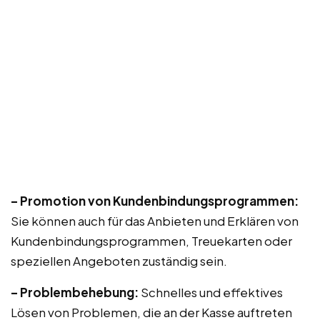
– Promotion von Kundenbindungsprogrammen:
Sie können auch für das Anbieten und Erklären von
Kundenbindungsprogrammen, Treuekarten oder
speziellen Angeboten zuständig sein.
– Problembehebung:
Schnelles und effektives
Lösen von Problemen, die an der Kasse auftreten