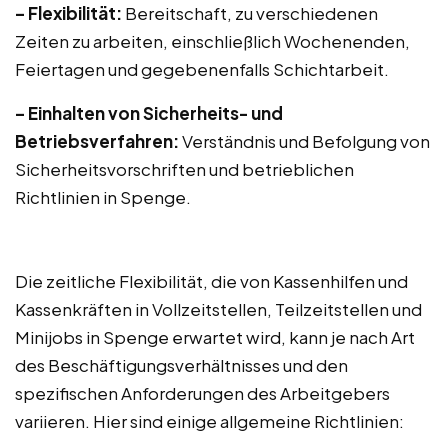
– Flexibilität:
Bereitschaft, zu verschiedenen
Zeiten zu arbeiten, einschließlich Wochenenden,
Feiertagen und gegebenenfalls Schichtarbeit.
– Einhalten von Sicherheits- und
Betriebsverfahren:
Verständnis und Befolgung von
Sicherheitsvorschriften und betrieblichen
Richtlinien in Spenge.
Die zeitliche Flexibilität, die von Kassenhilfen und
Kassenkräften in Vollzeitstellen, Teilzeitstellen und
Minijobs in Spenge erwartet wird, kann je nach Art
des Beschäftigungsverhältnisses und den
spezifischen Anforderungen des Arbeitgebers
variieren. Hier sind einige allgemeine Richtlinien: