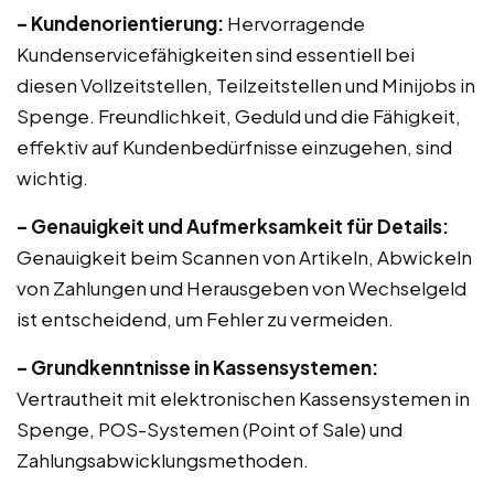
– Kundenorientierung:
Hervorragende
Kundenservicefähigkeiten sind essentiell bei
diesen Vollzeitstellen, Teilzeitstellen und Minijobs in
Spenge. Freundlichkeit, Geduld und die Fähigkeit,
effektiv auf Kundenbedürfnisse einzugehen, sind
wichtig.
– Genauigkeit und Aufmerksamkeit für Details:
Genauigkeit beim Scannen von Artikeln, Abwickeln
von Zahlungen und Herausgeben von Wechselgeld
ist entscheidend, um Fehler zu vermeiden.
– Grundkenntnisse in Kassensystemen:
Vertrautheit mit elektronischen Kassensystemen in
Spenge, POS-Systemen (Point of Sale) und
Zahlungsabwicklungsmethoden.