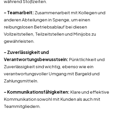
während Stoßzeiten.
– Teamarbeit:
Zusammenarbeit mit Kollegen und
anderen Abteilungen in Spenge, um einen
reibungslosen Betriebsablauf bei diesen
Vollzeitstellen, Teilzeitstellen und Minijobs zu
gewährleisten.
– Zuverlässigkeit und
Verantwortungsbewusstsein:
Pünktlichkeit und
Zuverlässigkeit sind wichtig, ebenso wie ein
verantwortungsvoller Umgang mit Bargeld und
Zahlungsmitteln.
– Kommunikationsfähigkeiten:
Klare und effektive
Kommunikation sowohl mit Kunden als auch mit
Teammitgliedern.