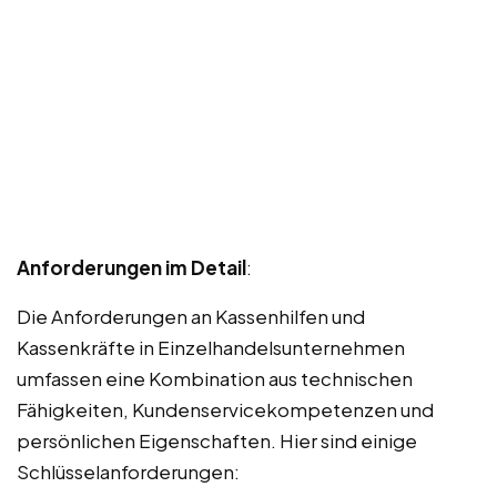
Anforderungen im Detail
:
Die Anforderungen an Kassenhilfen und
Kassenkräfte in Einzelhandelsunternehmen
umfassen eine Kombination aus technischen
Fähigkeiten, Kundenservicekompetenzen und
persönlichen Eigenschaften. Hier sind einige
Schlüsselanforderungen: