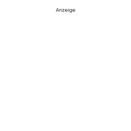
Anzeige