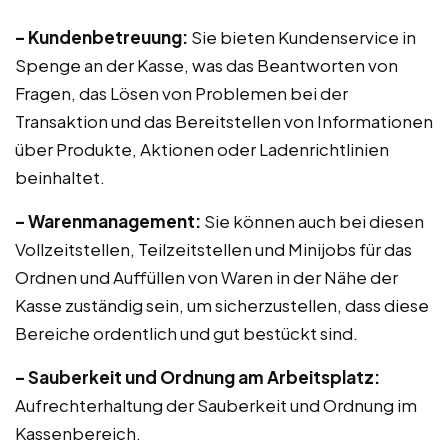
– Kundenbetreuung:
Sie bieten Kundenservice in
Spenge an der Kasse, was das Beantworten von
Fragen, das Lösen von Problemen bei der
Transaktion und das Bereitstellen von Informationen
über Produkte, Aktionen oder Ladenrichtlinien
beinhaltet.
– Warenmanagement:
Sie können auch bei diesen
Vollzeitstellen, Teilzeitstellen und Minijobs für das
Ordnen und Auffüllen von Waren in der Nähe der
Kasse zuständig sein, um sicherzustellen, dass diese
Bereiche ordentlich und gut bestückt sind.
– Sauberkeit und Ordnung am Arbeitsplatz:
Aufrechterhaltung der Sauberkeit und Ordnung im
Kassenbereich.