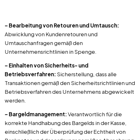
– Bearbeitung von Retouren und Umtausch:
Abwicklung von Kundenretouren und
Umtauschanfragen gemäß den
Unternehmensrichtlinien in Spenge.
– Einhalten von Sicherheits- und
Betriebsverfahren:
Sicherstellung, dass alle
Transaktionen gemäß den Sicherheitsrichtlinien und
Betriebsverfahren des Unternehmens abgewickelt
werden.
– Bargeldmanagement:
Verantwortlich für die
korrekte Handhabung des Bargelds in der Kasse,
einschließlich der Überprüfung der Echtheit von