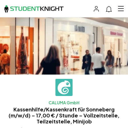
CALUMA GmbH
Kassenhilfe/Kassenkraft für Sonneberg
(m/w/d) – 17,00 € / Stunde – Vollzeitstelle,
Teilzeitstelle, Minijob