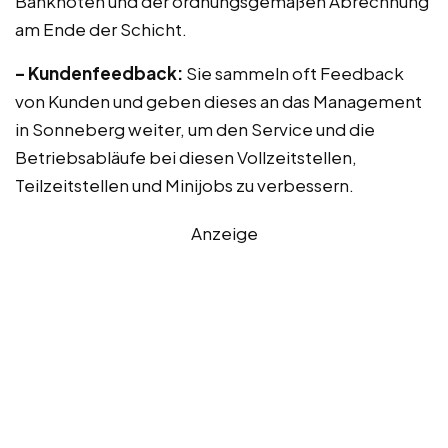
Banknoten und der ordnungsgemäßen Abrechnung
am Ende der Schicht.
– Kundenfeedback:
Sie sammeln oft Feedback
von Kunden und geben dieses an das Management
in Sonneberg weiter, um den Service und die
Betriebsabläufe bei diesen Vollzeitstellen,
Teilzeitstellen und Minijobs zu verbessern.
Anzeige