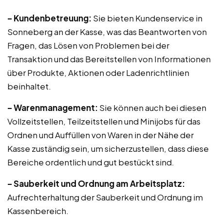
– Kundenbetreuung:
Sie bieten Kundenservice in
Sonneberg an der Kasse, was das Beantworten von
Fragen, das Lösen von Problemen bei der
Transaktion und das Bereitstellen von Informationen
über Produkte, Aktionen oder Ladenrichtlinien
beinhaltet.
– Warenmanagement:
Sie können auch bei diesen
Vollzeitstellen, Teilzeitstellen und Minijobs für das
Ordnen und Auffüllen von Waren in der Nähe der
Kasse zuständig sein, um sicherzustellen, dass diese
Bereiche ordentlich und gut bestückt sind.
– Sauberkeit und Ordnung am Arbeitsplatz:
Aufrechterhaltung der Sauberkeit und Ordnung im
Kassenbereich.