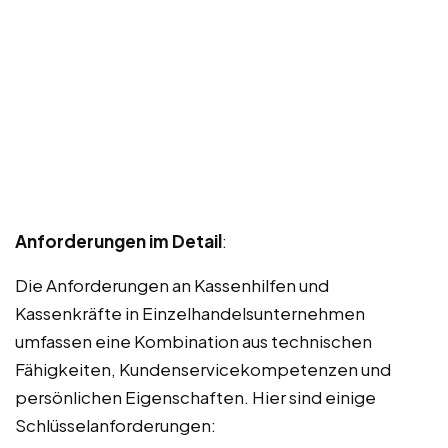
Anforderungen im Detail
:
Die Anforderungen an Kassenhilfen und
Kassenkräfte in Einzelhandelsunternehmen
umfassen eine Kombination aus technischen
Fähigkeiten, Kundenservicekompetenzen und
persönlichen Eigenschaften. Hier sind einige
Schlüsselanforderungen: