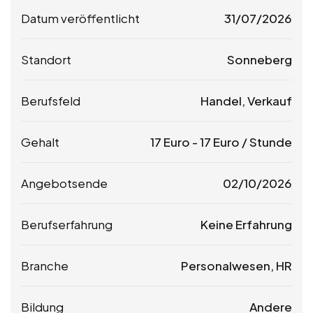
Datum veröffentlicht
31/07/2026
Standort
Sonneberg
Berufsfeld
Handel, Verkauf
Gehalt
17
Euro
-
17
Euro
/ Stunde
Angebotsende
02/10/2026
Berufserfahrung
Keine Erfahrung
Branche
Personalwesen, HR
Bildung
Andere