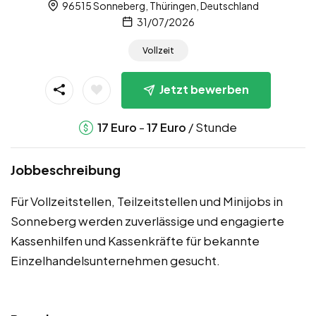
96515 Sonneberg, Thüringen, Deutschland
31/07/2026
Vollzeit
Jetzt bewerben
-
/ Stunde
17
Euro
17
Euro
Jobbeschreibung
Für Vollzeitstellen, Teilzeitstellen und Minijobs in
Sonneberg werden zuverlässige und engagierte
Kassenhilfen und Kassenkräfte für bekannte
Einzelhandelsunternehmen gesucht.