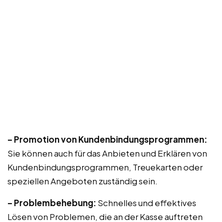
– Promotion von Kundenbindungsprogrammen:
Sie können auch für das Anbieten und Erklären von
Kundenbindungsprogrammen, Treuekarten oder
speziellen Angeboten zuständig sein.
– Problembehebung:
Schnelles und effektives
Lösen von Problemen, die an der Kasse auftreten