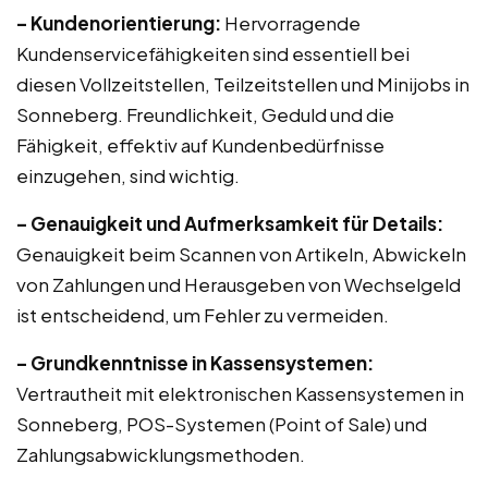
– Kundenorientierung:
Hervorragende
Kundenservicefähigkeiten sind essentiell bei
diesen Vollzeitstellen, Teilzeitstellen und Minijobs in
Sonneberg. Freundlichkeit, Geduld und die
Fähigkeit, effektiv auf Kundenbedürfnisse
einzugehen, sind wichtig.
– Genauigkeit und Aufmerksamkeit für Details:
Genauigkeit beim Scannen von Artikeln, Abwickeln
von Zahlungen und Herausgeben von Wechselgeld
ist entscheidend, um Fehler zu vermeiden.
– Grundkenntnisse in Kassensystemen:
Vertrautheit mit elektronischen Kassensystemen in
Sonneberg, POS-Systemen (Point of Sale) und
Zahlungsabwicklungsmethoden.