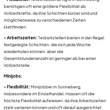
benötigen oft eine größere Flexibilität als
Vollzeitkräfte, da ihre Schichten kürzer sind und
möglicherweise zu verschiedenen Zeiten
stattfinden.
– Arbeitszeiten:
Teilzeitstellen bieten in der Regel
festgelegte Schichten, die sich jede Woche
wiederholen können, aber die
Gesamtstundenanzahl ist geringer als bei einer
Vollzeitstelle.
Minijobs:
– Flexibilität:
Minijobber in Sonneberg,
insbesondere im Einzelhandel, müssen oft die
höchste Flexibilität aufweisen, da ihre Arbeitszeiten
stark variieren können und oft darauf ausgerichtet