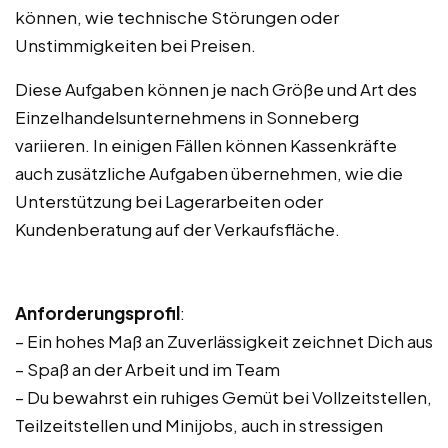
können, wie technische Störungen oder
Unstimmigkeiten bei Preisen.
Diese Aufgaben können je nach Größe und Art des
Einzelhandelsunternehmens in Sonneberg
variieren. In einigen Fällen können Kassenkräfte
auch zusätzliche Aufgaben übernehmen, wie die
Unterstützung bei Lagerarbeiten oder
Kundenberatung auf der Verkaufsfläche.
Anforderungsprofil
:
– Ein hohes Maß an Zuverlässigkeit zeichnet Dich aus
– Spaß an der Arbeit und im Team
– Du bewahrst ein ruhiges Gemüt bei Vollzeitstellen,
Teilzeitstellen und Minijobs, auch in stressigen