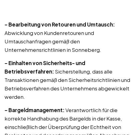
– Bearbeitung von Retouren und Umtausch:
Abwicklung von Kundenretouren und
Umtauschanfragen gemäß den
Unternehmensrichtlinien in Sonneberg.
– Einhalten von Sicherheits- und
Betriebsverfahren:
Sicherstellung, dass alle
Transaktionen gemäß den Sicherheitsrichtlinien und
Betriebsverfahren des Unternehmens abgewickelt
werden.
– Bargeldmanagement:
Verantwortlich für die
korrekte Handhabung des Bargelds in der Kasse,
einschließlich der Überprüfung der Echtheit von