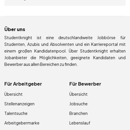
Über uns
Studentknight ist eine deutschlandweite Jobbörse für
Studenten, Azubis und Absolventen und ein Karriereportal mit
einem großen Kandidatenpool. Über Studentknight erhalten
Jobanbieter die Möglichkeiten, geeignete Kandidaten und
Bewerber aus allen Bereichen zu finden.
Für Arbeitgeber
Für Bewerber
Übersicht
Übersicht
Stellenanzeigen
Jobsuche
Talentsuche
Branchen
Arbeitgebermarke
Lebenslauf