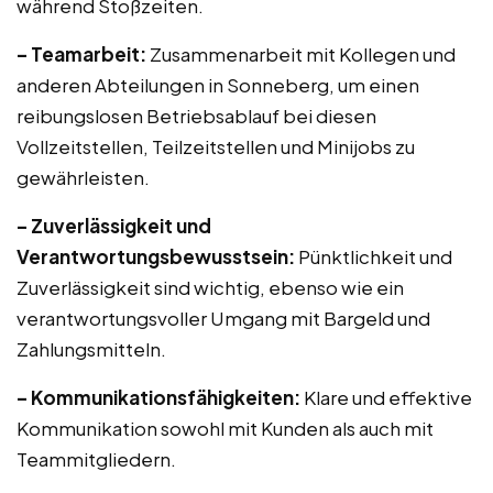
während Stoßzeiten.
– Teamarbeit:
Zusammenarbeit mit Kollegen und
anderen Abteilungen in Sonneberg, um einen
reibungslosen Betriebsablauf bei diesen
Vollzeitstellen, Teilzeitstellen und Minijobs zu
gewährleisten.
– Zuverlässigkeit und
Verantwortungsbewusstsein:
Pünktlichkeit und
Zuverlässigkeit sind wichtig, ebenso wie ein
verantwortungsvoller Umgang mit Bargeld und
Zahlungsmitteln.
– Kommunikationsfähigkeiten:
Klare und effektive
Kommunikation sowohl mit Kunden als auch mit
Teammitgliedern.