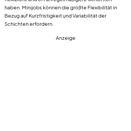
haben. Minijobs können die größte Flexibilität in
Bezug auf Kurzfristigkeit und Variabilität der
Schichten erfordern.
Anzeige