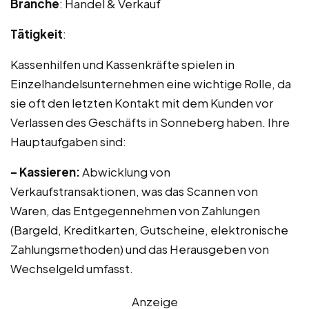
Branche
: Handel & Verkauf
Tätigkeit
:
Kassenhilfen und Kassenkräfte spielen in
Einzelhandelsunternehmen eine wichtige Rolle, da
sie oft den letzten Kontakt mit dem Kunden vor
Verlassen des Geschäfts in Sonneberg haben. Ihre
Hauptaufgaben sind:
– Kassieren:
Abwicklung von
Verkaufstransaktionen, was das Scannen von
Waren, das Entgegennehmen von Zahlungen
(Bargeld, Kreditkarten, Gutscheine, elektronische
Zahlungsmethoden) und das Herausgeben von
Wechselgeld umfasst.
Anzeige