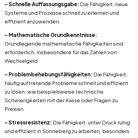
– Schnelle Auffassungsgabe:
Die Fähigkeit, neue
Systeme und Prozesse schnell zu erlernen und
effizient anzuwenden.
– Mathematische Grundkenntnisse:
Grundlegende mathematische Fähigkeiten sind
erforderlich, insbesondere für das Zählen von
Wechselgeld.
– Problembehebungsfähigkeiten:
Die Fähigkeit,
häufig auftretende Probleme schnell und effizient
zu lösen, wie beispielsweise technische
Schwierigkeiten mit der Kasse oder Fragen zu
Preisen.
– Stressresistenz:
Die Fähigkeit, unter Druck ruhig
und effizient in Sonneberg zu arbeiten, besonders