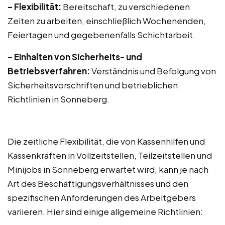
– Flexibilität:
Bereitschaft, zu verschiedenen
Zeiten zu arbeiten, einschließlich Wochenenden,
Feiertagen und gegebenenfalls Schichtarbeit.
– Einhalten von Sicherheits- und
Betriebsverfahren:
Verständnis und Befolgung von
Sicherheitsvorschriften und betrieblichen
Richtlinien in Sonneberg.
Die zeitliche Flexibilität, die von Kassenhilfen und
Kassenkräften in Vollzeitstellen, Teilzeitstellen und
Minijobs in Sonneberg erwartet wird, kann je nach
Art des Beschäftigungsverhältnisses und den
spezifischen Anforderungen des Arbeitgebers
variieren. Hier sind einige allgemeine Richtlinien: