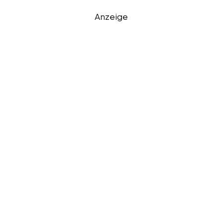
Anzeige