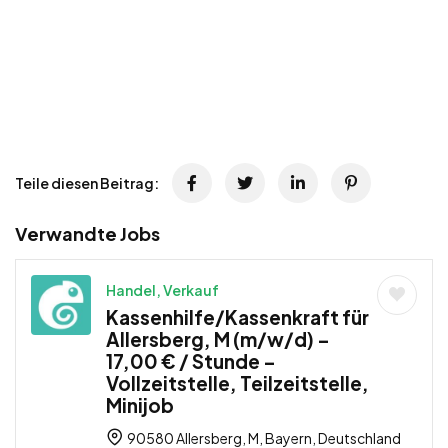
Teile diesen Beitrag:
Verwandte Jobs
Handel, Verkauf
Kassenhilfe/Kassenkraft für
Allersberg, M (m/w/d) –
17,00 € / Stunde –
Vollzeitstelle, Teilzeitstelle,
Minijob
90580 Allersberg, M, Bayern, Deutschland