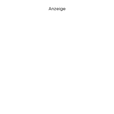
Anzeige