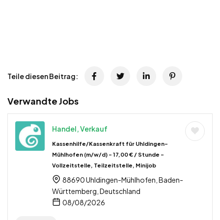
Teile diesen Beitrag:
Verwandte Jobs
Handel, Verkauf
Kassenhilfe/Kassenkraft für Uhldingen-
Mühlhofen (m/w/d) – 17,00 € / Stunde –
Vollzeitstelle, Teilzeitstelle, Minijob
88690 Uhldingen-Mühlhofen, Baden-
Württemberg, Deutschland
08/08/2026