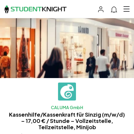
CALUMA GmbH
Kassenhilfe/Kassenkraft für Sinzig (m/w/d)
– 17,00 € / Stunde – Vollzeitstelle,
Teilzeitstelle, Minijob