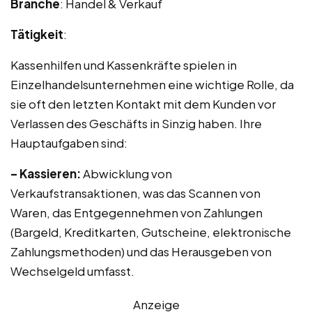
Branche
: Handel & Verkauf
Tätigkeit
:
Kassenhilfen und Kassenkräfte spielen in
Einzelhandelsunternehmen eine wichtige Rolle, da
sie oft den letzten Kontakt mit dem Kunden vor
Verlassen des Geschäfts in Sinzig haben. Ihre
Hauptaufgaben sind:
– Kassieren:
Abwicklung von
Verkaufstransaktionen, was das Scannen von
Waren, das Entgegennehmen von Zahlungen
(Bargeld, Kreditkarten, Gutscheine, elektronische
Zahlungsmethoden) und das Herausgeben von
Wechselgeld umfasst.
Anzeige