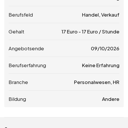
Berufsfeld
Handel, Verkauf
Gehalt
17
Euro
-
17
Euro
/ Stunde
Angebotsende
09/10/2026
Berufserfahrung
Keine Erfahrung
Branche
Personalwesen, HR
Bildung
Andere