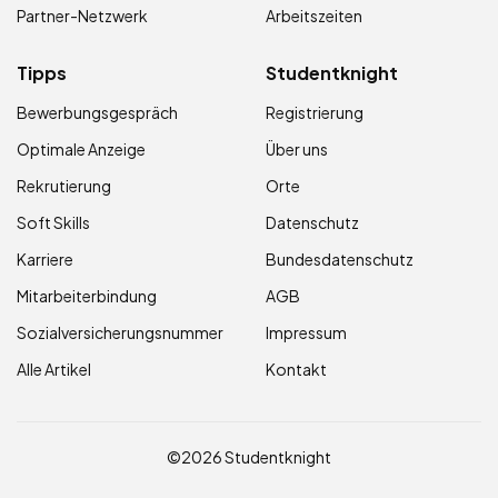
Partner-Netzwerk
Arbeitszeiten
Tipps
Studentknight
Bewerbungsgespräch
Registrierung
Optimale Anzeige
Über uns
Rekrutierung
Orte
Soft Skills
Datenschutz
Karriere
Bundesdatenschutz
Mitarbeiterbindung
AGB
Sozialversicherungsnummer
Impressum
Alle Artikel
Kontakt
©2026 Studentknight