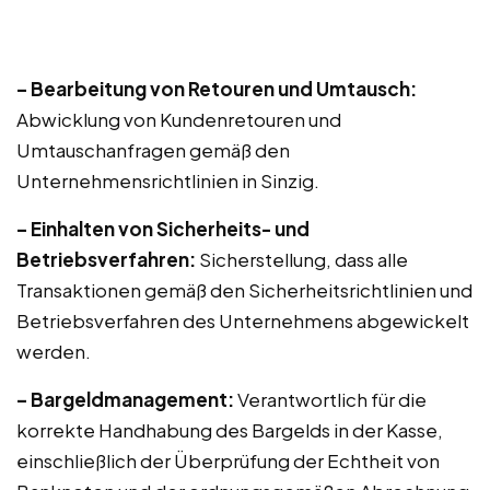
– Bearbeitung von Retouren und Umtausch:
Abwicklung von Kundenretouren und
Umtauschanfragen gemäß den
Unternehmensrichtlinien in Sinzig.
– Einhalten von Sicherheits- und
Betriebsverfahren:
Sicherstellung, dass alle
Transaktionen gemäß den Sicherheitsrichtlinien und
Betriebsverfahren des Unternehmens abgewickelt
werden.
– Bargeldmanagement:
Verantwortlich für die
korrekte Handhabung des Bargelds in der Kasse,
einschließlich der Überprüfung der Echtheit von