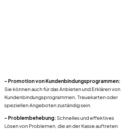
– Promotion von Kundenbindungsprogrammen:
Sie können auch für das Anbieten und Erklären von
Kundenbindungsprogrammen, Treuekarten oder
speziellen Angeboten zuständig sein.
– Problembehebung:
Schnelles und effektives
Lösen von Problemen, die an der Kasse auftreten