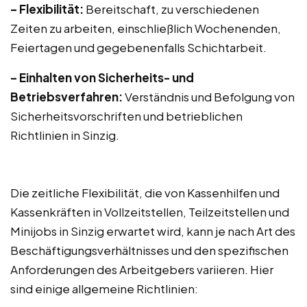
– Flexibilität:
Bereitschaft, zu verschiedenen
Zeiten zu arbeiten, einschließlich Wochenenden,
Feiertagen und gegebenenfalls Schichtarbeit.
– Einhalten von Sicherheits- und
Betriebsverfahren:
Verständnis und Befolgung von
Sicherheitsvorschriften und betrieblichen
Richtlinien in Sinzig.
Die zeitliche Flexibilität, die von Kassenhilfen und
Kassenkräften in Vollzeitstellen, Teilzeitstellen und
Minijobs in Sinzig erwartet wird, kann je nach Art des
Beschäftigungsverhältnisses und den spezifischen
Anforderungen des Arbeitgebers variieren. Hier
sind einige allgemeine Richtlinien: