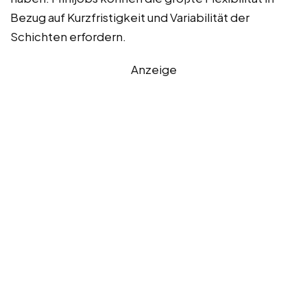
Bezug auf Kurzfristigkeit und Variabilität der
Schichten erfordern.
Anzeige