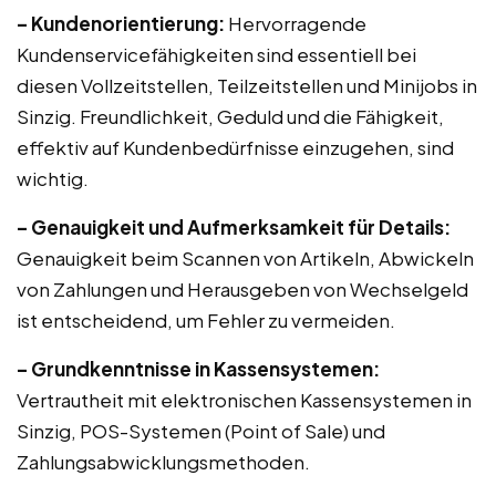
– Kundenorientierung:
Hervorragende
Kundenservicefähigkeiten sind essentiell bei
diesen Vollzeitstellen, Teilzeitstellen und Minijobs in
Sinzig. Freundlichkeit, Geduld und die Fähigkeit,
effektiv auf Kundenbedürfnisse einzugehen, sind
wichtig.
– Genauigkeit und Aufmerksamkeit für Details:
Genauigkeit beim Scannen von Artikeln, Abwickeln
von Zahlungen und Herausgeben von Wechselgeld
ist entscheidend, um Fehler zu vermeiden.
– Grundkenntnisse in Kassensystemen:
Vertrautheit mit elektronischen Kassensystemen in
Sinzig, POS-Systemen (Point of Sale) und
Zahlungsabwicklungsmethoden.