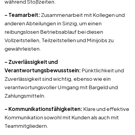
während Stoßzeiten.
– Teamarbeit:
Zusammenarbeit mit Kollegen und
anderen Abteilungen in Sinzig, um einen
reibungslosen Betriebsablauf bei diesen
Vollzeitstellen, Teilzeitstellen und Minijobs zu
gewährleisten.
– Zuverlässigkeit und
Verantwortungsbewusstsein:
Pünktlichkeit und
Zuverlässigkeit sind wichtig, ebenso wie ein
verantwortungsvoller Umgang mit Bargeld und
Zahlungsmitteln.
– Kommunikationsfähigkeiten:
Klare und effektive
Kommunikation sowohl mit Kunden als auch mit
Teammitgliedern.