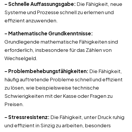
– Schnelle Auffassungsgabe:
Die Fähigkeit, neue
Systeme und Prozesse schnell zu erlernen und
effizient anzuwenden.
– Mathematische Grundkenntnisse:
Grundlegende mathematische Fähigkeiten sind
erforderlich, insbesondere für das Zählen von
Wechselgeld.
– Problembehebungsfähigkeiten:
Die Fähigkeit,
häufig auftretende Probleme schnell und effizient
zu lösen, wie beispielsweise technische
Schwierigkeiten mit der Kasse oder Fragen zu
Preisen.
– Stressresistenz:
Die Fähigkeit, unter Druck ruhig
und effizient in Sinzig zu arbeiten, besonders