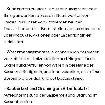
– Kundenbetreuung:
Sie bieten Kundenservice in
Sinzig an der Kasse, was das Beantworten von
Fragen, das Lösen von Problemen bei der
Transaktion und das Bereitstellen von Informationen
über Produkte, Aktionen oder Ladenrichtlinien
beinhaltet.
– Warenmanagement:
Sie können auch bei diesen
Vollzeitstellen, Teilzeitstellen und Minijobs für das
Ordnen und Auffüllen von Waren in der Nähe der
Kasse zuständig sein, um sicherzustellen, dass diese
Bereiche ordentlich und gut bestückt sind.
– Sauberkeit und Ordnung am Arbeitsplatz:
Aufrechterhaltung der Sauberkeit und Ordnung im
Kassenbereich.