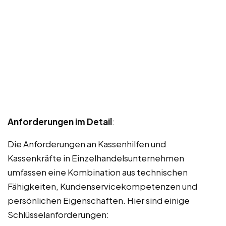
Anforderungen im Detail
:
Die Anforderungen an Kassenhilfen und
Kassenkräfte in Einzelhandelsunternehmen
umfassen eine Kombination aus technischen
Fähigkeiten, Kundenservicekompetenzen und
persönlichen Eigenschaften. Hier sind einige
Schlüsselanforderungen: