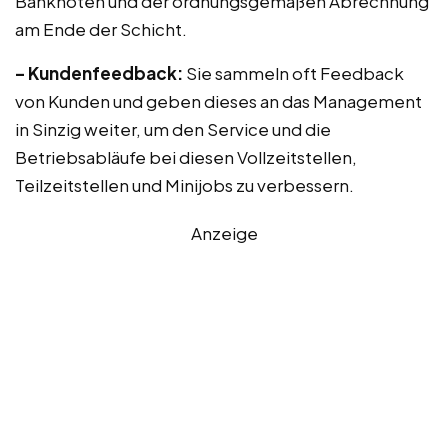
Banknoten und der ordnungsgemäßen Abrechnung
am Ende der Schicht.
– Kundenfeedback:
Sie sammeln oft Feedback
von Kunden und geben dieses an das Management
in Sinzig weiter, um den Service und die
Betriebsabläufe bei diesen Vollzeitstellen,
Teilzeitstellen und Minijobs zu verbessern.
Anzeige