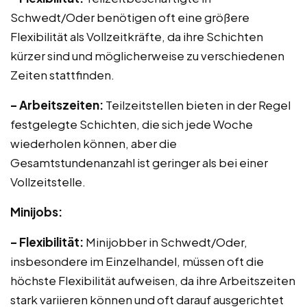
Schwedt/Oder benötigen oft eine größere
Flexibilität als Vollzeitkräfte, da ihre Schichten
kürzer sind und möglicherweise zu verschiedenen
Zeiten stattfinden.
– Arbeitszeiten:
Teilzeitstellen bieten in der Regel
festgelegte Schichten, die sich jede Woche
wiederholen können, aber die
Gesamtstundenanzahl ist geringer als bei einer
Vollzeitstelle.
Minijobs:
– Flexibilität:
Minijobber in Schwedt/Oder,
insbesondere im Einzelhandel, müssen oft die
höchste Flexibilität aufweisen, da ihre Arbeitszeiten
stark variieren können und oft darauf ausgerichtet