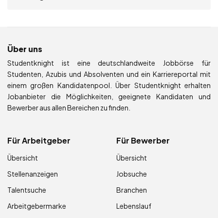
Über uns
Studentknight ist eine deutschlandweite Jobbörse für
Studenten, Azubis und Absolventen und ein Karriereportal mit
einem großen Kandidatenpool. Über Studentknight erhalten
Jobanbieter die Möglichkeiten, geeignete Kandidaten und
Bewerber aus allen Bereichen zu finden.
Für Arbeitgeber
Für Bewerber
Übersicht
Übersicht
Stellenanzeigen
Jobsuche
Talentsuche
Branchen
Arbeitgebermarke
Lebenslauf