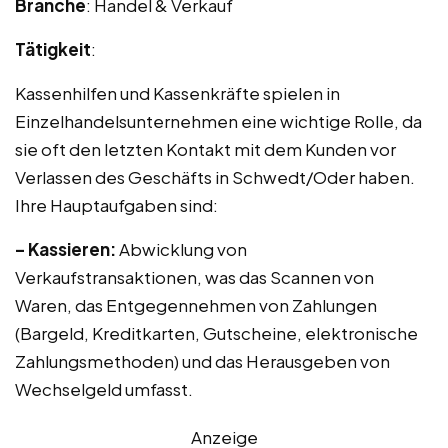
Branche
: Handel & Verkauf
Tätigkeit
:
Kassenhilfen und Kassenkräfte spielen in
Einzelhandelsunternehmen eine wichtige Rolle, da
sie oft den letzten Kontakt mit dem Kunden vor
Verlassen des Geschäfts in Schwedt/Oder haben.
Ihre Hauptaufgaben sind:
– Kassieren:
Abwicklung von
Verkaufstransaktionen, was das Scannen von
Waren, das Entgegennehmen von Zahlungen
(Bargeld, Kreditkarten, Gutscheine, elektronische
Zahlungsmethoden) und das Herausgeben von
Wechselgeld umfasst.
Anzeige