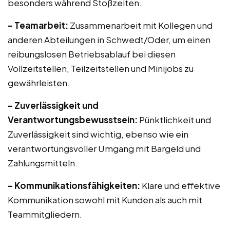
besonders während Stoßzeiten.
– Teamarbeit:
Zusammenarbeit mit Kollegen und
anderen Abteilungen in Schwedt/Oder, um einen
reibungslosen Betriebsablauf bei diesen
Vollzeitstellen, Teilzeitstellen und Minijobs zu
gewährleisten.
– Zuverlässigkeit und
Verantwortungsbewusstsein:
Pünktlichkeit und
Zuverlässigkeit sind wichtig, ebenso wie ein
verantwortungsvoller Umgang mit Bargeld und
Zahlungsmitteln.
– Kommunikationsfähigkeiten:
Klare und effektive
Kommunikation sowohl mit Kunden als auch mit
Teammitgliedern.