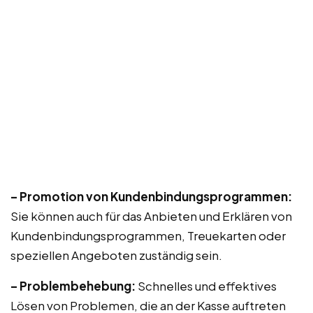
– Promotion von Kundenbindungsprogrammen:
Sie können auch für das Anbieten und Erklären von
Kundenbindungsprogrammen, Treuekarten oder
speziellen Angeboten zuständig sein.
– Problembehebung:
Schnelles und effektives
Lösen von Problemen, die an der Kasse auftreten