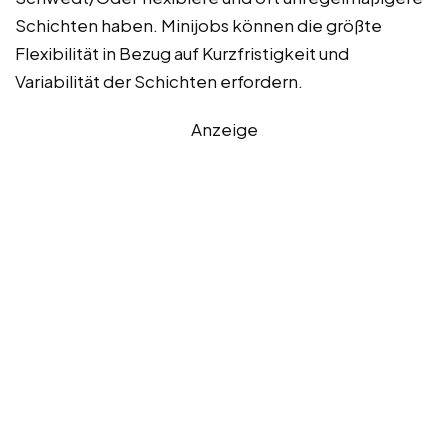
Schichten haben. Minijobs können die größte
Flexibilität in Bezug auf Kurzfristigkeit und
Variabilität der Schichten erfordern.
Anzeige