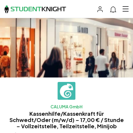
CALUMA GmbH
Kassenhilfe/Kassenkraft für
Schwedt/Oder (m/w/d) – 17,00 € / Stunde
– Vollzeitstelle, Teilzeitstelle, Minijob