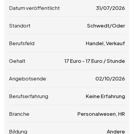
Datum veröffentlicht
31/07/2026
Standort
Schwedt/Oder
Berufsfeld
Handel, Verkauf
Gehalt
17
Euro
-
17
Euro
/ Stunde
Angebotsende
02/10/2026
Berufserfahrung
Keine Erfahrung
Branche
Personalwesen, HR
Bildung
Andere