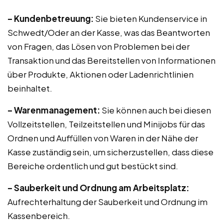
– Kundenbetreuung:
Sie bieten Kundenservice in
Schwedt/Oder an der Kasse, was das Beantworten
von Fragen, das Lösen von Problemen bei der
Transaktion und das Bereitstellen von Informationen
über Produkte, Aktionen oder Ladenrichtlinien
beinhaltet.
– Warenmanagement:
Sie können auch bei diesen
Vollzeitstellen, Teilzeitstellen und Minijobs für das
Ordnen und Auffüllen von Waren in der Nähe der
Kasse zuständig sein, um sicherzustellen, dass diese
Bereiche ordentlich und gut bestückt sind.
– Sauberkeit und Ordnung am Arbeitsplatz:
Aufrechterhaltung der Sauberkeit und Ordnung im
Kassenbereich.