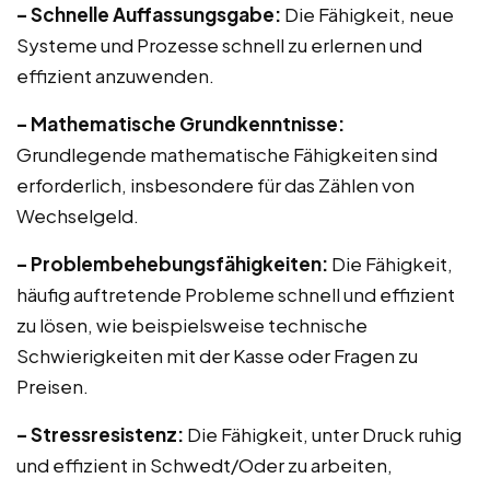
– Schnelle Auffassungsgabe:
Die Fähigkeit, neue
Systeme und Prozesse schnell zu erlernen und
effizient anzuwenden.
– Mathematische Grundkenntnisse:
Grundlegende mathematische Fähigkeiten sind
erforderlich, insbesondere für das Zählen von
Wechselgeld.
– Problembehebungsfähigkeiten:
Die Fähigkeit,
häufig auftretende Probleme schnell und effizient
zu lösen, wie beispielsweise technische
Schwierigkeiten mit der Kasse oder Fragen zu
Preisen.
– Stressresistenz:
Die Fähigkeit, unter Druck ruhig
und effizient in Schwedt/Oder zu arbeiten,