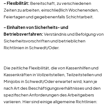
– Flexibilität:
Bereitschaft, zu verschiedenen
Zeiten zu arbeiten, einschließlich Wochenenden,
Feiertagen und gegebenenfalls Schichtarbeit.
– Einhalten von Sicherheits- und
Betriebsverfahren:
Verständnis und Befolgung von
Sicherheitsvorschriften und betrieblichen
Richtlinien in Schwedt/Oder.
Die zeitliche Flexibilität, die von Kassenhilfen und
Kassenkräften in Vollzeitstellen, Teilzeitstellen und
Minijobs in Schwedt/Oder erwartet wird, kann je
nach Art des Beschäftigungsverhältnisses und den
spezifischen Anforderungen des Arbeitgebers
variieren. Hier sind einige allgemeine Richtlinien: