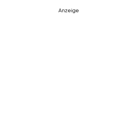
Anzeige