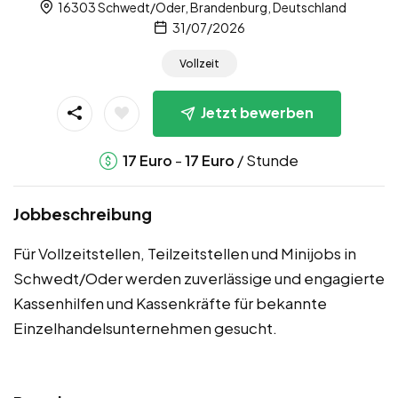
16303 Schwedt/Oder, Brandenburg, Deutschland
31/07/2026
Vollzeit
Jetzt bewerben
-
/ Stunde
17
Euro
17
Euro
Jobbeschreibung
Für Vollzeitstellen, Teilzeitstellen und Minijobs in
Schwedt/Oder werden zuverlässige und engagierte
Kassenhilfen und Kassenkräfte für bekannte
Einzelhandelsunternehmen gesucht.