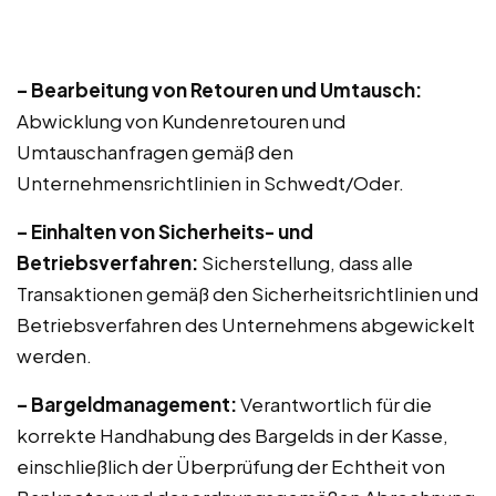
– Bearbeitung von Retouren und Umtausch:
Abwicklung von Kundenretouren und
Umtauschanfragen gemäß den
Unternehmensrichtlinien in Schwedt/Oder.
– Einhalten von Sicherheits- und
Betriebsverfahren:
Sicherstellung, dass alle
Transaktionen gemäß den Sicherheitsrichtlinien und
Betriebsverfahren des Unternehmens abgewickelt
werden.
– Bargeldmanagement:
Verantwortlich für die
korrekte Handhabung des Bargelds in der Kasse,
einschließlich der Überprüfung der Echtheit von