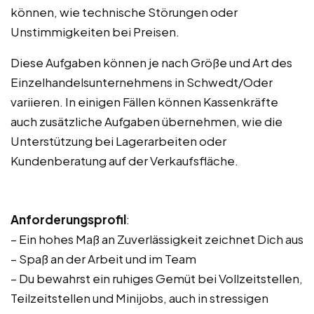
können, wie technische Störungen oder
Unstimmigkeiten bei Preisen.
Diese Aufgaben können je nach Größe und Art des
Einzelhandelsunternehmens in Schwedt/Oder
variieren. In einigen Fällen können Kassenkräfte
auch zusätzliche Aufgaben übernehmen, wie die
Unterstützung bei Lagerarbeiten oder
Kundenberatung auf der Verkaufsfläche.
Anforderungsprofil
:
– Ein hohes Maß an Zuverlässigkeit zeichnet Dich aus
– Spaß an der Arbeit und im Team
– Du bewahrst ein ruhiges Gemüt bei Vollzeitstellen,
Teilzeitstellen und Minijobs, auch in stressigen