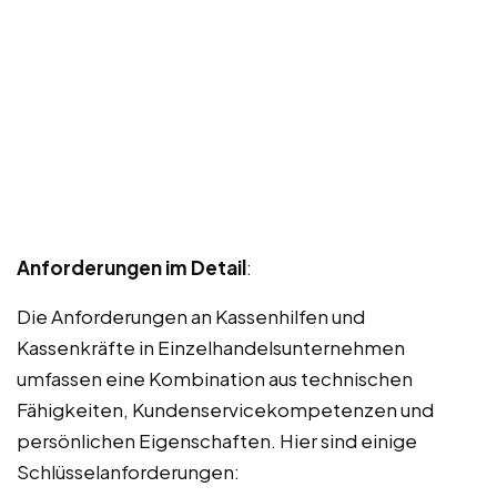
Anforderungen im Detail
:
Die Anforderungen an Kassenhilfen und
Kassenkräfte in Einzelhandelsunternehmen
umfassen eine Kombination aus technischen
Fähigkeiten, Kundenservicekompetenzen und
persönlichen Eigenschaften. Hier sind einige
Schlüsselanforderungen: