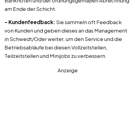
Banknoten und der ordnungsgemäßen Abrechnung
am Ende der Schicht.
– Kundenfeedback:
Sie sammeln oft Feedback
von Kunden und geben dieses an das Management
in Schwedt/Oder weiter, um den Service und die
Betriebsabläufe bei diesen Vollzeitstellen,
Teilzeitstellen und Minijobs zu verbessern.
Anzeige