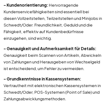
– Kundenorientierung:
Hervorragende
Kundenservicefähigkeiten sind essentiell bei
diesen Vollzeitstellen, Teilzeitstellen und Minijobs in
Schwedt/Oder. Freundlichkeit, Geduld und die
Fähigkeit, effektiv auf Kundenbedürfnisse
einzugehen, sind wichtig.
– Genauigkeit und Aufmerksamkeit für Details:
Genauigkeit beim Scannen von Artikeln, Abwickeln
von Zahlungen und Herausgeben von Wechselgeld
ist entscheidend, um Fehler zu vermeiden.
– Grundkenntnisse in Kassensystemen:
Vertrautheit mit elektronischen Kassensystemen in
Schwedt/Oder, POS-Systemen (Point of Sale) und
Zahlungsabwicklungsmethoden.