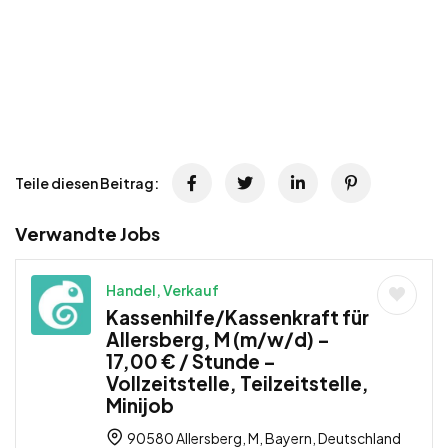
Teile diesen Beitrag:
Verwandte Jobs
Handel, Verkauf
Kassenhilfe/Kassenkraft für
Allersberg, M (m/w/d) –
17,00 € / Stunde –
Vollzeitstelle, Teilzeitstelle,
Minijob
90580 Allersberg, M, Bayern, Deutschland