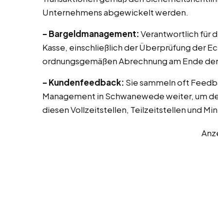
Unternehmens abgewickelt werden.
– Bargeldmanagement:
Verantwortlich für 
Kasse, einschließlich der Überprüfung der E
ordnungsgemäßen Abrechnung am Ende der 
– Kundenfeedback:
Sie sammeln oft Feedb
Management in Schwanewede weiter, um den 
diesen Vollzeitstellen, Teilzeitstellen und Mi
Anz