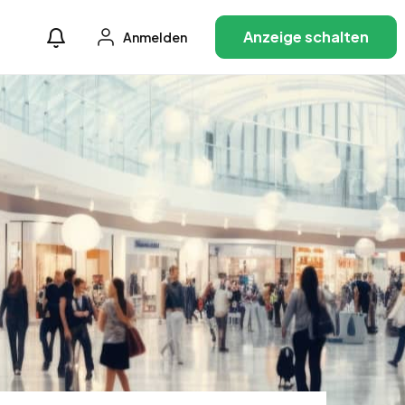
Anzeige schalten
Anmelden