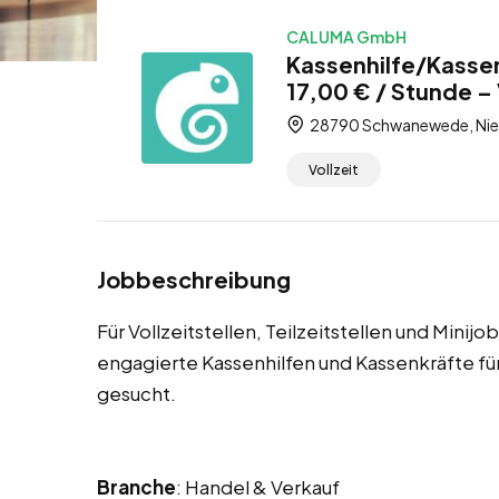
CALUMA GmbH
Kassenhilfe/Kasse
17,00 € / Stunde – V
28790 Schwanewede, Nie
Vollzeit
Jobbeschreibung
Für Vollzeitstellen, Teilzeitstellen und Min
engagierte Kassenhilfen und Kassenkräfte 
gesucht.
Branche
: Handel & Verkauf