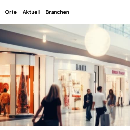
Orte
Aktuell
Branchen