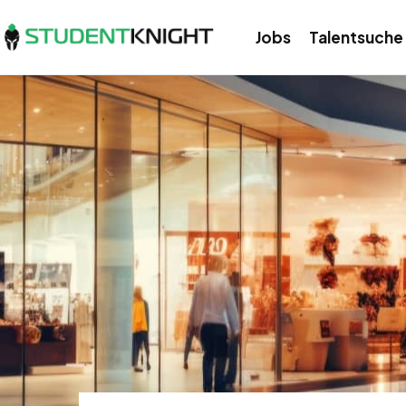
Jobs
Talentsuche