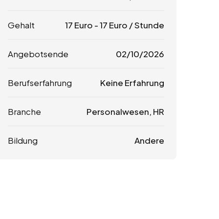
Gehalt
17
Euro
-
17
Euro
/ Stunde
Angebotsende
02/10/2026
Berufserfahrung
Keine Erfahrung
Branche
Personalwesen, HR
Bildung
Andere