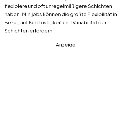
flexiblere und oft unregelmäßigere Schichten
haben. Minijobs können die größte Flexibilität in
Bezug auf Kurzfristigkeit und Variabilität der
Schichten erfordern.
Anzeige