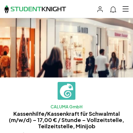
CALUMA GmbH
Kassenhilfe/Kassenkraft für Schwalmtal
(m/w/d) – 17,00 € / Stunde – Vollzeitstelle,
Teilzeitstelle, Minijob