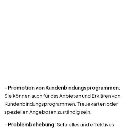
– Promotion von Kundenbindungsprogrammen:
Sie können auch für das Anbieten und Erklären von
Kundenbindungsprogrammen, Treuekarten oder
speziellen Angeboten zuständig sein.
– Problembehebung:
Schnelles und effektives