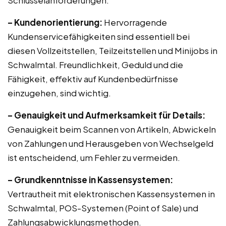
Schlüsselanforderungen:
– Kundenorientierung:
Hervorragende
Kundenservicefähigkeiten sind essentiell bei
diesen Vollzeitstellen, Teilzeitstellen und Minijobs in
Schwalmtal. Freundlichkeit, Geduld und die
Fähigkeit, effektiv auf Kundenbedürfnisse
einzugehen, sind wichtig.
– Genauigkeit und Aufmerksamkeit für Details:
Genauigkeit beim Scannen von Artikeln, Abwickeln
von Zahlungen und Herausgeben von Wechselgeld
ist entscheidend, um Fehler zu vermeiden.
– Grundkenntnisse in Kassensystemen:
Vertrautheit mit elektronischen Kassensystemen in
Schwalmtal, POS-Systemen (Point of Sale) und
Zahlungsabwicklungsmethoden.