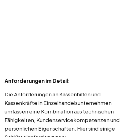
Anforderungen im Detail
:
Die Anforderungen an Kassenhilfen und
Kassenkräfte in Einzelhandelsunternehmen
umfassen eine Kombination aus technischen
Fähigkeiten, Kundenservicekompetenzen und
persönlichen Eigenschaften. Hier sind einige