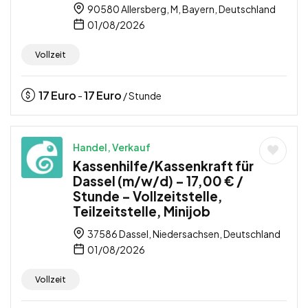
90580 Allersberg, M, Bayern, Deutschland
01/08/2026
Vollzeit
17
Euro
17
Euro
-
/ Stunde
Handel, Verkauf
Kassenhilfe/Kassenkraft für
Dassel (m/w/d) – 17,00 € /
Stunde – Vollzeitstelle,
Teilzeitstelle, Minijob
37586 Dassel, Niedersachsen, Deutschland
01/08/2026
Vollzeit