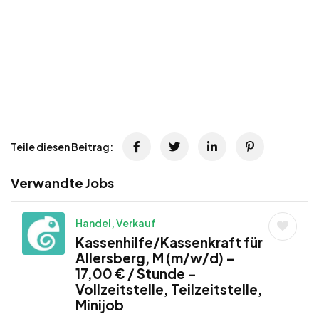
Teile diesen Beitrag:
Verwandte Jobs
Handel, Verkauf
Kassenhilfe/Kassenkraft für
Allersberg, M (m/w/d) –
17,00 € / Stunde –
Vollzeitstelle, Teilzeitstelle,
Minijob