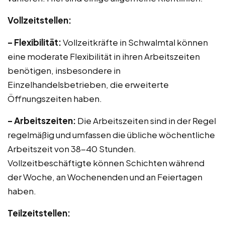
Vollzeitstellen:
– Flexibilität:
Vollzeitkräfte in Schwalmtal können
eine moderate Flexibilität in ihren Arbeitszeiten
benötigen, insbesondere in
Einzelhandelsbetrieben, die erweiterte
Öffnungszeiten haben.
– Arbeitszeiten:
Die Arbeitszeiten sind in der Regel
regelmäßig und umfassen die übliche wöchentliche
Arbeitszeit von 38-40 Stunden.
Vollzeitbeschäftigte können Schichten während
der Woche, an Wochenenden und an Feiertagen
haben.
Teilzeitstellen: