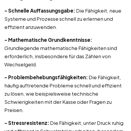
– Schnelle Auffassungsgabe:
Die Fähigkeit, neue
Systeme und Prozesse schnell zu erlernen und
effizient anzuwenden.
– Mathematische Grundkenntnisse:
Grundlegende mathematische Fähigkeiten sind
erforderlich, insbesondere für das Zählen von
Wechselgeld.
– Problembehebungsfähigkeiten:
Die Fähigkeit,
häufig auftretende Probleme schnell und effizient
zu lösen, wie beispielsweise technische
Schwierigkeiten mit der Kasse oder Fragen zu
Preisen.
– Stressresistenz:
Die Fähigkeit, unter Druck ruhig