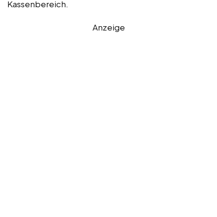
Kassenbereich.
Anzeige