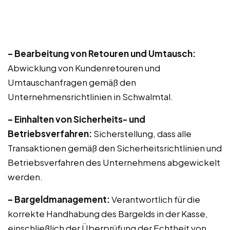
– Bearbeitung von Retouren und Umtausch:
Abwicklung von Kundenretouren und
Umtauschanfragen gemäß den
Unternehmensrichtlinien in Schwalmtal.
– Einhalten von Sicherheits- und
Betriebsverfahren:
Sicherstellung, dass alle
Transaktionen gemäß den Sicherheitsrichtlinien und
Betriebsverfahren des Unternehmens abgewickelt
werden.
– Bargeldmanagement:
Verantwortlich für die
korrekte Handhabung des Bargelds in der Kasse,
einschließlich der Überprüfung der Echtheit von