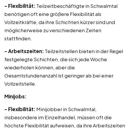
– Flexibilität:
Teilzeitbeschäftigte in Schwalmtal
benötigen oft eine größere Flexibilität als
Vollzeitkräfte, da ihre Schichten kürzer sind und
möglicherweise zu verschiedenen Zeiten
stattfinden.
– Arbeitszeiten:
Teilzeitstellen bieten in der Regel
festgelegte Schichten, die sich jede Woche
wiederholen können, aber die
Gesamtstundenanzahl ist geringer als bei einer
Vollzeitstelle.
Minijobs:
– Flexibilität:
Minijobber in Schwalmtal,
insbesondere im Einzelhandel, müssen oft die
höchste Flexibilität aufweisen, da ihre Arbeitszeiten