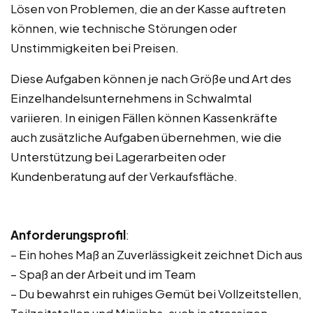
Lösen von Problemen, die an der Kasse auftreten
können, wie technische Störungen oder
Unstimmigkeiten bei Preisen.
Diese Aufgaben können je nach Größe und Art des
Einzelhandelsunternehmens in Schwalmtal
variieren. In einigen Fällen können Kassenkräfte
auch zusätzliche Aufgaben übernehmen, wie die
Unterstützung bei Lagerarbeiten oder
Kundenberatung auf der Verkaufsfläche.
Anforderungsprofil
:
– Ein hohes Maß an Zuverlässigkeit zeichnet Dich aus
– Spaß an der Arbeit und im Team
– Du bewahrst ein ruhiges Gemüt bei Vollzeitstellen,