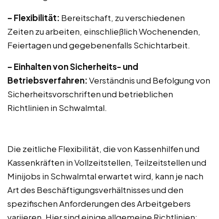
– Flexibilität:
Bereitschaft, zu verschiedenen
Zeiten zu arbeiten, einschließlich Wochenenden,
Feiertagen und gegebenenfalls Schichtarbeit.
– Einhalten von Sicherheits- und
Betriebsverfahren:
Verständnis und Befolgung von
Sicherheitsvorschriften und betrieblichen
Richtlinien in Schwalmtal.
Die zeitliche Flexibilität, die von Kassenhilfen und
Kassenkräften in Vollzeitstellen, Teilzeitstellen und
Minijobs in Schwalmtal erwartet wird, kann je nach
Art des Beschäftigungsverhältnisses und den
spezifischen Anforderungen des Arbeitgebers
variieren. Hier sind einige allgemeine Richtlinien: