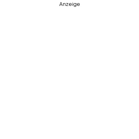
Anzeige