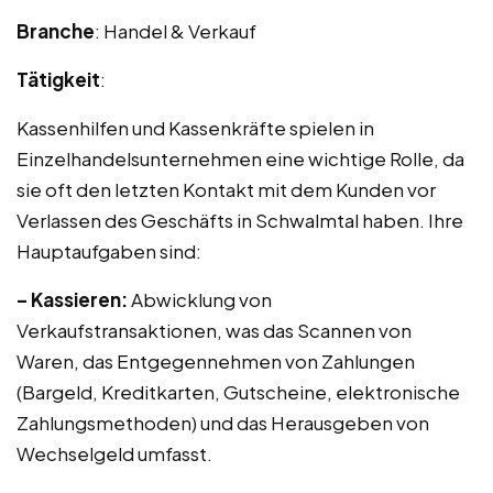
Branche
: Handel & Verkauf
Tätigkeit
:
Kassenhilfen und Kassenkräfte spielen in
Einzelhandelsunternehmen eine wichtige Rolle, da
sie oft den letzten Kontakt mit dem Kunden vor
Verlassen des Geschäfts in Schwalmtal haben. Ihre
Hauptaufgaben sind:
– Kassieren:
Abwicklung von
Verkaufstransaktionen, was das Scannen von
Waren, das Entgegennehmen von Zahlungen
(Bargeld, Kreditkarten, Gutscheine, elektronische
Zahlungsmethoden) und das Herausgeben von
Wechselgeld umfasst.