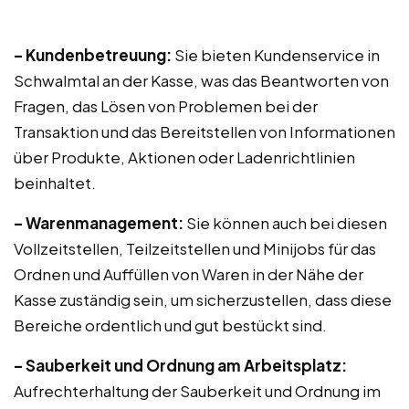
– Kundenbetreuung:
Sie bieten Kundenservice in
Schwalmtal an der Kasse, was das Beantworten von
Fragen, das Lösen von Problemen bei der
Transaktion und das Bereitstellen von Informationen
über Produkte, Aktionen oder Ladenrichtlinien
beinhaltet.
– Warenmanagement:
Sie können auch bei diesen
Vollzeitstellen, Teilzeitstellen und Minijobs für das
Ordnen und Auffüllen von Waren in der Nähe der
Kasse zuständig sein, um sicherzustellen, dass diese
Bereiche ordentlich und gut bestückt sind.
– Sauberkeit und Ordnung am Arbeitsplatz:
Aufrechterhaltung der Sauberkeit und Ordnung im