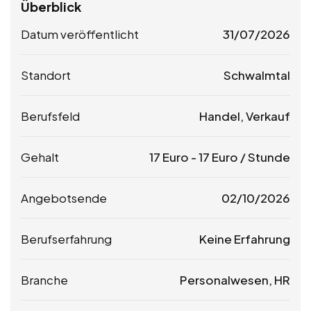
Überblick
Datum veröffentlicht
31/07/2026
Standort
Schwalmtal
Berufsfeld
Handel, Verkauf
Gehalt
17
Euro
-
17
Euro
/ Stunde
Angebotsende
02/10/2026
Berufserfahrung
Keine Erfahrung
Branche
Personalwesen, HR