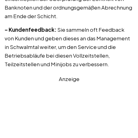
Banknoten und der ordnungsgemäßen Abrechnung
am Ende der Schicht.
– Kundenfeedback:
Sie sammeln oft Feedback
von Kunden und geben dieses an das Management
in Schwalmtal weiter, um den Service und die
Betriebsabläufe bei diesen Vollzeitstellen,
Teilzeitstellen und Minijobs zu verbessern.
Anzeige