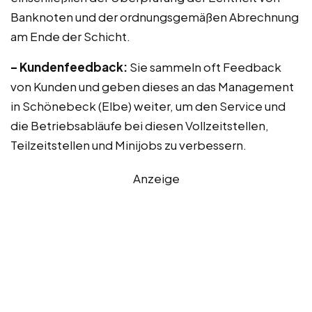
Banknoten und der ordnungsgemäßen Abrechnung
am Ende der Schicht.
– Kundenfeedback:
Sie sammeln oft Feedback
von Kunden und geben dieses an das Management
in Schönebeck (Elbe) weiter, um den Service und
die Betriebsabläufe bei diesen Vollzeitstellen,
Teilzeitstellen und Minijobs zu verbessern.
Anzeige