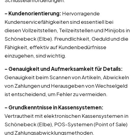
Schlüsselanforderungen:
– Kundenorientierung:
Hervorragende
Kundenservicefähigkeiten sind essentiell bei
diesen Vollzeitstellen, Teilzeitstellen und Minijobs in
Schönebeck (Elbe). Freundlichkeit, Geduld und die
Fähigkeit, effektiv auf Kundenbedürfnisse
einzugehen, sind wichtig.
– Genauigkeit und Aufmerksamkeit für Details:
Genauigkeit beim Scannen von Artikeln, Abwickeln
von Zahlungen und Herausgeben von Wechselgeld
ist entscheidend, um Fehler zu vermeiden.
– Grundkenntnisse in Kassensystemen:
Vertrautheit mit elektronischen Kassensystemen in
Schönebeck (Elbe), POS-Systemen (Point of Sale)
und Zahlungsabwicklungsmethoden.