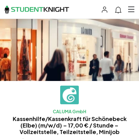
CALUMA GmbH
Kassenhilfe/Kassenkraft für Schönebeck
(Elbe) (m/w/d) – 17,00 € / Stunde –
Vollzeitstelle, Teilzeitstelle, Minijob