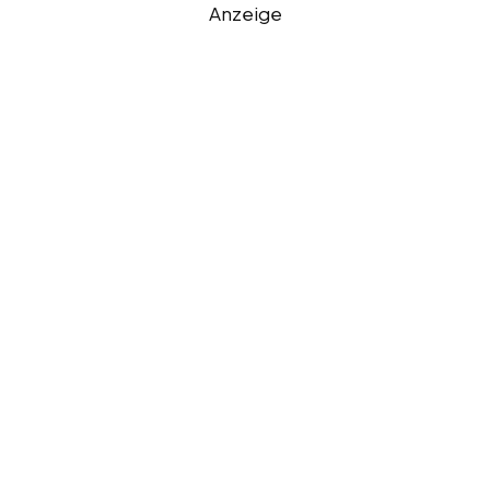
Anzeige