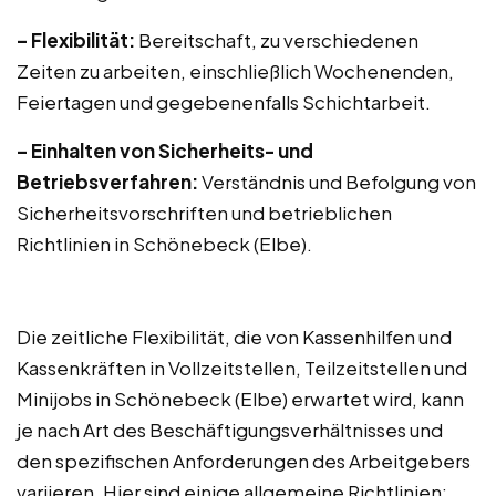
– Flexibilität:
Bereitschaft, zu verschiedenen
Zeiten zu arbeiten, einschließlich Wochenenden,
Feiertagen und gegebenenfalls Schichtarbeit.
– Einhalten von Sicherheits- und
Betriebsverfahren:
Verständnis und Befolgung von
Sicherheitsvorschriften und betrieblichen
Richtlinien in Schönebeck (Elbe).
Die zeitliche Flexibilität, die von Kassenhilfen und
Kassenkräften in Vollzeitstellen, Teilzeitstellen und
Minijobs in Schönebeck (Elbe) erwartet wird, kann
je nach Art des Beschäftigungsverhältnisses und
den spezifischen Anforderungen des Arbeitgebers
variieren. Hier sind einige allgemeine Richtlinien: