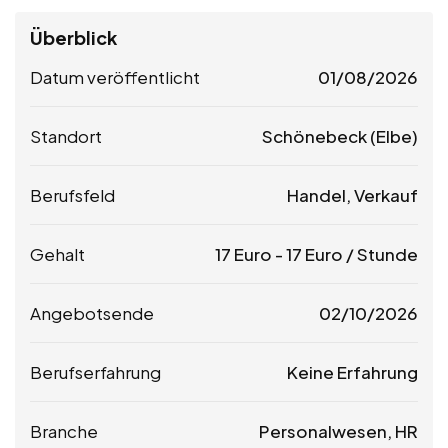
Überblick
Datum veröffentlicht
01/08/2026
Standort
Schönebeck (Elbe)
Berufsfeld
Handel, Verkauf
Gehalt
17
Euro
-
17
Euro
/ Stunde
Angebotsende
02/10/2026
Berufserfahrung
Keine Erfahrung
Branche
Personalwesen, HR