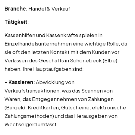
Branche
: Handel & Verkauf
Tätigkeit
:
Kassenhilfen und Kassenkräfte spielen in
Einzelhandelsunternehmen eine wichtige Rolle, da
sie oft den letzten Kontakt mit dem Kunden vor
Verlassen des Geschäfts in Schönebeck (Elbe)
haben. Ihre Hauptaufgaben sind:
– Kassieren:
Abwicklung von
Verkaufstransaktionen, was das Scannen von
Waren, das Entgegennehmen von Zahlungen
(Bargeld, Kreditkarten, Gutscheine, elektronische
Zahlungsmethoden) und das Herausgeben von
Wechselgeld umfasst.