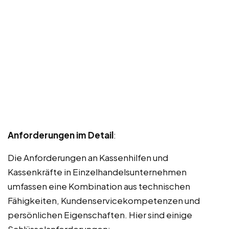
Anforderungen im Detail
:
Die Anforderungen an Kassenhilfen und
Kassenkräfte in Einzelhandelsunternehmen
umfassen eine Kombination aus technischen
Fähigkeiten, Kundenservicekompetenzen und
persönlichen Eigenschaften. Hier sind einige