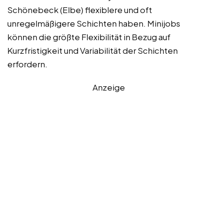
Schönebeck (Elbe) flexiblere und oft
unregelmäßigere Schichten haben. Minijobs
können die größte Flexibilität in Bezug auf
Kurzfristigkeit und Variabilität der Schichten
erfordern.
Anzeige