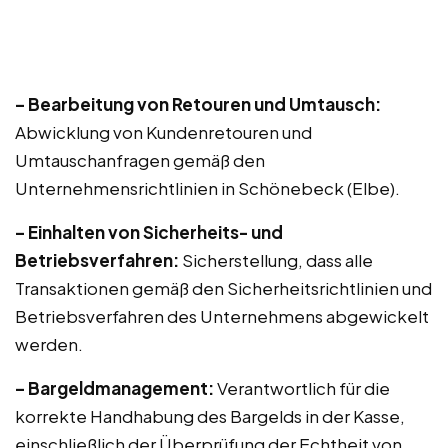
– Bearbeitung von Retouren und Umtausch:
Abwicklung von Kundenretouren und
Umtauschanfragen gemäß den
Unternehmensrichtlinien in Schönebeck (Elbe).
– Einhalten von Sicherheits- und
Betriebsverfahren:
Sicherstellung, dass alle
Transaktionen gemäß den Sicherheitsrichtlinien und
Betriebsverfahren des Unternehmens abgewickelt
werden.
– Bargeldmanagement:
Verantwortlich für die
korrekte Handhabung des Bargelds in der Kasse,
einschließlich der Überprüfung der Echtheit von