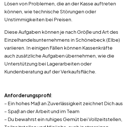
Lösen von Problemen, die an der Kasse auftreten
können, wie technische Störungen oder
Unstimmigkeiten bei Preisen.
Diese Aufgaben können je nach Größe und Art des
Einzelhandelsunternehmens in Schönebeck (Elbe)
variieren. In einigen Fällen können Kassenkräfte
auch zusätzliche Aufgaben übernehmen, wie die
Unterstützung bei Lagerarbeiten oder
Kundenberatung auf der Verkaufsfläche.
Anforderungsprofil
:
– Ein hohes Maß an Zuverlässigkeit zeichnet Dich aus
– Spaß an der Arbeit und im Team
– Du bewahrst ein ruhiges Gemüt bei Vollzeitstellen,