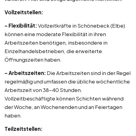
Vollzeitstellen:
– Flexibilität:
Vollzeitkräfte in Schönebeck (Elbe)
können eine moderate Flexibilität in ihren
Arbeitszeiten benötigen, insbesondere in
Einzelhandelsbetrieben, die erweiterte
Öffnungszeiten haben.
– Arbeitszeiten:
Die Arbeitszeiten sind in der Regel
regelmäßig und umfassen die übliche wöchentliche
Arbeitszeit von 38-40 Stunden.
Vollzeitbeschäftigte können Schichten während
der Woche, an Wochenenden und an Feiertagen
haben.
Teilzeitstellen: