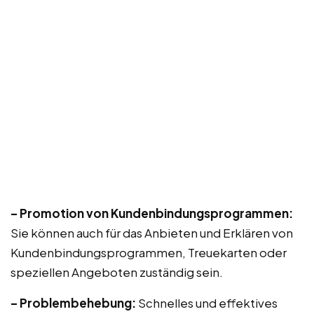
– Promotion von Kundenbindungsprogrammen:
Sie können auch für das Anbieten und Erklären von
Kundenbindungsprogrammen, Treuekarten oder
speziellen Angeboten zuständig sein.
– Problembehebung:
Schnelles und effektives