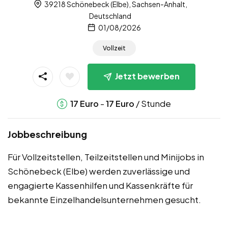
39218 Schönebeck (Elbe), Sachsen-Anhalt,
Deutschland
01/08/2026
Vollzeit
Jetzt bewerben
-
/ Stunde
17
Euro
17
Euro
Jobbeschreibung
Für Vollzeitstellen, Teilzeitstellen und Minijobs in
Schönebeck (Elbe) werden zuverlässige und
engagierte Kassenhilfen und Kassenkräfte für
bekannte Einzelhandelsunternehmen gesucht.