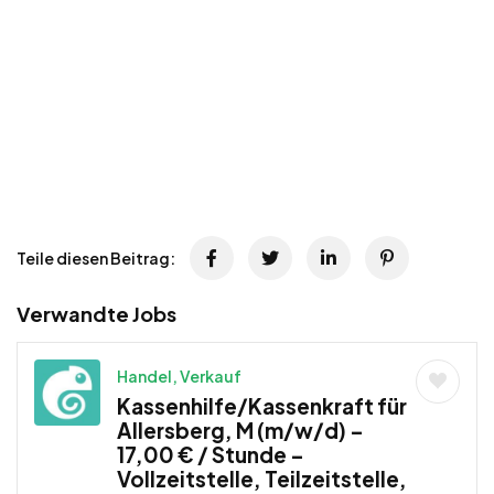
Teile diesen Beitrag:
Verwandte Jobs
Handel, Verkauf
Kassenhilfe/Kassenkraft für
Allersberg, M (m/w/d) –
17,00 € / Stunde –
Vollzeitstelle, Teilzeitstelle,