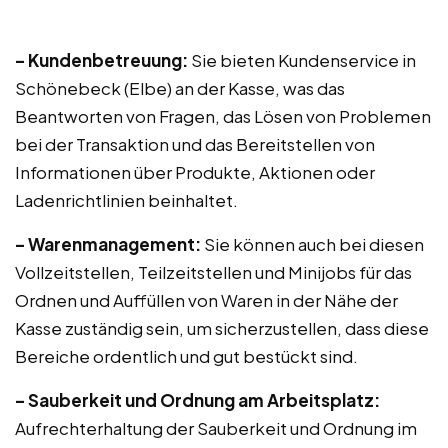
– Kundenbetreuung:
Sie bieten Kundenservice in
Schönebeck (Elbe) an der Kasse, was das
Beantworten von Fragen, das Lösen von Problemen
bei der Transaktion und das Bereitstellen von
Informationen über Produkte, Aktionen oder
Ladenrichtlinien beinhaltet.
– Warenmanagement:
Sie können auch bei diesen
Vollzeitstellen, Teilzeitstellen und Minijobs für das
Ordnen und Auffüllen von Waren in der Nähe der
Kasse zuständig sein, um sicherzustellen, dass diese
Bereiche ordentlich und gut bestückt sind.
– Sauberkeit und Ordnung am Arbeitsplatz:
Aufrechterhaltung der Sauberkeit und Ordnung im