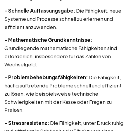
– Schnelle Auffassungsgabe:
Die Fähigkeit, neue
Systeme und Prozesse schnell zu erlernen und
effizient anzuwenden.
– Mathematische Grundkenntnisse:
Grundlegende mathematische Fähigkeiten sind
erforderlich, insbesondere für das Zählen von
Wechselgeld.
– Problembehebungsfähigkeiten:
Die Fähigkeit,
häufig auftretende Probleme schnell und effizient
zu lösen, wie beispielsweise technische
Schwierigkeiten mit der Kasse oder Fragen zu
Preisen.
– Stressresistenz:
Die Fähigkeit, unter Druck ruhig