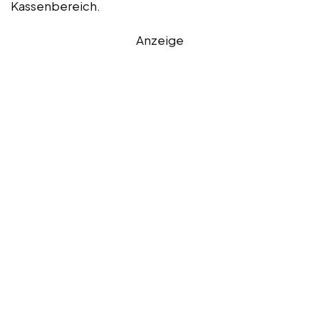
Kassenbereich.
Anzeige