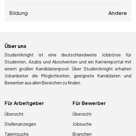
Bildung
Andere
Über uns
Studentknight ist eine deutschlandweite Jobbörse für
Studenten, Azubis und Absolventen und ein Karriereportal mit
einem großen Kandidatenpool. Über Studentknight erhalten
Jobanbieter die Möglichkeiten, geeignete Kandidaten und
Bewerber aus allen Bereichen zu finden.
Für Arbeitgeber
Für Bewerber
Übersicht
Übersicht
Stellenanzeigen
Jobsuche
Talentsuche
Branchen