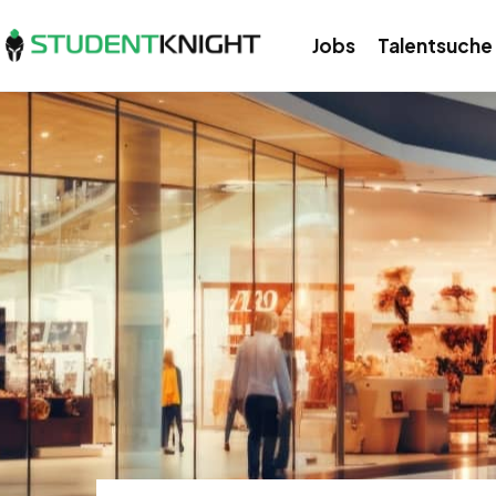
Jobs
Talentsuche