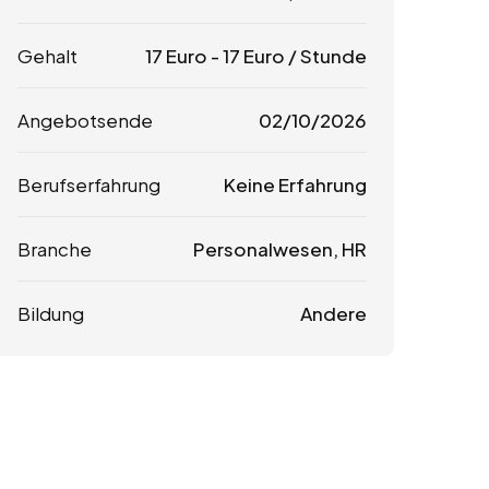
Gehalt
17
Euro
-
17
Euro
/ Stunde
Angebotsende
02/10/2026
Berufserfahrung
Keine Erfahrung
Branche
Personalwesen, HR
Bildung
Andere