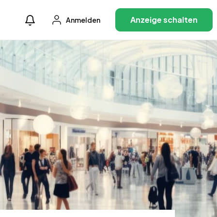
Anzeige schalten
Anmelden