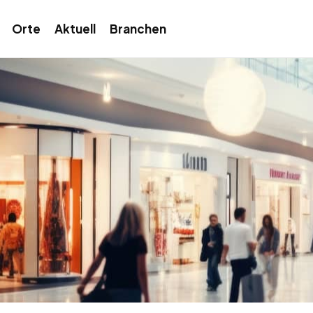
Orte
Aktuell
Branchen