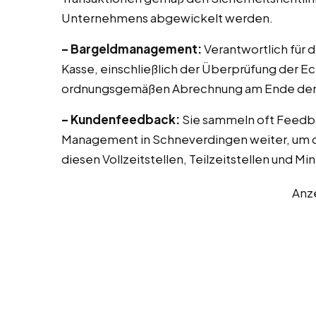
Unternehmens abgewickelt werden.
– Bargeldmanagement:
Verantwortlich für 
Kasse, einschließlich der Überprüfung der E
ordnungsgemäßen Abrechnung am Ende der 
– Kundenfeedback:
Sie sammeln oft Feedb
Management in Schneverdingen weiter, um de
diesen Vollzeitstellen, Teilzeitstellen und Mi
Anz