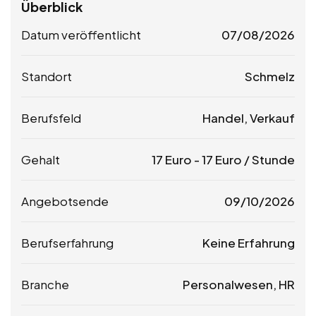
Überblick
Datum veröffentlicht
07/08/2026
Standort
Schmelz
Berufsfeld
Handel, Verkauf
Gehalt
17
Euro
-
17
Euro
/ Stunde
Angebotsende
09/10/2026
Berufserfahrung
Keine Erfahrung
Branche
Personalwesen, HR