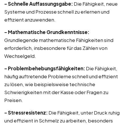
– Schnelle Auffassungsgabe:
Die Fähigkeit, neue
Systeme und Prozesse schnell zu erlernen und
effizient anzuwenden.
– Mathematische Grundkenntnisse:
Grundlegende mathematische Fähigkeiten sind
erforderlich, insbesondere für das Zählen von
Wechselgeld.
– Problembehebungsfähigkeiten:
Die Fähigkeit,
häufig auftretende Probleme schnell und effizient
zu lösen, wie beispielsweise technische
Schwierigkeiten mit der Kasse oder Fragen zu
Preisen.
– Stressresistenz:
Die Fähigkeit, unter Druck ruhig
und effizient in Schmelz zu arbeiten, besonders