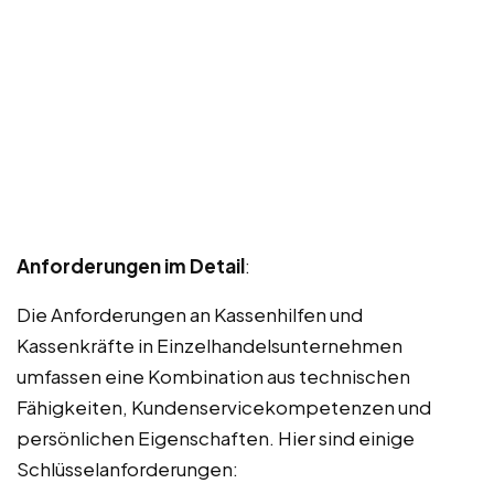
Anforderungen im Detail
:
Die Anforderungen an Kassenhilfen und
Kassenkräfte in Einzelhandelsunternehmen
umfassen eine Kombination aus technischen
Fähigkeiten, Kundenservicekompetenzen und
persönlichen Eigenschaften. Hier sind einige
Schlüsselanforderungen: