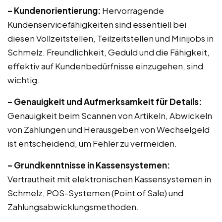
– Kundenorientierung:
Hervorragende
Kundenservicefähigkeiten sind essentiell bei
diesen Vollzeitstellen, Teilzeitstellen und Minijobs in
Schmelz. Freundlichkeit, Geduld und die Fähigkeit,
effektiv auf Kundenbedürfnisse einzugehen, sind
wichtig.
– Genauigkeit und Aufmerksamkeit für Details:
Genauigkeit beim Scannen von Artikeln, Abwickeln
von Zahlungen und Herausgeben von Wechselgeld
ist entscheidend, um Fehler zu vermeiden.
– Grundkenntnisse in Kassensystemen:
Vertrautheit mit elektronischen Kassensystemen in
Schmelz, POS-Systemen (Point of Sale) und
Zahlungsabwicklungsmethoden.