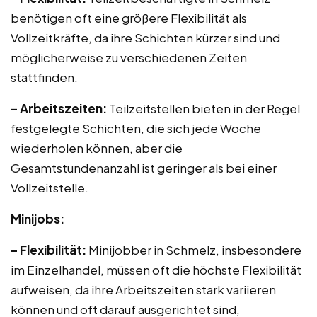
benötigen oft eine größere Flexibilität als
Vollzeitkräfte, da ihre Schichten kürzer sind und
möglicherweise zu verschiedenen Zeiten
stattfinden.
– Arbeitszeiten:
Teilzeitstellen bieten in der Regel
festgelegte Schichten, die sich jede Woche
wiederholen können, aber die
Gesamtstundenanzahl ist geringer als bei einer
Vollzeitstelle.
Minijobs:
– Flexibilität:
Minijobber in Schmelz, insbesondere
im Einzelhandel, müssen oft die höchste Flexibilität
aufweisen, da ihre Arbeitszeiten stark variieren
können und oft darauf ausgerichtet sind,