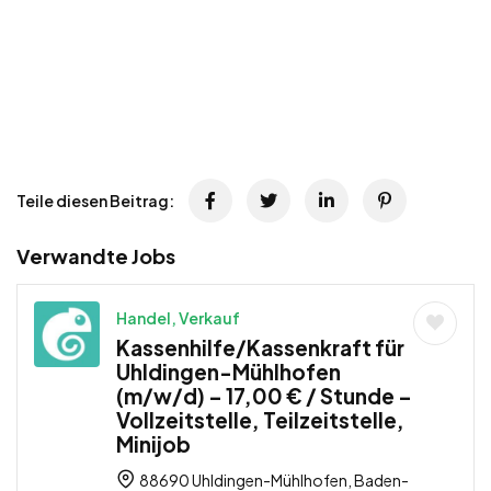
Teile diesen Beitrag:
Verwandte Jobs
Handel, Verkauf
Kassenhilfe/Kassenkraft für
Uhldingen-Mühlhofen
(m/w/d) – 17,00 € / Stunde –
Vollzeitstelle, Teilzeitstelle,
Minijob
88690 Uhldingen-Mühlhofen, Baden-