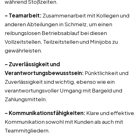
während Stoßzeiten.
– Teamarbeit:
Zusammenarbeit mit Kollegen und
anderen Abteilungen in Schmelz, um einen
reibungslosen Betriebsablauf bei diesen
Vollzeitstellen, Teilzeitstellen und Minijobs zu
gewährleisten.
– Zuverlässigkeit und
Verantwortungsbewusstsein:
Pünktlichkeit und
Zuverlässigkeit sind wichtig, ebenso wie ein
verantwortungsvoller Umgang mit Bargeld und
Zahlungsmitteln.
– Kommunikationsfähigkeiten:
Klare und effektive
Kommunikation sowohl mit Kunden als auch mit
Teammitgliedern.