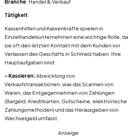
Branche
: Handel & Verkauf
Tätigkeit
:
Kassenhilfen und Kassenkräfte spielen in
Einzelhandelsunternehmen eine wichtige Rolle, da
sie oft den letzten Kontakt mit dem Kunden vor
Verlassen des Geschäfts in Schmelz haben. Ihre
Hauptaufgaben sind:
– Kassieren:
Abwicklung von
Verkaufstransaktionen, was das Scannen von
Waren, das Entgegennehmen von Zahlungen
(Bargeld, Kreditkarten, Gutscheine, elektronische
Zahlungsmethoden) und das Herausgeben von
Wechselgeld umfasst.
Anzeige