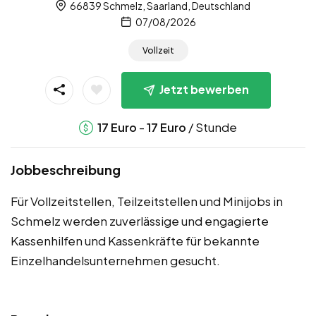
66839 Schmelz, Saarland, Deutschland
07/08/2026
Vollzeit
Jetzt bewerben
-
/ Stunde
17
Euro
17
Euro
Jobbeschreibung
Für Vollzeitstellen, Teilzeitstellen und Minijobs in
Schmelz werden zuverlässige und engagierte
Kassenhilfen und Kassenkräfte für bekannte
Einzelhandelsunternehmen gesucht.