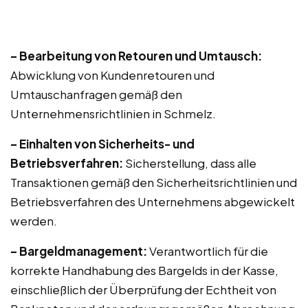
– Bearbeitung von Retouren und Umtausch:
Abwicklung von Kundenretouren und
Umtauschanfragen gemäß den
Unternehmensrichtlinien in Schmelz.
– Einhalten von Sicherheits- und
Betriebsverfahren:
Sicherstellung, dass alle
Transaktionen gemäß den Sicherheitsrichtlinien und
Betriebsverfahren des Unternehmens abgewickelt
werden.
– Bargeldmanagement:
Verantwortlich für die
korrekte Handhabung des Bargelds in der Kasse,
einschließlich der Überprüfung der Echtheit von