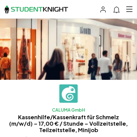
CALUMA GmbH
Kassenhilfe/Kassenkraft für Schmelz
(m/w/d) – 17,00 € / Stunde – Vollzeitstelle,
Teilzeitstelle, Minijob