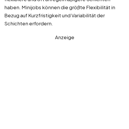
haben. Minijobs können die größte Flexibilität in
Bezug auf Kurzfristigkeit und Variabilität der
Schichten erfordern.
Anzeige