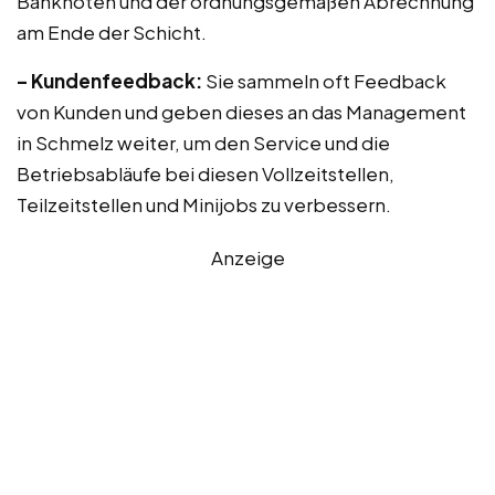
Banknoten und der ordnungsgemäßen Abrechnung
am Ende der Schicht.
– Kundenfeedback:
Sie sammeln oft Feedback
von Kunden und geben dieses an das Management
in Schmelz weiter, um den Service und die
Betriebsabläufe bei diesen Vollzeitstellen,
Teilzeitstellen und Minijobs zu verbessern.
Anzeige