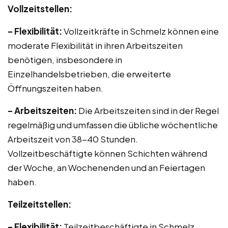
Vollzeitstellen:
– Flexibilität:
Vollzeitkräfte in Schmelz können eine
moderate Flexibilität in ihren Arbeitszeiten
benötigen, insbesondere in
Einzelhandelsbetrieben, die erweiterte
Öffnungszeiten haben.
– Arbeitszeiten:
Die Arbeitszeiten sind in der Regel
regelmäßig und umfassen die übliche wöchentliche
Arbeitszeit von 38-40 Stunden.
Vollzeitbeschäftigte können Schichten während
der Woche, an Wochenenden und an Feiertagen
haben.
Teilzeitstellen:
– Flexibilität:
Teilzeitbeschäftigte in Schmelz