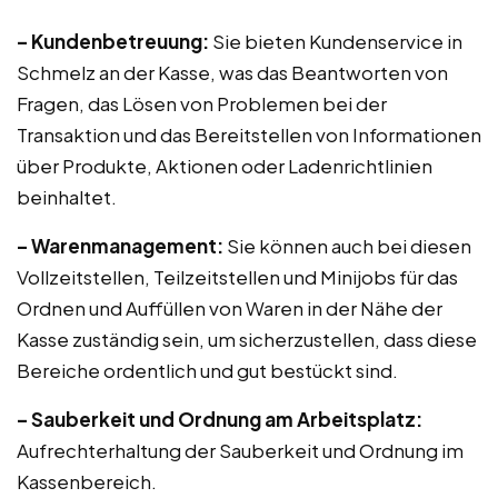
– Kundenbetreuung:
Sie bieten Kundenservice in
Schmelz an der Kasse, was das Beantworten von
Fragen, das Lösen von Problemen bei der
Transaktion und das Bereitstellen von Informationen
über Produkte, Aktionen oder Ladenrichtlinien
beinhaltet.
– Warenmanagement:
Sie können auch bei diesen
Vollzeitstellen, Teilzeitstellen und Minijobs für das
Ordnen und Auffüllen von Waren in der Nähe der
Kasse zuständig sein, um sicherzustellen, dass diese
Bereiche ordentlich und gut bestückt sind.
– Sauberkeit und Ordnung am Arbeitsplatz:
Aufrechterhaltung der Sauberkeit und Ordnung im
Kassenbereich.