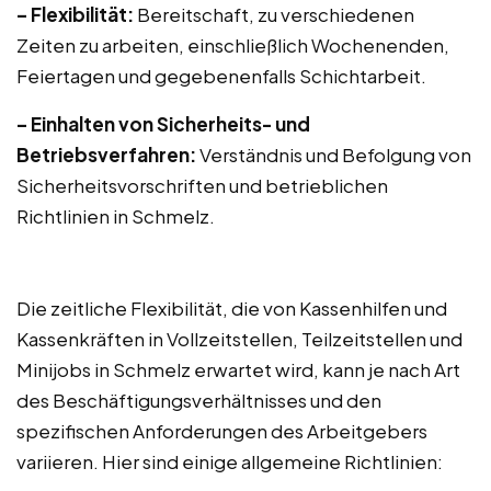
– Flexibilität:
Bereitschaft, zu verschiedenen
Zeiten zu arbeiten, einschließlich Wochenenden,
Feiertagen und gegebenenfalls Schichtarbeit.
– Einhalten von Sicherheits- und
Betriebsverfahren:
Verständnis und Befolgung von
Sicherheitsvorschriften und betrieblichen
Richtlinien in Schmelz.
Die zeitliche Flexibilität, die von Kassenhilfen und
Kassenkräften in Vollzeitstellen, Teilzeitstellen und
Minijobs in Schmelz erwartet wird, kann je nach Art
des Beschäftigungsverhältnisses und den
spezifischen Anforderungen des Arbeitgebers
variieren. Hier sind einige allgemeine Richtlinien: