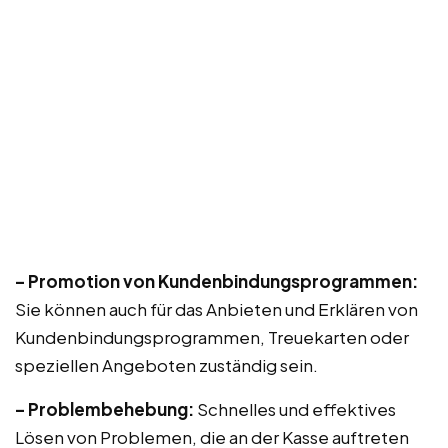
– Promotion von Kundenbindungsprogrammen:
Sie können auch für das Anbieten und Erklären von
Kundenbindungsprogrammen, Treuekarten oder
speziellen Angeboten zuständig sein.
– Problembehebung:
Schnelles und effektives
Lösen von Problemen, die an der Kasse auftreten