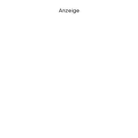
Anzeige