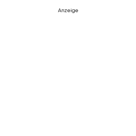
Anzeige