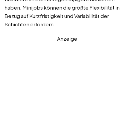
haben. Minijobs können die größte Flexibilität in
Bezug auf Kurzfristigkeit und Variabilität der
Schichten erfordern.
Anzeige