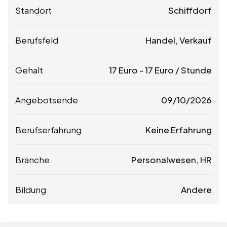
Standort
Schiffdorf
Berufsfeld
Handel, Verkauf
Gehalt
17
Euro
-
17
Euro
/ Stunde
Angebotsende
09/10/2026
Berufserfahrung
Keine Erfahrung
Branche
Personalwesen, HR
Bildung
Andere