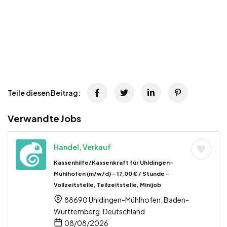
Teile diesen Beitrag:
Verwandte Jobs
Handel, Verkauf
Kassenhilfe/Kassenkraft für Uhldingen-
Mühlhofen (m/w/d) – 17,00 € / Stunde –
Vollzeitstelle, Teilzeitstelle, Minijob
88690 Uhldingen-Mühlhofen, Baden-
Württemberg, Deutschland
08/08/2026