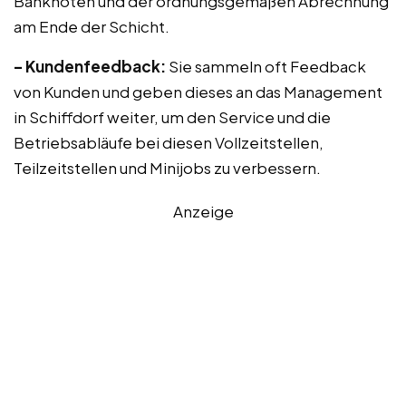
Banknoten und der ordnungsgemäßen Abrechnung
am Ende der Schicht.
– Kundenfeedback:
Sie sammeln oft Feedback
von Kunden und geben dieses an das Management
in Schiffdorf weiter, um den Service und die
Betriebsabläufe bei diesen Vollzeitstellen,
Teilzeitstellen und Minijobs zu verbessern.
Anzeige