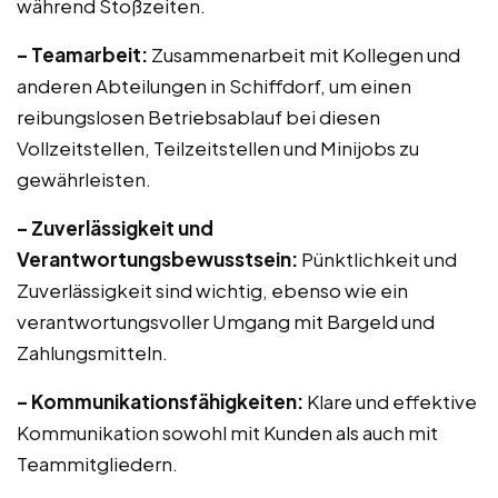
während Stoßzeiten.
– Teamarbeit:
Zusammenarbeit mit Kollegen und
anderen Abteilungen in Schiffdorf, um einen
reibungslosen Betriebsablauf bei diesen
Vollzeitstellen, Teilzeitstellen und Minijobs zu
gewährleisten.
– Zuverlässigkeit und
Verantwortungsbewusstsein:
Pünktlichkeit und
Zuverlässigkeit sind wichtig, ebenso wie ein
verantwortungsvoller Umgang mit Bargeld und
Zahlungsmitteln.
– Kommunikationsfähigkeiten:
Klare und effektive
Kommunikation sowohl mit Kunden als auch mit
Teammitgliedern.