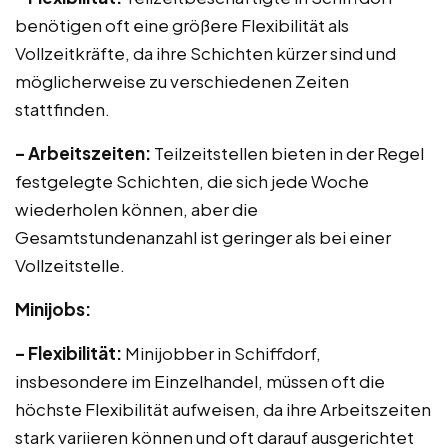
benötigen oft eine größere Flexibilität als
Vollzeitkräfte, da ihre Schichten kürzer sind und
möglicherweise zu verschiedenen Zeiten
stattfinden.
– Arbeitszeiten:
Teilzeitstellen bieten in der Regel
festgelegte Schichten, die sich jede Woche
wiederholen können, aber die
Gesamtstundenanzahl ist geringer als bei einer
Vollzeitstelle.
Minijobs:
– Flexibilität:
Minijobber in Schiffdorf,
insbesondere im Einzelhandel, müssen oft die
höchste Flexibilität aufweisen, da ihre Arbeitszeiten
stark variieren können und oft darauf ausgerichtet