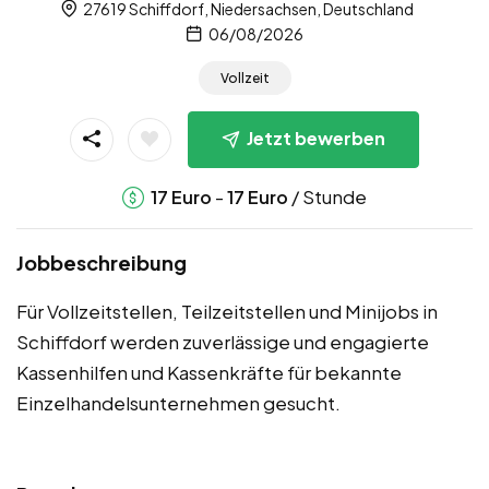
27619 Schiffdorf, Niedersachsen, Deutschland
06/08/2026
Vollzeit
Jetzt bewerben
-
/ Stunde
17
Euro
17
Euro
Jobbeschreibung
Für Vollzeitstellen, Teilzeitstellen und Minijobs in
Schiffdorf werden zuverlässige und engagierte
Kassenhilfen und Kassenkräfte für bekannte
Einzelhandelsunternehmen gesucht.