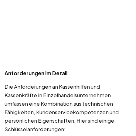
Anforderungen im Detail
:
Die Anforderungen an Kassenhilfen und
Kassenkräfte in Einzelhandelsunternehmen
umfassen eine Kombination aus technischen
Fähigkeiten, Kundenservicekompetenzen und
persönlichen Eigenschaften. Hier sind einige
Schlüsselanforderungen: