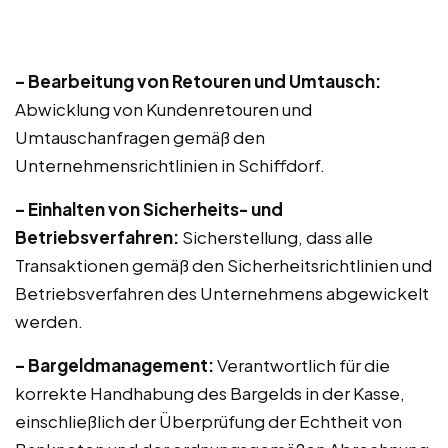
– Bearbeitung von Retouren und Umtausch:
Abwicklung von Kundenretouren und
Umtauschanfragen gemäß den
Unternehmensrichtlinien in Schiffdorf.
– Einhalten von Sicherheits- und
Betriebsverfahren:
Sicherstellung, dass alle
Transaktionen gemäß den Sicherheitsrichtlinien und
Betriebsverfahren des Unternehmens abgewickelt
werden.
– Bargeldmanagement:
Verantwortlich für die
korrekte Handhabung des Bargelds in der Kasse,
einschließlich der Überprüfung der Echtheit von