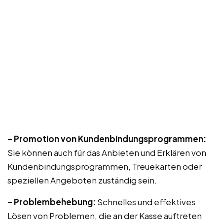
– Promotion von Kundenbindungsprogrammen:
Sie können auch für das Anbieten und Erklären von
Kundenbindungsprogrammen, Treuekarten oder
speziellen Angeboten zuständig sein.
– Problembehebung:
Schnelles und effektives
Lösen von Problemen, die an der Kasse auftreten