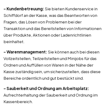
– Kundenbetreuung:
Sie bieten Kundenservice in
Schiffdorf an der Kasse, was das Beantworten von
Fragen, das Lösen von Problemen bei der
Transaktion und das Bereitstellen von Informationen
über Produkte, Aktionen oder Ladenrichtlinien
beinhaltet.
– Warenmanagement:
Sie können auch bei diesen
Vollzeitstellen, Teilzeitstellen und Minijobs für das
Ordnen und Auffüllen von Waren in der Nähe der
Kasse zuständig sein, um sicherzustellen, dass diese
Bereiche ordentlich und gut bestückt sind.
– Sauberkeit und Ordnung am Arbeitsplatz:
Aufrechterhaltung der Sauberkeit und Ordnung im
Kassenbereich.