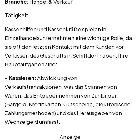
Branche
: Handel & Verkauf
Tätigkeit
:
Kassenhilfen und Kassenkräfte spielen in
Einzelhandelsunternehmen eine wichtige Rolle, da
sie oft den letzten Kontakt mit dem Kunden vor
Verlassen des Geschäfts in Schiffdorf haben. Ihre
Hauptaufgaben sind:
– Kassieren:
Abwicklung von
Verkaufstransaktionen, was das Scannen von
Waren, das Entgegennehmen von Zahlungen
(Bargeld, Kreditkarten, Gutscheine, elektronische
Zahlungsmethoden) und das Herausgeben von
Wechselgeld umfasst.
Anzeige