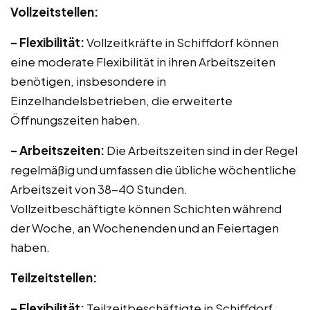
Vollzeitstellen:
– Flexibilität:
Vollzeitkräfte in Schiffdorf können
eine moderate Flexibilität in ihren Arbeitszeiten
benötigen, insbesondere in
Einzelhandelsbetrieben, die erweiterte
Öffnungszeiten haben.
– Arbeitszeiten:
Die Arbeitszeiten sind in der Regel
regelmäßig und umfassen die übliche wöchentliche
Arbeitszeit von 38-40 Stunden.
Vollzeitbeschäftigte können Schichten während
der Woche, an Wochenenden und an Feiertagen
haben.
Teilzeitstellen:
– Flexibilität:
Teilzeitbeschäftigte in Schiffdorf