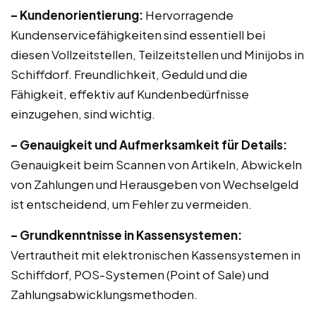
– Kundenorientierung:
Hervorragende
Kundenservicefähigkeiten sind essentiell bei
diesen Vollzeitstellen, Teilzeitstellen und Minijobs in
Schiffdorf. Freundlichkeit, Geduld und die
Fähigkeit, effektiv auf Kundenbedürfnisse
einzugehen, sind wichtig.
– Genauigkeit und Aufmerksamkeit für Details:
Genauigkeit beim Scannen von Artikeln, Abwickeln
von Zahlungen und Herausgeben von Wechselgeld
ist entscheidend, um Fehler zu vermeiden.
– Grundkenntnisse in Kassensystemen:
Vertrautheit mit elektronischen Kassensystemen in
Schiffdorf, POS-Systemen (Point of Sale) und
Zahlungsabwicklungsmethoden.