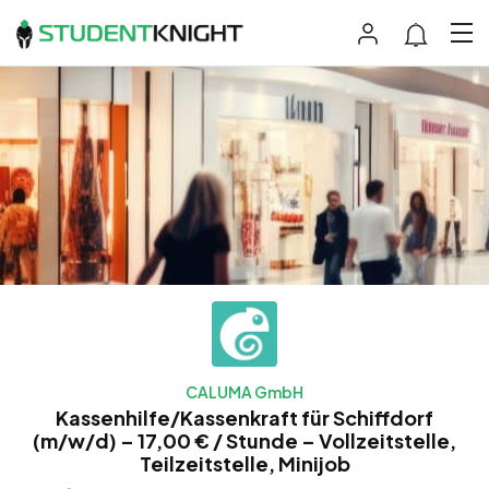
CALUMA GmbH
Kassenhilfe/Kassenkraft für Schiffdorf
(m/w/d) – 17,00 € / Stunde – Vollzeitstelle,
Teilzeitstelle, Minijob