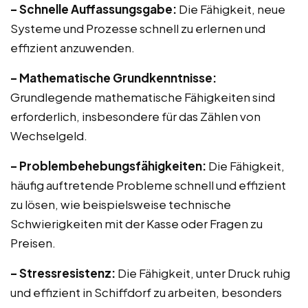
– Schnelle Auffassungsgabe:
Die Fähigkeit, neue
Systeme und Prozesse schnell zu erlernen und
effizient anzuwenden.
– Mathematische Grundkenntnisse:
Grundlegende mathematische Fähigkeiten sind
erforderlich, insbesondere für das Zählen von
Wechselgeld.
– Problembehebungsfähigkeiten:
Die Fähigkeit,
häufig auftretende Probleme schnell und effizient
zu lösen, wie beispielsweise technische
Schwierigkeiten mit der Kasse oder Fragen zu
Preisen.
– Stressresistenz:
Die Fähigkeit, unter Druck ruhig
und effizient in Schiffdorf zu arbeiten, besonders