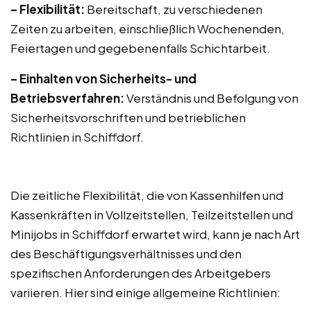
– Flexibilität:
Bereitschaft, zu verschiedenen
Zeiten zu arbeiten, einschließlich Wochenenden,
Feiertagen und gegebenenfalls Schichtarbeit.
– Einhalten von Sicherheits- und
Betriebsverfahren:
Verständnis und Befolgung von
Sicherheitsvorschriften und betrieblichen
Richtlinien in Schiffdorf.
Die zeitliche Flexibilität, die von Kassenhilfen und
Kassenkräften in Vollzeitstellen, Teilzeitstellen und
Minijobs in Schiffdorf erwartet wird, kann je nach Art
des Beschäftigungsverhältnisses und den
spezifischen Anforderungen des Arbeitgebers
variieren. Hier sind einige allgemeine Richtlinien: