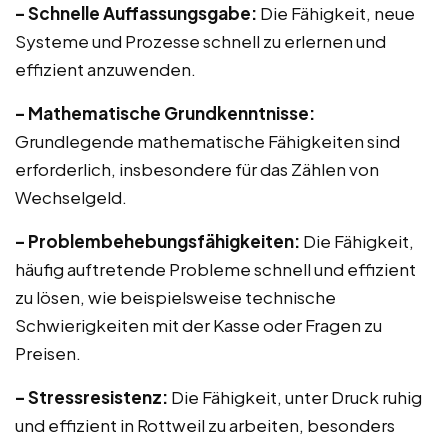
– Schnelle Auffassungsgabe:
Die Fähigkeit, neue
Systeme und Prozesse schnell zu erlernen und
effizient anzuwenden.
– Mathematische Grundkenntnisse:
Grundlegende mathematische Fähigkeiten sind
erforderlich, insbesondere für das Zählen von
Wechselgeld.
– Problembehebungsfähigkeiten:
Die Fähigkeit,
häufig auftretende Probleme schnell und effizient
zu lösen, wie beispielsweise technische
Schwierigkeiten mit der Kasse oder Fragen zu
Preisen.
– Stressresistenz:
Die Fähigkeit, unter Druck ruhig
und effizient in Rottweil zu arbeiten, besonders