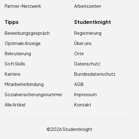
Partner-Netzwerk
Arbeitszeiten
Tipps
Studentknight
Bewerbungsgespräch
Registrierung
Optimale Anzeige
Über uns
Rekrutierung
Orte
Soft Skills
Datenschutz
Karriere
Bundesdatenschutz
Mitarbeiterbindung
AGB
Sozialversicherungsnummer
Impressum
Alle Artikel
Kontakt
©2026 Studentknight