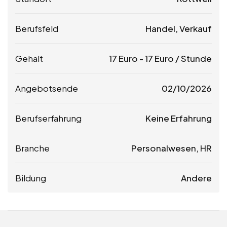
Berufsfeld
Handel, Verkauf
Gehalt
17
Euro
-
17
Euro
/ Stunde
Angebotsende
02/10/2026
Berufserfahrung
Keine Erfahrung
Branche
Personalwesen, HR
Bildung
Andere