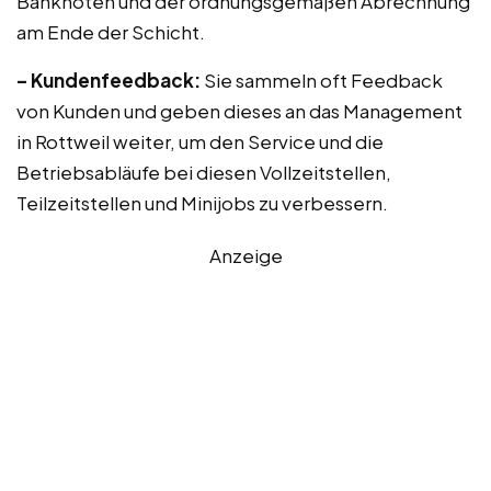
Banknoten und der ordnungsgemäßen Abrechnung
am Ende der Schicht.
– Kundenfeedback:
Sie sammeln oft Feedback
von Kunden und geben dieses an das Management
in Rottweil weiter, um den Service und die
Betriebsabläufe bei diesen Vollzeitstellen,
Teilzeitstellen und Minijobs zu verbessern.
Anzeige