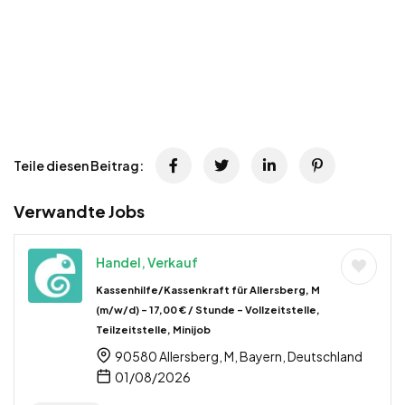
Teile diesen Beitrag:
Verwandte Jobs
Handel, Verkauf
Kassenhilfe/Kassenkraft für Allersberg, M
(m/w/d) – 17,00 € / Stunde – Vollzeitstelle,
Teilzeitstelle, Minijob
90580 Allersberg, M, Bayern, Deutschland
01/08/2026