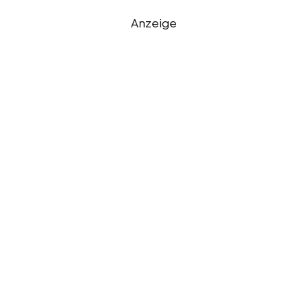
Anzeige