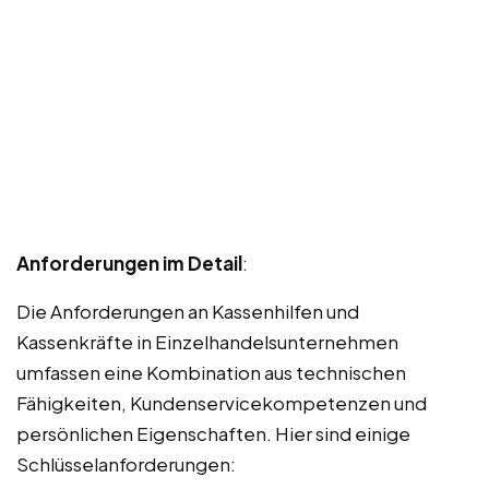
Anforderungen im Detail
:
Die Anforderungen an Kassenhilfen und
Kassenkräfte in Einzelhandelsunternehmen
umfassen eine Kombination aus technischen
Fähigkeiten, Kundenservicekompetenzen und
persönlichen Eigenschaften. Hier sind einige
Schlüsselanforderungen: