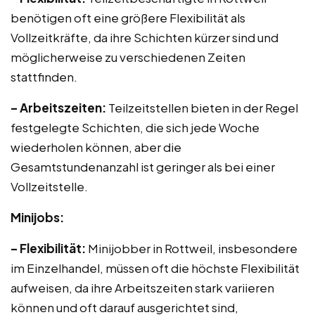
benötigen oft eine größere Flexibilität als
Vollzeitkräfte, da ihre Schichten kürzer sind und
möglicherweise zu verschiedenen Zeiten
stattfinden.
– Arbeitszeiten:
Teilzeitstellen bieten in der Regel
festgelegte Schichten, die sich jede Woche
wiederholen können, aber die
Gesamtstundenanzahl ist geringer als bei einer
Vollzeitstelle.
Minijobs:
– Flexibilität:
Minijobber in Rottweil, insbesondere
im Einzelhandel, müssen oft die höchste Flexibilität
aufweisen, da ihre Arbeitszeiten stark variieren
können und oft darauf ausgerichtet sind,