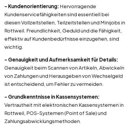
– Kundenorientierung:
Hervorragende
Kundenservicefähigkeiten sind essentiell bei
diesen Vollzeitstellen, Teilzeitstellen und Minijobs in
Rottweil. Freundlichkeit, Geduld und die Fähigkeit,
effektiv auf Kundenbedürfnisse einzugehen, sind
wichtig.
– Genauigkeit und Aufmerksamkeit für Details:
Genauigkeit beim Scannen von Artikeln, Abwickeln
von Zahlungen und Herausgeben von Wechselgeld
ist entscheidend, um Fehler zu vermeiden.
– Grundkenntnisse in Kassensystemen:
Vertrautheit mit elektronischen Kassensystemen in
Rottweil, POS-Systemen (Point of Sale) und
Zahlungsabwicklungsmethoden.