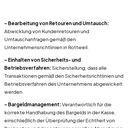
– Bearbeitung von Retouren und Umtausch:
Abwicklung von Kundenretouren und
Umtauschanfragen gemäß den
Unternehmensrichtlinien in Rottweil.
– Einhalten von Sicherheits- und
Betriebsverfahren:
Sicherstellung, dass alle
Transaktionen gemäß den Sicherheitsrichtlinien und
Betriebsverfahren des Unternehmens abgewickelt
werden.
– Bargeldmanagement:
Verantwortlich für die
korrekte Handhabung des Bargelds in der Kasse,
einschließlich der Überprüfung der Echtheit von