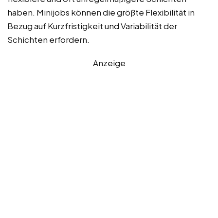
haben. Minijobs können die größte Flexibilität in
Bezug auf Kurzfristigkeit und Variabilität der
Schichten erfordern.
Anzeige