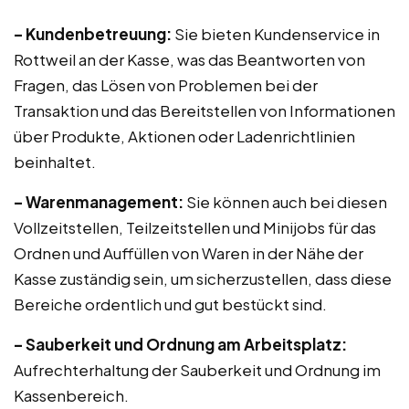
– Kundenbetreuung:
Sie bieten Kundenservice in
Rottweil an der Kasse, was das Beantworten von
Fragen, das Lösen von Problemen bei der
Transaktion und das Bereitstellen von Informationen
über Produkte, Aktionen oder Ladenrichtlinien
beinhaltet.
– Warenmanagement:
Sie können auch bei diesen
Vollzeitstellen, Teilzeitstellen und Minijobs für das
Ordnen und Auffüllen von Waren in der Nähe der
Kasse zuständig sein, um sicherzustellen, dass diese
Bereiche ordentlich und gut bestückt sind.
– Sauberkeit und Ordnung am Arbeitsplatz:
Aufrechterhaltung der Sauberkeit und Ordnung im
Kassenbereich.