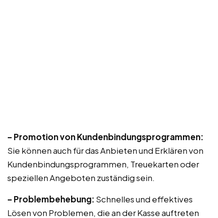
– Promotion von Kundenbindungsprogrammen:
Sie können auch für das Anbieten und Erklären von
Kundenbindungsprogrammen, Treuekarten oder
speziellen Angeboten zuständig sein.
– Problembehebung:
Schnelles und effektives
Lösen von Problemen, die an der Kasse auftreten