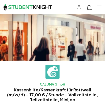
CALUMA GmbH
Kassenhilfe/Kassenkraft für Rottweil
(m/w/d) – 17,00 € / Stunde – Vollzeitstelle,
Teilzeitstelle, Minijob