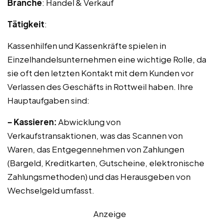
Branche
: Handel & Verkauf
Tätigkeit
:
Kassenhilfen und Kassenkräfte spielen in
Einzelhandelsunternehmen eine wichtige Rolle, da
sie oft den letzten Kontakt mit dem Kunden vor
Verlassen des Geschäfts in Rottweil haben. Ihre
Hauptaufgaben sind:
– Kassieren:
Abwicklung von
Verkaufstransaktionen, was das Scannen von
Waren, das Entgegennehmen von Zahlungen
(Bargeld, Kreditkarten, Gutscheine, elektronische
Zahlungsmethoden) und das Herausgeben von
Wechselgeld umfasst.
Anzeige