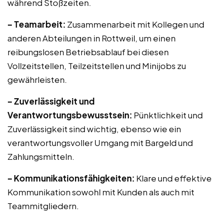
während Stoßzeiten.
– Teamarbeit:
Zusammenarbeit mit Kollegen und
anderen Abteilungen in Rottweil, um einen
reibungslosen Betriebsablauf bei diesen
Vollzeitstellen, Teilzeitstellen und Minijobs zu
gewährleisten.
– Zuverlässigkeit und
Verantwortungsbewusstsein:
Pünktlichkeit und
Zuverlässigkeit sind wichtig, ebenso wie ein
verantwortungsvoller Umgang mit Bargeld und
Zahlungsmitteln.
– Kommunikationsfähigkeiten:
Klare und effektive
Kommunikation sowohl mit Kunden als auch mit
Teammitgliedern.