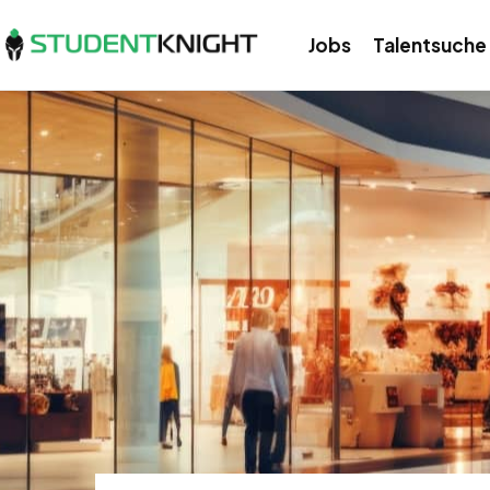
Jobs
Talentsuche