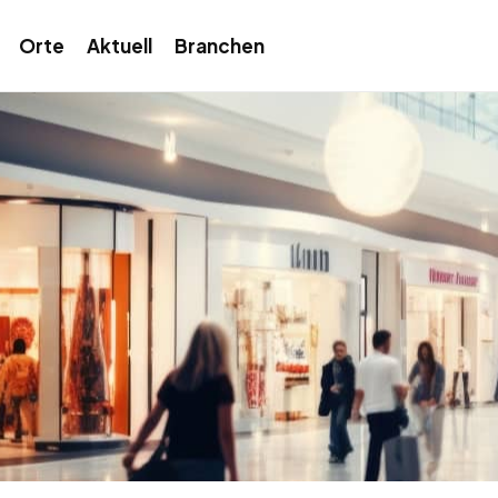
Orte
Aktuell
Branchen