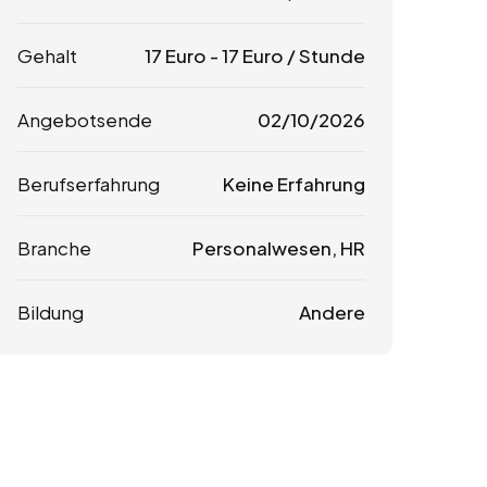
Gehalt
17
Euro
-
17
Euro
/ Stunde
Angebotsende
02/10/2026
Berufserfahrung
Keine Erfahrung
Branche
Personalwesen, HR
Bildung
Andere