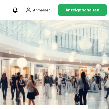
Anzeige schalten
Anmelden