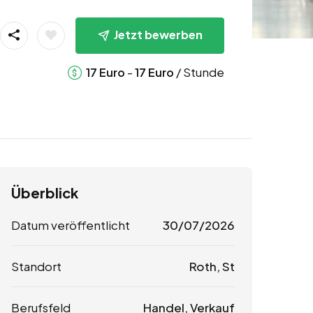
Jetzt bewerben
-
/ Stunde
17
Euro
17
Euro
Überblick
Datum veröffentlicht
30/07/2026
Standort
Roth, St
Berufsfeld
Handel, Verkauf