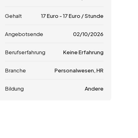
Gehalt
17
Euro
-
17
Euro
/ Stunde
Angebotsende
02/10/2026
Berufserfahrung
Keine Erfahrung
Branche
Personalwesen, HR
Bildung
Andere