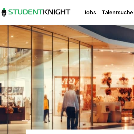
Jobs
Talentsuche