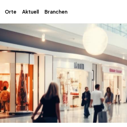
Orte
Aktuell
Branchen