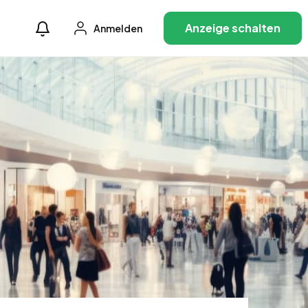
Anzeige schalten
Anmelden