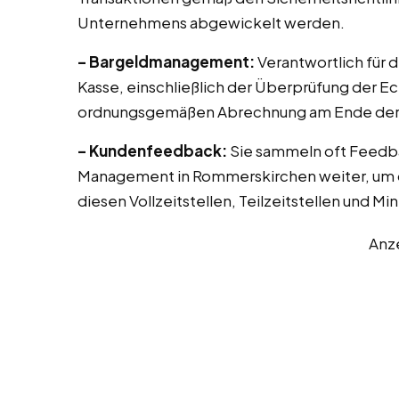
Unternehmens abgewickelt werden.
– Bargeldmanagement:
Verantwortlich für 
Kasse, einschließlich der Überprüfung der E
ordnungsgemäßen Abrechnung am Ende der 
– Kundenfeedback:
Sie sammeln oft Feedb
Management in Rommerskirchen weiter, um d
diesen Vollzeitstellen, Teilzeitstellen und Mi
Anz