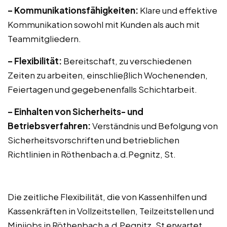
– Kommunikationsfähigkeiten:
Klare und effektive
Kommunikation sowohl mit Kunden als auch mit
Teammitgliedern.
– Flexibilität:
Bereitschaft, zu verschiedenen
Zeiten zu arbeiten, einschließlich Wochenenden,
Feiertagen und gegebenenfalls Schichtarbeit.
– Einhalten von Sicherheits- und
Betriebsverfahren:
Verständnis und Befolgung von
Sicherheitsvorschriften und betrieblichen
Richtlinien in Röthenbach a.d.Pegnitz, St.
Die zeitliche Flexibilität, die von Kassenhilfen und
Kassenkräften in Vollzeitstellen, Teilzeitstellen und
Minijobs in Röthenbach a.d.Pegnitz, St erwartet