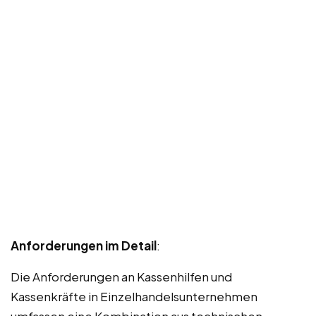
Anforderungen im Detail
:
Die Anforderungen an Kassenhilfen und
Kassenkräfte in Einzelhandelsunternehmen