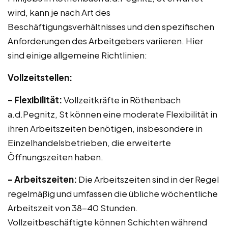
wird, kann je nach Art des
Beschäftigungsverhältnisses und den spezifischen
Anforderungen des Arbeitgebers variieren. Hier
sind einige allgemeine Richtlinien:
Vollzeitstellen:
– Flexibilität:
Vollzeitkräfte in Röthenbach
a.d.Pegnitz, St können eine moderate Flexibilität in
ihren Arbeitszeiten benötigen, insbesondere in
Einzelhandelsbetrieben, die erweiterte
Öffnungszeiten haben.
– Arbeitszeiten:
Die Arbeitszeiten sind in der Regel
regelmäßig und umfassen die übliche wöchentliche
Arbeitszeit von 38-40 Stunden.
Vollzeitbeschäftigte können Schichten während