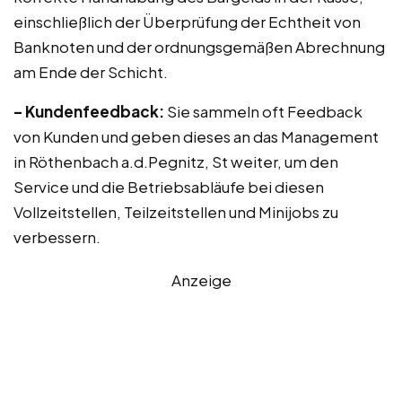
einschließlich der Überprüfung der Echtheit von
Banknoten und der ordnungsgemäßen Abrechnung
am Ende der Schicht.
– Kundenfeedback:
Sie sammeln oft Feedback
von Kunden und geben dieses an das Management
in Röthenbach a.d.Pegnitz, St weiter, um den
Service und die Betriebsabläufe bei diesen
Vollzeitstellen, Teilzeitstellen und Minijobs zu
verbessern.
Anzeige