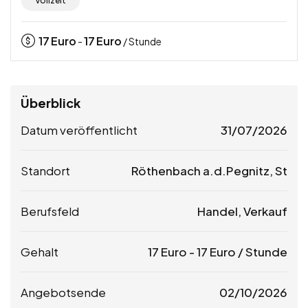
Vollzeit
17
Euro
17
Euro
-
/ Stunde
Überblick
Datum veröffentlicht
31/07/2026
Standort
Röthenbach a.d.Pegnitz, St
Berufsfeld
Handel, Verkauf
Gehalt
17
Euro
-
17
Euro
/ Stunde
Angebotsende
02/10/2026