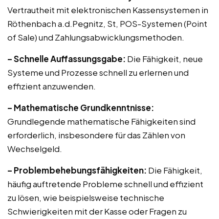
Vertrautheit mit elektronischen Kassensystemen in
Röthenbach a.d.Pegnitz, St, POS-Systemen (Point
of Sale) und Zahlungsabwicklungsmethoden.
– Schnelle Auffassungsgabe:
Die Fähigkeit, neue
Systeme und Prozesse schnell zu erlernen und
effizient anzuwenden.
– Mathematische Grundkenntnisse:
Grundlegende mathematische Fähigkeiten sind
erforderlich, insbesondere für das Zählen von
Wechselgeld.
– Problembehebungsfähigkeiten:
Die Fähigkeit,
häufig auftretende Probleme schnell und effizient
zu lösen, wie beispielsweise technische
Schwierigkeiten mit der Kasse oder Fragen zu