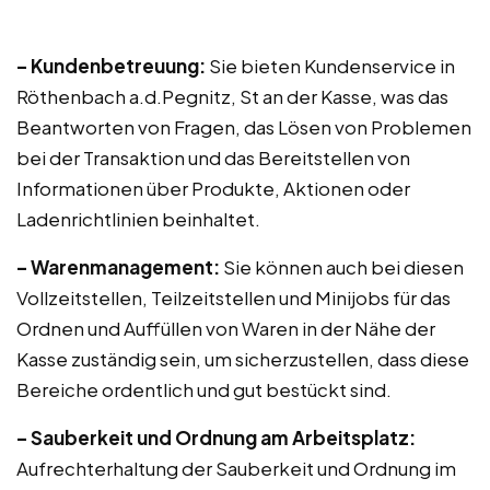
– Kundenbetreuung:
Sie bieten Kundenservice in
Röthenbach a.d.Pegnitz, St an der Kasse, was das
Beantworten von Fragen, das Lösen von Problemen
bei der Transaktion und das Bereitstellen von
Informationen über Produkte, Aktionen oder
Ladenrichtlinien beinhaltet.
– Warenmanagement:
Sie können auch bei diesen
Vollzeitstellen, Teilzeitstellen und Minijobs für das
Ordnen und Auffüllen von Waren in der Nähe der
Kasse zuständig sein, um sicherzustellen, dass diese
Bereiche ordentlich und gut bestückt sind.
– Sauberkeit und Ordnung am Arbeitsplatz:
Aufrechterhaltung der Sauberkeit und Ordnung im