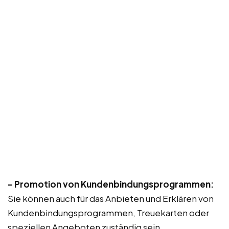
– Promotion von Kundenbindungsprogrammen:
Sie können auch für das Anbieten und Erklären von
Kundenbindungsprogrammen, Treuekarten oder
speziellen Angeboten zuständig sein.