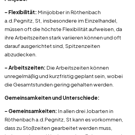
– Flexibilität:
Minijobber in Röthenbach
a.d.Pegnitz, St, insbesondere im Einzelhandel,
müssen oft die höchste Flexibilität aufweisen, da
ihre Arbeitszeiten stark variieren können und oft
darauf ausgerichtet sind, Spitzenzeiten
abzudecken.
– Arbeitszeiten:
Die Arbeitszeiten können
unregelmäßig und kurzfristig geplant sein, wobei
die Gesamtstunden gering gehalten werden.
Gemeinsamkeiten und Unterschiede:
– Gemeinsamkeiten:
In allen drei Jobarten in
Röthenbach a.d.Pegnitz, St kann es vorkommen,
dass zu Stoßzeiten gearbeitet werden muss,