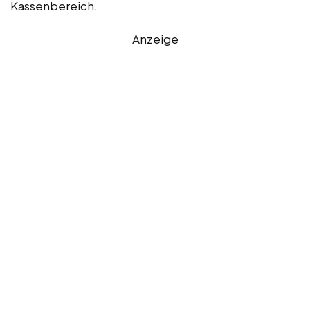
Kassenbereich.
Anzeige