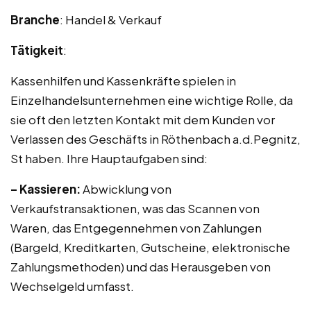
Branche
: Handel & Verkauf
Tätigkeit
:
Kassenhilfen und Kassenkräfte spielen in
Einzelhandelsunternehmen eine wichtige Rolle, da
sie oft den letzten Kontakt mit dem Kunden vor
Verlassen des Geschäfts in Röthenbach a.d.Pegnitz,
St haben. Ihre Hauptaufgaben sind:
– Kassieren:
Abwicklung von
Verkaufstransaktionen, was das Scannen von
Waren, das Entgegennehmen von Zahlungen
(Bargeld, Kreditkarten, Gutscheine, elektronische
Zahlungsmethoden) und das Herausgeben von
Wechselgeld umfasst.