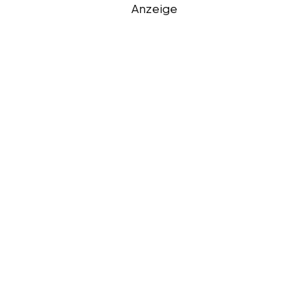
Anzeige