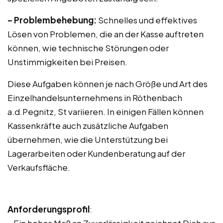
– Problembehebung:
Schnelles und effektives
Lösen von Problemen, die an der Kasse auftreten
können, wie technische Störungen oder
Unstimmigkeiten bei Preisen.
Diese Aufgaben können je nach Größe und Art des
Einzelhandelsunternehmens in Röthenbach
a.d.Pegnitz, St variieren. In einigen Fällen können
Kassenkräfte auch zusätzliche Aufgaben
übernehmen, wie die Unterstützung bei
Lagerarbeiten oder Kundenberatung auf der
Verkaufsfläche.
Anforderungsprofil
: