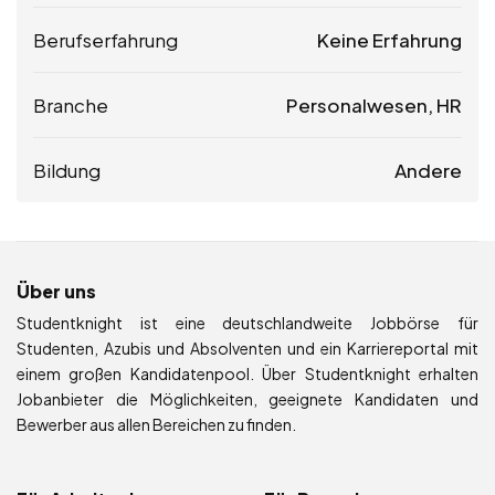
Berufserfahrung
Keine Erfahrung
Branche
Personalwesen, HR
Bildung
Andere
Über uns
Studentknight ist eine deutschlandweite Jobbörse für
Studenten, Azubis und Absolventen und ein Karriereportal mit
einem großen Kandidatenpool. Über Studentknight erhalten
Jobanbieter die Möglichkeiten, geeignete Kandidaten und
Bewerber aus allen Bereichen zu finden.