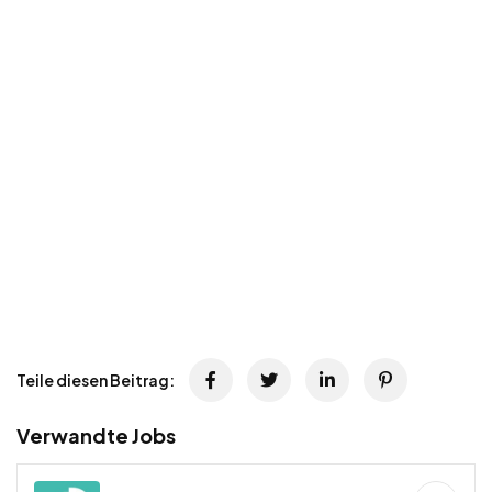
Teile diesen Beitrag:
Verwandte Jobs