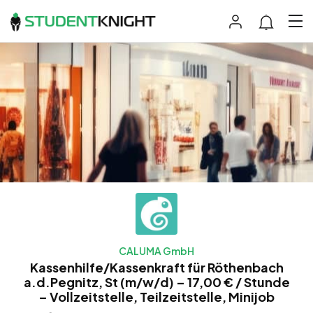
CALUMA GmbH
Kassenhilfe/Kassenkraft für Röthenbach
a.d.Pegnitz, St (m/w/d) – 17,00 € / Stunde
– Vollzeitstelle, Teilzeitstelle, Minijob