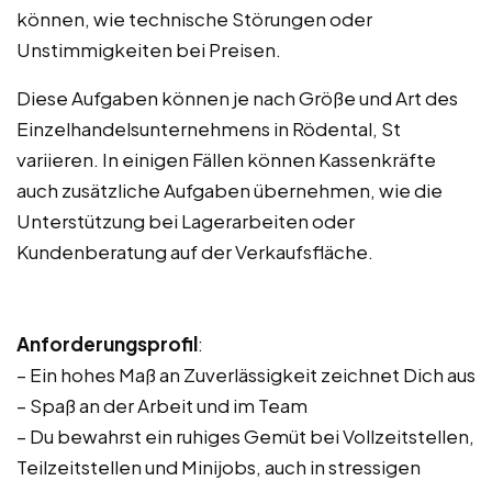
können, wie technische Störungen oder
Unstimmigkeiten bei Preisen.
Diese Aufgaben können je nach Größe und Art des
Einzelhandelsunternehmens in Rödental, St
variieren. In einigen Fällen können Kassenkräfte
auch zusätzliche Aufgaben übernehmen, wie die
Unterstützung bei Lagerarbeiten oder
Kundenberatung auf der Verkaufsfläche.
Anforderungsprofil
:
– Ein hohes Maß an Zuverlässigkeit zeichnet Dich aus
– Spaß an der Arbeit und im Team
– Du bewahrst ein ruhiges Gemüt bei Vollzeitstellen,
Teilzeitstellen und Minijobs, auch in stressigen