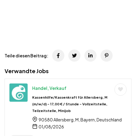
Teile diesen Beitrag:
Verwandte Jobs
Handel, Verkauf
Kassenhilfe/Kassenkraft für Allersberg, M
(m/w/d) – 17,00 € / Stunde – Vollzeitstelle,
Teilzeitstelle, Minijob
90580 Allersberg, M, Bayern, Deutschland
01/08/2026