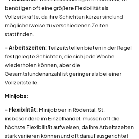
benötigen oft eine größere Flexibilität als
Vollzeitkräfte, da ihre Schichten kürzer sind und
möglicherweise zu verschiedenen Zeiten
stattfinden.
– Arbeitszeiten:
Teilzeitstellen bieten in der Regel
festgelegte Schichten, die sich jede Woche
wiederholen können, aber die
Gesamtstundenanzahl ist geringer als bei einer
Vollzeitstelle.
Minijobs:
– Flexibilität:
Minijobber in Rödental, St,
insbesondere im Einzelhandel, müssen oft die
höchste Flexibilität aufweisen, da ihre Arbeitszeiten
stark variieren können und oft darauf ausgerichtet