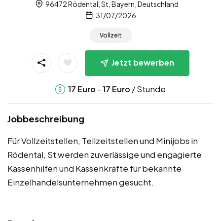
96472 Rödental, St, Bayern, Deutschland
31/07/2026
Vollzeit
Jetzt bewerben
-
/ Stunde
17
Euro
17
Euro
Jobbeschreibung
Für Vollzeitstellen, Teilzeitstellen und Minijobs in
Rödental, St werden zuverlässige und engagierte
Kassenhilfen und Kassenkräfte für bekannte
Einzelhandelsunternehmen gesucht.