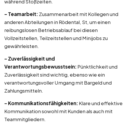
während Stoßzeiten.
– Teamarbeit:
Zusammenarbeit mit Kollegen und
anderen Abteilungen in Rödental, St, um einen
reibungslosen Betriebsablauf bei diesen
Vollzeitstellen, Teilzeitstellen und Minijobs zu
gewährleisten.
– Zuverlässigkeit und
Verantwortungsbewusstsein:
Pünktlichkeit und
Zuverlässigkeit sind wichtig, ebenso wie ein
verantwortungsvoller Umgang mit Bargeld und
Zahlungsmitteln.
– Kommunikationsfähigkeiten:
Klare und effektive
Kommunikation sowohl mit Kunden als auch mit
Teammitgliedern.