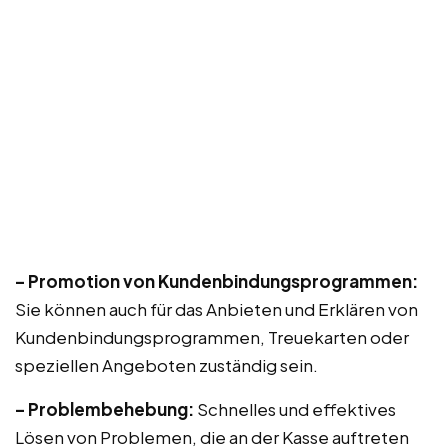
– Promotion von Kundenbindungsprogrammen:
Sie können auch für das Anbieten und Erklären von
Kundenbindungsprogrammen, Treuekarten oder
speziellen Angeboten zuständig sein.
– Problembehebung:
Schnelles und effektives
Lösen von Problemen, die an der Kasse auftreten