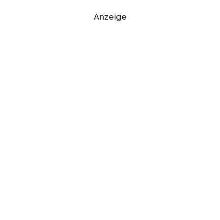
Anzeige