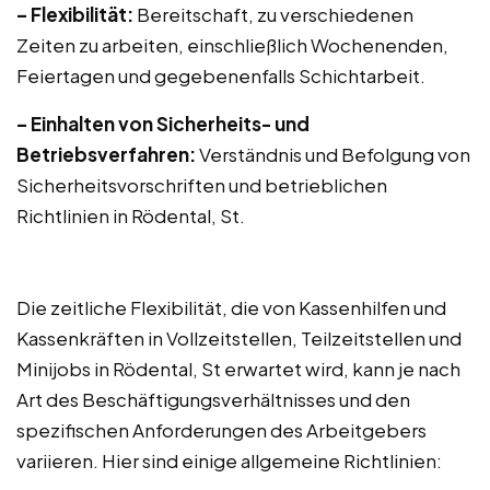
– Flexibilität:
Bereitschaft, zu verschiedenen
Zeiten zu arbeiten, einschließlich Wochenenden,
Feiertagen und gegebenenfalls Schichtarbeit.
– Einhalten von Sicherheits- und
Betriebsverfahren:
Verständnis und Befolgung von
Sicherheitsvorschriften und betrieblichen
Richtlinien in Rödental, St.
Die zeitliche Flexibilität, die von Kassenhilfen und
Kassenkräften in Vollzeitstellen, Teilzeitstellen und
Minijobs in Rödental, St erwartet wird, kann je nach
Art des Beschäftigungsverhältnisses und den
spezifischen Anforderungen des Arbeitgebers
variieren. Hier sind einige allgemeine Richtlinien: