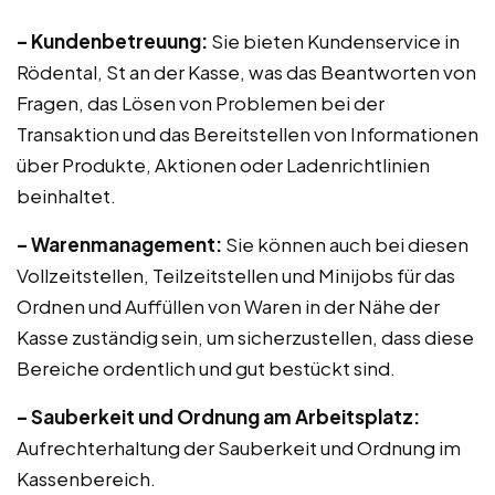
– Kundenbetreuung:
Sie bieten Kundenservice in
Rödental, St an der Kasse, was das Beantworten von
Fragen, das Lösen von Problemen bei der
Transaktion und das Bereitstellen von Informationen
über Produkte, Aktionen oder Ladenrichtlinien
beinhaltet.
– Warenmanagement:
Sie können auch bei diesen
Vollzeitstellen, Teilzeitstellen und Minijobs für das
Ordnen und Auffüllen von Waren in der Nähe der
Kasse zuständig sein, um sicherzustellen, dass diese
Bereiche ordentlich und gut bestückt sind.
– Sauberkeit und Ordnung am Arbeitsplatz:
Aufrechterhaltung der Sauberkeit und Ordnung im
Kassenbereich.