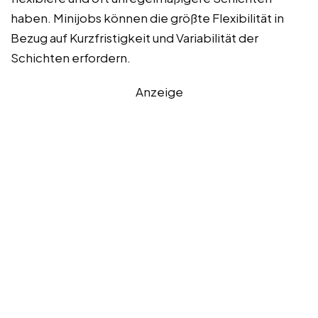
haben. Minijobs können die größte Flexibilität in
Bezug auf Kurzfristigkeit und Variabilität der
Schichten erfordern.
Anzeige