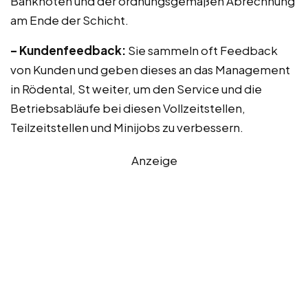
Banknoten und der ordnungsgemäßen Abrechnung
am Ende der Schicht.
– Kundenfeedback:
Sie sammeln oft Feedback
von Kunden und geben dieses an das Management
in Rödental, St weiter, um den Service und die
Betriebsabläufe bei diesen Vollzeitstellen,
Teilzeitstellen und Minijobs zu verbessern.
Anzeige