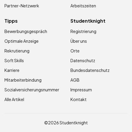
Partner-Netzwerk
Arbeitszeiten
Tipps
Studentknight
Bewerbungsgespräch
Registrierung
Optimale Anzeige
Über uns
Rekrutierung
Orte
Soft Skills
Datenschutz
Karriere
Bundesdatenschutz
Mitarbeiterbindung
AGB
Sozialversicherungsnummer
Impressum
Alle Artikel
Kontakt
©2026 Studentknight