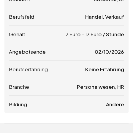
Berufsfeld
Handel, Verkauf
Gehalt
17
Euro
-
17
Euro
/ Stunde
Angebotsende
02/10/2026
Berufserfahrung
Keine Erfahrung
Branche
Personalwesen, HR
Bildung
Andere