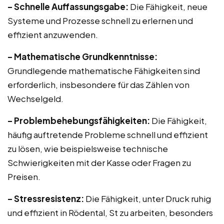
– Schnelle Auffassungsgabe:
Die Fähigkeit, neue
Systeme und Prozesse schnell zu erlernen und
effizient anzuwenden.
– Mathematische Grundkenntnisse:
Grundlegende mathematische Fähigkeiten sind
erforderlich, insbesondere für das Zählen von
Wechselgeld.
– Problembehebungsfähigkeiten:
Die Fähigkeit,
häufig auftretende Probleme schnell und effizient
zu lösen, wie beispielsweise technische
Schwierigkeiten mit der Kasse oder Fragen zu
Preisen.
– Stressresistenz:
Die Fähigkeit, unter Druck ruhig
und effizient in Rödental, St zu arbeiten, besonders