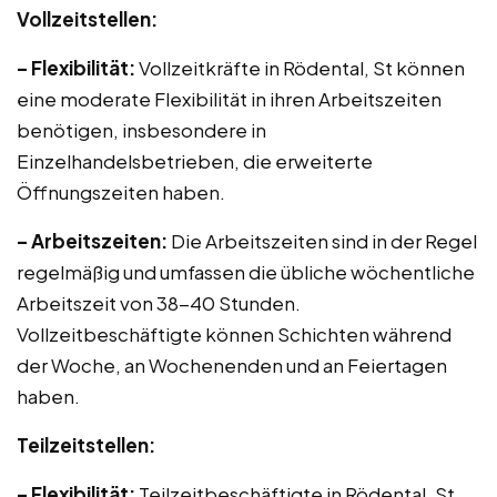
Vollzeitstellen:
– Flexibilität:
Vollzeitkräfte in Rödental, St können
eine moderate Flexibilität in ihren Arbeitszeiten
benötigen, insbesondere in
Einzelhandelsbetrieben, die erweiterte
Öffnungszeiten haben.
– Arbeitszeiten:
Die Arbeitszeiten sind in der Regel
regelmäßig und umfassen die übliche wöchentliche
Arbeitszeit von 38-40 Stunden.
Vollzeitbeschäftigte können Schichten während
der Woche, an Wochenenden und an Feiertagen
haben.
Teilzeitstellen:
– Flexibilität:
Teilzeitbeschäftigte in Rödental, St