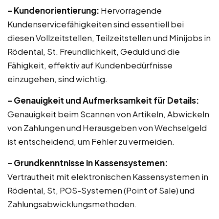
– Kundenorientierung:
Hervorragende
Kundenservicefähigkeiten sind essentiell bei
diesen Vollzeitstellen, Teilzeitstellen und Minijobs in
Rödental, St. Freundlichkeit, Geduld und die
Fähigkeit, effektiv auf Kundenbedürfnisse
einzugehen, sind wichtig.
– Genauigkeit und Aufmerksamkeit für Details:
Genauigkeit beim Scannen von Artikeln, Abwickeln
von Zahlungen und Herausgeben von Wechselgeld
ist entscheidend, um Fehler zu vermeiden.
– Grundkenntnisse in Kassensystemen:
Vertrautheit mit elektronischen Kassensystemen in
Rödental, St, POS-Systemen (Point of Sale) und
Zahlungsabwicklungsmethoden.