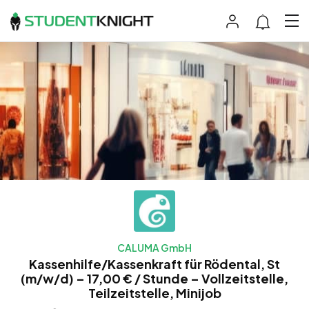
CALUMA GmbH
Kassenhilfe/Kassenkraft für Rödental, St
(m/w/d) – 17,00 € / Stunde – Vollzeitstelle,
Teilzeitstelle, Minijob