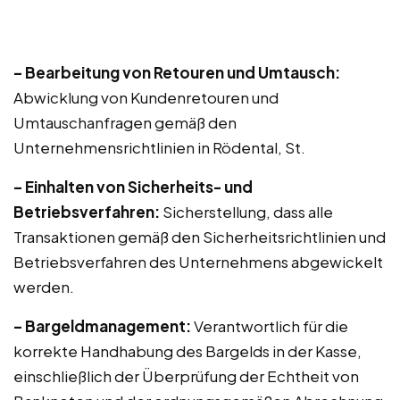
– Bearbeitung von Retouren und Umtausch:
Abwicklung von Kundenretouren und
Umtauschanfragen gemäß den
Unternehmensrichtlinien in Rödental, St.
– Einhalten von Sicherheits- und
Betriebsverfahren:
Sicherstellung, dass alle
Transaktionen gemäß den Sicherheitsrichtlinien und
Betriebsverfahren des Unternehmens abgewickelt
werden.
– Bargeldmanagement:
Verantwortlich für die
korrekte Handhabung des Bargelds in der Kasse,
einschließlich der Überprüfung der Echtheit von