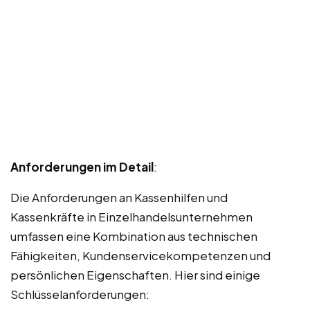
Anforderungen im Detail
:
Die Anforderungen an Kassenhilfen und
Kassenkräfte in Einzelhandelsunternehmen
umfassen eine Kombination aus technischen
Fähigkeiten, Kundenservicekompetenzen und
persönlichen Eigenschaften. Hier sind einige
Schlüsselanforderungen: