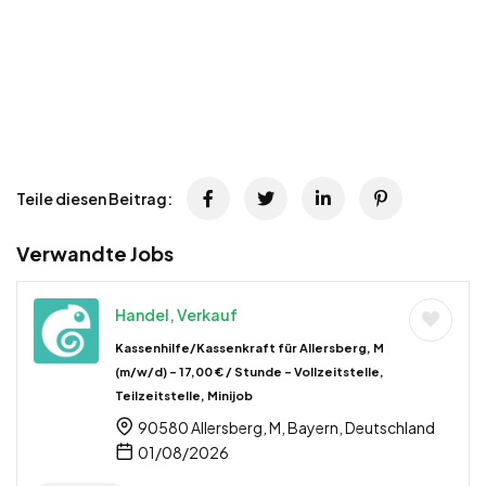
Teile diesen Beitrag:
Verwandte Jobs
Handel, Verkauf
Kassenhilfe/Kassenkraft für Allersberg, M
(m/w/d) – 17,00 € / Stunde – Vollzeitstelle,
Teilzeitstelle, Minijob
90580 Allersberg, M, Bayern, Deutschland
01/08/2026