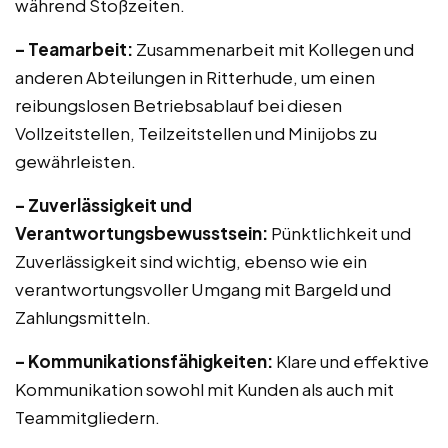
während Stoßzeiten.
– Teamarbeit:
Zusammenarbeit mit Kollegen und
anderen Abteilungen in Ritterhude, um einen
reibungslosen Betriebsablauf bei diesen
Vollzeitstellen, Teilzeitstellen und Minijobs zu
gewährleisten.
– Zuverlässigkeit und
Verantwortungsbewusstsein:
Pünktlichkeit und
Zuverlässigkeit sind wichtig, ebenso wie ein
verantwortungsvoller Umgang mit Bargeld und
Zahlungsmitteln.
– Kommunikationsfähigkeiten:
Klare und effektive
Kommunikation sowohl mit Kunden als auch mit
Teammitgliedern.