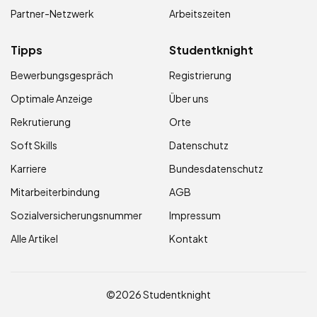
Partner-Netzwerk
Arbeitszeiten
Tipps
Studentknight
Bewerbungsgespräch
Registrierung
Optimale Anzeige
Über uns
Rekrutierung
Orte
Soft Skills
Datenschutz
Karriere
Bundesdatenschutz
Mitarbeiterbindung
AGB
Sozialversicherungsnummer
Impressum
Alle Artikel
Kontakt
©2026 Studentknight