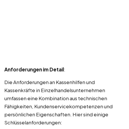
Anforderungen im Detail
:
Die Anforderungen an Kassenhilfen und
Kassenkräfte in Einzelhandelsunternehmen
umfassen eine Kombination aus technischen
Fähigkeiten, Kundenservicekompetenzen und
persönlichen Eigenschaften. Hier sind einige
Schlüsselanforderungen: