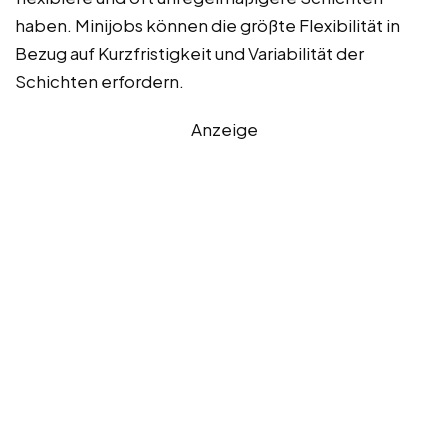
haben. Minijobs können die größte Flexibilität in
Bezug auf Kurzfristigkeit und Variabilität der
Schichten erfordern.
Anzeige