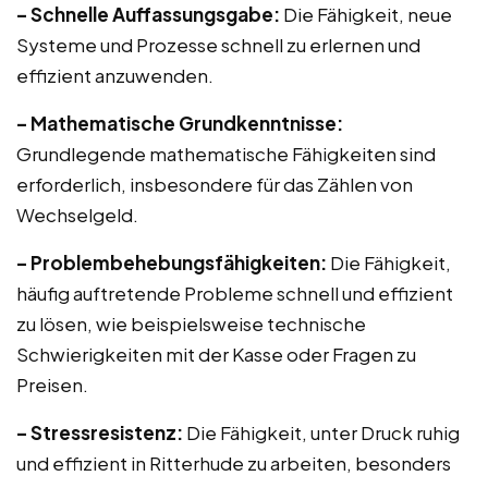
– Schnelle Auffassungsgabe:
Die Fähigkeit, neue
Systeme und Prozesse schnell zu erlernen und
effizient anzuwenden.
– Mathematische Grundkenntnisse:
Grundlegende mathematische Fähigkeiten sind
erforderlich, insbesondere für das Zählen von
Wechselgeld.
– Problembehebungsfähigkeiten:
Die Fähigkeit,
häufig auftretende Probleme schnell und effizient
zu lösen, wie beispielsweise technische
Schwierigkeiten mit der Kasse oder Fragen zu
Preisen.
– Stressresistenz:
Die Fähigkeit, unter Druck ruhig
und effizient in Ritterhude zu arbeiten, besonders