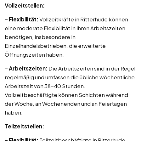
Vollzeitstellen:
– Flexibilität:
Vollzeitkräfte in Ritterhude können
eine moderate Flexibilität in ihren Arbeitszeiten
benötigen, insbesondere in
Einzelhandelsbetrieben, die erweiterte
Öffnungszeiten haben.
– Arbeitszeiten:
Die Arbeitszeiten sind in der Regel
regelmäßig und umfassen die übliche wöchentliche
Arbeitszeit von 38-40 Stunden.
Vollzeitbeschäftigte können Schichten während
der Woche, an Wochenenden und an Feiertagen
haben.
Teilzeitstellen:
– Flexibilität:
Teilzeitbeschäftigte in Ritterhude