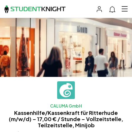
CALUMA GmbH
Kassenhilfe/Kassenkraft für Ritterhude
(m/w/d) – 17,00 € / Stunde – Vollzeitstelle,
Teilzeitstelle, Minijob