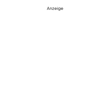
Anzeige