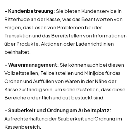
– Kundenbetreuung:
Sie bieten Kundenservice in
Ritterhude an der Kasse, was das Beantworten von
Fragen, das Lösen von Problemen bei der
Transaktion und das Bereitstellen von Informationen
über Produkte, Aktionen oder Ladenrichtlinien
beinhaltet.
– Warenmanagement:
Sie können auch bei diesen
Vollzeitstellen, Teilzeitstellen und Minijobs für das
Ordnen und Auffüllen von Waren in der Nähe der
Kasse zuständig sein, um sicherzustellen, dass diese
Bereiche ordentlich und gut bestückt sind.
– Sauberkeit und Ordnung am Arbeitsplatz:
Aufrechterhaltung der Sauberkeit und Ordnung im
Kassenbereich.