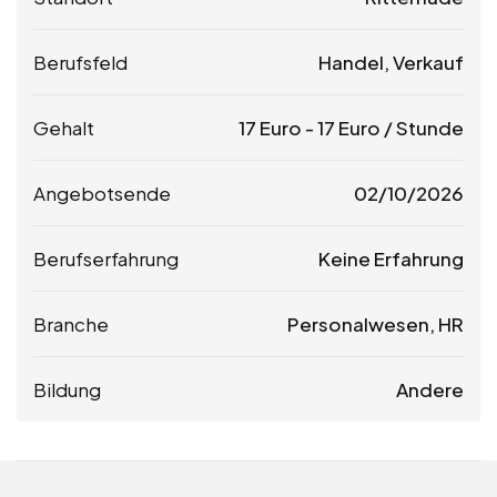
Berufsfeld
Handel, Verkauf
Gehalt
17
Euro
-
17
Euro
/ Stunde
Angebotsende
02/10/2026
Berufserfahrung
Keine Erfahrung
Branche
Personalwesen, HR
Bildung
Andere