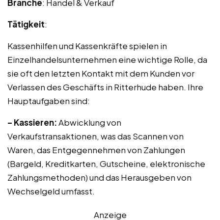
Branche
: Handel & Verkauf
Tätigkeit
:
Kassenhilfen und Kassenkräfte spielen in
Einzelhandelsunternehmen eine wichtige Rolle, da
sie oft den letzten Kontakt mit dem Kunden vor
Verlassen des Geschäfts in Ritterhude haben. Ihre
Hauptaufgaben sind:
– Kassieren:
Abwicklung von
Verkaufstransaktionen, was das Scannen von
Waren, das Entgegennehmen von Zahlungen
(Bargeld, Kreditkarten, Gutscheine, elektronische
Zahlungsmethoden) und das Herausgeben von
Wechselgeld umfasst.
Anzeige