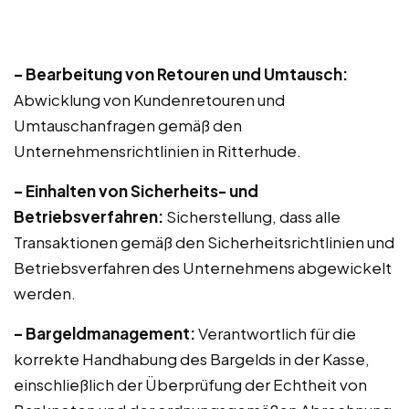
– Bearbeitung von Retouren und Umtausch:
Abwicklung von Kundenretouren und
Umtauschanfragen gemäß den
Unternehmensrichtlinien in Ritterhude.
– Einhalten von Sicherheits- und
Betriebsverfahren:
Sicherstellung, dass alle
Transaktionen gemäß den Sicherheitsrichtlinien und
Betriebsverfahren des Unternehmens abgewickelt
werden.
– Bargeldmanagement:
Verantwortlich für die
korrekte Handhabung des Bargelds in der Kasse,
einschließlich der Überprüfung der Echtheit von