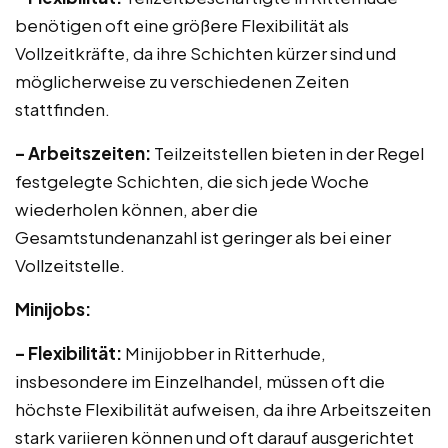
benötigen oft eine größere Flexibilität als
Vollzeitkräfte, da ihre Schichten kürzer sind und
möglicherweise zu verschiedenen Zeiten
stattfinden.
– Arbeitszeiten:
Teilzeitstellen bieten in der Regel
festgelegte Schichten, die sich jede Woche
wiederholen können, aber die
Gesamtstundenanzahl ist geringer als bei einer
Vollzeitstelle.
Minijobs:
– Flexibilität:
Minijobber in Ritterhude,
insbesondere im Einzelhandel, müssen oft die
höchste Flexibilität aufweisen, da ihre Arbeitszeiten
stark variieren können und oft darauf ausgerichtet