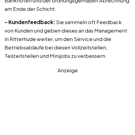
Banknoten und der ordnungsgemäßen Abrechnung
am Ende der Schicht.
– Kundenfeedback:
Sie sammeln oft Feedback
von Kunden und geben dieses an das Management
in Ritterhude weiter, um den Service und die
Betriebsabläufe bei diesen Vollzeitstellen,
Teilzeitstellen und Minijobs zu verbessern.
Anzeige