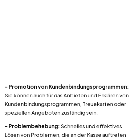
– Promotion von Kundenbindungsprogrammen:
Sie können auch für das Anbieten und Erklären von
Kundenbindungsprogrammen, Treuekarten oder
speziellen Angeboten zuständig sein.
– Problembehebung:
Schnelles und effektives
Lösen von Problemen, die an der Kasse auftreten