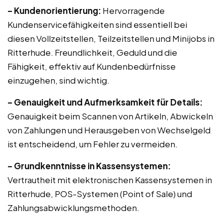
– Kundenorientierung:
Hervorragende
Kundenservicefähigkeiten sind essentiell bei
diesen Vollzeitstellen, Teilzeitstellen und Minijobs in
Ritterhude. Freundlichkeit, Geduld und die
Fähigkeit, effektiv auf Kundenbedürfnisse
einzugehen, sind wichtig.
– Genauigkeit und Aufmerksamkeit für Details:
Genauigkeit beim Scannen von Artikeln, Abwickeln
von Zahlungen und Herausgeben von Wechselgeld
ist entscheidend, um Fehler zu vermeiden.
– Grundkenntnisse in Kassensystemen:
Vertrautheit mit elektronischen Kassensystemen in
Ritterhude, POS-Systemen (Point of Sale) und
Zahlungsabwicklungsmethoden.