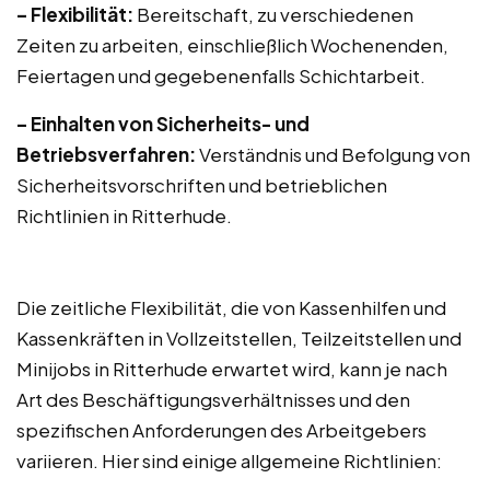
– Flexibilität:
Bereitschaft, zu verschiedenen
Zeiten zu arbeiten, einschließlich Wochenenden,
Feiertagen und gegebenenfalls Schichtarbeit.
– Einhalten von Sicherheits- und
Betriebsverfahren:
Verständnis und Befolgung von
Sicherheitsvorschriften und betrieblichen
Richtlinien in Ritterhude.
Die zeitliche Flexibilität, die von Kassenhilfen und
Kassenkräften in Vollzeitstellen, Teilzeitstellen und
Minijobs in Ritterhude erwartet wird, kann je nach
Art des Beschäftigungsverhältnisses und den
spezifischen Anforderungen des Arbeitgebers
variieren. Hier sind einige allgemeine Richtlinien: