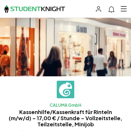
CALUMA GmbH
Kassenhilfe/Kassenkraft für Rinteln
(m/w/d) – 17,00 € / Stunde – Vollzeitstelle,
Teilzeitstelle, Minijob