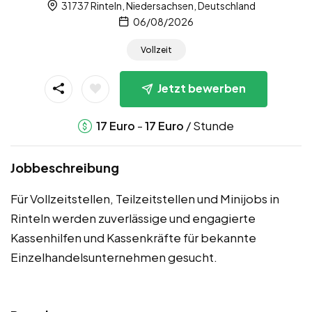
31737 Rinteln, Niedersachsen, Deutschland
06/08/2026
Vollzeit
Jetzt bewerben
-
/ Stunde
17
Euro
17
Euro
Jobbeschreibung
Für Vollzeitstellen, Teilzeitstellen und Minijobs in
Rinteln werden zuverlässige und engagierte
Kassenhilfen und Kassenkräfte für bekannte
Einzelhandelsunternehmen gesucht.