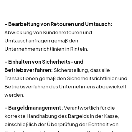
– Bearbeitung von Retouren und Umtausch:
Abwicklung von Kundenretouren und
Umtauschanfragen gemäß den
Unternehmensrichtlinien in Rinteln.
– Einhalten von Sicherheits- und
Betriebsverfahren:
Sicherstellung, dass alle
Transaktionen gemäß den Sicherheitsrichtlinien und
Betriebsverfahren des Unternehmens abgewickelt
werden.
– Bargeldmanagement:
Verantwortlich für die
korrekte Handhabung des Bargelds in der Kasse,
einschließlich der Überprüfung der Echtheit von