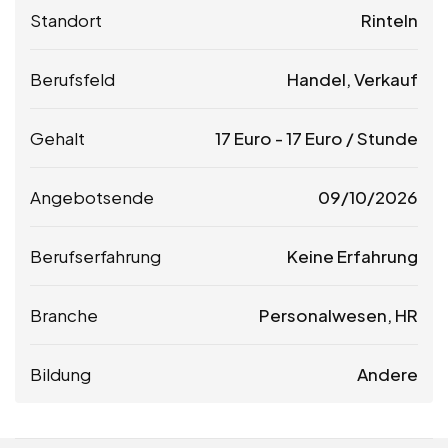
Standort
Rinteln
Berufsfeld
Handel, Verkauf
Gehalt
17
Euro
-
17
Euro
/ Stunde
Angebotsende
09/10/2026
Berufserfahrung
Keine Erfahrung
Branche
Personalwesen, HR
Bildung
Andere