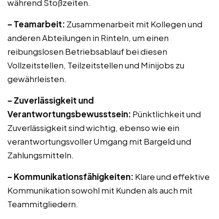
während Stoßzeiten.
– Teamarbeit:
Zusammenarbeit mit Kollegen und
anderen Abteilungen in Rinteln, um einen
reibungslosen Betriebsablauf bei diesen
Vollzeitstellen, Teilzeitstellen und Minijobs zu
gewährleisten.
– Zuverlässigkeit und
Verantwortungsbewusstsein:
Pünktlichkeit und
Zuverlässigkeit sind wichtig, ebenso wie ein
verantwortungsvoller Umgang mit Bargeld und
Zahlungsmitteln.
– Kommunikationsfähigkeiten:
Klare und effektive
Kommunikation sowohl mit Kunden als auch mit
Teammitgliedern.