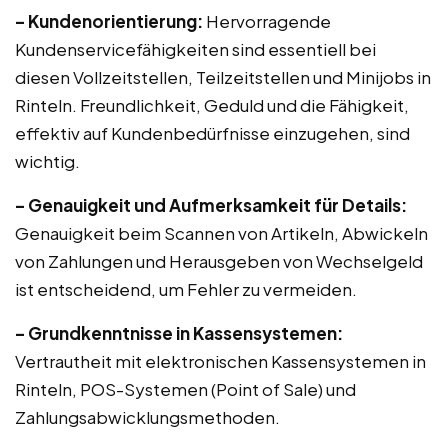
– Kundenorientierung:
Hervorragende
Kundenservicefähigkeiten sind essentiell bei
diesen Vollzeitstellen, Teilzeitstellen und Minijobs in
Rinteln. Freundlichkeit, Geduld und die Fähigkeit,
effektiv auf Kundenbedürfnisse einzugehen, sind
wichtig.
– Genauigkeit und Aufmerksamkeit für Details:
Genauigkeit beim Scannen von Artikeln, Abwickeln
von Zahlungen und Herausgeben von Wechselgeld
ist entscheidend, um Fehler zu vermeiden.
– Grundkenntnisse in Kassensystemen:
Vertrautheit mit elektronischen Kassensystemen in
Rinteln, POS-Systemen (Point of Sale) und
Zahlungsabwicklungsmethoden.