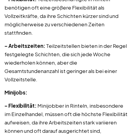
benötigen oft eine größere Flexibilität als
Vollzeitkräfte, da ihre Schichten kürzer sind und
möglicherweise zu verschiedenen Zeiten
stattfinden.
– Arbeitszeiten:
Teilzeitstellen bieten in der Regel
festgelegte Schichten, die sich jede Woche
wiederholen können, aber die
Gesamtstundenanzahl ist geringer als bei einer
Vollzeitstelle.
Minijobs:
– Flexibilität:
Minijobber in Rinteln, insbesondere
im Einzelhandel, müssen oft die höchste Flexibilität
aufweisen, da ihre Arbeitszeiten stark variieren
können und oft darauf ausgerichtet sind,