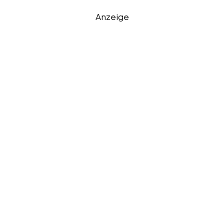
Anzeige