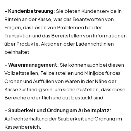
– Kundenbetreuung:
Sie bieten Kundenservice in
Rinteln an der Kasse, was das Beantworten von
Fragen, das Lösen von Problemen bei der
Transaktion und das Bereitstellen von Informationen
über Produkte, Aktionen oder Ladenrichtlinien
beinhaltet.
– Warenmanagement:
Sie können auch bei diesen
Vollzeitstellen, Teilzeitstellen und Minijobs für das
Ordnen und Auffüllen von Waren in der Nähe der
Kasse zuständig sein, um sicherzustellen, dass diese
Bereiche ordentlich und gut bestückt sind.
– Sauberkeit und Ordnung am Arbeitsplatz:
Aufrechterhaltung der Sauberkeit und Ordnung im
Kassenbereich.