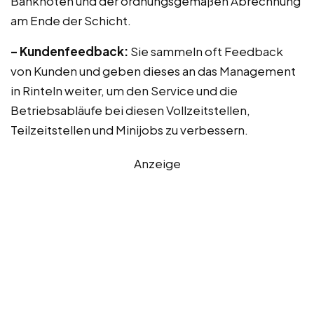
Banknoten und der ordnungsgemäßen Abrechnung
am Ende der Schicht.
– Kundenfeedback:
Sie sammeln oft Feedback
von Kunden und geben dieses an das Management
in Rinteln weiter, um den Service und die
Betriebsabläufe bei diesen Vollzeitstellen,
Teilzeitstellen und Minijobs zu verbessern.
Anzeige