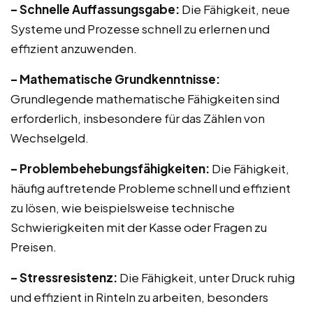
– Schnelle Auffassungsgabe:
Die Fähigkeit, neue
Systeme und Prozesse schnell zu erlernen und
effizient anzuwenden.
– Mathematische Grundkenntnisse:
Grundlegende mathematische Fähigkeiten sind
erforderlich, insbesondere für das Zählen von
Wechselgeld.
– Problembehebungsfähigkeiten:
Die Fähigkeit,
häufig auftretende Probleme schnell und effizient
zu lösen, wie beispielsweise technische
Schwierigkeiten mit der Kasse oder Fragen zu
Preisen.
– Stressresistenz:
Die Fähigkeit, unter Druck ruhig
und effizient in Rinteln zu arbeiten, besonders