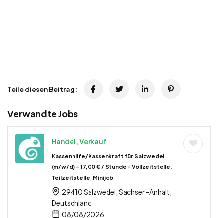
Teile diesen Beitrag:
Verwandte Jobs
Handel, Verkauf
Kassenhilfe/Kassenkraft für Salzwedel
(m/w/d) – 17,00 € / Stunde – Vollzeitstelle,
Teilzeitstelle, Minijob
29410 Salzwedel, Sachsen-Anhalt,
Deutschland
08/08/2026