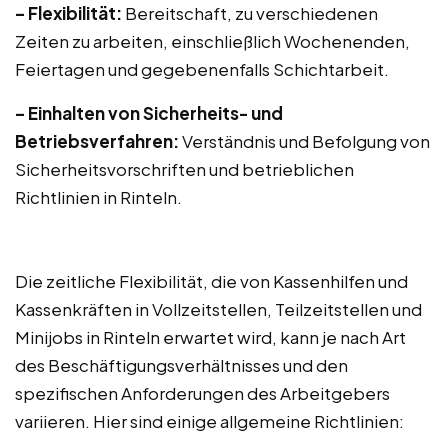
– Flexibilität:
Bereitschaft, zu verschiedenen
Zeiten zu arbeiten, einschließlich Wochenenden,
Feiertagen und gegebenenfalls Schichtarbeit.
– Einhalten von Sicherheits- und
Betriebsverfahren:
Verständnis und Befolgung von
Sicherheitsvorschriften und betrieblichen
Richtlinien in Rinteln.
Die zeitliche Flexibilität, die von Kassenhilfen und
Kassenkräften in Vollzeitstellen, Teilzeitstellen und
Minijobs in Rinteln erwartet wird, kann je nach Art
des Beschäftigungsverhältnisses und den
spezifischen Anforderungen des Arbeitgebers
variieren. Hier sind einige allgemeine Richtlinien: