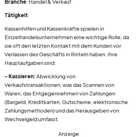
Branche
: Handel & Verkauf
Tätigkeit
:
Kassenhilfen und Kassenkräfte spielen in
Einzelhandelsunternehmen eine wichtige Rolle, da
sie oft den letzten Kontakt mit dem Kunden vor
Verlassen des Geschäfts in Rinteln haben. Ihre
Hauptaufgaben sind:
– Kassieren:
Abwicklung von
Verkaufstransaktionen, was das Scannen von
Waren, das Entgegennehmen von Zahlungen
(Bargeld, Kreditkarten, Gutscheine, elektronische
Zahlungsmethoden) und das Herausgeben von
Wechselgeld umfasst.
Anzeige