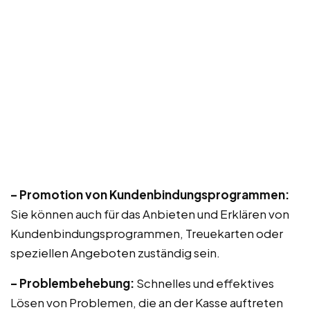
– Promotion von Kundenbindungsprogrammen:
Sie können auch für das Anbieten und Erklären von
Kundenbindungsprogrammen, Treuekarten oder
speziellen Angeboten zuständig sein.
– Problembehebung:
Schnelles und effektives
Lösen von Problemen, die an der Kasse auftreten