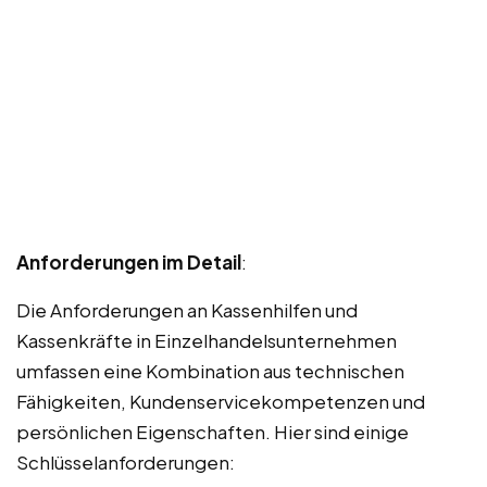
Anforderungen im Detail
:
Die Anforderungen an Kassenhilfen und
Kassenkräfte in Einzelhandelsunternehmen
umfassen eine Kombination aus technischen
Fähigkeiten, Kundenservicekompetenzen und
persönlichen Eigenschaften. Hier sind einige
Schlüsselanforderungen: