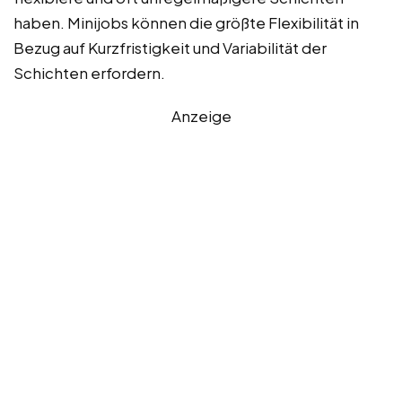
haben. Minijobs können die größte Flexibilität in
Bezug auf Kurzfristigkeit und Variabilität der
Schichten erfordern.
Anzeige