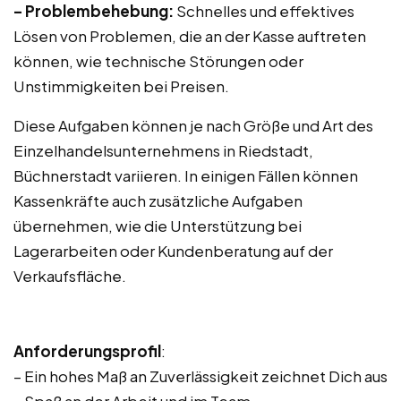
– Problembehebung:
Schnelles und effektives
Lösen von Problemen, die an der Kasse auftreten
können, wie technische Störungen oder
Unstimmigkeiten bei Preisen.
Diese Aufgaben können je nach Größe und Art des
Einzelhandelsunternehmens in Riedstadt,
Büchnerstadt variieren. In einigen Fällen können
Kassenkräfte auch zusätzliche Aufgaben
übernehmen, wie die Unterstützung bei
Lagerarbeiten oder Kundenberatung auf der
Verkaufsfläche.
Anforderungsprofil
:
– Ein hohes Maß an Zuverlässigkeit zeichnet Dich aus