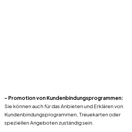
– Promotion von Kundenbindungsprogrammen:
Sie können auch für das Anbieten und Erklären von
Kundenbindungsprogrammen, Treuekarten oder
speziellen Angeboten zuständig sein.