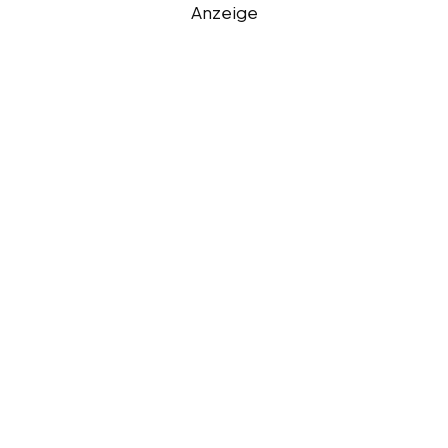
Anzeige