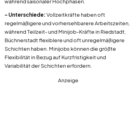
während saisonaler Hochphasen.
– Unterschiede:
Vollzeitkräfte haben oft
regelmäßigere und vorhersehbarere Arbeitszeiten,
während Teilzeit- und Minijob-Kräfte in Riedstadt,
Büchnerstadt flexiblere und oft unregelmäßigere
Schichten haben. Minijobs können die größte
Flexibilität in Bezug auf Kurzfristigkeit und
Variabilität der Schichten erfordern.
Anzeige