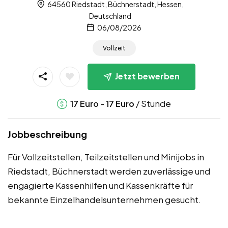
64560 Riedstadt, Büchnerstadt, Hessen,
Deutschland
06/08/2026
Vollzeit
Jetzt bewerben
-
/ Stunde
17
Euro
17
Euro
Jobbeschreibung
Für Vollzeitstellen, Teilzeitstellen und Minijobs in
Riedstadt, Büchnerstadt werden zuverlässige und
engagierte Kassenhilfen und Kassenkräfte für
bekannte Einzelhandelsunternehmen gesucht.