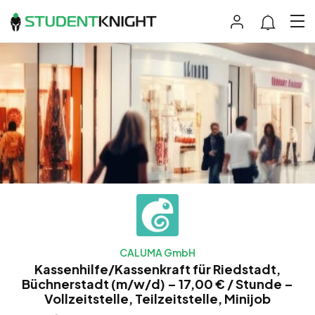
CALUMA GmbH
Kassenhilfe/Kassenkraft für Riedstadt,
Büchnerstadt (m/w/d) – 17,00 € / Stunde –
Vollzeitstelle, Teilzeitstelle, Minijob