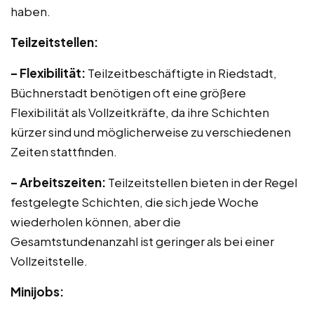
haben.
Teilzeitstellen:
– Flexibilität:
Teilzeitbeschäftigte in Riedstadt,
Büchnerstadt benötigen oft eine größere
Flexibilität als Vollzeitkräfte, da ihre Schichten
kürzer sind und möglicherweise zu verschiedenen
Zeiten stattfinden.
– Arbeitszeiten:
Teilzeitstellen bieten in der Regel
festgelegte Schichten, die sich jede Woche
wiederholen können, aber die
Gesamtstundenanzahl ist geringer als bei einer
Vollzeitstelle.
Minijobs: