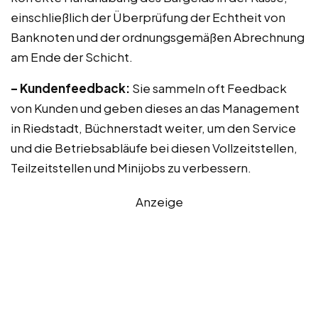
einschließlich der Überprüfung der Echtheit von
Banknoten und der ordnungsgemäßen Abrechnung
am Ende der Schicht.
– Kundenfeedback:
Sie sammeln oft Feedback
von Kunden und geben dieses an das Management
in Riedstadt, Büchnerstadt weiter, um den Service
und die Betriebsabläufe bei diesen Vollzeitstellen,
Teilzeitstellen und Minijobs zu verbessern.
Anzeige