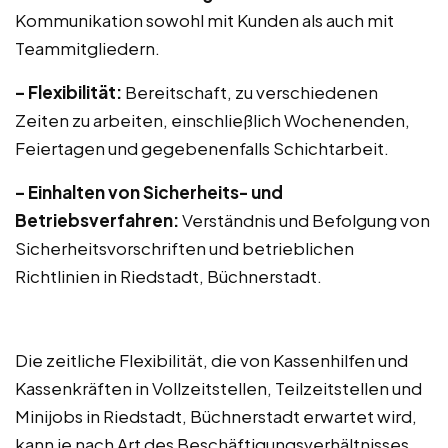
Kommunikation sowohl mit Kunden als auch mit
Teammitgliedern.
– Flexibilität:
Bereitschaft, zu verschiedenen
Zeiten zu arbeiten, einschließlich Wochenenden,
Feiertagen und gegebenenfalls Schichtarbeit.
– Einhalten von Sicherheits- und
Betriebsverfahren:
Verständnis und Befolgung von
Sicherheitsvorschriften und betrieblichen
Richtlinien in Riedstadt, Büchnerstadt.
Die zeitliche Flexibilität, die von Kassenhilfen und
Kassenkräften in Vollzeitstellen, Teilzeitstellen und
Minijobs in Riedstadt, Büchnerstadt erwartet wird,
kann je nach Art des Beschäftigungsverhältnisses