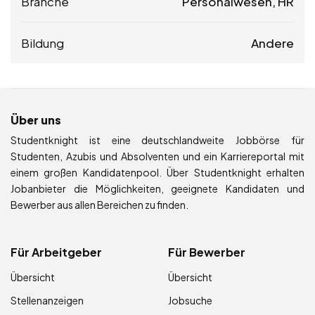
Branche
Personalwesen, HR
Bildung
Andere
Über uns
Studentknight ist eine deutschlandweite Jobbörse für
Studenten, Azubis und Absolventen und ein Karriereportal mit
einem großen Kandidatenpool. Über Studentknight erhalten
Jobanbieter die Möglichkeiten, geeignete Kandidaten und
Bewerber aus allen Bereichen zu finden.
Für Arbeitgeber
Für Bewerber
Übersicht
Übersicht
Stellenanzeigen
Jobsuche