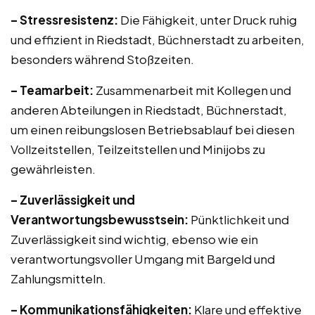
– Stressresistenz:
Die Fähigkeit, unter Druck ruhig
und effizient in Riedstadt, Büchnerstadt zu arbeiten,
besonders während Stoßzeiten.
– Teamarbeit:
Zusammenarbeit mit Kollegen und
anderen Abteilungen in Riedstadt, Büchnerstadt,
um einen reibungslosen Betriebsablauf bei diesen
Vollzeitstellen, Teilzeitstellen und Minijobs zu
gewährleisten.
– Zuverlässigkeit und
Verantwortungsbewusstsein:
Pünktlichkeit und
Zuverlässigkeit sind wichtig, ebenso wie ein
verantwortungsvoller Umgang mit Bargeld und
Zahlungsmitteln.
– Kommunikationsfähigkeiten:
Klare und effektive