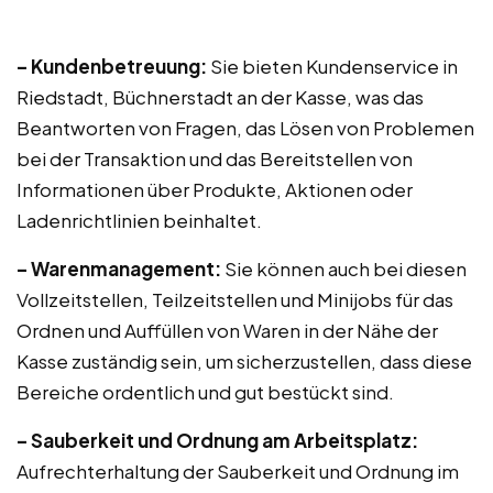
– Kundenbetreuung:
Sie bieten Kundenservice in
Riedstadt, Büchnerstadt an der Kasse, was das
Beantworten von Fragen, das Lösen von Problemen
bei der Transaktion und das Bereitstellen von
Informationen über Produkte, Aktionen oder
Ladenrichtlinien beinhaltet.
– Warenmanagement:
Sie können auch bei diesen
Vollzeitstellen, Teilzeitstellen und Minijobs für das
Ordnen und Auffüllen von Waren in der Nähe der
Kasse zuständig sein, um sicherzustellen, dass diese
Bereiche ordentlich und gut bestückt sind.
– Sauberkeit und Ordnung am Arbeitsplatz:
Aufrechterhaltung der Sauberkeit und Ordnung im