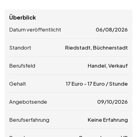
Überblick
Datum veröffentlicht
06/08/2026
Standort
Riedstadt, Büchnerstadt
Berufsfeld
Handel, Verkauf
Gehalt
17
Euro
-
17
Euro
/ Stunde
Angebotsende
09/10/2026
Berufserfahrung
Keine Erfahrung