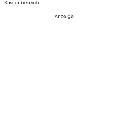
Kassenbereich.
Anzeige