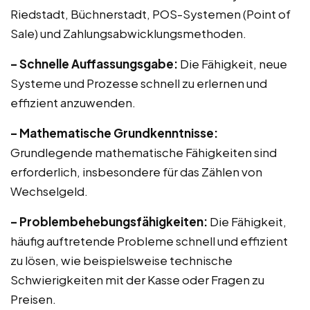
Riedstadt, Büchnerstadt, POS-Systemen (Point of
Sale) und Zahlungsabwicklungsmethoden.
– Schnelle Auffassungsgabe:
Die Fähigkeit, neue
Systeme und Prozesse schnell zu erlernen und
effizient anzuwenden.
– Mathematische Grundkenntnisse:
Grundlegende mathematische Fähigkeiten sind
erforderlich, insbesondere für das Zählen von
Wechselgeld.
– Problembehebungsfähigkeiten:
Die Fähigkeit,
häufig auftretende Probleme schnell und effizient
zu lösen, wie beispielsweise technische
Schwierigkeiten mit der Kasse oder Fragen zu
Preisen.