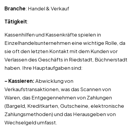
Branche
: Handel & Verkauf
Tätigkeit
:
Kassenhilfen und Kassenkräfte spielen in
Einzelhandelsunternehmen eine wichtige Rolle, da
sie oft den letzten Kontakt mit dem Kunden vor
Verlassen des Geschäfts in Riedstadt, Büchnerstadt
haben. Ihre Hauptaufgaben sind:
– Kassieren:
Abwicklung von
Verkaufstransaktionen, was das Scannen von
Waren, das Entgegennehmen von Zahlungen
(Bargeld, Kreditkarten, Gutscheine, elektronische
Zahlungsmethoden) und das Herausgeben von
Wechselgeld umfasst.