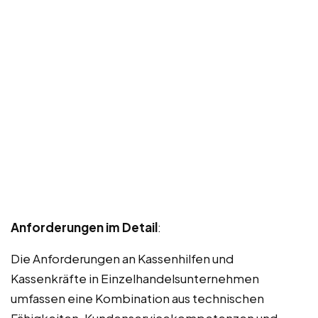
Anforderungen im Detail
:
Die Anforderungen an Kassenhilfen und
Kassenkräfte in Einzelhandelsunternehmen
umfassen eine Kombination aus technischen