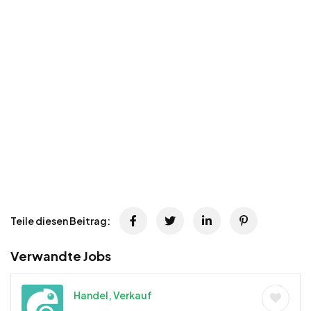
Teile diesen Beitrag:
Verwandte Jobs
Handel, Verkauf