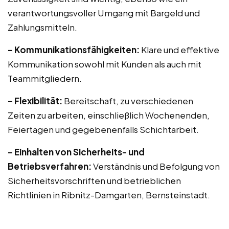
verantwortungsvoller Umgang mit Bargeld und
Zahlungsmitteln.
– Kommunikationsfähigkeiten:
Klare und effektive
Kommunikation sowohl mit Kunden als auch mit
Teammitgliedern.
– Flexibilität:
Bereitschaft, zu verschiedenen
Zeiten zu arbeiten, einschließlich Wochenenden,
Feiertagen und gegebenenfalls Schichtarbeit.
– Einhalten von Sicherheits- und
Betriebsverfahren:
Verständnis und Befolgung von
Sicherheitsvorschriften und betrieblichen
Richtlinien in Ribnitz-Damgarten, Bernsteinstadt.