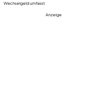
Wechselgeld umfasst.
Anzeige