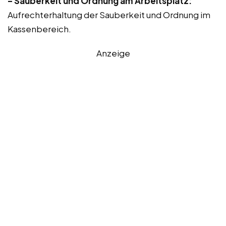
– Sauberkeit und Ordnung am Arbeitsplatz:
Aufrechterhaltung der Sauberkeit und Ordnung im
Kassenbereich.
Anzeige