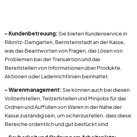
– Kundenbetreuung:
Sie bieten Kundenservice in
Ribnitz-Damgarten, Bernsteinstadt an der Kasse,
was das Beantworten von Fragen, das Lösen von
Problemen bei der Transaktion und das
Bereitstellen von Informationen über Produkte,
Aktionen oder Ladenrichtlinien beinhaltet.
– Warenmanagement:
Sie können auch bei diesen
Vollzeitstellen, Teilzeitstellen und Minijobs für das
Ordnen und Auffüllen von Waren in der Nähe der
Kasse zuständig sein, um sicherzustellen, dass diese
Bereiche ordentlich und gut bestückt sind.