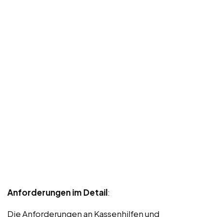
Anforderungen im Detail
:
Die Anforderungen an Kassenhilfen und