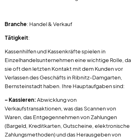
Branche
: Handel & Verkauf
Tätigkeit
:
Kassenhilfen und Kassenkräfte spielen in
Einzelhandelsunternehmen eine wichtige Rolle, da
sie oft den letzten Kontakt mit dem Kunden vor
Verlassen des Geschäfts in Ribnitz-Damgarten,
Bernsteinstadt haben. Ihre Hauptaufgaben sind:
– Kassieren:
Abwicklung von
Verkaufstransaktionen, was das Scannen von
Waren, das Entgegennehmen von Zahlungen
(Bargeld, Kreditkarten, Gutscheine, elektronische
Zahlungsmethoden) und das Herausgeben von