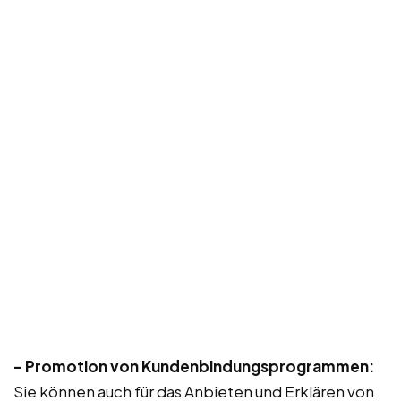
– Promotion von Kundenbindungsprogrammen:
Sie können auch für das Anbieten und Erklären von