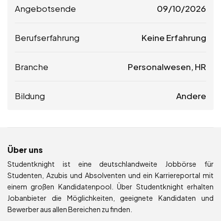
Angebotsende
09/10/2026
Berufserfahrung
Keine Erfahrung
Branche
Personalwesen, HR
Bildung
Andere
Über uns
Studentknight ist eine deutschlandweite Jobbörse für
Studenten, Azubis und Absolventen und ein Karriereportal mit
einem großen Kandidatenpool. Über Studentknight erhalten
Jobanbieter die Möglichkeiten, geeignete Kandidaten und
Bewerber aus allen Bereichen zu finden.