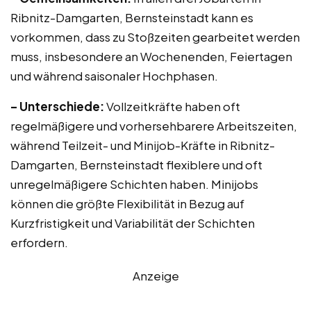
Ribnitz-Damgarten, Bernsteinstadt kann es
vorkommen, dass zu Stoßzeiten gearbeitet werden
muss, insbesondere an Wochenenden, Feiertagen
und während saisonaler Hochphasen.
– Unterschiede:
Vollzeitkräfte haben oft
regelmäßigere und vorhersehbarere Arbeitszeiten,
während Teilzeit- und Minijob-Kräfte in Ribnitz-
Damgarten, Bernsteinstadt flexiblere und oft
unregelmäßigere Schichten haben. Minijobs
können die größte Flexibilität in Bezug auf
Kurzfristigkeit und Variabilität der Schichten
erfordern.
Anzeige