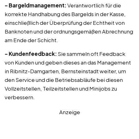
– Bargeldmanagement:
Verantwortlich für die
korrekte Handhabung des Bargelds in der Kasse,
einschließlich der Überprüfung der Echtheit von
Banknoten und der ordnungsgemäßen Abrechnung
am Ende der Schicht.
– Kundenfeedback:
Sie sammeln oft Feedback
von Kunden und geben dieses an das Management
in Ribnitz-Damgarten, Bernsteinstadt weiter, um
den Service und die Betriebsabläufe bei diesen
Vollzeitstellen, Teilzeitstellen und Minijobs zu
verbessern.
Anzeige