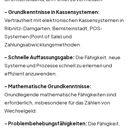
– Grundkenntnisse in Kassensystemen:
Vertrautheit mit elektronischen Kassensystemen in
Ribnitz-Damgarten, Bernsteinstadt, POS-
Systemen (Point of Sale) und
Zahlungsabwicklungsmethoden.
– Schnelle Auffassungsgabe:
Die Fähigkeit, neue
Systeme und Prozesse schnell zu erlernen und
effizient anzuwenden.
– Mathematische Grundkenntnisse:
Grundlegende mathematische Fähigkeiten sind
erforderlich, insbesondere für das Zählen von
Wechselgeld.
– Problembehebungsfähigkeiten:
Die Fähigkeit,