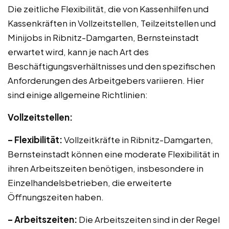
Die zeitliche Flexibilität, die von Kassenhilfen und
Kassenkräften in Vollzeitstellen, Teilzeitstellen und
Minijobs in Ribnitz-Damgarten, Bernsteinstadt
erwartet wird, kann je nach Art des
Beschäftigungsverhältnisses und den spezifischen
Anforderungen des Arbeitgebers variieren. Hier
sind einige allgemeine Richtlinien:
Vollzeitstellen:
– Flexibilität:
Vollzeitkräfte in Ribnitz-Damgarten,
Bernsteinstadt können eine moderate Flexibilität in
ihren Arbeitszeiten benötigen, insbesondere in
Einzelhandelsbetrieben, die erweiterte
Öffnungszeiten haben.
– Arbeitszeiten:
Die Arbeitszeiten sind in der Regel