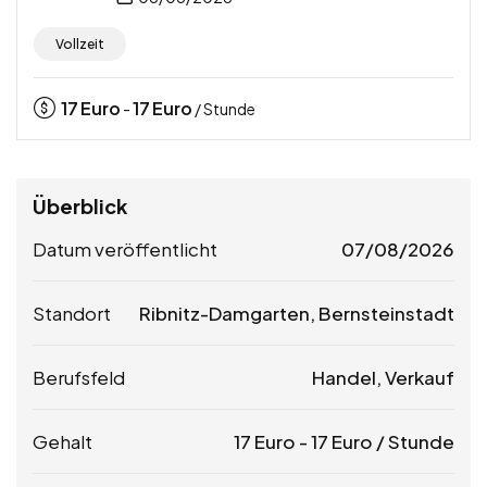
Vollzeit
17
Euro
17
Euro
-
/ Stunde
Überblick
Datum veröffentlicht
07/08/2026
Standort
Ribnitz-Damgarten, Bernsteinstadt
Berufsfeld
Handel, Verkauf
Gehalt
17
Euro
-
17
Euro
/ Stunde