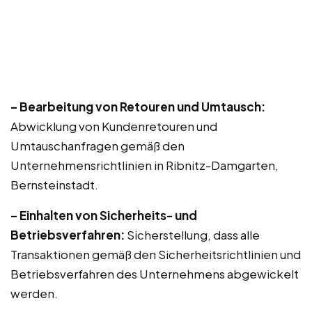
– Bearbeitung von Retouren und Umtausch:
Abwicklung von Kundenretouren und
Umtauschanfragen gemäß den
Unternehmensrichtlinien in Ribnitz-Damgarten,
Bernsteinstadt.
– Einhalten von Sicherheits- und
Betriebsverfahren:
Sicherstellung, dass alle
Transaktionen gemäß den Sicherheitsrichtlinien und
Betriebsverfahren des Unternehmens abgewickelt
werden.