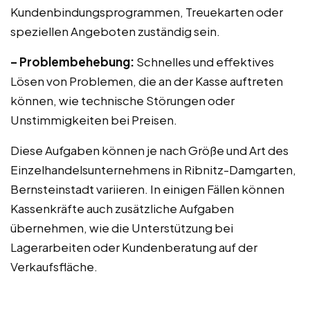
Kundenbindungsprogrammen, Treuekarten oder
speziellen Angeboten zuständig sein.
– Problembehebung:
Schnelles und effektives
Lösen von Problemen, die an der Kasse auftreten
können, wie technische Störungen oder
Unstimmigkeiten bei Preisen.
Diese Aufgaben können je nach Größe und Art des
Einzelhandelsunternehmens in Ribnitz-Damgarten,
Bernsteinstadt variieren. In einigen Fällen können
Kassenkräfte auch zusätzliche Aufgaben
übernehmen, wie die Unterstützung bei
Lagerarbeiten oder Kundenberatung auf der
Verkaufsfläche.