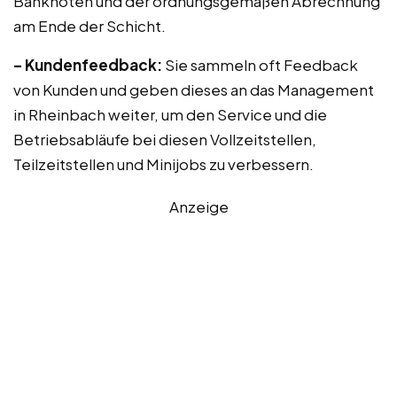
Banknoten und der ordnungsgemäßen Abrechnung
am Ende der Schicht.
– Kundenfeedback:
Sie sammeln oft Feedback
von Kunden und geben dieses an das Management
in Rheinbach weiter, um den Service und die
Betriebsabläufe bei diesen Vollzeitstellen,
Teilzeitstellen und Minijobs zu verbessern.
Anzeige