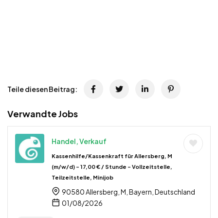
Teile diesen Beitrag:
Verwandte Jobs
Handel, Verkauf
Kassenhilfe/Kassenkraft für Allersberg, M
(m/w/d) – 17,00 € / Stunde – Vollzeitstelle,
Teilzeitstelle, Minijob
90580 Allersberg, M, Bayern, Deutschland
01/08/2026