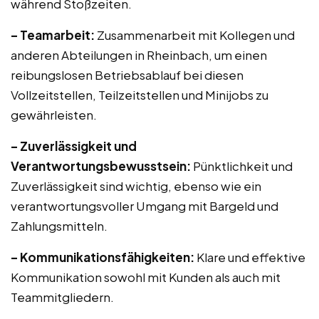
während Stoßzeiten.
– Teamarbeit:
Zusammenarbeit mit Kollegen und
anderen Abteilungen in Rheinbach, um einen
reibungslosen Betriebsablauf bei diesen
Vollzeitstellen, Teilzeitstellen und Minijobs zu
gewährleisten.
– Zuverlässigkeit und
Verantwortungsbewusstsein:
Pünktlichkeit und
Zuverlässigkeit sind wichtig, ebenso wie ein
verantwortungsvoller Umgang mit Bargeld und
Zahlungsmitteln.
– Kommunikationsfähigkeiten:
Klare und effektive
Kommunikation sowohl mit Kunden als auch mit
Teammitgliedern.