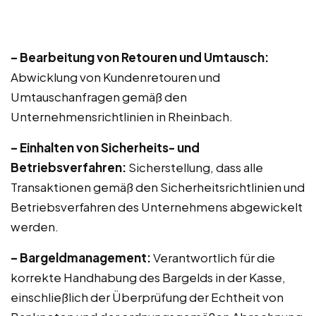
– Bearbeitung von Retouren und Umtausch:
Abwicklung von Kundenretouren und
Umtauschanfragen gemäß den
Unternehmensrichtlinien in Rheinbach.
– Einhalten von Sicherheits- und
Betriebsverfahren:
Sicherstellung, dass alle
Transaktionen gemäß den Sicherheitsrichtlinien und
Betriebsverfahren des Unternehmens abgewickelt
werden.
– Bargeldmanagement:
Verantwortlich für die
korrekte Handhabung des Bargelds in der Kasse,
einschließlich der Überprüfung der Echtheit von