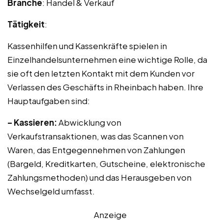
Branche
: Handel & Verkauf
Tätigkeit
:
Kassenhilfen und Kassenkräfte spielen in
Einzelhandelsunternehmen eine wichtige Rolle, da
sie oft den letzten Kontakt mit dem Kunden vor
Verlassen des Geschäfts in Rheinbach haben. Ihre
Hauptaufgaben sind:
– Kassieren:
Abwicklung von
Verkaufstransaktionen, was das Scannen von
Waren, das Entgegennehmen von Zahlungen
(Bargeld, Kreditkarten, Gutscheine, elektronische
Zahlungsmethoden) und das Herausgeben von
Wechselgeld umfasst.
Anzeige