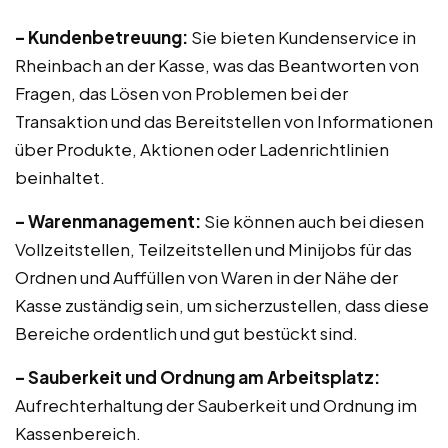
– Kundenbetreuung:
Sie bieten Kundenservice in
Rheinbach an der Kasse, was das Beantworten von
Fragen, das Lösen von Problemen bei der
Transaktion und das Bereitstellen von Informationen
über Produkte, Aktionen oder Ladenrichtlinien
beinhaltet.
– Warenmanagement:
Sie können auch bei diesen
Vollzeitstellen, Teilzeitstellen und Minijobs für das
Ordnen und Auffüllen von Waren in der Nähe der
Kasse zuständig sein, um sicherzustellen, dass diese
Bereiche ordentlich und gut bestückt sind.
– Sauberkeit und Ordnung am Arbeitsplatz:
Aufrechterhaltung der Sauberkeit und Ordnung im
Kassenbereich.