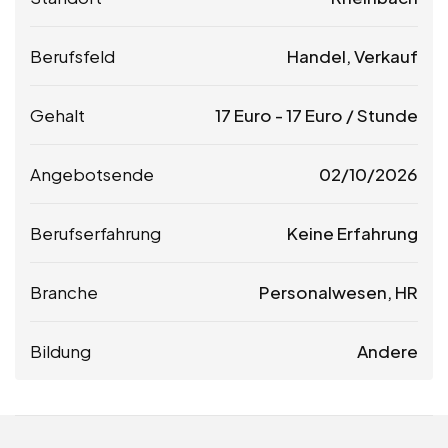
Berufsfeld
Handel, Verkauf
Gehalt
17
Euro
-
17
Euro
/ Stunde
Angebotsende
02/10/2026
Berufserfahrung
Keine Erfahrung
Branche
Personalwesen, HR
Bildung
Andere