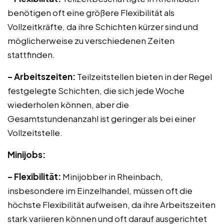
benötigen oft eine größere Flexibilität als
Vollzeitkräfte, da ihre Schichten kürzer sind und
möglicherweise zu verschiedenen Zeiten
stattfinden.
– Arbeitszeiten:
Teilzeitstellen bieten in der Regel
festgelegte Schichten, die sich jede Woche
wiederholen können, aber die
Gesamtstundenanzahl ist geringer als bei einer
Vollzeitstelle.
Minijobs:
– Flexibilität:
Minijobber in Rheinbach,
insbesondere im Einzelhandel, müssen oft die
höchste Flexibilität aufweisen, da ihre Arbeitszeiten
stark variieren können und oft darauf ausgerichtet