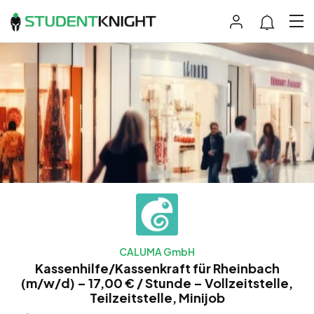
CALUMA GmbH
Kassenhilfe/Kassenkraft für Rheinbach
(m/w/d) – 17,00 € / Stunde – Vollzeitstelle,
Teilzeitstelle, Minijob