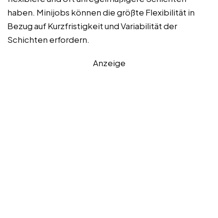
haben. Minijobs können die größte Flexibilität in
Bezug auf Kurzfristigkeit und Variabilität der
Schichten erfordern.
Anzeige