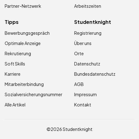
Partner-Netzwerk
Arbeitszeiten
Tipps
Studentknight
Bewerbungsgespräch
Registrierung
Optimale Anzeige
Über uns
Rekrutierung
Orte
Soft Skills
Datenschutz
Karriere
Bundesdatenschutz
Mitarbeiterbindung
AGB
Sozialversicherungsnummer
Impressum
Alle Artikel
Kontakt
©2026 Studentknight