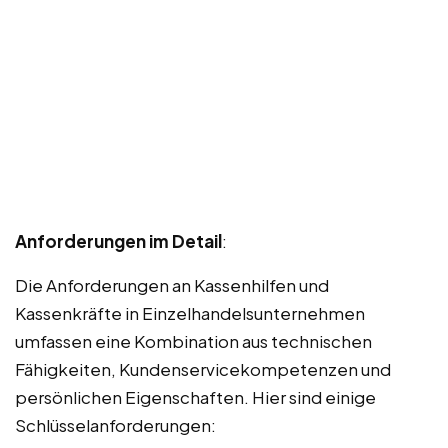
Anforderungen im Detail
:
Die Anforderungen an Kassenhilfen und
Kassenkräfte in Einzelhandelsunternehmen
umfassen eine Kombination aus technischen
Fähigkeiten, Kundenservicekompetenzen und
persönlichen Eigenschaften. Hier sind einige
Schlüsselanforderungen: