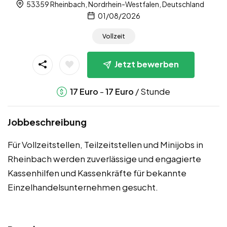
53359 Rheinbach, Nordrhein-Westfalen, Deutschland
01/08/2026
Vollzeit
Jetzt bewerben
-
/ Stunde
17
Euro
17
Euro
Jobbeschreibung
Für Vollzeitstellen, Teilzeitstellen und Minijobs in
Rheinbach werden zuverlässige und engagierte
Kassenhilfen und Kassenkräfte für bekannte
Einzelhandelsunternehmen gesucht.