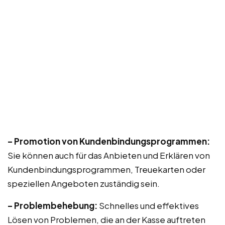
– Promotion von Kundenbindungsprogrammen:
Sie können auch für das Anbieten und Erklären von
Kundenbindungsprogrammen, Treuekarten oder
speziellen Angeboten zuständig sein.
– Problembehebung:
Schnelles und effektives
Lösen von Problemen, die an der Kasse auftreten