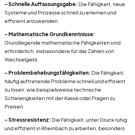
– Schnelle Auffassungsgabe:
Die Fähigkeit, neue
Systeme und Prozesse schnell zu erlernen und
effizient anzuwenden.
– Mathematische Grundkenntnisse:
Grundlegende mathematische Fähigkeiten sind
erforderlich, insbesondere für das Zählen von
Wechselgeld.
– Problembehebungsfähigkeiten:
Die Fähigkeit,
häufig auftretende Probleme schnell und effizient
zu lösen, wie beispielsweise technische
Schwierigkeiten mit der Kasse oder Fragen zu
Preisen.
– Stressresistenz:
Die Fähigkeit, unter Druck ruhig
und effizient in Rheinbach zu arbeiten, besonders