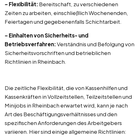
– Flexibilität:
Bereitschaft, zu verschiedenen
Zeiten zu arbeiten, einschließlich Wochenenden,
Feiertagen und gegebenenfalls Schichtarbeit.
– Einhalten von Sicherheits- und
Betriebsverfahren:
Verständnis und Befolgung von
Sicherheitsvorschriften und betrieblichen
Richtlinien in Rheinbach.
Die zeitliche Flexibilität, die von Kassenhilfen und
Kassenkräften in Vollzeitstellen, Teilzeitstellen und
Minijobs in Rheinbach erwartet wird, kann je nach
Art des Beschäftigungsverhältnisses und den
spezifischen Anforderungen des Arbeitgebers
variieren. Hier sind einige allgemeine Richtlinien: