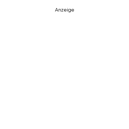
Anzeige