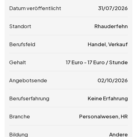
Datum veröffentlicht
31/07/2026
Standort
Rhauderfehn
Berufsfeld
Handel, Verkauf
Gehalt
17
Euro
-
17
Euro
/ Stunde
Angebotsende
02/10/2026
Berufserfahrung
Keine Erfahrung
Branche
Personalwesen, HR
Bildung
Andere