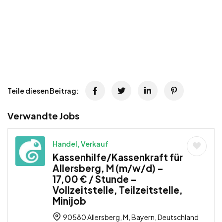
Teile diesen Beitrag:
Verwandte Jobs
Handel, Verkauf
Kassenhilfe/Kassenkraft für
Allersberg, M (m/w/d) –
17,00 € / Stunde –
Vollzeitstelle, Teilzeitstelle,
Minijob
90580 Allersberg, M, Bayern, Deutschland