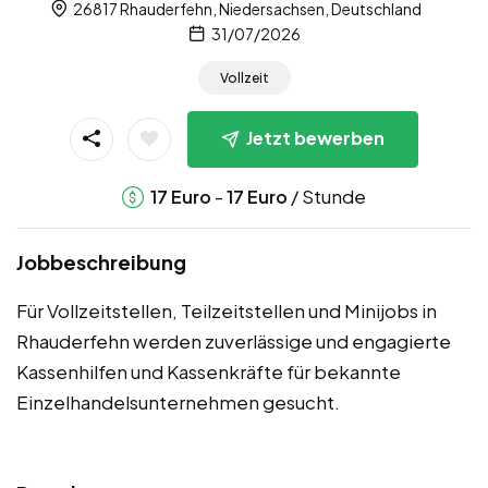
26817 Rhauderfehn, Niedersachsen, Deutschland
31/07/2026
Vollzeit
Jetzt bewerben
-
/ Stunde
17
Euro
17
Euro
Jobbeschreibung
Für Vollzeitstellen, Teilzeitstellen und Minijobs in
Rhauderfehn werden zuverlässige und engagierte
Kassenhilfen und Kassenkräfte für bekannte
Einzelhandelsunternehmen gesucht.