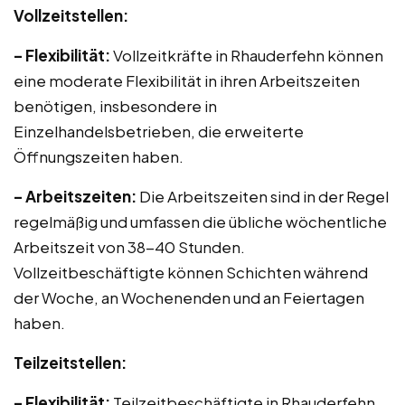
Vollzeitstellen:
– Flexibilität:
Vollzeitkräfte in Rhauderfehn können
eine moderate Flexibilität in ihren Arbeitszeiten
benötigen, insbesondere in
Einzelhandelsbetrieben, die erweiterte
Öffnungszeiten haben.
– Arbeitszeiten:
Die Arbeitszeiten sind in der Regel
regelmäßig und umfassen die übliche wöchentliche
Arbeitszeit von 38-40 Stunden.
Vollzeitbeschäftigte können Schichten während
der Woche, an Wochenenden und an Feiertagen
haben.
Teilzeitstellen:
– Flexibilität:
Teilzeitbeschäftigte in Rhauderfehn