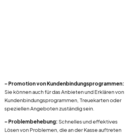
– Promotion von Kundenbindungsprogrammen:
Sie können auch für das Anbieten und Erklären von
Kundenbindungsprogrammen, Treuekarten oder
speziellen Angeboten zuständig sein.
– Problembehebung:
Schnelles und effektives
Lösen von Problemen, die an der Kasse auftreten