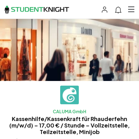
CALUMA GmbH
Kassenhilfe/Kassenkraft für Rhauderfehn
(m/w/d) – 17,00 € / Stunde – Vollzeitstelle,
Teilzeitstelle, Minijob