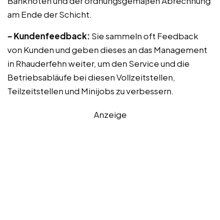
Banknoten und der ordnungsgemäßen Abrechnung
am Ende der Schicht.
– Kundenfeedback:
Sie sammeln oft Feedback
von Kunden und geben dieses an das Management
in Rhauderfehn weiter, um den Service und die
Betriebsabläufe bei diesen Vollzeitstellen,
Teilzeitstellen und Minijobs zu verbessern.
Anzeige