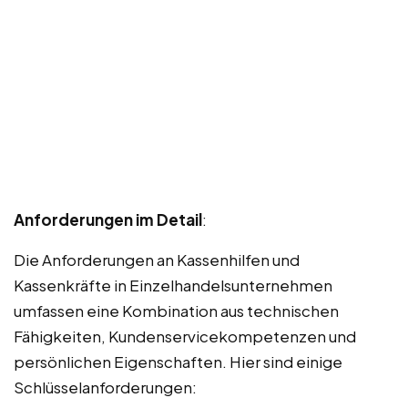
Anforderungen im Detail
:
Die Anforderungen an Kassenhilfen und
Kassenkräfte in Einzelhandelsunternehmen
umfassen eine Kombination aus technischen
Fähigkeiten, Kundenservicekompetenzen und
persönlichen Eigenschaften. Hier sind einige
Schlüsselanforderungen: