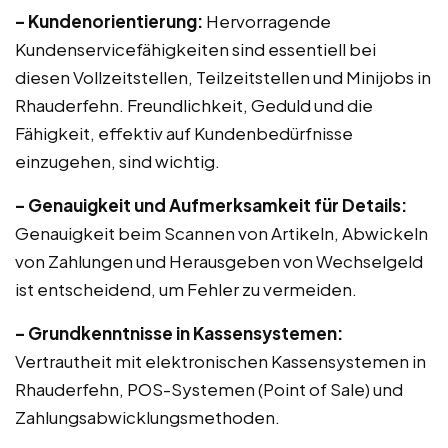
– Kundenorientierung:
Hervorragende
Kundenservicefähigkeiten sind essentiell bei
diesen Vollzeitstellen, Teilzeitstellen und Minijobs in
Rhauderfehn. Freundlichkeit, Geduld und die
Fähigkeit, effektiv auf Kundenbedürfnisse
einzugehen, sind wichtig.
– Genauigkeit und Aufmerksamkeit für Details:
Genauigkeit beim Scannen von Artikeln, Abwickeln
von Zahlungen und Herausgeben von Wechselgeld
ist entscheidend, um Fehler zu vermeiden.
– Grundkenntnisse in Kassensystemen:
Vertrautheit mit elektronischen Kassensystemen in
Rhauderfehn, POS-Systemen (Point of Sale) und
Zahlungsabwicklungsmethoden.