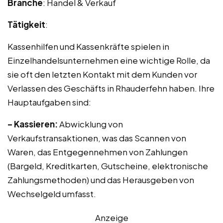
Branche
: Handel & Verkauf
Tätigkeit
:
Kassenhilfen und Kassenkräfte spielen in
Einzelhandelsunternehmen eine wichtige Rolle, da
sie oft den letzten Kontakt mit dem Kunden vor
Verlassen des Geschäfts in Rhauderfehn haben. Ihre
Hauptaufgaben sind:
– Kassieren:
Abwicklung von
Verkaufstransaktionen, was das Scannen von
Waren, das Entgegennehmen von Zahlungen
(Bargeld, Kreditkarten, Gutscheine, elektronische
Zahlungsmethoden) und das Herausgeben von
Wechselgeld umfasst.
Anzeige