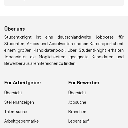
Über uns
Studentknight ist eine deutschlandweite Jobbörse für
Studenten, Azubis und Absolventen und ein Karriereportal mit
einem großen Kandidatenpool. Über Studentknight erhalten
Jobanbieter die Möglichkeiten, geeignete Kandidaten und
Bewerber aus allen Bereichen zu finden.
Für Arbeitgeber
Für Bewerber
Übersicht
Übersicht
Stellenanzeigen
Jobsuche
Talentsuche
Branchen
Arbeitgebermarke
Lebenslauf