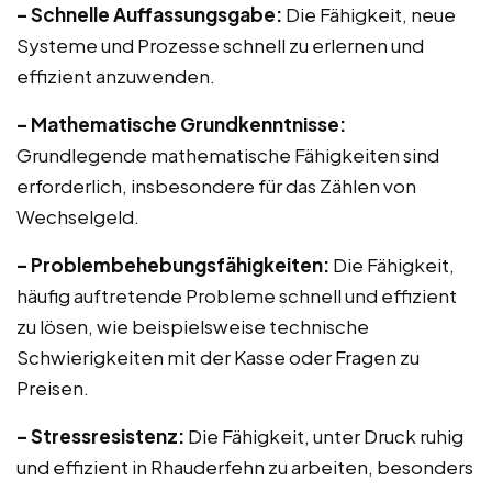
– Schnelle Auffassungsgabe:
Die Fähigkeit, neue
Systeme und Prozesse schnell zu erlernen und
effizient anzuwenden.
– Mathematische Grundkenntnisse:
Grundlegende mathematische Fähigkeiten sind
erforderlich, insbesondere für das Zählen von
Wechselgeld.
– Problembehebungsfähigkeiten:
Die Fähigkeit,
häufig auftretende Probleme schnell und effizient
zu lösen, wie beispielsweise technische
Schwierigkeiten mit der Kasse oder Fragen zu
Preisen.
– Stressresistenz:
Die Fähigkeit, unter Druck ruhig
und effizient in Rhauderfehn zu arbeiten, besonders