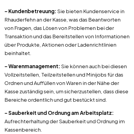
– Kundenbetreuung:
Sie bieten Kundenservice in
Rhauderfehn an der Kasse, was das Beantworten
von Fragen, das Lösen von Problemen bei der
Transaktion und das Bereitstellen von Informationen
über Produkte, Aktionen oder Ladenrichtlinien
beinhaltet.
– Warenmanagement:
Sie können auch bei diesen
Vollzeitstellen, Teilzeitstellen und Minijobs für das
Ordnen und Auffüllen von Waren in der Nähe der
Kasse zuständig sein, um sicherzustellen, dass diese
Bereiche ordentlich und gut bestückt sind.
– Sauberkeit und Ordnung am Arbeitsplatz:
Aufrechterhaltung der Sauberkeit und Ordnung im
Kassenbereich.