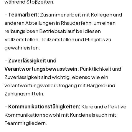
während Stoßzeiten.
– Teamarbeit:
Zusammenarbeit mit Kollegen und
anderen Abteilungen in Rhauderfehn, um einen
reibungslosen Betriebsablauf bei diesen
Vollzeitstellen, Teilzeitstellen und Minijobs zu
gewährleisten.
– Zuverlässigkeit und
Verantwortungsbewusstsein:
Pünktlichkeit und
Zuverlässigkeit sind wichtig, ebenso wie ein
verantwortungsvoller Umgang mit Bargeld und
Zahlungsmitteln.
– Kommunikationsfähigkeiten:
Klare und effektive
Kommunikation sowohl mit Kunden als auch mit
Teammitgliedern.