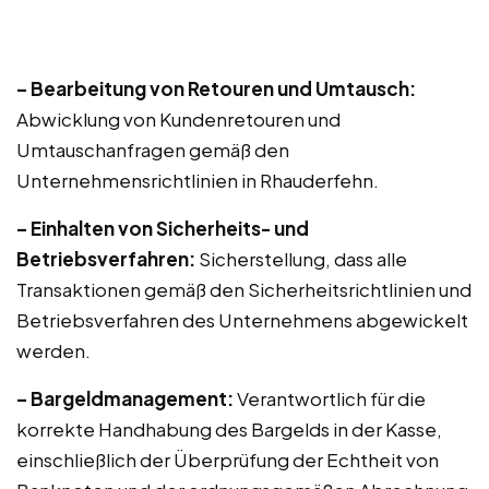
– Bearbeitung von Retouren und Umtausch:
Abwicklung von Kundenretouren und
Umtauschanfragen gemäß den
Unternehmensrichtlinien in Rhauderfehn.
– Einhalten von Sicherheits- und
Betriebsverfahren:
Sicherstellung, dass alle
Transaktionen gemäß den Sicherheitsrichtlinien und
Betriebsverfahren des Unternehmens abgewickelt
werden.
– Bargeldmanagement:
Verantwortlich für die
korrekte Handhabung des Bargelds in der Kasse,
einschließlich der Überprüfung der Echtheit von