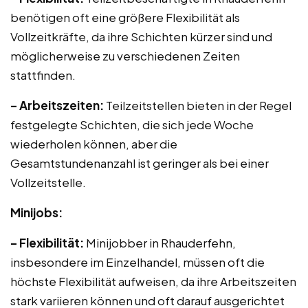
benötigen oft eine größere Flexibilität als
Vollzeitkräfte, da ihre Schichten kürzer sind und
möglicherweise zu verschiedenen Zeiten
stattfinden.
– Arbeitszeiten:
Teilzeitstellen bieten in der Regel
festgelegte Schichten, die sich jede Woche
wiederholen können, aber die
Gesamtstundenanzahl ist geringer als bei einer
Vollzeitstelle.
Minijobs:
– Flexibilität:
Minijobber in Rhauderfehn,
insbesondere im Einzelhandel, müssen oft die
höchste Flexibilität aufweisen, da ihre Arbeitszeiten
stark variieren können und oft darauf ausgerichtet