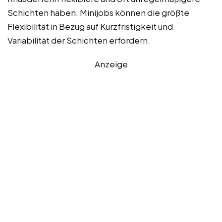
Schichten haben. Minijobs können die größte
Flexibilität in Bezug auf Kurzfristigkeit und
Variabilität der Schichten erfordern.
Anzeige