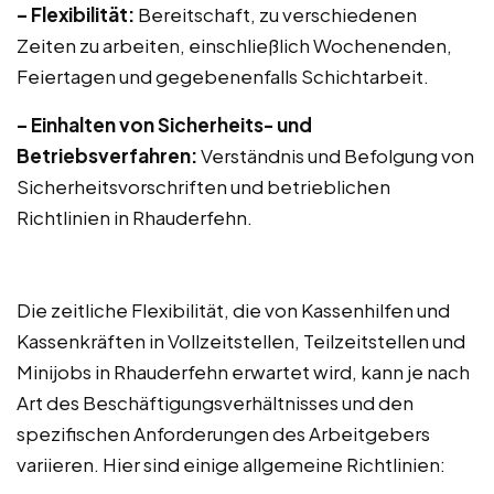
– Flexibilität:
Bereitschaft, zu verschiedenen
Zeiten zu arbeiten, einschließlich Wochenenden,
Feiertagen und gegebenenfalls Schichtarbeit.
– Einhalten von Sicherheits- und
Betriebsverfahren:
Verständnis und Befolgung von
Sicherheitsvorschriften und betrieblichen
Richtlinien in Rhauderfehn.
Die zeitliche Flexibilität, die von Kassenhilfen und
Kassenkräften in Vollzeitstellen, Teilzeitstellen und
Minijobs in Rhauderfehn erwartet wird, kann je nach
Art des Beschäftigungsverhältnisses und den
spezifischen Anforderungen des Arbeitgebers
variieren. Hier sind einige allgemeine Richtlinien: