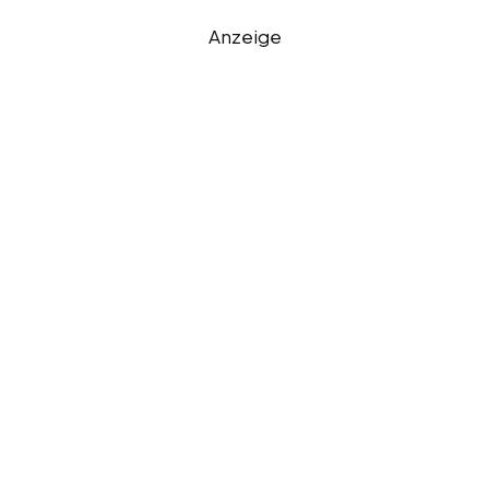
Anzeige