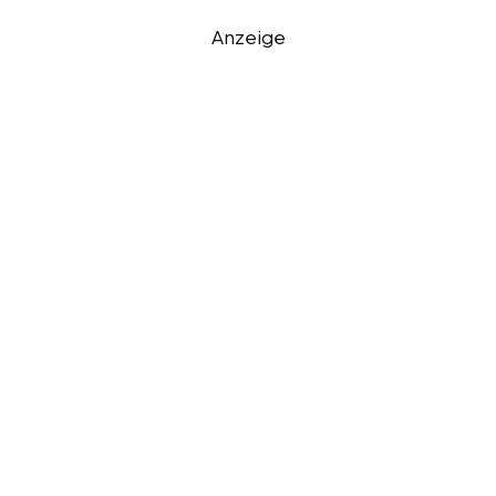
Anzeige