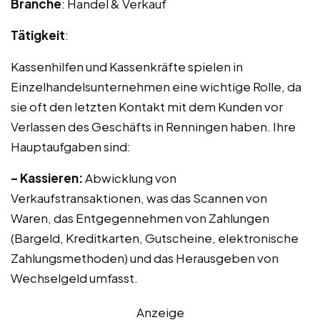
Branche
: Handel & Verkauf
Tätigkeit
:
Kassenhilfen und Kassenkräfte spielen in
Einzelhandelsunternehmen eine wichtige Rolle, da
sie oft den letzten Kontakt mit dem Kunden vor
Verlassen des Geschäfts in Renningen haben. Ihre
Hauptaufgaben sind:
– Kassieren:
Abwicklung von
Verkaufstransaktionen, was das Scannen von
Waren, das Entgegennehmen von Zahlungen
(Bargeld, Kreditkarten, Gutscheine, elektronische
Zahlungsmethoden) und das Herausgeben von
Wechselgeld umfasst.
Anzeige