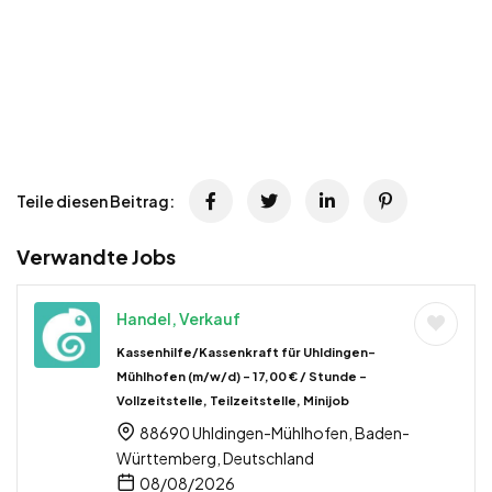
Teile diesen Beitrag:
Verwandte Jobs
Handel, Verkauf
Kassenhilfe/Kassenkraft für Uhldingen-
Mühlhofen (m/w/d) – 17,00 € / Stunde –
Vollzeitstelle, Teilzeitstelle, Minijob
88690 Uhldingen-Mühlhofen, Baden-
Württemberg, Deutschland
08/08/2026