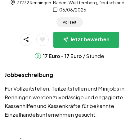
71272 Renningen, Baden-Württemberg, Deutschland
06/08/2026
Vollzeit
Jetzt bewerben
-
/ Stunde
17
Euro
17
Euro
Jobbeschreibung
Für Vollzeitstellen, Teilzeitstellen und Minijobs in
Renningen werden zuverlässige und engagierte
Kassenhilfen und Kassenkräfte für bekannte
Einzelhandelsunternehmen gesucht.