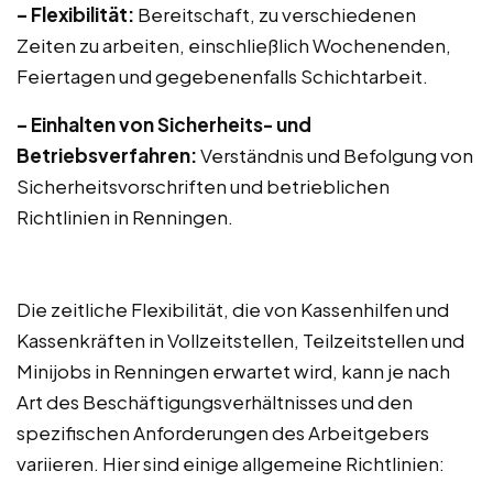
– Flexibilität:
Bereitschaft, zu verschiedenen
Zeiten zu arbeiten, einschließlich Wochenenden,
Feiertagen und gegebenenfalls Schichtarbeit.
– Einhalten von Sicherheits- und
Betriebsverfahren:
Verständnis und Befolgung von
Sicherheitsvorschriften und betrieblichen
Richtlinien in Renningen.
Die zeitliche Flexibilität, die von Kassenhilfen und
Kassenkräften in Vollzeitstellen, Teilzeitstellen und
Minijobs in Renningen erwartet wird, kann je nach
Art des Beschäftigungsverhältnisses und den
spezifischen Anforderungen des Arbeitgebers
variieren. Hier sind einige allgemeine Richtlinien: