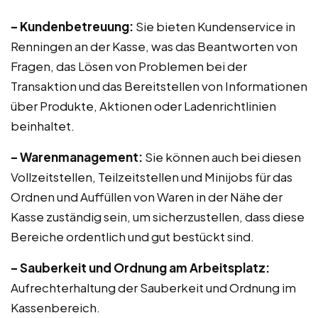
– Kundenbetreuung:
Sie bieten Kundenservice in
Renningen an der Kasse, was das Beantworten von
Fragen, das Lösen von Problemen bei der
Transaktion und das Bereitstellen von Informationen
über Produkte, Aktionen oder Ladenrichtlinien
beinhaltet.
– Warenmanagement:
Sie können auch bei diesen
Vollzeitstellen, Teilzeitstellen und Minijobs für das
Ordnen und Auffüllen von Waren in der Nähe der
Kasse zuständig sein, um sicherzustellen, dass diese
Bereiche ordentlich und gut bestückt sind.
– Sauberkeit und Ordnung am Arbeitsplatz:
Aufrechterhaltung der Sauberkeit und Ordnung im
Kassenbereich.