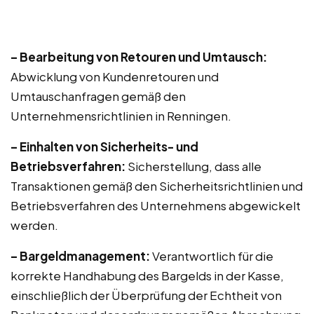
– Bearbeitung von Retouren und Umtausch:
Abwicklung von Kundenretouren und
Umtauschanfragen gemäß den
Unternehmensrichtlinien in Renningen.
– Einhalten von Sicherheits- und
Betriebsverfahren:
Sicherstellung, dass alle
Transaktionen gemäß den Sicherheitsrichtlinien und
Betriebsverfahren des Unternehmens abgewickelt
werden.
– Bargeldmanagement:
Verantwortlich für die
korrekte Handhabung des Bargelds in der Kasse,
einschließlich der Überprüfung der Echtheit von