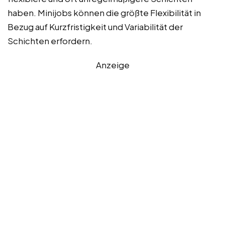
haben. Minijobs können die größte Flexibilität in
Bezug auf Kurzfristigkeit und Variabilität der
Schichten erfordern.
Anzeige