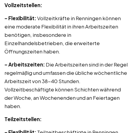
Vollzeitstellen:
– Flexibilität:
Vollzeitkräfte in Renningen können
eine moderate Flexibilität in ihren Arbeitszeiten
benötigen, insbesondere in
Einzelhandelsbetrieben, die erweiterte
Öffnungszeiten haben.
– Arbeitszeiten:
Die Arbeitszeiten sind in der Regel
regelmäßig und umfassen die übliche wöchentliche
Arbeitszeit von 38-40 Stunden.
Vollzeitbeschäftigte können Schichten während
der Woche, an Wochenenden und an Feiertagen
haben.
Teilzeitstellen:
– Flexibilität:
Teilzeitbeschäftigte in Renningen