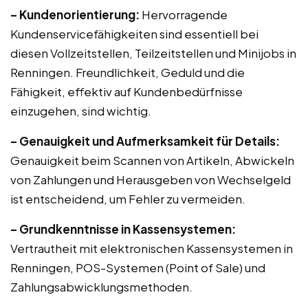
– Kundenorientierung:
Hervorragende
Kundenservicefähigkeiten sind essentiell bei
diesen Vollzeitstellen, Teilzeitstellen und Minijobs in
Renningen. Freundlichkeit, Geduld und die
Fähigkeit, effektiv auf Kundenbedürfnisse
einzugehen, sind wichtig.
– Genauigkeit und Aufmerksamkeit für Details:
Genauigkeit beim Scannen von Artikeln, Abwickeln
von Zahlungen und Herausgeben von Wechselgeld
ist entscheidend, um Fehler zu vermeiden.
– Grundkenntnisse in Kassensystemen:
Vertrautheit mit elektronischen Kassensystemen in
Renningen, POS-Systemen (Point of Sale) und
Zahlungsabwicklungsmethoden.