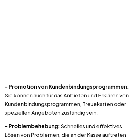
– Promotion von Kundenbindungsprogrammen:
Sie können auch für das Anbieten und Erklären von
Kundenbindungsprogrammen, Treuekarten oder
speziellen Angeboten zuständig sein.
– Problembehebung:
Schnelles und effektives
Lösen von Problemen, die an der Kasse auftreten