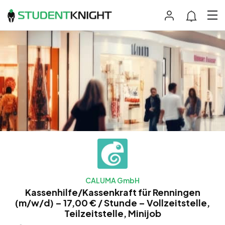
CALUMA GmbH
Kassenhilfe/Kassenkraft für Renningen
(m/w/d) – 17,00 € / Stunde – Vollzeitstelle,
Teilzeitstelle, Minijob