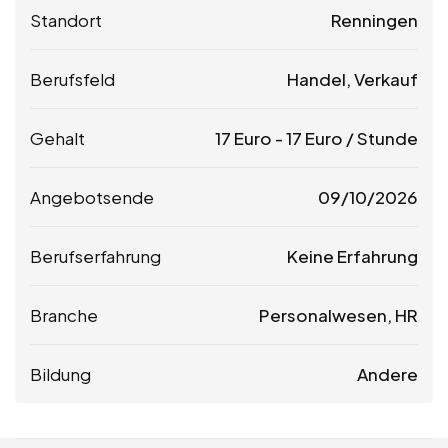
Standort
Renningen
Berufsfeld
Handel, Verkauf
Gehalt
17
Euro
-
17
Euro
/ Stunde
Angebotsende
09/10/2026
Berufserfahrung
Keine Erfahrung
Branche
Personalwesen, HR
Bildung
Andere