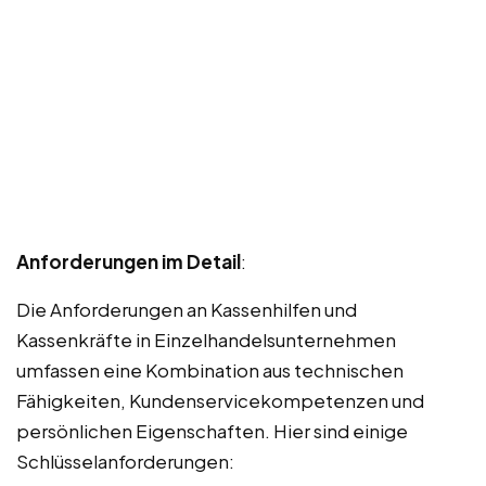
Anforderungen im Detail
:
Die Anforderungen an Kassenhilfen und
Kassenkräfte in Einzelhandelsunternehmen
umfassen eine Kombination aus technischen
Fähigkeiten, Kundenservicekompetenzen und
persönlichen Eigenschaften. Hier sind einige
Schlüsselanforderungen: