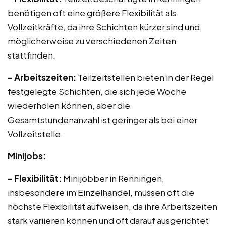
benötigen oft eine größere Flexibilität als
Vollzeitkräfte, da ihre Schichten kürzer sind und
möglicherweise zu verschiedenen Zeiten
stattfinden.
– Arbeitszeiten:
Teilzeitstellen bieten in der Regel
festgelegte Schichten, die sich jede Woche
wiederholen können, aber die
Gesamtstundenanzahl ist geringer als bei einer
Vollzeitstelle.
Minijobs:
– Flexibilität:
Minijobber in Renningen,
insbesondere im Einzelhandel, müssen oft die
höchste Flexibilität aufweisen, da ihre Arbeitszeiten
stark variieren können und oft darauf ausgerichtet