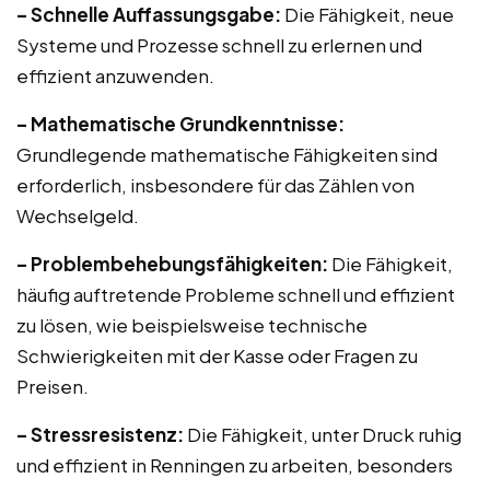
– Schnelle Auffassungsgabe:
Die Fähigkeit, neue
Systeme und Prozesse schnell zu erlernen und
effizient anzuwenden.
– Mathematische Grundkenntnisse:
Grundlegende mathematische Fähigkeiten sind
erforderlich, insbesondere für das Zählen von
Wechselgeld.
– Problembehebungsfähigkeiten:
Die Fähigkeit,
häufig auftretende Probleme schnell und effizient
zu lösen, wie beispielsweise technische
Schwierigkeiten mit der Kasse oder Fragen zu
Preisen.
– Stressresistenz:
Die Fähigkeit, unter Druck ruhig
und effizient in Renningen zu arbeiten, besonders