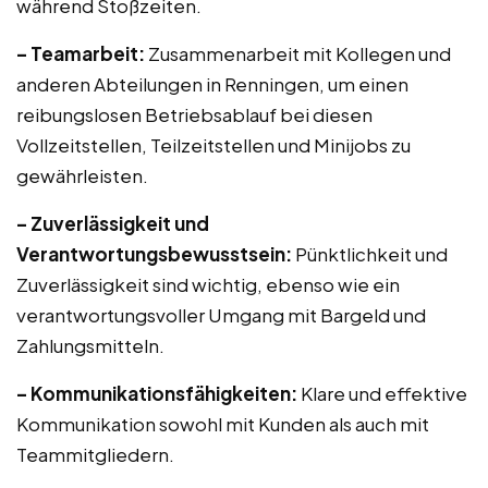
während Stoßzeiten.
– Teamarbeit:
Zusammenarbeit mit Kollegen und
anderen Abteilungen in Renningen, um einen
reibungslosen Betriebsablauf bei diesen
Vollzeitstellen, Teilzeitstellen und Minijobs zu
gewährleisten.
– Zuverlässigkeit und
Verantwortungsbewusstsein:
Pünktlichkeit und
Zuverlässigkeit sind wichtig, ebenso wie ein
verantwortungsvoller Umgang mit Bargeld und
Zahlungsmitteln.
– Kommunikationsfähigkeiten:
Klare und effektive
Kommunikation sowohl mit Kunden als auch mit
Teammitgliedern.