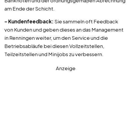
Banknoten und der ordnungsgemäßen Abrechnung
am Ende der Schicht.
– Kundenfeedback:
Sie sammeln oft Feedback
von Kunden und geben dieses an das Management
in Renningen weiter, um den Service und die
Betriebsabläufe bei diesen Vollzeitstellen,
Teilzeitstellen und Minijobs zu verbessern.
Anzeige