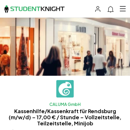
CALUMA GmbH
Kassenhilfe/Kassenkraft für Rendsburg
(m/w/d) – 17,00 € / Stunde – Vollzeitstelle,
Teilzeitstelle, Minijob