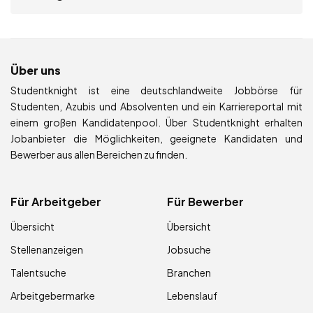
Über uns
Studentknight ist eine deutschlandweite Jobbörse für
Studenten, Azubis und Absolventen und ein Karriereportal mit
einem großen Kandidatenpool. Über Studentknight erhalten
Jobanbieter die Möglichkeiten, geeignete Kandidaten und
Bewerber aus allen Bereichen zu finden.
Für Arbeitgeber
Für Bewerber
Übersicht
Übersicht
Stellenanzeigen
Jobsuche
Talentsuche
Branchen
Arbeitgebermarke
Lebenslauf