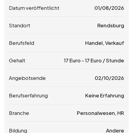
Datum veröffentlicht
01/08/2026
Standort
Rendsburg
Berufsfeld
Handel, Verkauf
Gehalt
17
Euro
-
17
Euro
/ Stunde
Angebotsende
02/10/2026
Berufserfahrung
Keine Erfahrung
Branche
Personalwesen, HR
Bildung
Andere