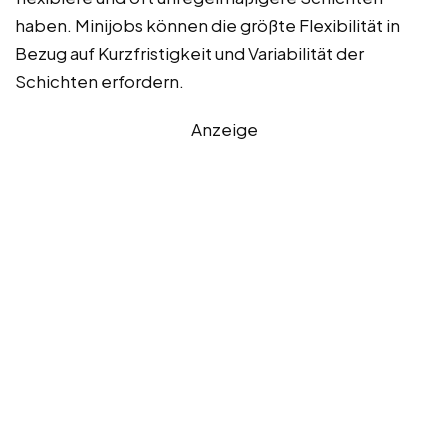
haben. Minijobs können die größte Flexibilität in
Bezug auf Kurzfristigkeit und Variabilität der
Schichten erfordern.
Anzeige