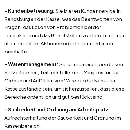
– Kundenbetreuung:
Sie bieten Kundenservice in
Rendsburg an der Kasse, was das Beantworten von
Fragen, das Lösen von Problemen bei der
Transaktion und das Bereitstellen von Informationen
über Produkte, Aktionen oder Ladenrichtlinien
beinhaltet.
– Warenmanagement:
Sie können auch bei diesen
Vollzeitstellen, Teilzeitstellen und Minijobs für das
Ordnen und Auffüllen von Waren in der Nähe der
Kasse zuständig sein, um sicherzustellen, dass diese
Bereiche ordentlich und gut bestückt sind.
– Sauberkeit und Ordnung am Arbeitsplatz:
Aufrechterhaltung der Sauberkeit und Ordnung im
Kassenbereich.