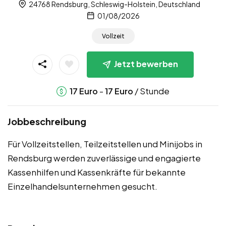
24768 Rendsburg, Schleswig-Holstein, Deutschland
01/08/2026
Vollzeit
Jetzt bewerben
-
/ Stunde
17
Euro
17
Euro
Jobbeschreibung
Für Vollzeitstellen, Teilzeitstellen und Minijobs in
Rendsburg werden zuverlässige und engagierte
Kassenhilfen und Kassenkräfte für bekannte
Einzelhandelsunternehmen gesucht.