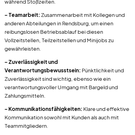
während Stoßzeiten.
– Teamarbeit:
Zusammenarbeit mit Kollegen und
anderen Abteilungen in Rendsburg, um einen
reibungslosen Betriebsablauf bei diesen
Vollzeitstellen, Teilzeitstellen und Minijobs zu
gewährleisten.
– Zuverlässigkeit und
Verantwortungsbewusstsein:
Pünktlichkeit und
Zuverlässigkeit sind wichtig, ebenso wie ein
verantwortungsvoller Umgang mit Bargeld und
Zahlungsmitteln.
– Kommunikationsfähigkeiten:
Klare und effektive
Kommunikation sowohl mit Kunden als auch mit
Teammitgliedern.