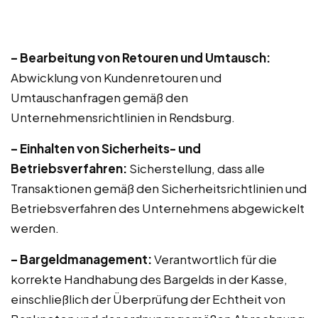
– Bearbeitung von Retouren und Umtausch:
Abwicklung von Kundenretouren und
Umtauschanfragen gemäß den
Unternehmensrichtlinien in Rendsburg.
– Einhalten von Sicherheits- und
Betriebsverfahren:
Sicherstellung, dass alle
Transaktionen gemäß den Sicherheitsrichtlinien und
Betriebsverfahren des Unternehmens abgewickelt
werden.
– Bargeldmanagement:
Verantwortlich für die
korrekte Handhabung des Bargelds in der Kasse,
einschließlich der Überprüfung der Echtheit von