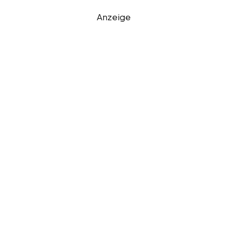
Anzeige