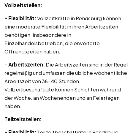
Vollzeitstellen:
– Flexibilität:
Vollzeitkräfte in Rendsburg können
eine moderate Flexibilität in ihren Arbeitszeiten
benötigen, insbesondere in
Einzelhandelsbetrieben, die erweiterte
Öffnungszeiten haben.
– Arbeitszeiten:
Die Arbeitszeiten sind in der Regel
regelmäßig und umfassen die übliche wöchentliche
Arbeitszeit von 38-40 Stunden.
Vollzeitbeschäftigte können Schichten während
der Woche, an Wochenenden und an Feiertagen
haben.
Teilzeitstellen:
– Flexibilität:
Teilzeitbeschäftigte in Rendsburg