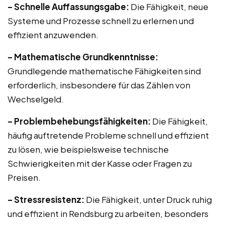
– Schnelle Auffassungsgabe:
Die Fähigkeit, neue
Systeme und Prozesse schnell zu erlernen und
effizient anzuwenden.
– Mathematische Grundkenntnisse:
Grundlegende mathematische Fähigkeiten sind
erforderlich, insbesondere für das Zählen von
Wechselgeld.
– Problembehebungsfähigkeiten:
Die Fähigkeit,
häufig auftretende Probleme schnell und effizient
zu lösen, wie beispielsweise technische
Schwierigkeiten mit der Kasse oder Fragen zu
Preisen.
– Stressresistenz:
Die Fähigkeit, unter Druck ruhig
und effizient in Rendsburg zu arbeiten, besonders