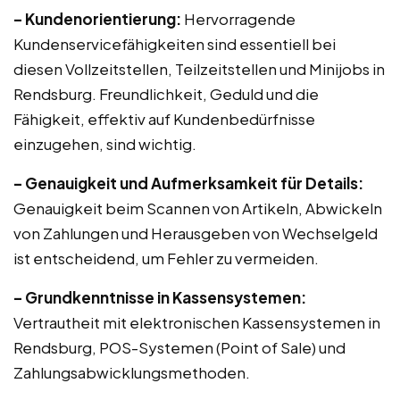
– Kundenorientierung:
Hervorragende
Kundenservicefähigkeiten sind essentiell bei
diesen Vollzeitstellen, Teilzeitstellen und Minijobs in
Rendsburg. Freundlichkeit, Geduld und die
Fähigkeit, effektiv auf Kundenbedürfnisse
einzugehen, sind wichtig.
– Genauigkeit und Aufmerksamkeit für Details:
Genauigkeit beim Scannen von Artikeln, Abwickeln
von Zahlungen und Herausgeben von Wechselgeld
ist entscheidend, um Fehler zu vermeiden.
– Grundkenntnisse in Kassensystemen:
Vertrautheit mit elektronischen Kassensystemen in
Rendsburg, POS-Systemen (Point of Sale) und
Zahlungsabwicklungsmethoden.