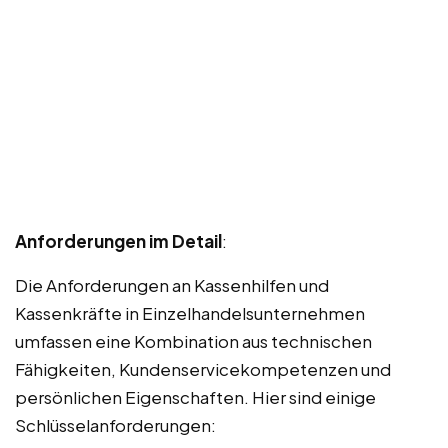
Anforderungen im Detail
:
Die Anforderungen an Kassenhilfen und
Kassenkräfte in Einzelhandelsunternehmen
umfassen eine Kombination aus technischen
Fähigkeiten, Kundenservicekompetenzen und
persönlichen Eigenschaften. Hier sind einige
Schlüsselanforderungen: