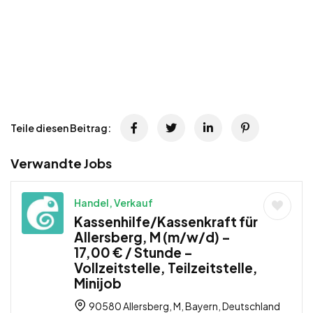
Teile diesen Beitrag:
Verwandte Jobs
Handel, Verkauf
Kassenhilfe/Kassenkraft für
Allersberg, M (m/w/d) –
17,00 € / Stunde –
Vollzeitstelle, Teilzeitstelle,
Minijob
90580 Allersberg, M, Bayern, Deutschland