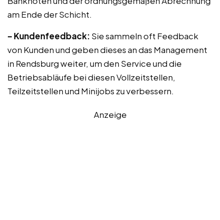
Banknoten und der ordnungsgemäßen Abrechnung
am Ende der Schicht.
– Kundenfeedback:
Sie sammeln oft Feedback
von Kunden und geben dieses an das Management
in Rendsburg weiter, um den Service und die
Betriebsabläufe bei diesen Vollzeitstellen,
Teilzeitstellen und Minijobs zu verbessern.
Anzeige