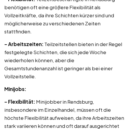
benötigen oft eine größere Flexibilität als
Vollzeitkräfte, da ihre Schichten kürzer sind und
möglicherweise zu verschiedenen Zeiten
stattfinden.
– Arbeitszeiten:
Teilzeitstellen bieten in der Regel
festgelegte Schichten, die sich jede Woche
wiederholen können, aber die
Gesamtstundenanzahl ist geringer als bei einer
Vollzeitstelle.
Minijobs:
– Flexibilität:
Minijobber in Rendsburg,
insbesondere im Einzelhandel, müssen oft die
höchste Flexibilität aufweisen, da ihre Arbeitszeiten
stark variieren können und oft darauf ausgerichtet