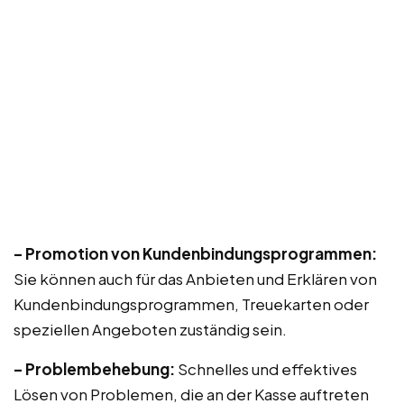
– Promotion von Kundenbindungsprogrammen:
Sie können auch für das Anbieten und Erklären von
Kundenbindungsprogrammen, Treuekarten oder
speziellen Angeboten zuständig sein.
– Problembehebung:
Schnelles und effektives
Lösen von Problemen, die an der Kasse auftreten