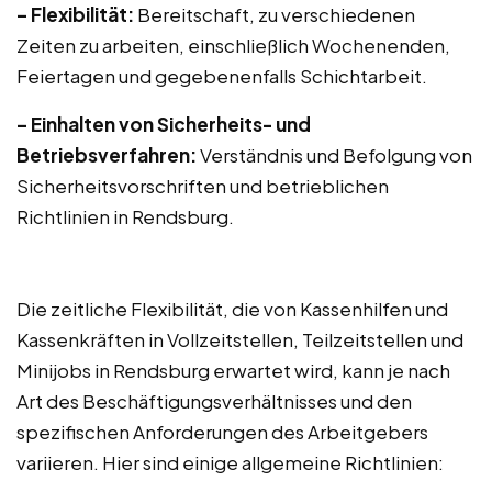
– Flexibilität:
Bereitschaft, zu verschiedenen
Zeiten zu arbeiten, einschließlich Wochenenden,
Feiertagen und gegebenenfalls Schichtarbeit.
– Einhalten von Sicherheits- und
Betriebsverfahren:
Verständnis und Befolgung von
Sicherheitsvorschriften und betrieblichen
Richtlinien in Rendsburg.
Die zeitliche Flexibilität, die von Kassenhilfen und
Kassenkräften in Vollzeitstellen, Teilzeitstellen und
Minijobs in Rendsburg erwartet wird, kann je nach
Art des Beschäftigungsverhältnisses und den
spezifischen Anforderungen des Arbeitgebers
variieren. Hier sind einige allgemeine Richtlinien: