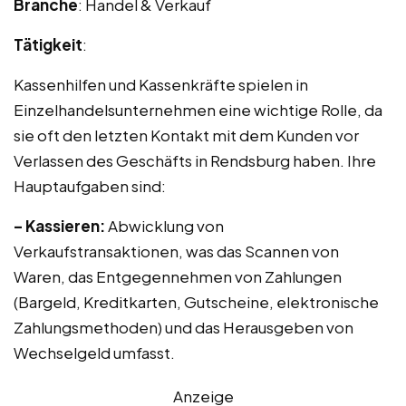
Branche
: Handel & Verkauf
Tätigkeit
:
Kassenhilfen und Kassenkräfte spielen in
Einzelhandelsunternehmen eine wichtige Rolle, da
sie oft den letzten Kontakt mit dem Kunden vor
Verlassen des Geschäfts in Rendsburg haben. Ihre
Hauptaufgaben sind:
– Kassieren:
Abwicklung von
Verkaufstransaktionen, was das Scannen von
Waren, das Entgegennehmen von Zahlungen
(Bargeld, Kreditkarten, Gutscheine, elektronische
Zahlungsmethoden) und das Herausgeben von
Wechselgeld umfasst.
Anzeige