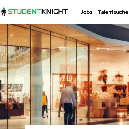
Jobs
Talentsuche