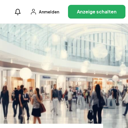
Anzeige schalten
Anmelden