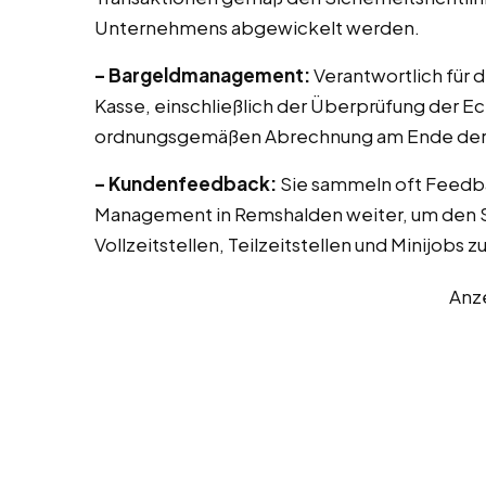
Unternehmens abgewickelt werden.
– Bargeldmanagement:
Verantwortlich für 
Kasse, einschließlich der Überprüfung der E
ordnungsgemäßen Abrechnung am Ende der 
– Kundenfeedback:
Sie sammeln oft Feedb
Management in Remshalden weiter, um den Se
Vollzeitstellen, Teilzeitstellen und Minijobs 
Anz