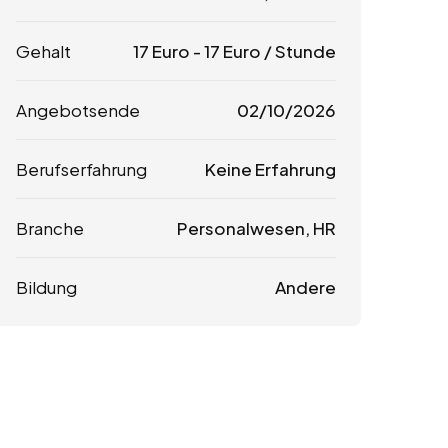
Gehalt
17
Euro
-
17
Euro
/ Stunde
Angebotsende
02/10/2026
Berufserfahrung
Keine Erfahrung
Branche
Personalwesen, HR
Bildung
Andere