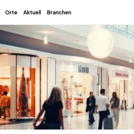
Orte
Aktuell
Branchen