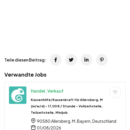
Teile diesen Beitrag:
Verwandte Jobs
Handel, Verkauf
Kassenhilfe/Kassenkraft für Allersberg, M
(m/w/d) – 17,00 € / Stunde – Vollzeitstelle,
Teilzeitstelle, Minijob
90580 Allersberg, M, Bayern, Deutschland
01/08/2026