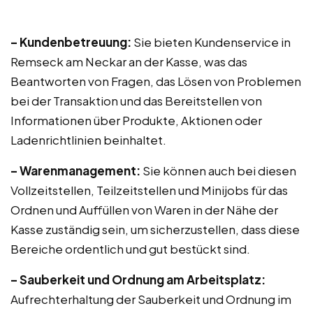
– Kundenbetreuung:
Sie bieten Kundenservice in
Remseck am Neckar an der Kasse, was das
Beantworten von Fragen, das Lösen von Problemen
bei der Transaktion und das Bereitstellen von
Informationen über Produkte, Aktionen oder
Ladenrichtlinien beinhaltet.
– Warenmanagement:
Sie können auch bei diesen
Vollzeitstellen, Teilzeitstellen und Minijobs für das
Ordnen und Auffüllen von Waren in der Nähe der
Kasse zuständig sein, um sicherzustellen, dass diese
Bereiche ordentlich und gut bestückt sind.
– Sauberkeit und Ordnung am Arbeitsplatz:
Aufrechterhaltung der Sauberkeit und Ordnung im