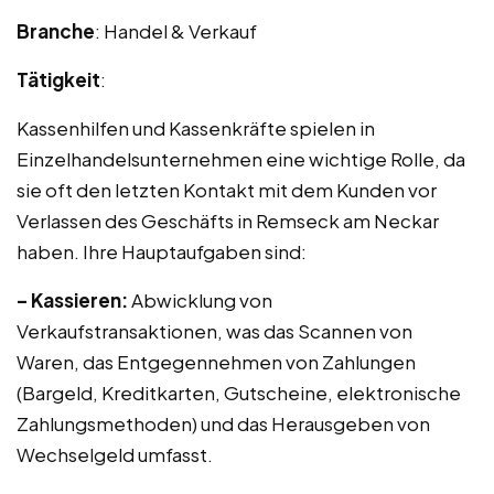
Branche
: Handel & Verkauf
Tätigkeit
:
Kassenhilfen und Kassenkräfte spielen in
Einzelhandelsunternehmen eine wichtige Rolle, da
sie oft den letzten Kontakt mit dem Kunden vor
Verlassen des Geschäfts in Remseck am Neckar
haben. Ihre Hauptaufgaben sind:
– Kassieren:
Abwicklung von
Verkaufstransaktionen, was das Scannen von
Waren, das Entgegennehmen von Zahlungen
(Bargeld, Kreditkarten, Gutscheine, elektronische
Zahlungsmethoden) und das Herausgeben von
Wechselgeld umfasst.