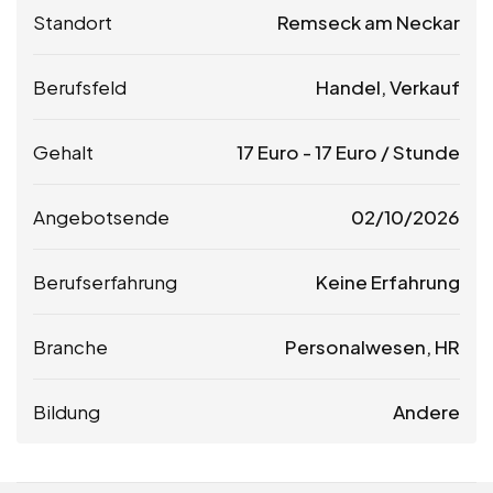
Standort
Remseck am Neckar
Berufsfeld
Handel, Verkauf
Gehalt
17
Euro
-
17
Euro
/ Stunde
Angebotsende
02/10/2026
Berufserfahrung
Keine Erfahrung
Branche
Personalwesen, HR
Bildung
Andere