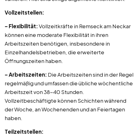
Vollzeitstellen:
– Flexibilität:
Vollzeitkräfte in Remseck am Neckar
können eine moderate Flexibilität in ihren
Arbeitszeiten benötigen, insbesondere in
Einzelhandelsbetrieben, die erweiterte
Öffnungszeiten haben.
– Arbeitszeiten:
Die Arbeitszeiten sind in der Regel
regelmäßig und umfassen die übliche wöchentliche
Arbeitszeit von 38-40 Stunden.
Vollzeitbeschäftigte können Schichten während
der Woche, an Wochenenden und an Feiertagen
haben.
Teilzeitstellen: