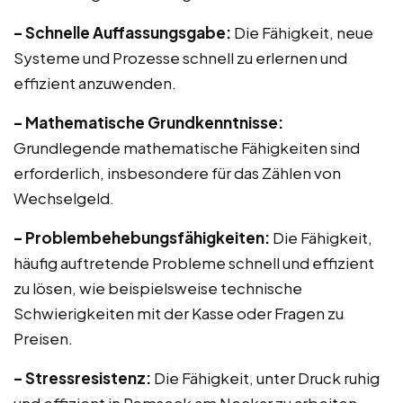
– Schnelle Auffassungsgabe:
Die Fähigkeit, neue
Systeme und Prozesse schnell zu erlernen und
effizient anzuwenden.
– Mathematische Grundkenntnisse:
Grundlegende mathematische Fähigkeiten sind
erforderlich, insbesondere für das Zählen von
Wechselgeld.
– Problembehebungsfähigkeiten:
Die Fähigkeit,
häufig auftretende Probleme schnell und effizient
zu lösen, wie beispielsweise technische
Schwierigkeiten mit der Kasse oder Fragen zu
Preisen.
– Stressresistenz:
Die Fähigkeit, unter Druck ruhig