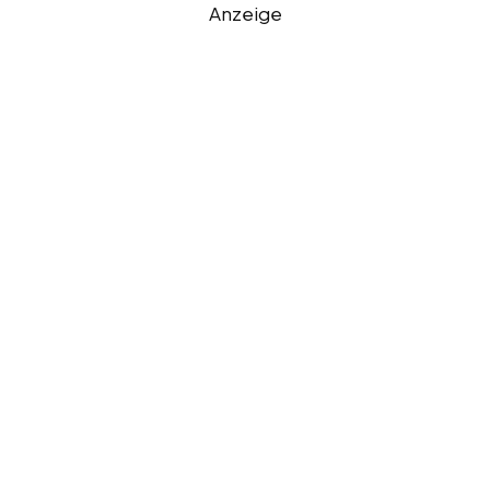
Anzeige