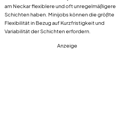
am Neckar flexiblere und oft unregelmäßigere
Schichten haben. Minijobs können die größte
Flexibilität in Bezug auf Kurzfristigkeit und
Variabilität der Schichten erfordern.
Anzeige