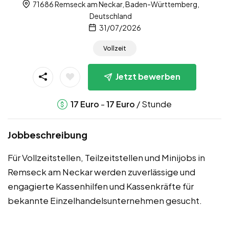
71686 Remseck am Neckar, Baden-Württemberg,
Deutschland
31/07/2026
Vollzeit
Jetzt bewerben
-
/ Stunde
17
Euro
17
Euro
Jobbeschreibung
Für Vollzeitstellen, Teilzeitstellen und Minijobs in
Remseck am Neckar werden zuverlässige und
engagierte Kassenhilfen und Kassenkräfte für
bekannte Einzelhandelsunternehmen gesucht.