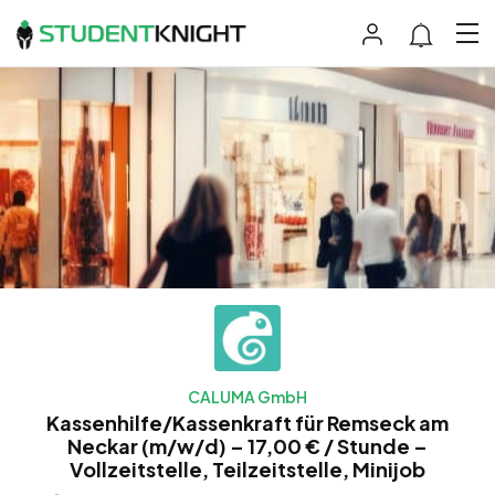
CALUMA GmbH
Kassenhilfe/Kassenkraft für Remseck am
Neckar (m/w/d) – 17,00 € / Stunde –
Vollzeitstelle, Teilzeitstelle, Minijob