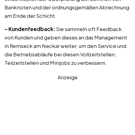
Banknoten und der ordnungsgemäßen Abrechnung
am Ende der Schicht.
– Kundenfeedback:
Sie sammeln oft Feedback
von Kunden und geben dieses an das Management
in Remseck am Neckar weiter, um den Service und
die Betriebsabläufe bei diesen Vollzeitstellen,
Teilzeitstellen und Minijobs zu verbessern.
Anzeige