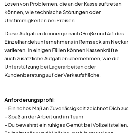
Lösen von Problemen, die an der Kasse auftreten
können, wie technische Störungen oder
Unstimmigkeiten bei Preisen.
Diese Aufgaben können je nach Größe und Art des
Einzelhandelsunternehmens in Remseck am Neckar
variieren. In einigen Fällen können Kassenkräfte
auch zusätzliche Aufgaben übernehmen, wie die
Unterstützung bei Lagerarbeiten oder
Kundenberatung auf der Verkaufsfläche.
Anforderungsprofil
:
– Ein hohes Maß an Zuverlässigkeit zeichnet Dich aus
– Spaß an der Arbeit und im Team
– Du bewahrst ein ruhiges Gemüt bei Vollzeitstellen,