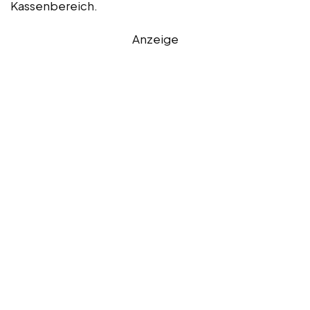
Kassenbereich.
Anzeige