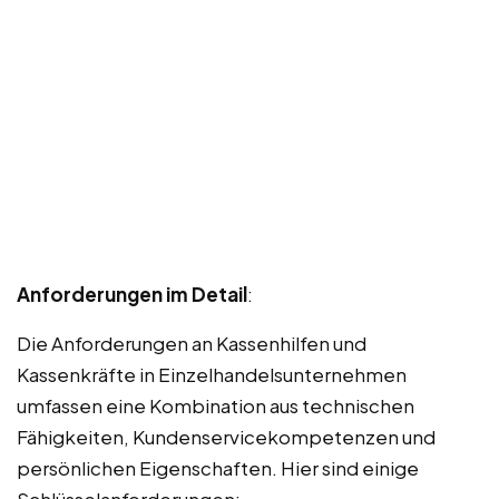
Anforderungen im Detail
:
Die Anforderungen an Kassenhilfen und
Kassenkräfte in Einzelhandelsunternehmen
umfassen eine Kombination aus technischen
Fähigkeiten, Kundenservicekompetenzen und
persönlichen Eigenschaften. Hier sind einige