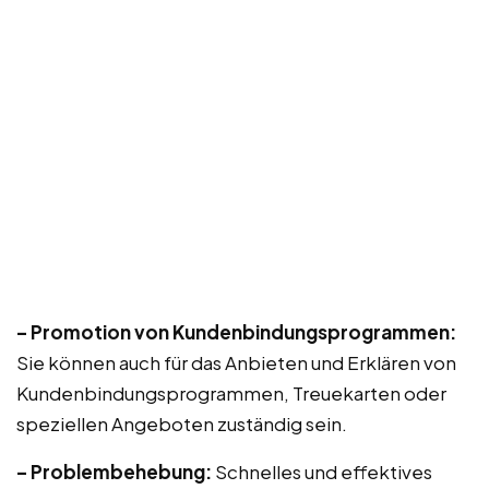
– Promotion von Kundenbindungsprogrammen:
Sie können auch für das Anbieten und Erklären von
Kundenbindungsprogrammen, Treuekarten oder
speziellen Angeboten zuständig sein.
– Problembehebung:
Schnelles und effektives