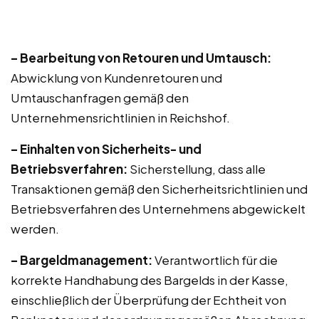
– Bearbeitung von Retouren und Umtausch:
Abwicklung von Kundenretouren und
Umtauschanfragen gemäß den
Unternehmensrichtlinien in Reichshof.
– Einhalten von Sicherheits- und
Betriebsverfahren:
Sicherstellung, dass alle
Transaktionen gemäß den Sicherheitsrichtlinien und
Betriebsverfahren des Unternehmens abgewickelt
werden.
– Bargeldmanagement:
Verantwortlich für die
korrekte Handhabung des Bargelds in der Kasse,
einschließlich der Überprüfung der Echtheit von