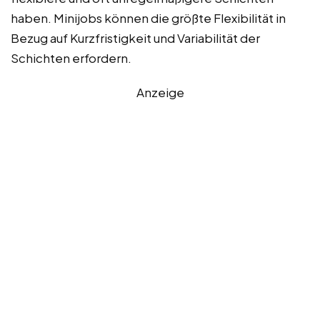
haben. Minijobs können die größte Flexibilität in
Bezug auf Kurzfristigkeit und Variabilität der
Schichten erfordern.
Anzeige