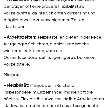
benötigen oft eine größere Flexibilität als
Vollzeitkräfte, da ihre Schichten kürzer sind und
möglicherweise zu verschiedenen Zeiten
stattfinden.
– Arbeitszeiten:
Teilzeitstellen bieten in der Regel
festgelegte Schichten, die sich jede Woche
wiederholen können, aber die
Gesamtstundenanzahl ist geringer als bei einer
Vollzeitstelle.
Minijobs:
– Flexibilität:
Minijobber in Reichshof,
insbesondere im Einzelhandel, müssen oft die
höchste Flexibilität aufweisen, da ihre Arbeitszeiten
stark variieren können und oft darauf ausgerichtet