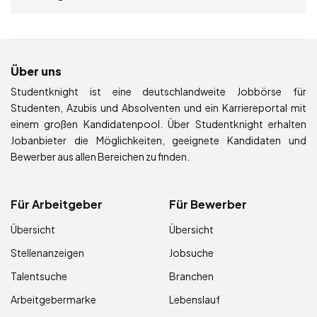
Über uns
Studentknight ist eine deutschlandweite Jobbörse für
Studenten, Azubis und Absolventen und ein Karriereportal mit
einem großen Kandidatenpool. Über Studentknight erhalten
Jobanbieter die Möglichkeiten, geeignete Kandidaten und
Bewerber aus allen Bereichen zu finden.
Für Arbeitgeber
Für Bewerber
Übersicht
Übersicht
Stellenanzeigen
Jobsuche
Talentsuche
Branchen
Arbeitgebermarke
Lebenslauf