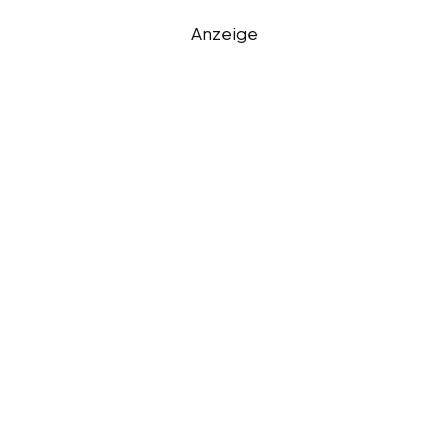
Anzeige