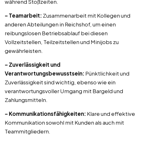
während Stoßzeiten.
– Teamarbeit:
Zusammenarbeit mit Kollegen und
anderen Abteilungen in Reichshof, um einen
reibungslosen Betriebsablauf bei diesen
Vollzeitstellen, Teilzeitstellen und Minijobs zu
gewährleisten.
– Zuverlässigkeit und
Verantwortungsbewusstsein:
Pünktlichkeit und
Zuverlässigkeit sind wichtig, ebenso wie ein
verantwortungsvoller Umgang mit Bargeld und
Zahlungsmitteln.
– Kommunikationsfähigkeiten:
Klare und effektive
Kommunikation sowohl mit Kunden als auch mit
Teammitgliedern.