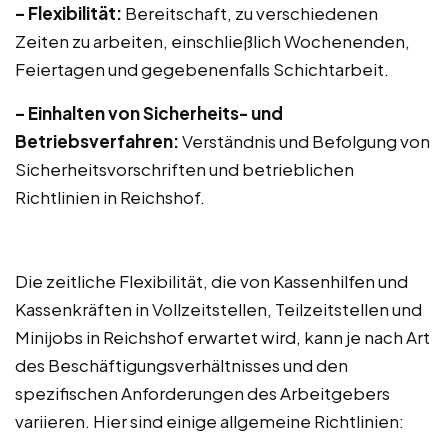
– Flexibilität:
Bereitschaft, zu verschiedenen
Zeiten zu arbeiten, einschließlich Wochenenden,
Feiertagen und gegebenenfalls Schichtarbeit.
– Einhalten von Sicherheits- und
Betriebsverfahren:
Verständnis und Befolgung von
Sicherheitsvorschriften und betrieblichen
Richtlinien in Reichshof.
Die zeitliche Flexibilität, die von Kassenhilfen und
Kassenkräften in Vollzeitstellen, Teilzeitstellen und
Minijobs in Reichshof erwartet wird, kann je nach Art
des Beschäftigungsverhältnisses und den
spezifischen Anforderungen des Arbeitgebers
variieren. Hier sind einige allgemeine Richtlinien: