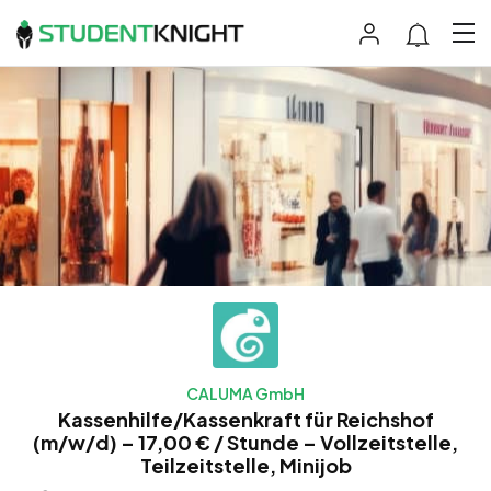
CALUMA GmbH
Kassenhilfe/Kassenkraft für Reichshof
(m/w/d) – 17,00 € / Stunde – Vollzeitstelle,
Teilzeitstelle, Minijob