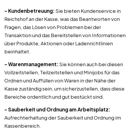
– Kundenbetreuung:
Sie bieten Kundenservice in
Reichshof an der Kasse, was das Beantworten von
Fragen, das Lösen von Problemen bei der
Transaktion und das Bereitstellen von Informationen
über Produkte, Aktionen oder Ladenrichtlinien
beinhaltet.
– Warenmanagement:
Sie können auch bei diesen
Vollzeitstellen, Teilzeitstellen und Minijobs für das
Ordnen und Auffüllen von Waren in der Nähe der
Kasse zuständig sein, um sicherzustellen, dass diese
Bereiche ordentlich und gut bestückt sind.
– Sauberkeit und Ordnung am Arbeitsplatz:
Aufrechterhaltung der Sauberkeit und Ordnung im
Kassenbereich.