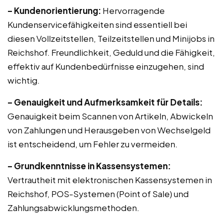
– Kundenorientierung:
Hervorragende
Kundenservicefähigkeiten sind essentiell bei
diesen Vollzeitstellen, Teilzeitstellen und Minijobs in
Reichshof. Freundlichkeit, Geduld und die Fähigkeit,
effektiv auf Kundenbedürfnisse einzugehen, sind
wichtig.
– Genauigkeit und Aufmerksamkeit für Details:
Genauigkeit beim Scannen von Artikeln, Abwickeln
von Zahlungen und Herausgeben von Wechselgeld
ist entscheidend, um Fehler zu vermeiden.
– Grundkenntnisse in Kassensystemen:
Vertrautheit mit elektronischen Kassensystemen in
Reichshof, POS-Systemen (Point of Sale) und
Zahlungsabwicklungsmethoden.