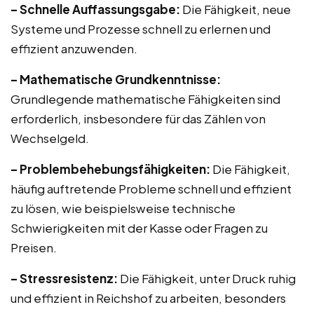
– Schnelle Auffassungsgabe:
Die Fähigkeit, neue
Systeme und Prozesse schnell zu erlernen und
effizient anzuwenden.
– Mathematische Grundkenntnisse:
Grundlegende mathematische Fähigkeiten sind
erforderlich, insbesondere für das Zählen von
Wechselgeld.
– Problembehebungsfähigkeiten:
Die Fähigkeit,
häufig auftretende Probleme schnell und effizient
zu lösen, wie beispielsweise technische
Schwierigkeiten mit der Kasse oder Fragen zu
Preisen.
– Stressresistenz:
Die Fähigkeit, unter Druck ruhig
und effizient in Reichshof zu arbeiten, besonders