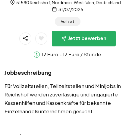
51580 Reichshof, Nordrhein-Westfalen, Deutschland
31/07/2026
Vollzeit
Jetzt bewerben
-
/ Stunde
17
Euro
17
Euro
Jobbeschreibung
Für Vollzeitstellen, Teilzeitstellen und Minijobs in
Reichshof werden zuverlässige und engagierte
Kassenhilfen und Kassenkräfte für bekannte
Einzelhandelsunternehmen gesucht.