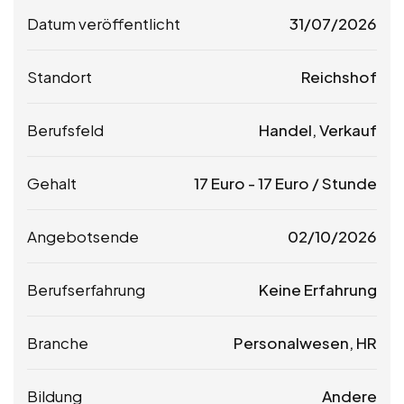
Datum veröffentlicht
31/07/2026
Standort
Reichshof
Berufsfeld
Handel, Verkauf
Gehalt
17
Euro
-
17
Euro
/ Stunde
Angebotsende
02/10/2026
Berufserfahrung
Keine Erfahrung
Branche
Personalwesen, HR
Bildung
Andere