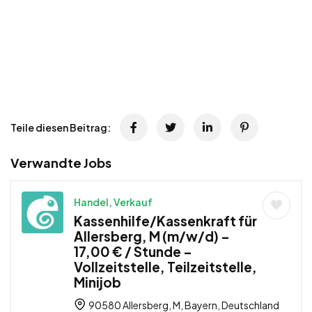
Teile diesen Beitrag:
Verwandte Jobs
Handel, Verkauf
Kassenhilfe/Kassenkraft für
Allersberg, M (m/w/d) –
17,00 € / Stunde –
Vollzeitstelle, Teilzeitstelle,
Minijob
90580 Allersberg, M, Bayern, Deutschland