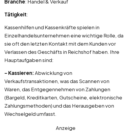
Branche
: Handel & Verkauf
Tätigkeit
:
Kassenhilfen und Kassenkräfte spielen in
Einzelhandelsunternehmen eine wichtige Rolle, da
sie oft den letzten Kontakt mit dem Kunden vor
Verlassen des Geschäfts in Reichshof haben. Ihre
Hauptaufgaben sind:
– Kassieren:
Abwicklung von
Verkaufstransaktionen, was das Scannen von
Waren, das Entgegennehmen von Zahlungen
(Bargeld, Kreditkarten, Gutscheine, elektronische
Zahlungsmethoden) und das Herausgeben von
Wechselgeld umfasst.
Anzeige