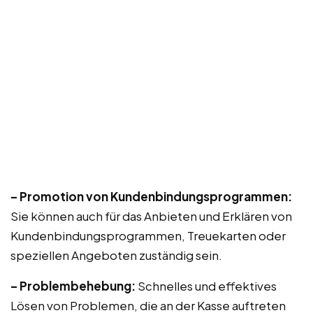
– Promotion von Kundenbindungsprogrammen:
Sie können auch für das Anbieten und Erklären von
Kundenbindungsprogrammen, Treuekarten oder
speziellen Angeboten zuständig sein.
– Problembehebung:
Schnelles und effektives
Lösen von Problemen, die an der Kasse auftreten