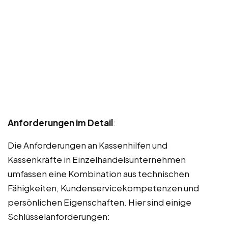
Anforderungen im Detail
:
Die Anforderungen an Kassenhilfen und
Kassenkräfte in Einzelhandelsunternehmen
umfassen eine Kombination aus technischen
Fähigkeiten, Kundenservicekompetenzen und
persönlichen Eigenschaften. Hier sind einige
Schlüsselanforderungen: