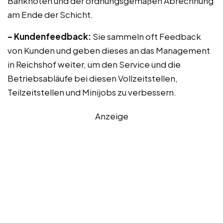
Banknoten und der ordnungsgemäßen Abrechnung
am Ende der Schicht.
– Kundenfeedback:
Sie sammeln oft Feedback
von Kunden und geben dieses an das Management
in Reichshof weiter, um den Service und die
Betriebsabläufe bei diesen Vollzeitstellen,
Teilzeitstellen und Minijobs zu verbessern.
Anzeige