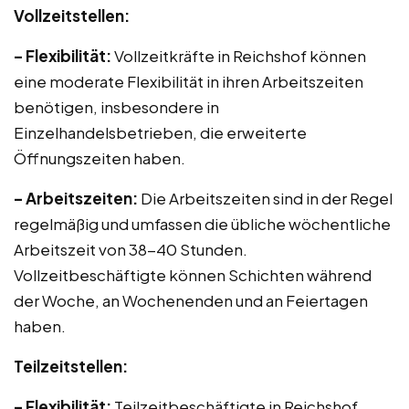
Vollzeitstellen:
– Flexibilität:
Vollzeitkräfte in Reichshof können
eine moderate Flexibilität in ihren Arbeitszeiten
benötigen, insbesondere in
Einzelhandelsbetrieben, die erweiterte
Öffnungszeiten haben.
– Arbeitszeiten:
Die Arbeitszeiten sind in der Regel
regelmäßig und umfassen die übliche wöchentliche
Arbeitszeit von 38-40 Stunden.
Vollzeitbeschäftigte können Schichten während
der Woche, an Wochenenden und an Feiertagen
haben.
Teilzeitstellen:
– Flexibilität:
Teilzeitbeschäftigte in Reichshof